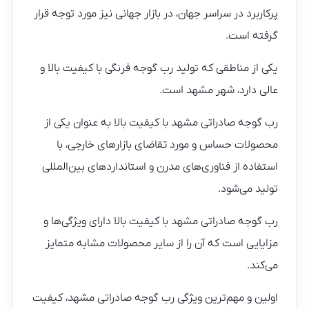
پرکاربرد در سراسر جهان، در بازار جهانی نیز مورد توجه قرار
گرفته است.
یکی از مناطقی که تولید رب گوجه فرنگی با کیفیت بالا و
عالی دارد، شهر مشهد است.
رب گوجه صادراتی مشهد با کیفیت بالا به عنوان یکی از
محصولات حساس و مورد تقاضای بازارهای خارجی، با
استفاده از فناوری‌های مدرن و استانداردهای بین‌المللی
تولید می‌شود.
رب گوجه صادراتی مشهد با کیفیت بالا دارای ویژگی‌ها و
مزایایی است که آن را از سایر محصولات مشابه متمایز
می‌کند.
اولین و مهم‌ترین ویژگی رب گوجه صادراتی مشهد، کیفیت