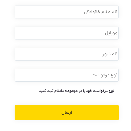
نام
و
نام
خانوادگی
*
موبایل
*
نام
شهر
نوع
درخواست
*
نوع درخواست خود را در مجموعه دادنام ثبت کنید