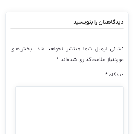
دیدگاهتان را بنویسید
نشانی ایمیل شما منتشر نخواهد شد.
بخش‌های
موردنیاز علامت‌گذاری شده‌اند
*
دیدگاه
*