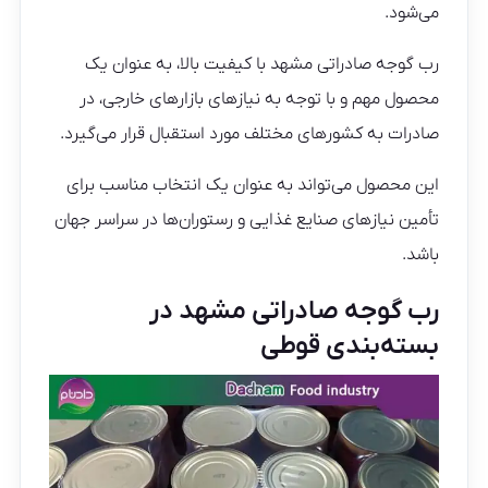
می‌شود.
رب گوجه صادراتی مشهد با کیفیت بالا، به عنوان یک
محصول مهم و با توجه به نیازهای بازارهای خارجی، در
صادرات به کشورهای مختلف مورد استقبال قرار می‌گیرد.
این محصول می‌تواند به عنوان یک انتخاب مناسب برای
تأمین نیازهای صنایع غذایی و رستوران‌ها در سراسر جهان
باشد.
رب گوجه صادراتی مشهد در
بسته‌بندی قوطی