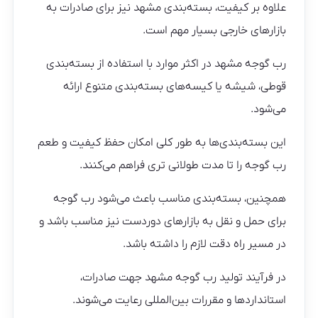
علاوه بر کیفیت، بسته‌بندی مشهد نیز برای صادرات به
بازارهای خارجی بسیار مهم است.
رب گوجه مشهد در اکثر موارد با استفاده از بسته‌بندی
قوطی، شیشه یا کیسه‌های بسته‌بندی متنوع ارائه
می‌شود.
این بسته‌بندی‌ها به طور کلی امکان حفظ کیفیت و طعم
رب گوجه را تا مدت طولانی تری فراهم می‌کنند.
همچنین، بسته‌بندی مناسب باعث می‌شود رب گوجه
برای حمل و نقل به بازارهای دوردست نیز مناسب باشد و
در مسیر راه دقت لازم را داشته باشد.
در فرآیند تولید رب گوجه مشهد جهت صادرات،
استانداردها و مقررات بین‌المللی رعایت می‌شوند.