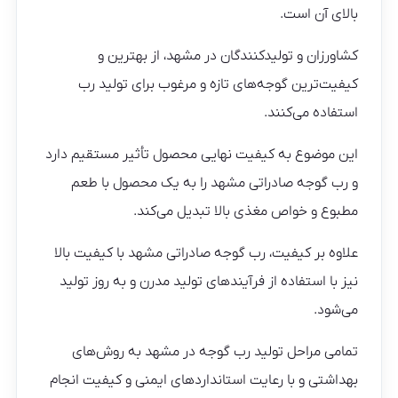
بالای آن است.
کشاورزان و تولیدکنندگان در مشهد، از بهترین و
کیفیت‌ترین گوجه‌های تازه و مرغوب برای تولید رب
استفاده می‌کنند.
این موضوع به کیفیت نهایی محصول تأثیر مستقیم دارد
و رب گوجه صادراتی مشهد را به یک محصول با طعم
مطبوع و خواص مغذی بالا تبدیل می‌کند.
علاوه بر کیفیت، رب گوجه صادراتی مشهد با کیفیت بالا
نیز با استفاده از فرآیندهای تولید مدرن و به روز تولید
می‌شود.
تمامی مراحل تولید رب گوجه در مشهد به روش‌های
بهداشتی و با رعایت استانداردهای ایمنی و کیفیت انجام