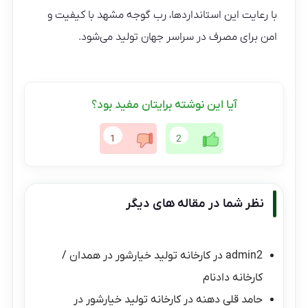
با رعایت این استانداردها، رب گوجه مشهد با کیفیت و
امن برای مصرف در سراسر جهان تولید می‌شود.
آیا این نوشته برایتان مفید بود؟
1
2
نظر شما در مقاله های دیگر
admin2
در
کارخانه تولید خیارشور در همدان /
کارخانه دادنام
حامد قلی دهنه
در
کارخانه تولید خیارشور در