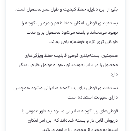
یکی از این دلایل، حفظ کیفیت و طول عمر محصول است.
بسته‌بندی قوطی، امکان حفظ طعم و مزه رب گوجه را
بهبود می‌بخشد و باعث می‌شود محصول برای مدت
طولانی تری تازه و خوشمزه باقی بماند.
همچنین، بسته‌بندی قوطی قابلیت حفظ ویژگی‌های
محصول را در برابر رطوبت، نور، هوا و عوامل خارجی دیگر
دارد.
بسته‌بندی قوطی برای رب گوجه صادراتی مشهد همچنین
دارای سهولت استفاده است.
قوطی‌های رب گوجه صادراتی مشهد به طور عمومی با
درپوش قابل باز و بسته شده‌اند که این امر امکان
استفاده مجدد از محصول را فراهم می‌کند.