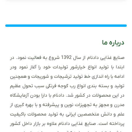
درباره ما
صنایع غذایی دادنام از سال 1392 شروع به فعالیت نمود. در
ابتدا با تولید انواع خیارشور تولیدات خود را آغاز نمود ودر
ادامه با راه اندازی خط تولید ترشیجات و شوریجات و همچنین
تولید و بسته بندی انواع رب گوجه فرنگی سبب تحول عظیم
در این محصولات در کشور شد. دادنام با دارا بودن آزمایشگاه
مدرن و مجهز به تجهیزات نوین و پیشرفته و با بهره گیری از
علم و دانش متخصصین ایرانی به تولید محصولات باکیفیت
پرداخته است. صنایع غذایی دادنام علاوه بر بازار داخل کشور