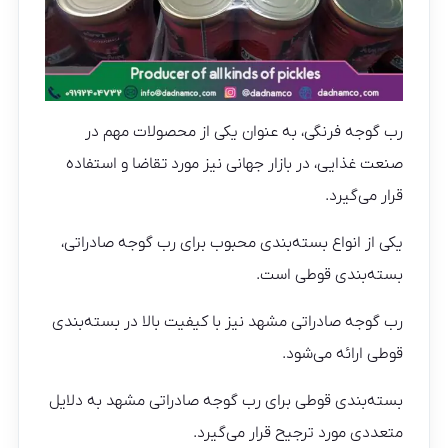
رب گوجه فرنگی، به عنوان یکی از محصولات مهم در
صنعت غذایی، در بازار جهانی نیز مورد تقاضا و استفاده
قرار می‌گیرد.
یکی از انواع بسته‌بندی محبوب برای رب گوجه صادراتی،
بسته‌بندی قوطی است.
رب گوجه صادراتی مشهد نیز با کیفیت بالا در بسته‌بندی
قوطی ارائه می‌شود.
بسته‌بندی قوطی برای رب گوجه صادراتی مشهد به دلایل
متعددی مورد ترجیح قرار می‌گیرد.