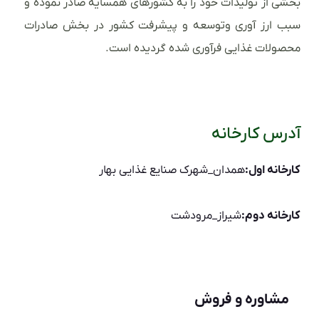
بخشی از تولیدات خود را به کشورهای همسایه صادر نموده و
سبب ارز آوری وتوسعه و پیشرفت کشور در بخش صادرات
محصولات غذایی فرآوری شده گردیده است.
آدرس کارخانه
کارخانه اول:
همدان_شهرک صنایع غذایی بهار
کارخانه دوم:
شیراز_مرودشت
مشاوره و فروش