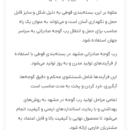
علاوه بر این، بسته‌بندی قوطی به دلیل شکل و سایز قابل
حمل و نگهداری آسان است و می‌تواند به عنوان یک راه
مناسب برای حمل و انتقال رب گوجه صادراتی به سراسر
جهان استفاده شود.
رب گوجه صادراتی مشهد در بسته‌بندی قوطی با استفاده
از فرآیندهای تولید مدرن و به روز تولید می‌شود.
این فرآیندها شامل شستشوی محکم و دقیق گوجه‌ها،
آبگیری، خرد کردن و پخت به مدت مناسب است.
تمامی مراحل تولید رب گوجه در مشهد به روش‌های
بهداشتی و با رعایت استانداردهای ایمنی و کیفیت انجام
می‌شود تا محصول نهایی با کیفیت بالا و قابل اعتماد به
مشتریان خارجی ارائه شود.