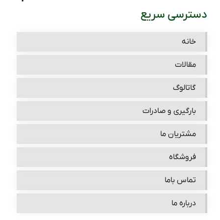
دسترسی سریع
خانه
مقالات
گاتالوگ
بارگیری و صادرات
مشتریان ما
فروشگاه
تماس باما
درباره ما