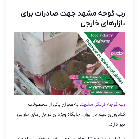
رب گوجه مشهد جهت صادرات برای
بازارهای خارجی
رب گوجه فرنگی مشهد
، به عنوان یکی از محصولات
کشاورزی مهم در ایران، جایگاه ویژه‌ای در بازارهای خارجی
نیز دارد.
با کیفیت بالا و ویژگی‌های منحصر به فرد خود، رب گوجه