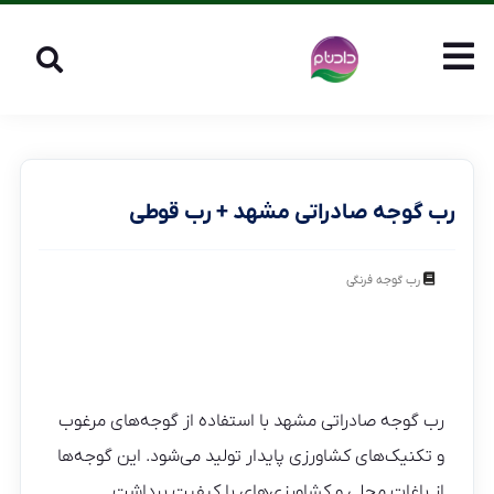
رب گوجه صادراتی مشهد + رب قوطی
رب گوجه فرنگی
رب گوجه صادراتی مشهد با استفاده از گوجه‌های مرغوب
و تکنیک‌های کشاورزی پایدار تولید می‌شود. این گوجه‌ها
از باغات محلی و کشاورزی‌های با کیفیت برداشت