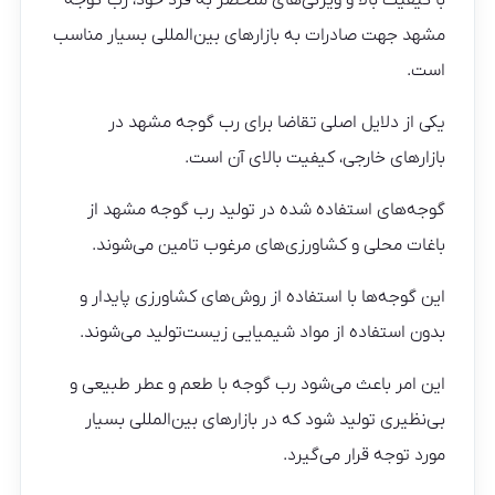
مشهد جهت صادرات به بازارهای بین‌المللی بسیار مناسب
است.
یکی از دلایل اصلی تقاضا برای رب گوجه مشهد در
بازارهای خارجی، کیفیت بالای آن است.
گوجه‌های استفاده شده در تولید رب گوجه مشهد از
باغات محلی و کشاورزی‌های مرغوب تامین می‌شوند.
این گوجه‌ها با استفاده از روش‌های کشاورزی پایدار و
بدون استفاده از مواد شیمیایی زیست‌تولید می‌شوند.
این امر باعث می‌شود رب گوجه با طعم و عطر طبیعی و
بی‌نظیری تولید شود که در بازارهای بین‌المللی بسیار
مورد توجه قرار می‌گیرد.