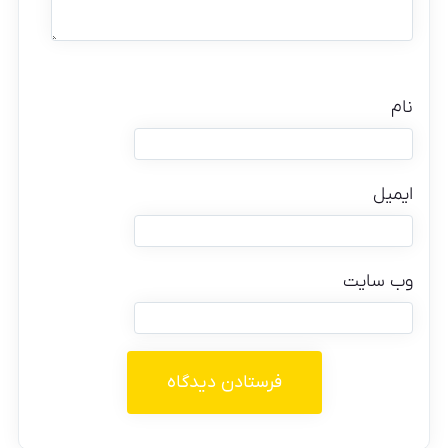
نام
ایمیل
وب‌ سایت