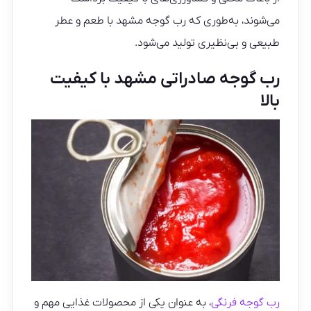
می‌شوند، به‌طوری که رب گوجه مشهد با طعم و عطر
طبیعی و بی‌نظیری تولید می‌شود.
رب گوجه صادراتی مشهد با کیفیت
بالا
رب گوجه فرنگی
، به عنوان یکی از محصولات غذایی مهم و