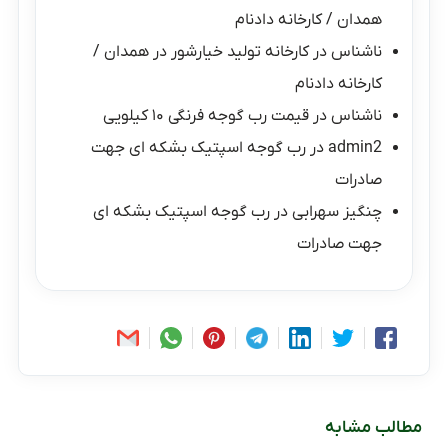
همدان / کارخانه دادنام
ناشناس
در
کارخانه تولید خیارشور در همدان /
کارخانه دادنام
ناشناس
در
قیمت رب گوجه فرنگی ۱۰ کیلویی
admin2
در
رب گوجه اسپتیک بشکه ای جهت
صادرات
چنگیز سهرابی
در
رب گوجه اسپتیک بشکه ای
جهت صادرات
مطالب مشابه