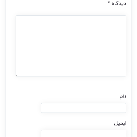
دیدگاه
*
نام
ایمیل