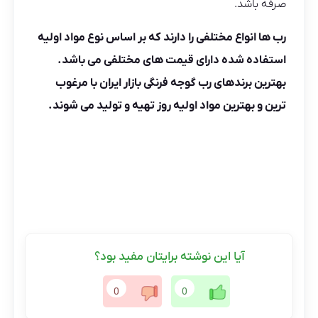
صرفه باشد.
رب ها انواع مختلفی را دارند که بر اساس نوع مواد اولیه
استفاده شده دارای قیمت های مختلفی می باشد.
بهترین برندهای رب گوجه فرنگی بازار ایران با مرغوب
ترین و بهترین مواد اولیه روز تهیه و تولید می شوند.
آیا این نوشته برایتان مفید بود؟
0
0