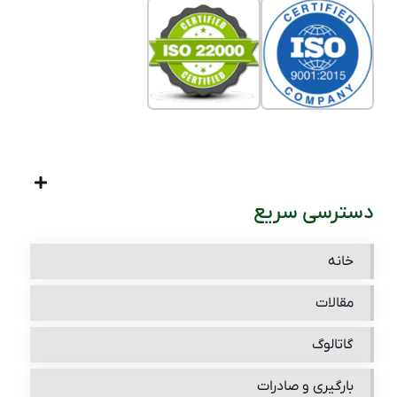
دسترسی سریع
خانه
مقالات
گاتالوگ
بارگیری و صادرات