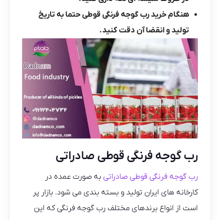
هنگام خرید رب گوجه فرنگی قوطی حتما به تاریخ
تولید و انقضا آن دقت کنید.
رب گوجه فرنگی قوطی صادراتی
رب گوجه فرنگی قوطی صادراتی
به صورت عمده در
کارخانه های ایران تولید و بسته بندی می شود. بازار پر
است از انواع برندهای مختلف رب گوجه فرنگی که این