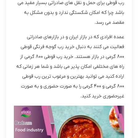
رب قوطی برای حمل و نقل های صادراتی بسیار مفید می
باشد چرا که امکان شکستگی ندارد و بدون مشکل به
مقصد می رسد.
عمده افرادی که در بازار ایران و در بازارهای صادراتی
فعالیت می کنند به دنبال خرید رب گوجه فرنگی قوطی
۸۰۰ گرمی در بازار هستند. خرید رب قوطی ۸۰۰ گرمی از
راه های مختلفی امکان پذیر می باشد و شما هر زمانی که
اراده کنید می توانید بهترین و مرغوب ترین رب قوطی
۸۰۰ گرمی و ۴۰۰ گرمی را به صورت حضوری و به صورت
غیرحضوری خرید کنید.