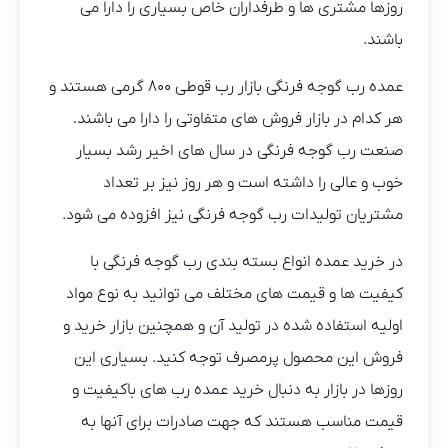
روزها مشتری ها و طرفداران خاص بسیاری را دارا می
باشند.
عمده رب گوجه فرنگی بازار رب قوطی ۸۰۰ گرمی هستند و
هر کدام در بازار فروش های متفاوتی را دارا می باشند.
صنعت رب گوجه فرنگی در سال های اخیر رشد بسیار
خوب و عالی را داشته است و هر روز نیز بر تعداد
مشتریان تولیدات رب گوجه فرنگی نیز افزوده می شود.
در خرید عمده انواع بسته بندی رب گوجه فرنگی با
کیفیت ها و قیمت های مختلف می توانید به نوع مواد
اولیه استفاده شده در تولید آن و همچنین بازار خرید و
فروش این محصول پرمصرف توجه کنید. بسیاری این
روزها در بازار به دنبال خرید عمده رب های باکیفیت و
قیمت مناسب هستند که جهت صادرات برای آنها به