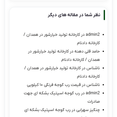
نظر شما در مقاله های دیگر
admin2
در
کارخانه تولید خیارشور در همدان /
کارخانه دادنام
حامد قلی دهنه
در
کارخانه تولید خیارشور در
همدان / کارخانه دادنام
ناشناس
در
کارخانه تولید خیارشور در همدان /
کارخانه دادنام
ناشناس
در
قیمت رب گوجه فرنگی ۱۰ کیلویی
admin2
در
رب گوجه اسپتیک بشکه ای جهت
صادرات
چنگیز سهرابی
در
رب گوجه اسپتیک بشکه ای