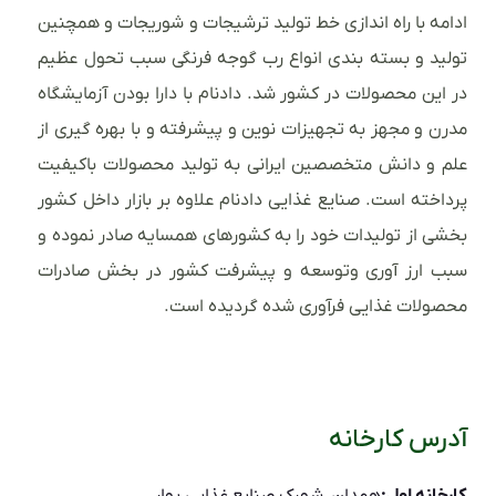
ادامه با راه اندازی خط تولید ترشیجات و شوریجات و همچنین
تولید و بسته بندی انواع رب گوجه فرنگی سبب تحول عظیم
در این محصولات در کشور شد. دادنام با دارا بودن آزمایشگاه
مدرن و مجهز به تجهیزات نوین و پیشرفته و با بهره گیری از
علم و دانش متخصصین ایرانی به تولید محصولات باکیفیت
پرداخته است. صنایع غذایی دادنام علاوه بر بازار داخل کشور
بخشی از تولیدات خود را به کشورهای همسایه صادر نموده و
سبب ارز آوری وتوسعه و پیشرفت کشور در بخش صادرات
محصولات غذایی فرآوری شده گردیده است.
آدرس کارخانه