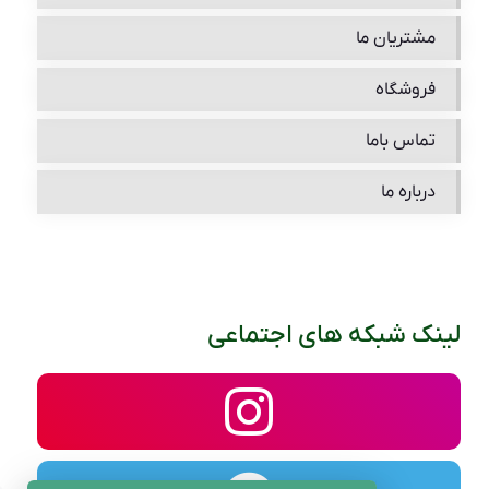
مشتریان ما
فروشگاه
تماس باما
درباره ما
لینک شبکه های اجتماعی