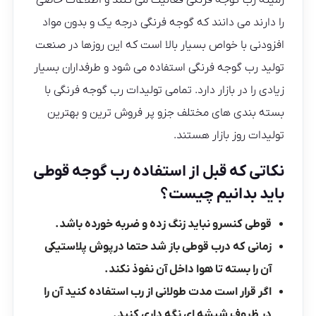
زمینه رب گوجه فرنگی فعالیت می کنند و اطلاعات خاصی
را دارند می دانند که گوجه فرنگی درجه یک و بدون مواد
افزودنی با خواص بسیار بالا است که این روزها در صنعت
تولید رب گوجه فرنگی استفاده می شود و طرفداران بسیار
زیادی را در بازار دارد. تمامی تولیدات رب گوجه فرنگی با
بسته بندی های مختلف جزو پر فروش ترین و بهترین
تولیدات روز بازار هستند.
نکاتی که قبل از استفاده رب گوجه قوطی
باید بدانیم چیست؟
قوطی کنسرو نباید زنگ زده و ضربه خورده باشد.
زمانی که درب قوطی باز شد حتما درپوش پلاستیکی
آن را بسته تا هوا داخل آن نفوذ نکند.
اگر قرار است مدت طولانی از رب استفاده کنید آن را
در ظروف شیشه ای نگه داری کنید.