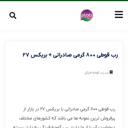
رب قوطی ۸۰۰ گرمی صادراتی + بریکس ۲۷
,
رب
رب گوجه فرنگی
رب قوطی ۸۰۰ گرمی صادراتی با بریکس ۲۷ در بازار از
پرفروش ترین نمونه ها می باشد که کشورهای مختلف
درخواست آن را از ما دارند. رب گوجه فرنگی به دلیل بسته