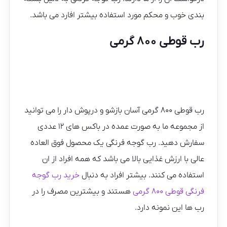
بندی خوب و محکم مورد استفاده بیشتر افارد می باشد.
رب قوطی ۸۰۰ گرمی
رب قوطی ۸۰۰ گرمی آسان بازشو و درپوش دار را می توانید
از مجموعه ما به صورت عمده در باکس های ۱۲ عددی
سفارش دهید. رب گوجه فرنگی یک محصول فوق العاده
عالی با ارزش غذایی بالا می باشد که همه افراد از ان
استفاده می کنند. بیشتر افراد به دنبال
خرید رب گوجه
فرنگی قوطی ۸۰۰ گرمی
هستند و بیشترین مصرف را در
رب ها این نمونه دارد.