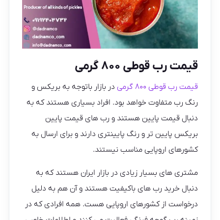
قیمت رب قوطی ۸۰۰ گرمی
قیمت رب قوطی ۸۰۰ گرمی
در بازار باتوجه به بریکس و
رنگ رب متفاوت خواهد بود. افراد بسیاری هستند که به
دنبال قیمت پایین هستند و رب های قیمت پایین
بریکس پایین تر و رنگ پایینتری دارند و برای ارسال به
کشورهای اروپایی مناسب نیستند.
مشتری های بسیار زیادی در بازار ایران هستند که به
دنبال خرید رب های باکیفیت هستند و آن هم به دلیل
درخواست از کشورهای اروپایی هست. همه افرادی که در