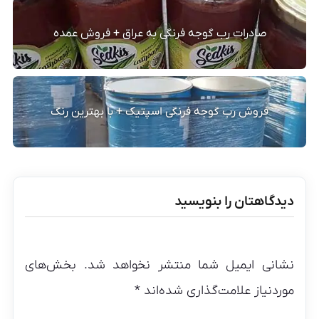
صادرات رب گوجه فرنگی به عراق + فروش عمده
فروش رب گوجه فرنگی اسپتیک + با بهترین رنگ
دیدگاهتان را بنویسید
نشانی ایمیل شما منتشر نخواهد شد.
بخش‌های
موردنیاز علامت‌گذاری شده‌اند
*