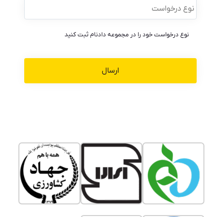
درخواست
*
نوع درخواست خود را در مجموعه دادنام ثبت کنید