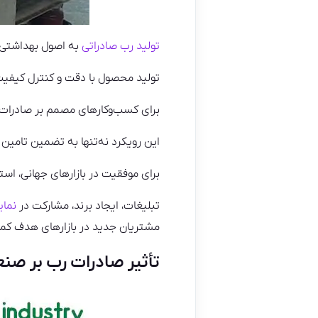
تولید رب صادراتی
به اصول بهداشتی و
تولید محصول با دقت و کنترل کیفیت
برای کسب‌وکارهای مصمم بر صادرات ر
این رویکرد نه‌تنها به تضمین تامین
برای موفقیت در بازارهای جهانی، اس
تبلیغات، ایجاد برند، مشارکت در
نمای
مشتریان جدید در بازارهای هدف کم
تأثیر صادرات رب بر صن