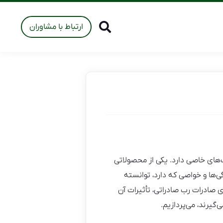
ارتباط با مشاوران
ت‌های خاصی دارد. یکی از محصولاتی
‌ها و خواصی که دارد، توانسته
ای صادرات رب صادراتی، تأثیرات آن
‌گیرند، می‌پردازیم.