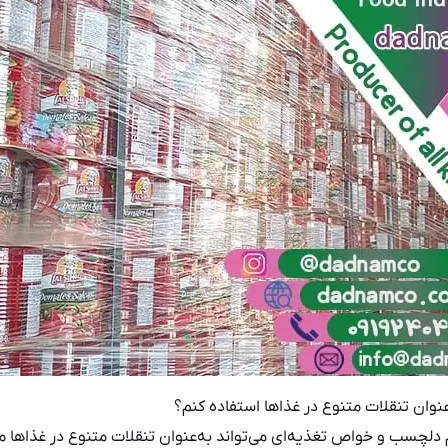
 عنوان تنقلات متنوع در غذاها استفاده کنم؟
 دلچسب و خواص تغذیه‌ای می‌تواند به‌عنوان تنقلات متنوع در غذاها مور