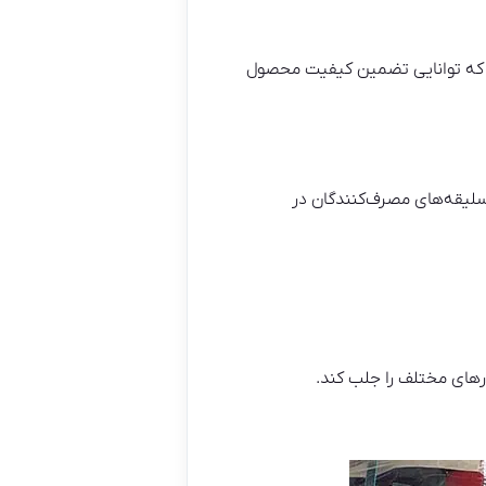
‌ای که توانایی تضمین کیفیت محصول
 سلیقه‌های مصرف‌کنندگان در
رهای مختلف را جلب کند.