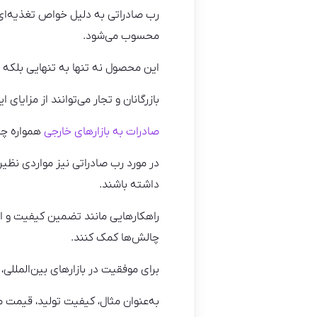
رب صادراتی به دلیل خواص تغذیه‌ای
محسوب می‌شود.
این محصول نه تنها به تنهایی بلکه ب
بازرگانان و تجار می‌توانند از مزایای
صادرات به بازارهای خارجی
همواره چال
در مورد رب صادراتی نیز مواردی نظی
داشته باشند.
راهکارهایی مانند تضمین کیفیت و است
چالش‌ها کمک کنند.
برای موفقیت در بازارهای بین‌المللی،
به‌عنوان مثال، کیفیت تولید، قیمت 