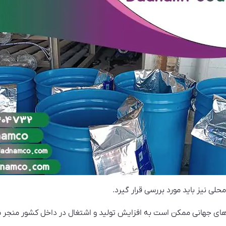
لی نیز باید مورد بررسی قرار گیرد.
زارهای جهانی ممکن است به افزایش تولید و اشتغال در داخل کشور منجر 