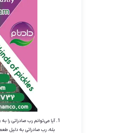
آیا می‌توانم رب صادراتی را به
بله، رب صادراتی به دلیل طعم