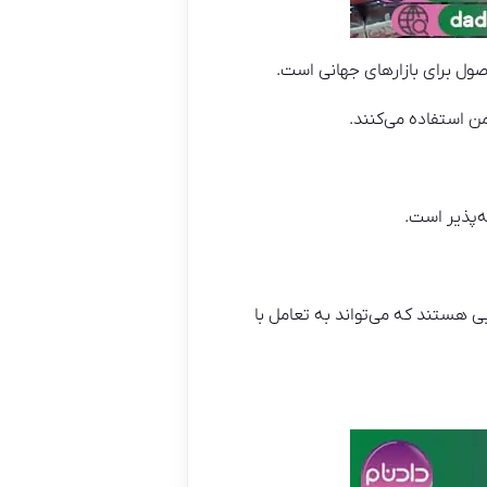
ول برای بازارهای جهانی است.
 استفاده می‌کنند.
‌پذیر است.
یی هستند که می‌تواند به تعامل با