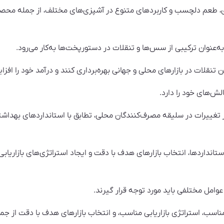
، طعم دلچسب و کاربردهای متنوع در آشپزی‌های مختلف، از جمله محصولا
ه‌عنوان ترکیبی از سس‌ها و تنقلات در دستورپخت‌ها به‌کار می‌رود.
 این تنقلات در بازارهای محلی و جهانی بهره‌برداری کنند و درآمد خود را اف
ش‌های خود را دارد.
ر تغییرات در سلیقه مصرف‌کنندگان محلی، تطابق با استانداردهای بهدا
انداردها، انتخاب بازارهای هدف با دقت و ایجاد استراتژی‌های بازاریابی 
 عوامل مختلفی باید مورد توجه قرار گیرند.
مناسب، استراتژی بازاریابی مناسب، و انتخاب بازارهای هدف با دقت از 