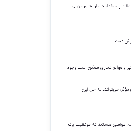
ت پرطرفدار در بازارهای جهانی
زایش دهند.
شتی و موانع تجاری ممکن است وجود
مؤثر، می‌توانند به حل این
جمله عواملی هستند که موفقیت یک