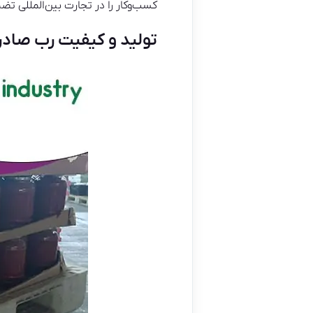
کسب‌وکار را در تجارت بین‌المللی تض
تولید و کیفیت رب صادر