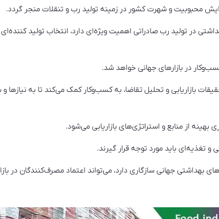
زایش محبوبیت و شهرت کشور در زمینه تولید رب و تنقلات منجر گردد.
هداشتی در تولید رب صادراتی اهمیت ویژه‌ای دارد، انتخاب تولید کننده
‌وکار در بازارهای جهانی خواهد شد.
یقات بازاریابی و تحلیل تقاضا، به کسب‌وکار کمک می‌کند تا به نیازها و
 بهینه از منابع و استراتژی‌های بازاریابی می‌شود.
و تغذیه‌ای باید مورد توجه قرار گیرند.
ی بهداشتی جهانی سازگاری دارد، می‌تواند اعتماد مصرف‌کنندگان در بازا