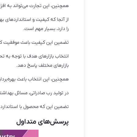
همچنین، این تجارت می‌تواند به اف
از آنجا که کیفیت و استانداردهای ب
را دارد، بسیار مهم است.
تضمین این کیفیت باعث موفقیت کسب
انتخاب بازارهای هدف با توجه به تحق
بازارهای مختلف پاسخ دهد.
همچنین، این انتخاب باعث بهره‌برداری
در تولید رب صادراتی، مسائل بهداشتی 
تضمین این که محصول با استانداردها
پرسش‌های متداول