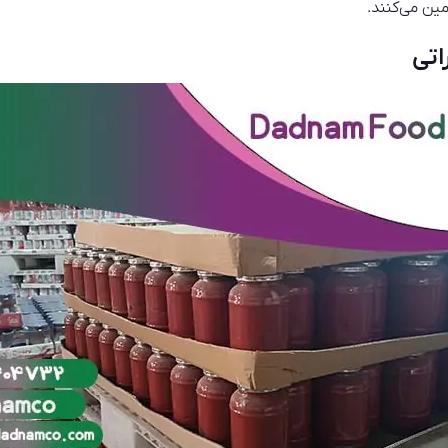
مین می‌کنند.
اتی