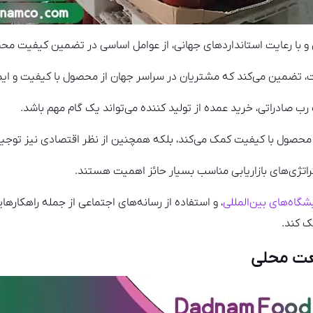
 با رعایت استانداردهای جهانی، از عوامل اساسی در تضمین کیفیت محص
، تضمین می‌کند که مشتریان در سراسر جهان از محصول با کیفیت و ایمن
ب صادراتی، خرید عمده از تولید کننده می‌تواند یک گام مهم باشد.
 محصول با کیفیت کمک می‌کند، بلکه همچنین از نظر اقتصادی نیز توجیه
تراتژی‌های بازاریابی مناسب بسیار حائز اهمیت هستند.
شگاه‌های بین‌المللی
، و استفاده از رسانه‌های اجتماعی از جمله راهکارها
ک کند.
عت محلی