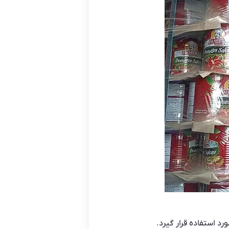
د استفاده قرار گیرد.