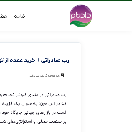
خانه
مقا
رب صادراتی + خرید عمده از تو
رب گوجه فرنگی صادراتی
رب صادراتی در دنیای کنونی تجارت و 
که در این حوزه به عنوان یک گزینه 
است در بازارهای جهانی جایگاه خود را
بر صنعت محلی، و استراتژی‌های کس