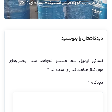
بازار خرید رب گوجه فرنگی اسپتیک + بشکه ای (220
لیتری)
دیدگاهتان را بنویسید
نشانی ایمیل شما منتشر نخواهد شد.
بخش‌های
موردنیاز علامت‌گذاری شده‌اند
*
دیدگاه
*