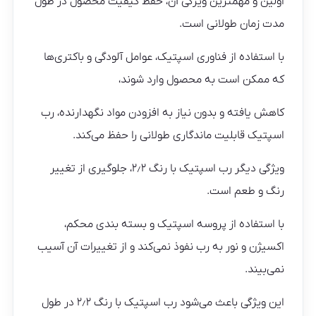
اولین و مهمترین ویژگی آن، حفظ کیفیت محصول در طول
مدت زمان طولانی است.
با استفاده از فناوری اسپتیک، عوامل آلودگی و باکتری‌ها
که ممکن است به محصول وارد شوند،
کاهش یافته و بدون نیاز به افزودن مواد نگهدارنده، رب
اسپتیک قابلیت ماندگاری طولانی را حفظ می‌کند.
ویژگی دیگر رب اسپتیک با رنگ ۲٫۲، جلوگیری از تغییر
رنگ و طعم است.
با استفاده از پروسه اسپتیک و بسته بندی محکم،
اکسیژن و نور به رب نفوذ نمی‌کند و از تغییرات آن آسیب
نمی‌بیند.
این ویژگی باعث می‌شود رب اسپتیک با رنگ ۲٫۲ در طول