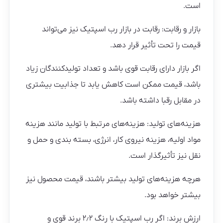
است.
بازار و رقابت: رقابت در بازار رب اسپتیک نیز می‌تواند
قیمت را تحت تأثیر قرار دهد.
اگر بازار دارای رقابت قوی باشد و تعداد تولیدکنندگان زیاد
باشد، قیمت ممکن است کاهش یابد تا جذابیت بیشتری
در مقابل رقبا داشته باشد.
هزینه‌های تولید: هزینه‌های مرتبط با تولید مانند هزینه
مواد اولیه، هزینه نیروی کار، انرژی، بسته بندی و حمل و
نقل نیز تأثیرگذار است.
هرچه هزینه‌های تولید بیشتر باشند، قیمت محصول نیز
بیشتر خواهد بود.
ارزش برند: اگر رب اسپتیک با رنگ ۲٫۲ برند قوی و