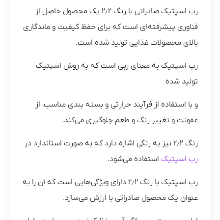
رب اسپتیک صادراتی با رنگ ۲٫۲ یک محصول حاصل از
فناوری پیشرفته‌ای است که برای حفظ کیفیت و ماندگاری
بالای محصولات غذایی تولید شده است.
رب اسپتیک به معنای ربی است که به روش اسپتیک
تولید شده
و با استفاده از فرآیند حرارتی و بسته بندی مناسب، از
عفونت و تغییر رنگ و طعم جلوگیری می‌کند.
رنگ ۲٫۲ نیز به رنگی اشاره دارد که به صورت استاندارد در
رب اسپتیک
استفاده می‌شود.
رب اسپتیک با رنگ ۲٫۲ دارای ویژگی‌هایی است که آن را به
عنوان یک محصول صادراتی با ارزش می‌سازد.