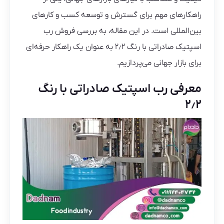
راهکارهای مهم برای گسترش و توسعه کسب و کارهای
بین‌المللی است. در این مقاله، به بررسی فروش رب
اسپتیک صادراتی با رنگ ۲٫۲ به عنوان یک راهکار حرفه‌ای
برای بازار جهانی می‌پردازیم.
معرفی رب اسپتیک صادراتی با رنگ
۲٫۲