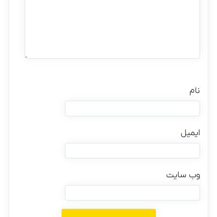
نام
ایمیل
وب‌ سایت