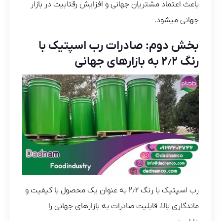
باعث اعتماد مشتریان جهانی و افزایش رقتابیت در بازار
جهانی میشود.
بخش دوم: صادرات رب اسپتیک با
رنگ ۲٫۲ به بازارهای جهانی
رب اسپتیک با رنگ ۲٫۲ به عنوان یک محصول با کیفیت و
ماندگاری بالا، قابلیت صادرات به بازارهای جهانی را