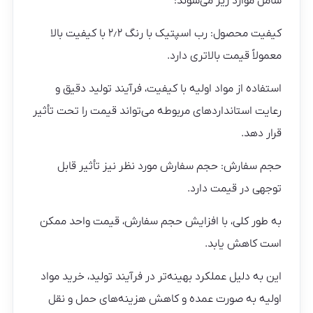
شامل موارد زیر می‌شوند:
کیفیت محصول: رب اسپتیک با رنگ ۲٫۲ با کیفیت بالا
معمولاً قیمت بالاتری دارد.
استفاده از مواد اولیه با کیفیت، فرآیند تولید دقیق و
رعایت استانداردهای مربوطه می‌تواند قیمت را تحت تأثیر
قرار دهد.
حجم سفارش: حجم سفارش مورد نظر نیز تأثیر قابل
توجهی در قیمت دارد.
به طور کلی، با افزایش حجم سفارش، قیمت واحد ممکن
است کاهش یابد.
این به دلیل عملکرد بهینه‌تر در فرآیند تولید، خرید مواد
اولیه به صورت عمده و کاهش هزینه‌های حمل و نقل