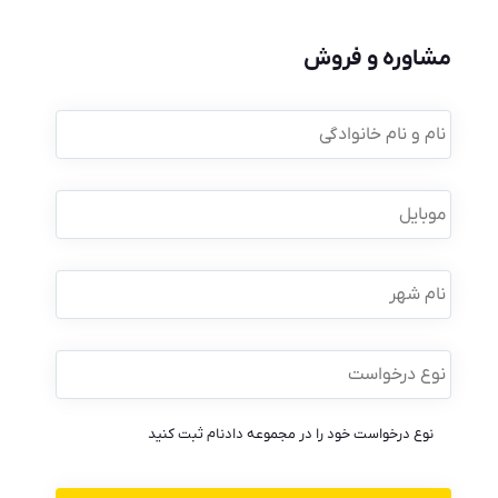
مشاوره و فروش
نام
و
نام
خانوادگی
*
موبایل
*
نام
شهر
نوع
درخواست
*
نوع درخواست خود را در مجموعه دادنام ثبت کنید