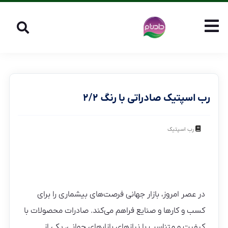
رب اسپتیک صادراتی با رنگ ۲/۲
رب اسپتیک
در عصر امروز، بازار جهانی فرصت‌های بیشماری را برای
کسب و کارها و صنایع فراهم می‌کند. صادرات محصولات با
کیفیت و متناسب با نیازهای بازارهای جهانی، یکی از