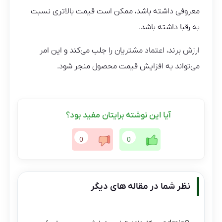
معروفی داشته باشد، ممکن است قیمت بالاتری نسبت
به رقبا داشته باشد.
ارزش برند، اعتماد مشتریان را جلب می‌کند و این امر
می‌تواند به افزایش قیمت محصول منجر شود.
آیا این نوشته برایتان مفید بود؟
0
0
نظر شما در مقاله های دیگر