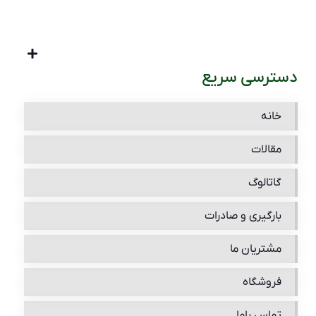
دسترسی سریع
خانه
مقالات
گاتالوگ
بارگیری و صادرات
مشتریان ما
فروشگاه
تماس باما