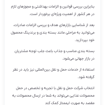
بنابراین بررسی قوانین و الزامات بهداشتی و مجوزهای لازم
در هر کشور از اهمیت ویژه‌ای برخوردار است.
بعد از شناسایی بازارهای هدف و بررسی الزامات صادرات،
می‌توانید به مراحلی مانند بسته بندی و برندینگ محصول
خود بپردازید.
بسته بندی مناسب و جذاب باعث جلب توجه مشتریان
در بازار جهانی می‌شود.
استفاده از خدمات حمل و نقل بین‌المللی نیز باید در نظر
گرفته شود.
انتخاب شرکت حمل و نقل با تجربه و تخصص در حمل
محصولات غذایی می‌تواند به شما در ارسال محصولات به
مقصد به صورت ایممتاز کمک کند