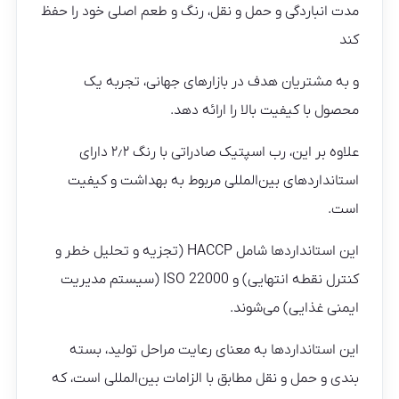
مدت انباردگی و حمل و نقل، رنگ و طعم اصلی خود را حفظ
کند
و به مشتریان هدف در بازارهای جهانی، تجربه یک
محصول با کیفیت بالا را ارائه دهد.
علاوه بر این، رب اسپتیک صادراتی با رنگ ۲٫۲ دارای
استانداردهای بین‌المللی مربوط به بهداشت و کیفیت
است.
این استانداردها شامل HACCP (تجزیه و تحلیل خطر و
کنترل نقطه انتهایی) و ISO 22000 (سیستم مدیریت
ایمنی غذایی) می‌شوند.
این استانداردها به معنای رعایت مراحل تولید، بسته
بندی و حمل و نقل مطابق با الزامات بین‌المللی است، که