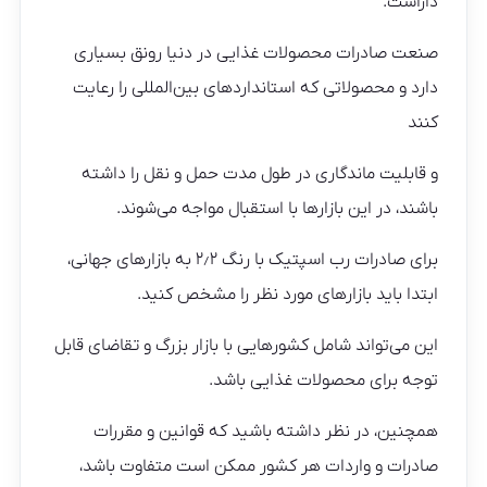
داراست.
صنعت صادرات محصولات غذایی در دنیا رونق بسیاری
دارد و محصولاتی که استانداردهای بین‌المللی را رعایت
کنند
و قابلیت ماندگاری در طول مدت حمل و نقل را داشته
باشند، در این بازارها با استقبال مواجه می‌شوند.
برای صادرات رب اسپتیک با رنگ ۲٫۲ به بازارهای جهانی،
ابتدا باید بازارهای مورد نظر را مشخص کنید.
این می‌تواند شامل کشورهایی با بازار بزرگ و تقاضای قابل
توجه برای محصولات غذایی باشد.
همچنین، در نظر داشته باشید که قوانین و مقررات
صادرات و واردات هر کشور ممکن است متفاوت باشد،