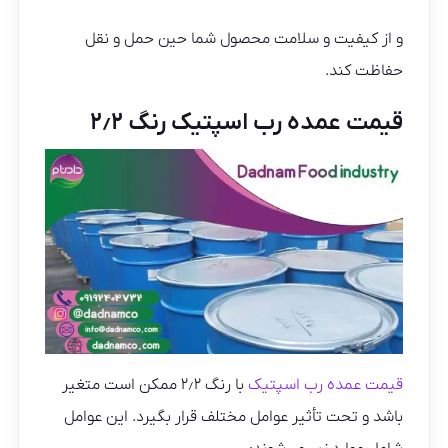
و از کیفیت و سلامت محصول شما حین حمل و نقل
حفاظت کند.
قیمت عمده رب اسپتیک رنگ ۲٫۲
قیمت عمده رب اسپتیک
با رنگ ۲٫۲ ممکن است متغیر
باشد و تحت تأثیر عوامل مختلف قرار بگیرد. این عوامل