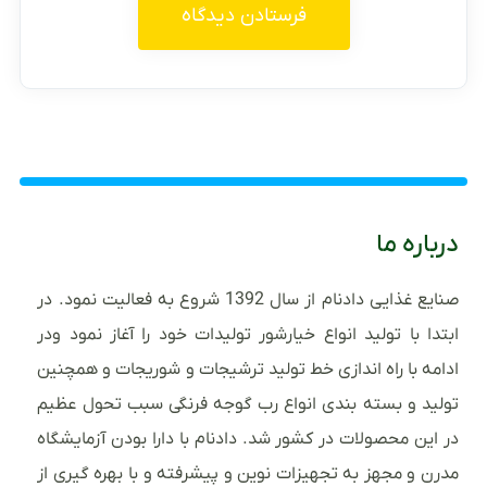
درباره ما
صنایع غذایی دادنام از سال 1392 شروع به فعالیت نمود. در
ابتدا با تولید انواع خیارشور تولیدات خود را آغاز نمود ودر
ادامه با راه اندازی خط تولید ترشیجات و شوریجات و همچنین
تولید و بسته بندی انواع رب گوجه فرنگی سبب تحول عظیم
در این محصولات در کشور شد. دادنام با دارا بودن آزمایشگاه
مدرن و مجهز به تجهیزات نوین و پیشرفته و با بهره گیری از