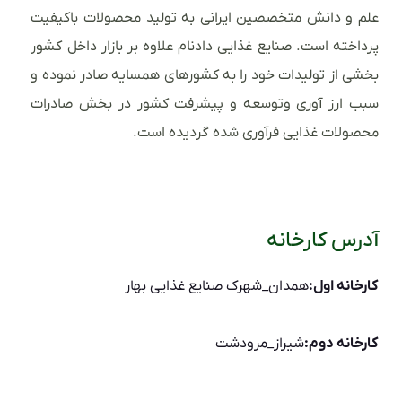
علم و دانش متخصصین ایرانی به تولید محصولات باکیفیت
پرداخته است. صنایع غذایی دادنام علاوه بر بازار داخل کشور
بخشی از تولیدات خود را به کشورهای همسایه صادر نموده و
سبب ارز آوری وتوسعه و پیشرفت کشور در بخش صادرات
محصولات غذایی فرآوری شده گردیده است.
آدرس کارخانه
کارخانه اول:
همدان_شهرک صنایع غذایی بهار
کارخانه دوم:
شیراز_مرودشت