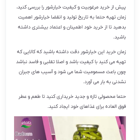
پیش از خرید مرغوبیت و کیفیت خیارشور را بررسی کنید،
زمان تهیه حتما به تاریخ تولید و انقضا خیارشور اهمیت
بدهید تا از خرید خود اطمینان و اعتماد بیشتری داشته
باشید.
زمان خرید این خیارشور دقت داشته باشید که کالایی که
تهیه می کنید با کیفیت باشد و اصلا تقلبی و فاسد نباشد
چون باعث مسمومیت شما می شود و آسیب های جبران
نشدنی به بار می آورد‌.
حتما محصولی تازه و جدید خریداری کنید تا طعم و عطر
فوق العاده برای غذاهای خود ایجاد کنید.