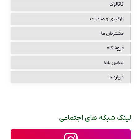
گاتالوگ
بارگیری و صادرات
مشتریان ما
فروشگاه
تماس باما
درباره ما
لینک شبکه های اجتماعی