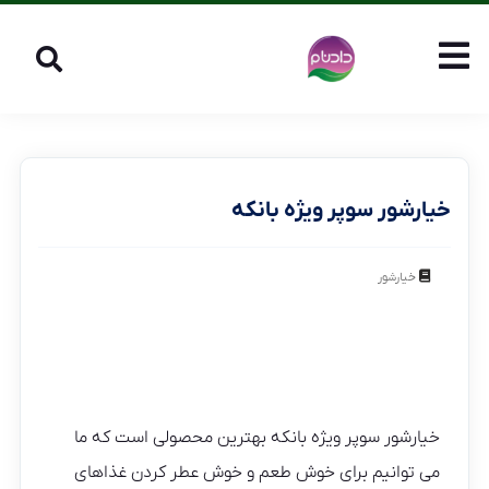
خیارشور سوپر ویژه بانکه
خیارشور
خیارشور سوپر ویژه بانکه بهترین محصولی است که ما
می توانیم برای خوش طعم و خوش عطر کردن غذاهای