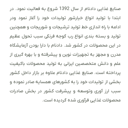
صنایع غذایی دادنام از سال 1392 شروع به فعالیت نمود. در
ابتدا با تولید انواع خیارشور تولیدات خود را آغاز نمود ودر
ادامه با راه اندازی خط تولید ترشیجات و شوریجات و همچنین
تولید و بسته بندی انواع رب گوجه فرنگی سبب تحول عظیم
در این محصولات در کشور شد. دادنام با دارا بودن آزمایشگاه
مدرن و مجهز به تجهیزات نوین و پیشرفته و با بهره گیری از
علم و دانش متخصصین ایرانی به تولید محصولات باکیفیت
پرداخته است. صنایع غذایی دادنام علاوه بر بازار داخل کشور
بخشی از تولیدات خود را به کشورهای همسایه صادر نموده و
سبب ارز آوری وتوسعه و پیشرفت کشور در بخش صادرات
محصولات غذایی فرآوری شده گردیده است.