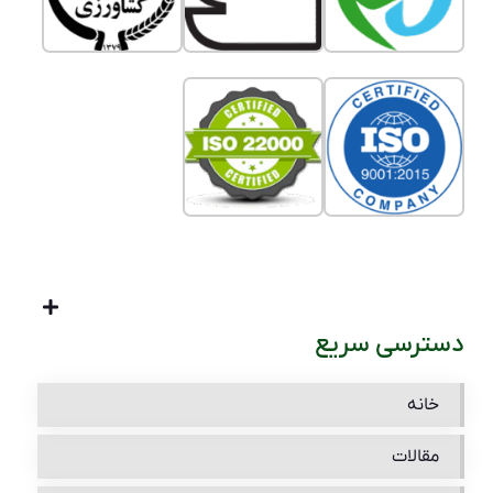
دسترسی سریع
خانه
مقالات