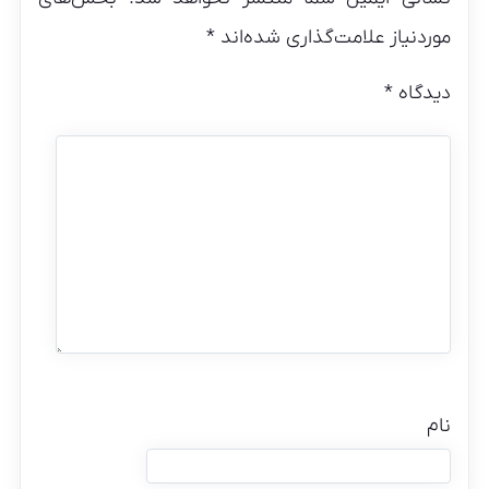
موردنیاز علامت‌گذاری شده‌اند
*
دیدگاه
*
نام