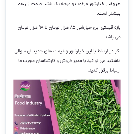
هرچقدر خیارشور مرغوب و درجه یک باشد قیمت آن هم
بیشتر است.
بازه قیمتی این خیارشور ۸۵ هزار تومان تا ۹۸ هزار تومان
می باشد.
اگر در ارتباط با این خیارشور و قیمت های جدید آن سوالی
داشتید می توانید با مدیر فروش و کارشناسان مجرب ما
ارتباط برقرار کنید.