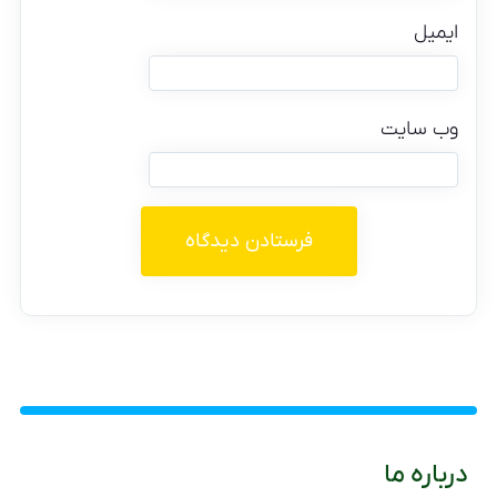
ایمیل
وب‌ سایت
درباره ما