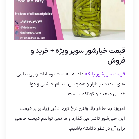
قیمت خیارشور سوپر ویژه + خرید و
فروش
قیمت خیارشور بانکه
دادنام به علت نوسانات و بی نظمی
های شدید در بازار و همچنین اقسام چاشنی و مواد
غذایی متعدد و گوناگون است.
امروزه به خاطر بالا رفتن نرخ تورم تاثیر زیادی بر قیمت
این خیارشور تاثیر می گذارد و ما نمی توانیم قیمت خاصی
برای آن در نظر داشته باشیم.