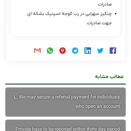
صادرات
چنگیز سهرابی
در
رب گوجه اسپتیک بشکه ای
جهت صادرات
مطالب مشابه
L. We may secure a referral payment for individuals
who open an account
Provide have to be reported within thirty day period