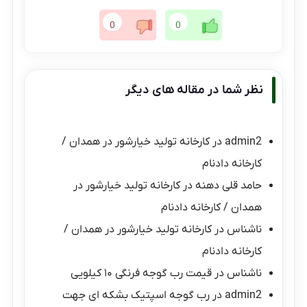
0
0
نظر شما در مقاله های دیگر
admin2
در
کارخانه تولید خیارشور در همدان /
کارخانه دادنام
حامد قلی دهنه
در
کارخانه تولید خیارشور در
همدان / کارخانه دادنام
ناشناس
در
کارخانه تولید خیارشور در همدان /
کارخانه دادنام
ناشناس
در
قیمت رب گوجه فرنگی ۱۰ کیلویی
admin2
در
رب گوجه اسپتیک بشکه ای جهت