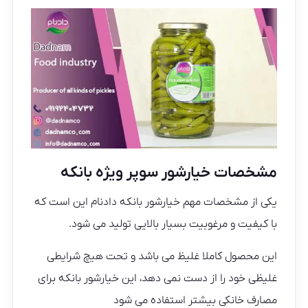
مشخصات خیارشور سوپر ویژه بانکه
یکی از مشخصات مهم خیارشور بانکه دادنام این است که
با کیفیت و مرغوبیت بسیار بالایی تولید می شود.
این محصول کاملا غلیظ می باشد و تحت هیچ شرایطی
غلیظی خود را از دست نمی دهد، این خیارشور بانکه برای
مصارف خانکی بیشتر استفاده می شود