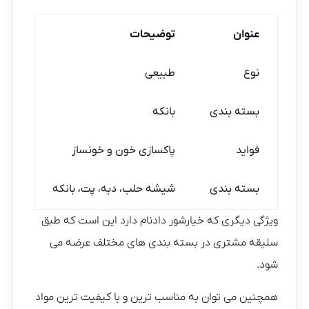
عنوان
توضیحات
نوع
طبیعی
بسته بندی
بانکه
فواید
پاکسازی خون و خونساز
بسته بندی
شیشه حلب، دبه، پت، بانکه
ویژگی دیگری که خیارشور دادنام دارد این است که طبق
سلیقه مشتری در بسته بندی های مختلف عرضه می
شود.
همچنین می توان به مناسب ترین و با کیفیت ترین مواد