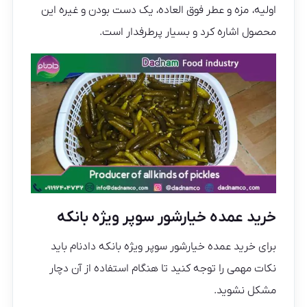
اولیه، مزه و عطر فوق العاده، یک دست بودن و غیره این
محصول اشاره کرد و بسیار پرطرفدار است.
خرید عمده خیارشور سوپر ویژه بانکه
برای خرید عمده خیارشور سوپر ویژه بانکه دادنام باید
نکات مهمی را توجه کنید تا هنگام استفاده از آن دچار
مشکل نشوید.