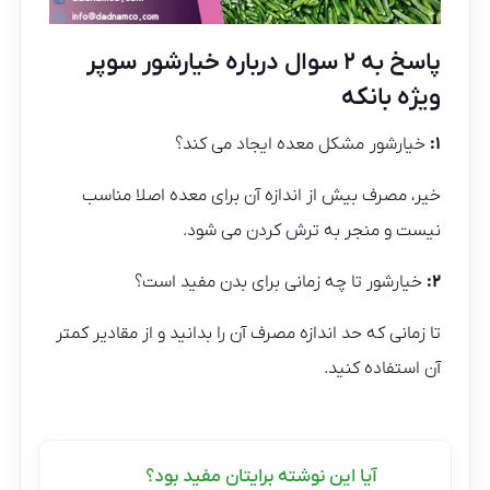
پاسخ به ۲ سوال درباره خیارشور سوپر
ویژه بانکه
۱:
خیارشور مشکل معده ایجاد می کند؟
خیر، مصرف بیش از اندازه آن برای معده اصلا مناسب
نیست و منجر به ترش کردن می شود.
۲:
خیارشور تا چه زمانی برای بدن مفید است؟
تا زمانی که حد اندازه مصرف آن را بدانید و از مقادیر کمتر
آن استفاده کنید.
آیا این نوشته برایتان مفید بود؟