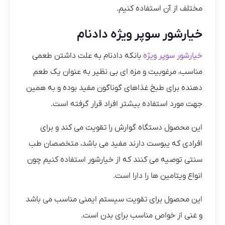
مختلف از آن استفاده کنیم.
خیارشور سوپر ویژه دادنام
خیارشور سوپر ویژه
بانکه دادنام به علت داشتن طعمی
مناسب، مرغوبیت و مزه ای بی نظیر به عنوان یک طعم
دهنده برای طبخ غذاهای گوناگون مفید بوده و به همین
جهت مورد استفاده بیشتر افراد قرار گرفته است.
این محصول دستگاه گوارش را تقویت می کند و برای
افرادی که یبوست دارند مفید می باشد، متخصصان طب
سنتی توصیه می کنند که از خیارشور استفاده کنیم چون
انواع ویتامین ها را دارا است‌.
این محصول برای تقویت سیستم ایمنی مناسب می باشد
و غنی از خواص مناسب برای بدن است.