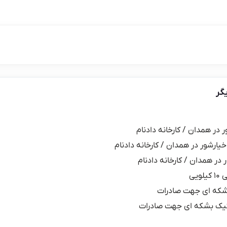
گر
ر در همدان / کارخانه دادنام
خیارشور در همدان / کارخانه دادنام
 در همدان / کارخانه دادنام
یی
شکه ای جهت صادرات
یک بشکه ای جهت صادرات