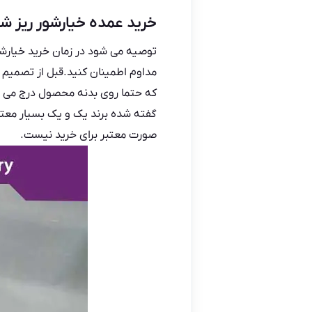
خرید عمده خیارشور ریز ش
توصیه می شود در زمان خرید خیارشو
مداوم اطمینان کنید.قبل از تصمیم 
گفته شده برند یک و یک بسیار معتبر
صورت معتبر برای خرید نیست.