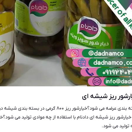
خیارشور ریز شیشه ای در چه بسته بندی عرضه می شود؟خیارشور ر
یارشور ریز شیشه ای دادنام با استفاده از چه موادی تولید می شود؟خ
ه تولید می شود.