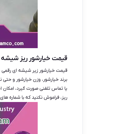
قیمت خیارشور ریز شیشه 
قیمت خیارشور زیر شیشه ای
برند خیارشور، وزن خیارشور و حتی ن
یا تماس تلفنی صورت گیرد، امکان ا
ریز، فراموش نکنید که با شماره های