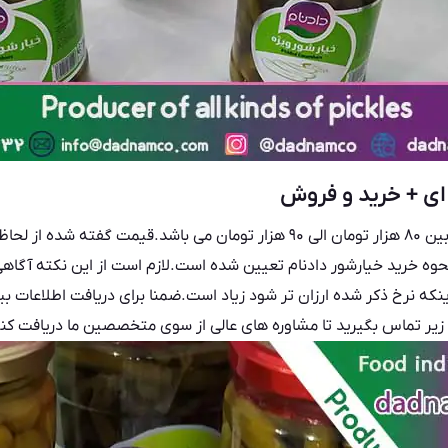
ای + خرید و فروش
رقمی بین ۸۰ هزار تومان الی ۹۰ هزار تومان می باشد.قیمت گفت
حوه خرید خیارشور دادنام تعیین شده است.لازم است از این نکته آگاهی 
ینکه نرخ ذکر شده ارزان تر شود زیاد است.ضمنا برای دریافت اطلاعات 
 زیر تماس بگیرید تا مشاوره های عالی از سوی متخصصین ما دریافت کنی