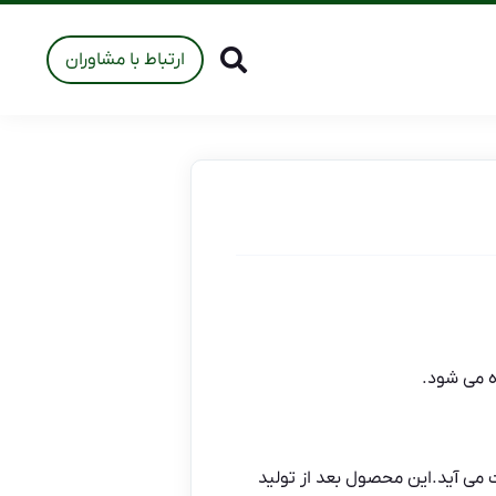
ارتباط با مشاوران
ه می شود.
می آید.این محصول بعد از تولید