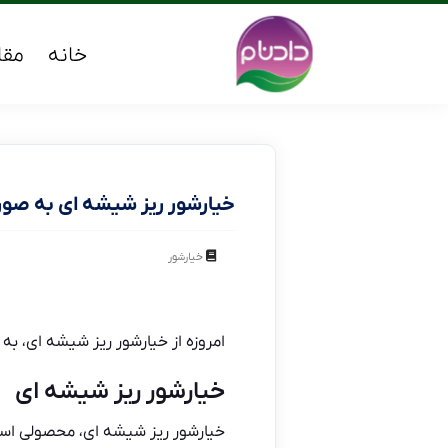
خانه
مقا
خیارشور ریز شیشه ای به صور
خیارشور
امروزه از خیارشور ریز شیشه ای، ب
خیارشور ریز شیشه ای
خیارشور ریز شیشه ای،
محصولی است 