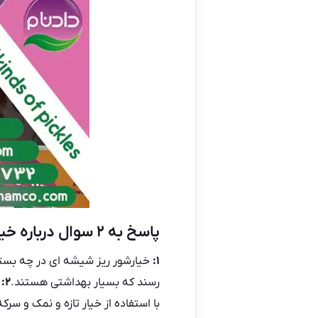
پاسخ به ۲ سوال درباره خیارشور ریز شیشه ای
۱:
رسند که بسیار بهداشتی هستند.
۲:
خ
با استفاده از خیار تازه و نمک و سرک