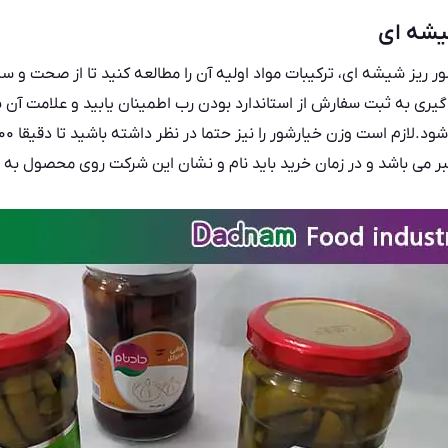
یشه ای
ر ریز شیشه ای، ترکیبات مواد اولیه آن را مطالعه کنید تا از صحت 
گیری به ثبت سفارش از استاندارد بودن رب اطمینان یابید و علامت آن 
 می باشد و در زمان خرید باید نام و نشان این شرکت روی محصول به خ