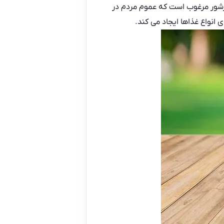
رشور مرغوب است که عموم مردم در
 انواع غذاها ایجاد می کند.