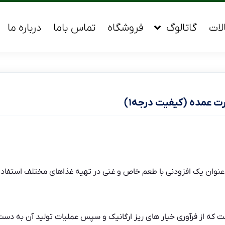
لات
گاتالوگ
فروشگاه
تماس باما
درباره ما
ت عمده (کیفیت درجه۱)
ه عنوان یک افزودنی با طعم خاص و غنی در تهیه غذاهای مختلف استفاد
که از فرآوری خیار های ریز ارگانیک و سپس عملیات تولید آن به دست 