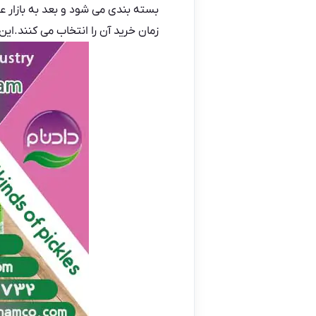
بسته بندی می شود و بعد به بازار 
زمان خرید آن را انتخاب می کنند.این