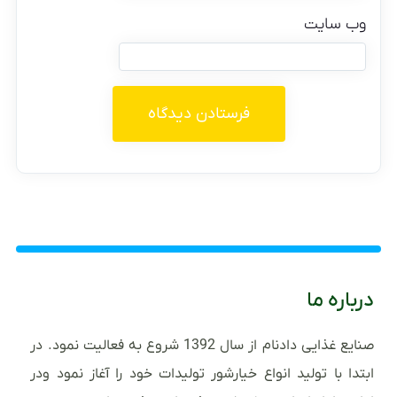
وب‌ سایت
درباره ما
صنایع غذایی دادنام از سال 1392 شروع به فعالیت نمود. در
ابتدا با تولید انواع خیارشور تولیدات خود را آغاز نمود ودر