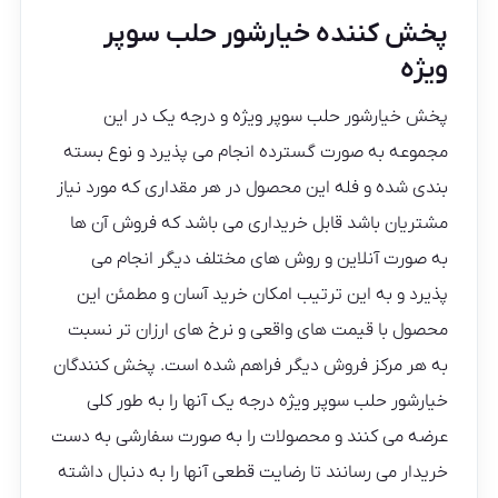
پخش کننده خیارشور حلب سوپر
ویژه
پخش خیارشور حلب سوپر ویژه و درجه یک در این
مجموعه به صورت گسترده انجام می پذیرد و نوع بسته
بندی شده و فله این محصول در هر مقداری که مورد نیاز
مشتریان باشد قابل خریداری می باشد که فروش آن ها
به صورت آنلاین و روش‌ های مختلف دیگر انجام می‌
پذیرد و به این ترتیب امکان خرید آسان و مطمئن این
محصول با قیمت‌ های واقعی و نرخ‌ های ارزان تر نسبت
به هر مرکز فروش دیگر فراهم شده است. پخش کنندگان
خیارشور حلب سوپر ویژه درجه یک آنها را به طور کلی
عرضه می کنند و محصولات را به صورت سفارشی به دست
خریدار می رسانند تا رضایت قطعی آنها را به دنبال داشته