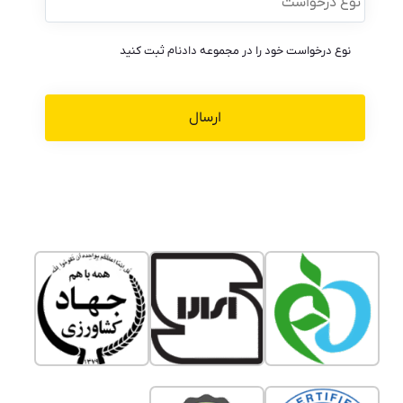
نوع درخواست خود را در مجموعه دادنام ثبت کنید