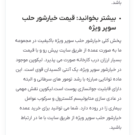
باشد.
بیشتر بخوانید:
قیمت خیارشور حلب
سوپر ویژه
پخش کلی خیارشور حلب سوپر ویژه باکیفیت در مجموعه
ما به صورت عمده از طریق سایت پیش رو و با قیمت
بسیار ارزان درب کارخانه صورت می پذیرد. لیکوپن موجود
در خیارشور سوپر ویژه، یک آنتی اکسیدان قوی است. این
ماده توانایی مبارزه با رشد تومور های سرطانی و البته
دارای قابلیت جوانسازی پوست است.لیکوپن نقش مهمی
در عادی سازی متابولیسم کلسترول و سرکوب عوامل
بیماری زا در روده دارد. شما می توانید برای خرید عمده
خیارشور حلب سوپر ویژه از طریق سایت با ما در ارتباط
باشید.