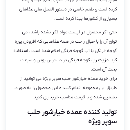
سوپر ویژه و استفاده از آن در آشپزی جای خود را پیدا
کرده است و طعم خاصی در دستور العمل های غذاهای
بسیاری از کشورها پیدا کرده است.
حتی اگر محصول در لیست مواد ذکر نشده باشد ، می
توان آن را با خیال راحت در همه غذاهایی که افزودن پوره
گوجه فرنگی یا آب گوجه فرنگی اعلام شده است ، استفاده
کرد. مزیت رب گوجه فرنگی در دسترس بودن و سرعت
پخت آن است.
برای خرید عمده خیارشور حلب سوپر ویژه می توانید از
طریق این مجموعه اقدام کنید و این محصول را به صورت
تضمین شده و با قیمت مناسب خریداری کنید.
تولید کننده عمده خیارشور حلب
سوپر ویژه