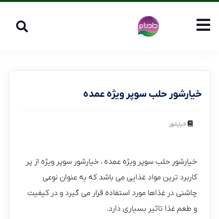
خیارشور حلب سوپر ویژه عمده
خیارشور
خیارشور حلب سوپر ویژه عمده ، خیارشور سوپر ویژه از پر
کاربرد ترین مواد غذایی می باشد که به عنوان نوعی
چاشنی در غذاها مورد استفاده قرار می‌ گیرد و در کیفیت
و طعم غذا تاثیر بسیاری دارد.