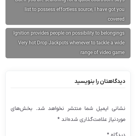
But if you are searching for a quick courtroom says
list to possess effortless source, I have got you
covered
Ignition provides people on possibility to belongings
Very hot Drop Jackpots whenever to tackle a wide
range of video game
دیدگاهتان را بنویسید
نشانی ایمیل شما منتشر نخواهد شد.
بخش‌های
موردنیاز علامت‌گذاری شده‌اند
*
دیدگاه
*