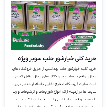
خرید کلی خیارشور حلب سوپر ویژه
خرید کلیه خیارشور حلب بهداشتی از طریق فروشگاه‌های
مجازی واقع در سایت ها و کانال های مجازی قابل انجام
است سایت فروشگاه صنایع غذایی دادنام از معتبر ترین
سایت ها در زمینه ارائه انواع شوریجات و ترشیجات و رب
با کیفیت و قیمت استثنایی است. خرید خیارشور حلب