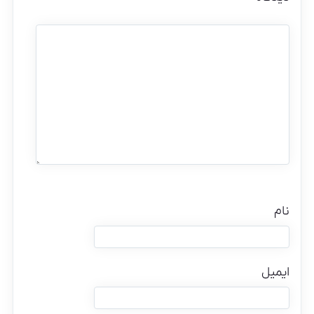
نام
ایمیل