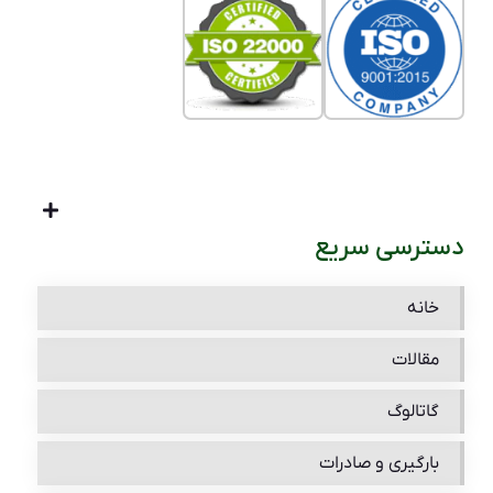
دسترسی سریع
خانه
مقالات
گاتالوگ
بارگیری و صادرات