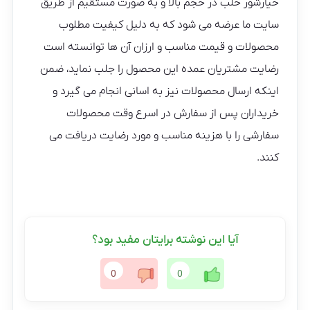
خیارشور حلب در حجم بالا و به صورت مستقیم از طریق
سایت ما عرضه می شود که به دلیل کیفیت مطلوب
محصولات و قیمت مناسب و ارزان آن ها توانسته است
رضایت مشتریان عمده این محصول را جلب نماید، ضمن
اینکه ارسال محصولات نیز به اسانی انجام می گیرد و
خریداران پس از سفارش در اسرع وقت محصولات
سفارشی را با هزینه مناسب و مورد رضایت دریافت می
کنند.
آیا این نوشته برایتان مفید بود؟
0
0