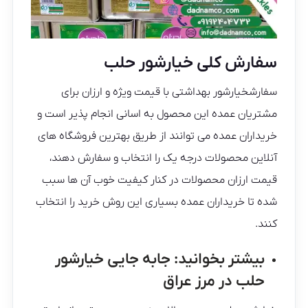
سفارش کلی خیارشور حلب
سفارشخیارشور بهداشتی با قیمت ویژه و ارزان برای
مشتریان عمده این محصول به اسانی انجام پذیر است و
خریداران عمده می توانند از طریق بهترین فروشگاه های
آنلاین محصولات درجه یک را انتخاب و سفارش دهند،
قیمت ارزان محصولات در کنار کیفیت خوب آن ها سبب
شده تا خریداران عمده بسیاری این روش خرید را انتخاب
کنند.
بیشتر بخوانید:
جابه جایی خیارشور
حلب در مرز عراق