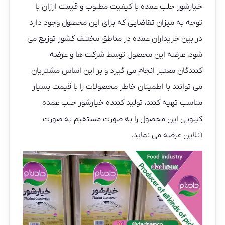
خیارشور حلب عمده با کیفیت مطلوب و قیمت ارزان با
توجه به میزان تقاضایی که برای این محصول وجود دارد
در بین خریداران عمده در مناطق مختلف کشور توزیع می
شود، عرضه این محصول توسط شرکت ها و عرضه
کنندگان معتبر انجام می گیرد و بر این اساس مشتریان
می توانند با اطمینان خاطر محصولات را با قیمت بسیار
مناسب تهیه کنند، تولید کننده خیارشور حلب عمده
کیلویی این محصول را به صورت مستقیم به صورت
آنلاین عرضه می نماید.