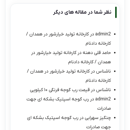
نظر شما در مقاله های دیگر
admin2
در
کارخانه تولید خیارشور در همدان /
کارخانه دادنام
حامد قلی دهنه
در
کارخانه تولید خیارشور در
همدان / کارخانه دادنام
ناشناس
در
کارخانه تولید خیارشور در همدان /
کارخانه دادنام
ناشناس
در
قیمت رب گوجه فرنگی ۱۰ کیلویی
admin2
در
رب گوجه اسپتیک بشکه ای جهت
صادرات
چنگیز سهرابی
در
رب گوجه اسپتیک بشکه ای
جهت صادرات