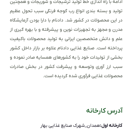
ادامه با راه اندازی خط تولید ترشیجات و شوریجات و همچنین
تولید و بسته بندی انواع رب گوجه فرنگی سبب تحول عظیم
در این محصولات در کشور شد. دادنام با دارا بودن آزمایشگاه
مدرن و مجهز به تجهیزات نوین و پیشرفته و با بهره گیری از
علم و دانش متخصصین ایرانی به تولید محصولات باکیفیت
پرداخته است. صنایع غذایی دادنام علاوه بر بازار داخل کشور
بخشی از تولیدات خود را به کشورهای همسایه صادر نموده و
سبب ارز آوری وتوسعه و پیشرفت کشور در بخش صادرات
محصولات غذایی فرآوری شده گردیده است.
آدرس کارخانه
کارخانه اول:
همدان_شهرک صنایع غذایی بهار