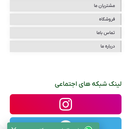
مشتریان ما
فروشگاه
تماس باما
درباره ما
لینک شبکه های اجتماعی