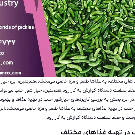
ذاهای مختلف، به غذاها طعم و مزه خاصی می‌بخشد.همچنین، این خیار 
فظ سلامت دستگاه گوارش به کار رود.همچنین، خیار شور حلب می‌تواند 
د.در این بخش به بررسی کاربردهای خیارشور حلب در تهیه غذاها و بهب
ور حلب در تهیه غذاهای مختلف به غذاها طعم و مزه خاصی می‌بخشد.ای
 پوست و حفظ سلامت دستگاه گوارش به کار رود.
ب در تهیه غذاهای مختلف