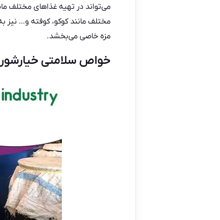
می‌تواند در تهیه غذاهای مختلف مانن
مختلف مانند کوکو، کوفته و… نیز به 
مزه خاصی می‌بخشد.
خواص سلامتی خیارشور