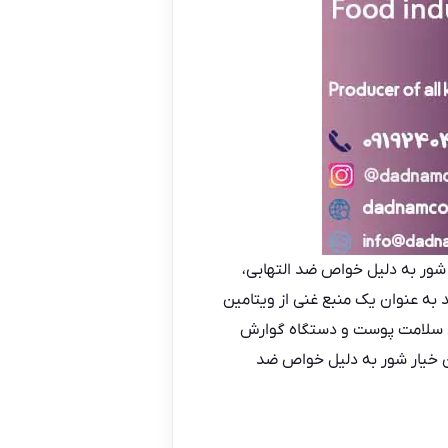
شور به دلیل خواص ضد التهابی،
به عنوان یک منبع غنی از ویتامین
ود سلامت پوست و دستگاه گوارش
ن خیار شور به دلیل خواص ضد