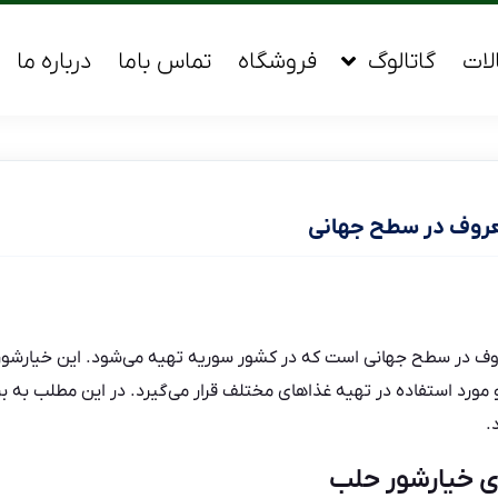
لات
گاتالوگ
فروشگاه
تماس باما
درباره ما
روف در سطح جهانی
ف در سطح جهانی است که در کشور سوریه تهیه می‌شود. این خیارشور ب
رد استفاده در تهیه غذاهای مختلف قرار می‌گیرد. در این مطلب به ب
.
ی خیارشور حلب