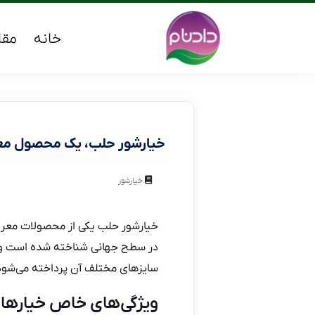
خانه
مقا
خیارشور حلب، یک محصول مع
خیارشور
خیارشور حلب یکی از محصولات معرو
در سطح جهانی شناخته شده است و مو
سایزهای مختلف آن پرداخته می‌شود
ویژگی‌های خاص خیارها