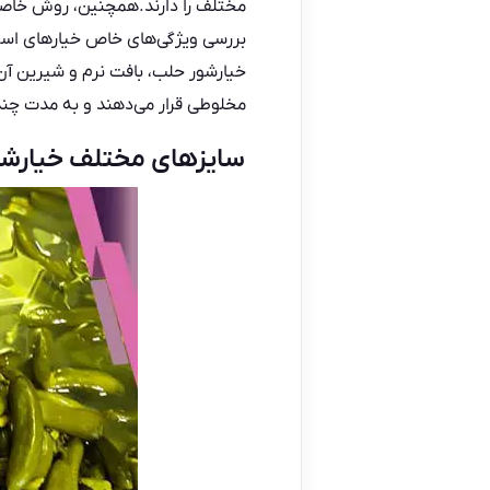
مختلف را دارند.همچنین، روش خاصی 
بررسی ویژگی‌های خاص خیارهای استف
خیارشور حلب، بافت نرم و شیرین آن ا
مخلوطی قرار می‌دهند و به مدت چند
سایزهای مختلف خیارش