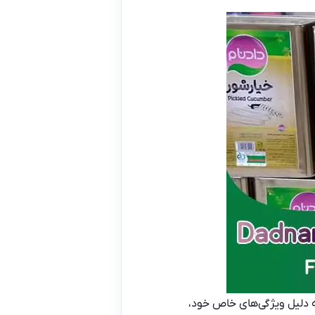
ه دلیل ویژگی‌های خاص خود،