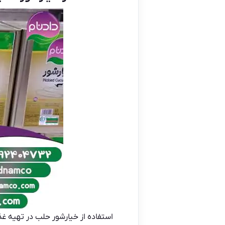
استفاده از خیارشور حلب در تهیه غ