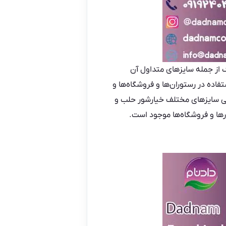
 از جمله سایزهای متداول آن
ده در رستوران‌ها و فروشگاه‌ها و
سی سایزهای مختلف خیارشور حلب و
رها و فروشگاه‌ها موجود است.