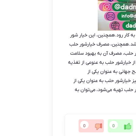
 کار رود.همچنین، این خیار شور
مصرف خیارشور
حلب
ر حلب، مصرف آن به بهبود سلامت
ز خیارشور حلب به عنوعی از تغذیه
جهانی به عنوان یکی از
ز خیارشور حلب به عنوان یکی از
 حلب تهیه می‌شود، می‌توان به
0
0