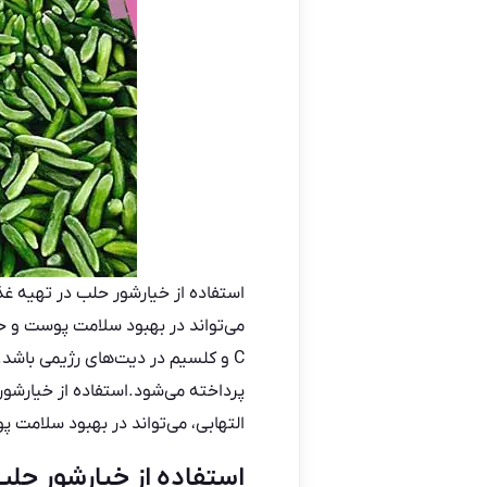
استفاده از خیارشور حلب در تهیه غ
می‌تواند در بهبود سلامت پوست و ح
C و کلسیم در دیت‌های رژیمی باش
پرداخته می‌شود.استفاده از خیارش
التهابی، می‌تواند در بهبود سلامت
استفاده از خیارشور حل