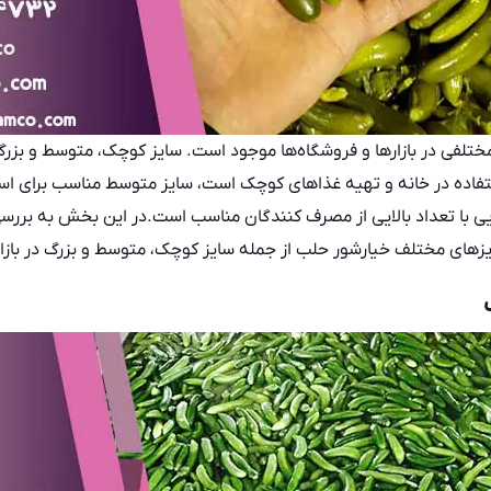
ختلفی در بازارها و فروشگاه‌ها موجود است. سایز کوچک، متوسط و بزرگ
ده در خانه و تهیه غذاهای کوچک است، سایز متوسط مناسب برای استفا
ایی با تعداد بالایی از مصرف کنندگان مناسب است.در این بخش به برر
ایزهای مختلف خیارشور حلب از جمله سایز کوچک، متوسط و بزرگ در بازا