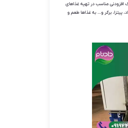
 افزودنی مناسب در تهیه غذاهای
، پیتزا، برگر و… به غذاها طعم و