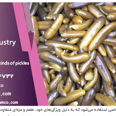
صی استفاده می‌شود که به دلیل ویژگی‌های خود، طعم و مزه‌ای متفاوت 