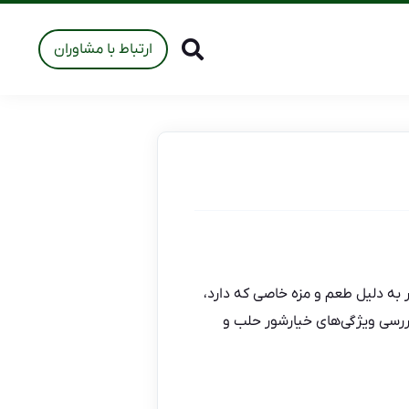
ارتباط با مشاوران
ه دلیل طعم و مزه خاصی که دارد،
ررسی ویژگی‌های خیارشور حلب و