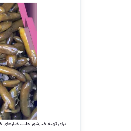
برای تهیه خیارشور حلب، خیارهای خا