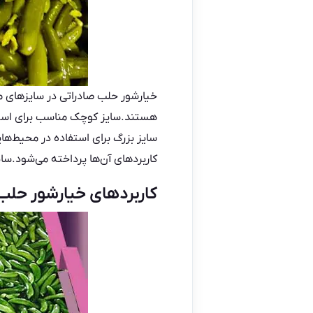
خیارشور حلب صادراتی
در سایزهای م
هستند.سایز کوچک مناسب برای استفا
سایز بزرگ برای استفاده در محیط‌ه
کاربردهای آن‌ها پرداخته می‌شود.س
کاربردهای خیارشور حلب