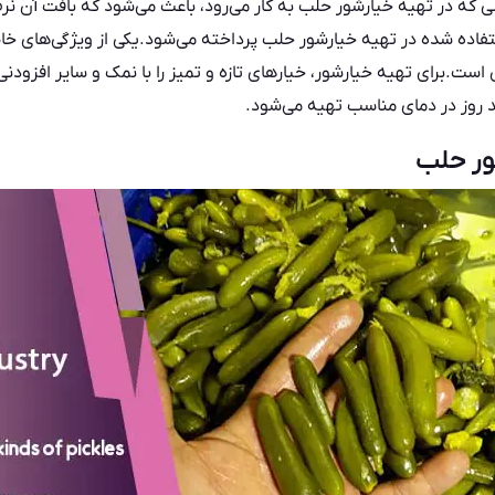
که در تهیه خیارشور حلب به کار می‌رود، باعث می‌شود که بافت آن نر
اده شده در تهیه خیارشور حلب پرداخته می‌شود.یکی از ویژگی‌های خ
ست.برای تهیه خیارشور، خیارهای تازه و تمیز را با نمک و سایر افزودنی
 روز در دمای مناسب تهیه می‌شود.
ور حلب