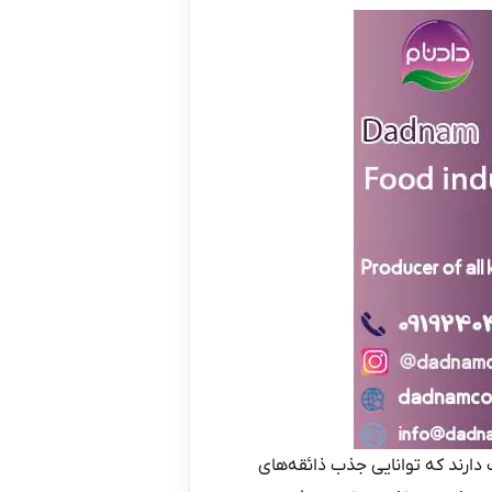
دارند که توانایی جذب ذائقه‌های