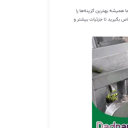
ما همیشه بهترین گزینه‌ها را
اس بگیرید تا جزئیات بیشتر و