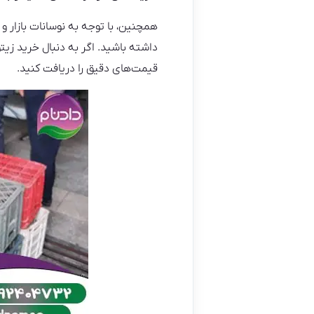
همچنین، با توجه به نوسانات بازار و
داشته باشید. اگر به دنبال خرید زی
قیمت‌های دقیق را دریافت کنید.