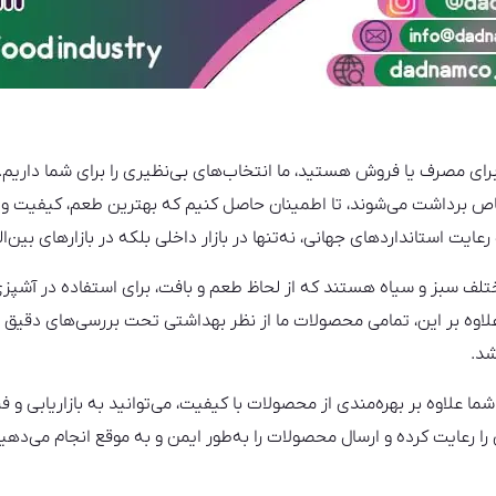
برای مصرف یا فروش هستید، ما انتخاب‌های بی‌نظیری را برای شما داریم
خاص برداشت می‌شوند، تا اطمینان حاصل کنیم که بهترین طعم، کیفیت و تاز
عایت استانداردهای جهانی، نه‌تنها در بازار داخلی بلکه در بازارهای بین‌الم
ختلف سبز و سیاه هستند که از لحاظ طعم و بافت، برای استفاده در آشپزی
وه بر این، تمامی محصولات ما از نظر بهداشتی تحت بررسی‌های دقیق قرا
شد.
 شما علاوه بر بهره‌مندی از محصولات با کیفیت، می‌توانید به بازاریابی و
را رعایت کرده و ارسال محصولات را به‌طور ایمن و به موقع انجام می‌دهی