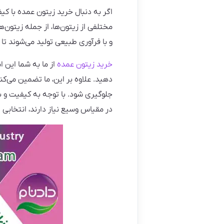
اگر به دنبال خرید زیتون عمده با کیف
مختلفی از زیتون‌ها، از جمله زیتون‌
و با فرآوری طبیعی تولید می‌شوند تا 
خرید زیتون عمده
از ما به شما این ا
دهید. علاوه بر این، ما تضمین می‌ک
جلوگیری شود. با توجه به کیفیت و ب
در مقیاس وسیع نیاز دارند، انتخابی 