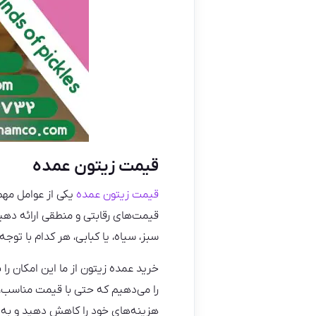
قیمت زیتون عمده
قیمت زیتون عمده
یکی از عوامل مهم
قیمت‌های رقابتی و منطقی ارائه دهی
سبز، سیاه، یا کبابی، هر کدام با تو
خرید عمده زیتون از ما این امکان را
را می‌دهیم که حتی با قیمت مناسب، 
هزینه‌های خود را کاهش دهید و به