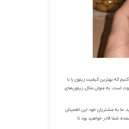
یم که بهترین کیفیت زیتون را با
وت است. به عنوان مثال، زیتون‌های
ید. ما به مشتریان خود این اطمینان
ده، شما قادر خواهید بود تا