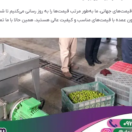
 قیمت‌های جهانی، ما به‌طور مرتب قیمت‌ها را به روز رسانی می‌کنیم تا ش
تون عمده با قیمت‌های مناسب و کیفیت عالی هستید، همین حالا با ما تم