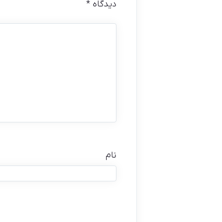
دیدگاه
*
نام