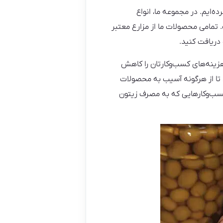
ه‌ایم. در مجموعه ما، انواع
. تمامی محصولات ما از مزارع معتبر
 دریافت کنید.
 هزینه‌های کسب‌وکارتان را کاهش
 تا از هرگونه آسیب به محصولات
 کسب‌وکارهایی که به مصرف زیتون