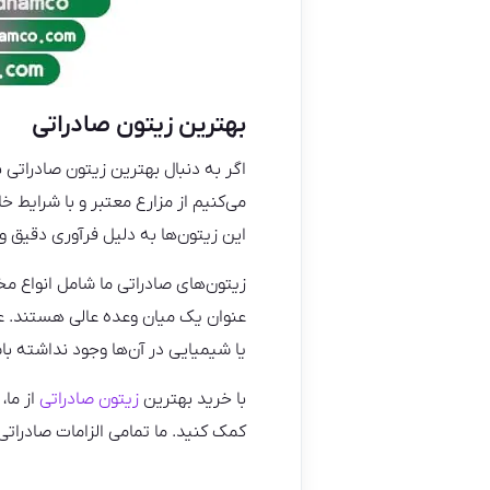
بهترین زیتون صادراتی
اگر به دنبال بهترین زیتون صادراتی 
می‌کنیم از مزارع معتبر و با شرایط 
این زیتون‌ها به دلیل فرآوری دقیق و ر
زیتون‌های صادراتی ما شامل انواع م
عنوان یک میان وعده عالی هستند. علا
یا شیمیایی در آن‌ها وجود نداشته با
با خرید بهترین
زیتون صادراتی
از ما،
کمک کنید. ما تمامی الزامات صادراتی 