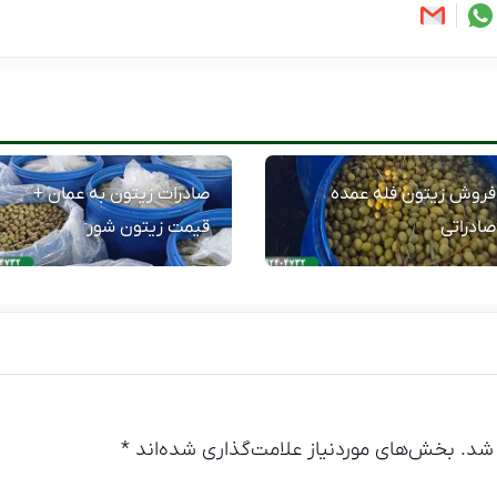
فروش زیتون فله عمده
صادرات زیتون به عمان +
صادراتی
قیمت زیتون شور
شد.
بخش‌های موردنیاز علامت‌گذاری شده‌اند
*