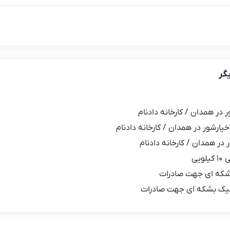
گر
ر در همدان / کارخانه دادنام
خیارشور در همدان / کارخانه دادنام
 در همدان / کارخانه دادنام
یی
شکه ای جهت صادرات
یک بشکه ای جهت صادرات