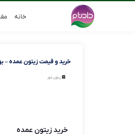
خانه
مقا
خرید و قیمت زیتون عمده – ب
زیتون شور
خرید زیتون عمده