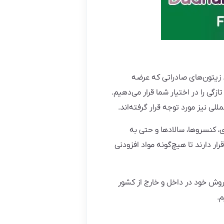
. زیتون‌های صادراتی که عرضه
گی را در اختیار شما قرار می‌دهیم.
للی نیز مورد توجه قرار گرفته‌اند.
، کنسروها، سالادها و حتی به
ر دارند تا هیچ‌گونه مواد افزودنی
 فروش خود در داخل و خارج از کشور
م.