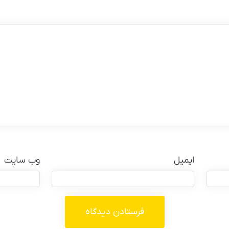
ایمیل
وب‌ سایت