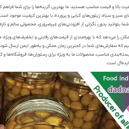
یت بالا و قیمت مناسب هستید، ما بهترین گزینه‌ها را برای شما فراهم کرد
های سبز و سیاه، زیتون‌های کبابی و پرورده، با بهترین کیفیت موجود است
شما بتوانید بدون نگرانی از افزودنی‌های غیرضروری، محصولی سالم و تازه
مکان را می‌دهد که با بهره‌مندی از قیمت‌های رقابتی و تخفیف‌های ویژه،
نیم که سفارش‌های شما در کمترین زمان ممکن و به‌طور ایمن ارسال شود
سته‌بندی مناسب، محصولات ما به ویژه برای رستوران‌ها، فروشگاه‌ها و
ایده‌آل است.