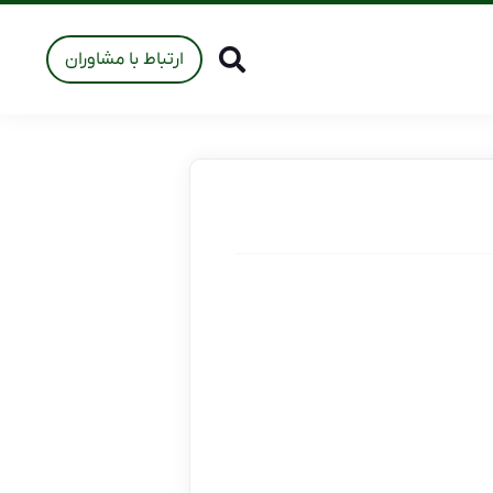
ارتباط با مشاوران