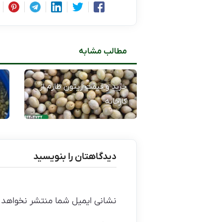
مطالب مشابه
خرید و قیمت زیتون طارم از
کارخانه
دیدگاهتان را بنویسید
نشانی ایمیل شما منتشر نخواهد 