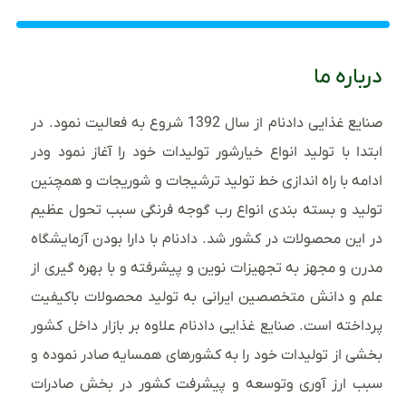
درباره ما
صنایع غذایی دادنام از سال 1392 شروع به فعالیت نمود. در
ابتدا با تولید انواع خیارشور تولیدات خود را آغاز نمود ودر
ادامه با راه اندازی خط تولید ترشیجات و شوریجات و همچنین
تولید و بسته بندی انواع رب گوجه فرنگی سبب تحول عظیم
در این محصولات در کشور شد. دادنام با دارا بودن آزمایشگاه
مدرن و مجهز به تجهیزات نوین و پیشرفته و با بهره گیری از
علم و دانش متخصصین ایرانی به تولید محصولات باکیفیت
پرداخته است. صنایع غذایی دادنام علاوه بر بازار داخل کشور
بخشی از تولیدات خود را به کشورهای همسایه صادر نموده و
سبب ارز آوری وتوسعه و پیشرفت کشور در بخش صادرات