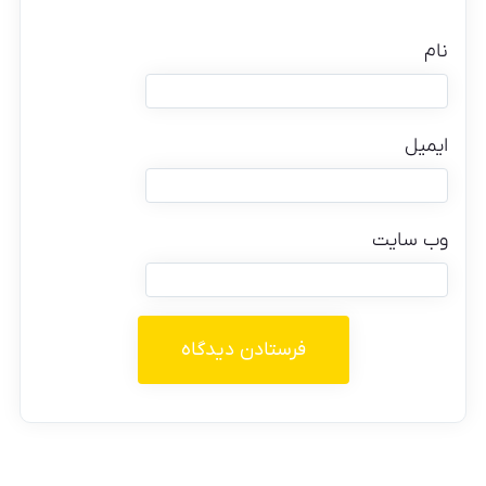
نام
ایمیل
وب‌ سایت