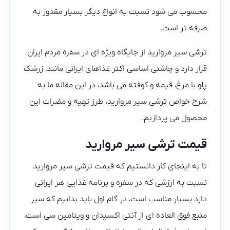
محسوب می شود نسبت به انواع دیگر بسیار مقدور به
صرفه تر است.
ترشی سیر مروارید از جایگاه ویژه ای در سفره مردم ایران
قرار دارد و چاشنی اساسی اکثر غذاهای ایرانی مانند، زرشک
پلو با مرغ، قیمه و کوفته می باشد، در این مقاله ما به
شرح خواص ترشی سیر مروارید، طرز تهیه و مضرات این
محصول می پردازیم.
قیمت ترشی سیر مروارید
تا به اینجای کار دانستیم که قیمت ترشی سیر مروارید
نسبت به ارزشی که در سفره و برنامه غذایی هر ایرانی
دارد بسیار مناسب است، در گام اول باید بدانیم که سیر
منبع فوق العاده ای از آنتی اکسیدان و ویتامین سی است،