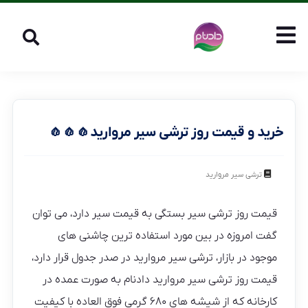
خرید و قیمت روز ترشی سیر مروارید🧄🧄🧄
ترشی سیر مروارید
قیمت روز ترشی سیر بستگی به قیمت سیر دارد، می توان
گفت امروزه در بین مورد استفاده ترین چاشنی های
موجود در بازار، ترشی سیر مروارید در صدر جدول قرار دارد،
قیمت روز ترشی سیر مروارید دادنام به صورت عمده در
کارخانه که از شیشه های ۶۸۰ گرمی فوق العاده با کیفیت