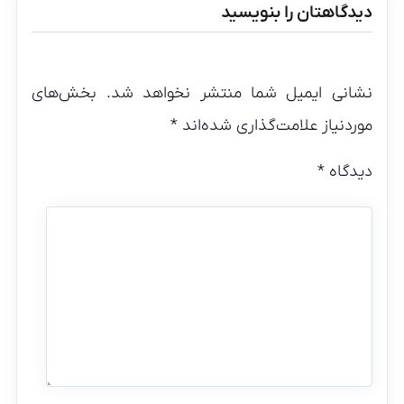
دیدگاهتان را بنویسید
نشانی ایمیل شما منتشر نخواهد شد.
بخش‌های
موردنیاز علامت‌گذاری شده‌اند
*
دیدگاه
*