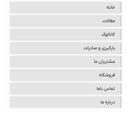
خانه
مقالات
گاتالوگ
بارگیری و صادرات
مشتریان ما
فروشگاه
تماس باما
درباره ما