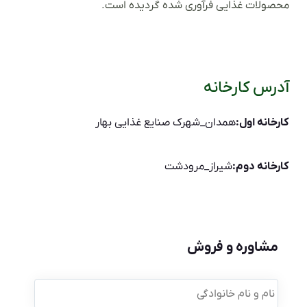
محصولات غذایی فرآوری شده گردیده است.
آدرس کارخانه
کارخانه اول:
همدان_شهرک صنایع غذایی بهار
کارخانه دوم:
شیراز_مرودشت
مشاوره و فروش
نام
و
نام