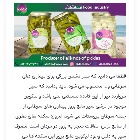
قطعا می دانید که سیر دشمن بزرگی برای بیماری های
سرطانی و… محسوب می شود، باید بدانید که سیر
مروارید نیز از این فایده مستثنی نمی باشد و لیکوپن
موجود در ترشی سیر مانع بروز بیماری های سرطانی از
جمله سرطان پروستات می شود، امروزه سکته های مغزی
از شایع ترین اتفاقات منجر به بروز در مردان است، مصرف
سیر به دلیل وجود لیکوپن مانع بروز این سکته ها می