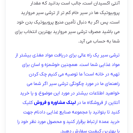
آنتی اکسیدان است، جالب است بدانید که مقدار
پروبیوتیک ها در سیر خام کم تر از ترشی سیر مروارید
است، پس اگر به دنبال تأمين منبع پروبیوتیک بدن خود
می باشید مصرف ترشی سیر مروارید بهترین انتخاب برای
شما به حساب می آید.
ترشی سیر یک راه عالی برای دریافت مواد مغذی بیشتر از
مواد غذایی شما است. همچنین خوشمزه و اسان برای
تهیه در خانه است! ما توصیه می کنیم چک کردن
راهنمای ما در مورد چگونگی ترشی سیر اگر شما می
خواهید اطلاعات بیشتر در مورد این موضوع، و یا خرید
آنلاین از فروشگاه ما در
لینک مشاوره و فروش
کلیک
کنید تا بتوانید با مجموعه صنایع غذایی دادنام جهت
خرید عمده ارتباط برقرار کنید و محصول مورد نظر خود را
با بهترین کیفیت سفارش دهید.