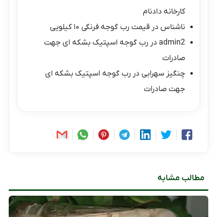
کارخانه دادنام
ناشناس
در
قیمت رب گوجه فرنگی ۱۰ کیلویی
admin2
در
رب گوجه اسپتیک بشکه ای جهت
صادرات
چنگیز سهرابی
در
رب گوجه اسپتیک بشکه ای
جهت صادرات
مطالب مشابه