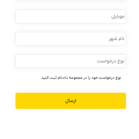
خانوادگی
*
موبایل
*
نام
شهر
نوع
درخواست
*
نوع درخواست خود را در مجموعه دادنام ثبت کنید