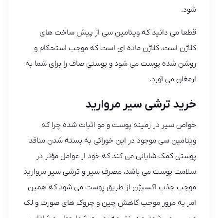
شود.
قطعا می دانید که ویتامین سی از پیش ساخت های
کلاژن است، کلاژن ماده ای است که موجب استحکام و
روشن شده پوست می شود و پوستی صاف را برای شما به
ارمغان می آورد.
خرید ترشی سیر مروارید
خواص سیر در زمینه پوست و مو اثبات شده چرا که
ویتامین سی موجود در این خوراکی به بسته شدن منافذ
پوستی کمک شایانی می کند که خود از عوامل مؤثر در
سلامت پوست می باشد، مصرف سیر و ترشی سیر مروارید
موجب جذب اکسیژن از طریق پوست می شود که همین
امر به مرور موجب کاهش چین و چروک های صورت و لک