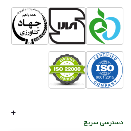
دسترسی سریع