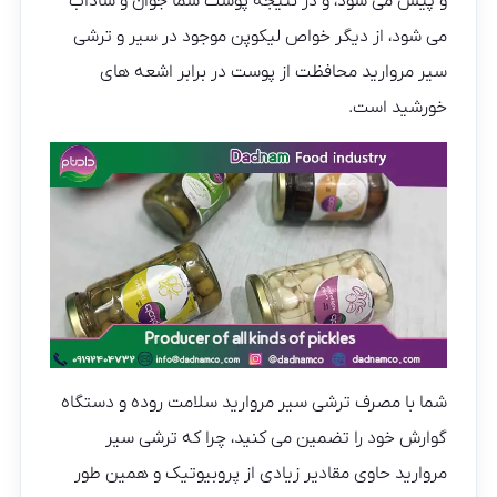
و پیس می شود، و در نتیجه پوست شما جوان و شاداب
می شود، از دیگر خواص لیکوپن موجود در سیر و ترشی
سیر مروارید محافظت از پوست در برابر اشعه های
خورشید است.
شما با مصرف ترشی سیر مروارید سلامت روده و دستگاه
گوارش خود را تضمین می کنید، چرا که ترشی سیر
مروارید حاوی مقادیر زیادی از پروبیوتیک و همین طور