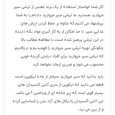
اگر شما خواستار استفاده از یک برند معتبر از ترشی سیر
مروارید هستید، ما ترشی سیر مروارید دادنام را به شما
پیشنهاد می کنیم که علاوه بر حفظ کردن ارزش های
غذایی سیر، تا حد امکان از به کار گیری مواد نگه دارنده
در این ترشی پرهیز شده است، با مطالعه مطالب بالا
چگونگی تهیه ترشی سیر مروارید را فهمیدیم و دریافتیم
که ترشی سیر مروارید برای افراد دیابتی گزینه خوبی
محسوب می شود و ضرری ایجاد نخواهد کرد.
باید بدانید که سیر مروارید سرشار از ماده لیکوپن است،
قطعا می دانید که لیکوپن از سری آنتی اکسیدان های
بسیار قوی است که زیر شاخه ای از ویتامین آ می باشد،
این آنتی اکسیدان رادیکال های آزاد بدن را شناسایی کرده
و از بین می برد.