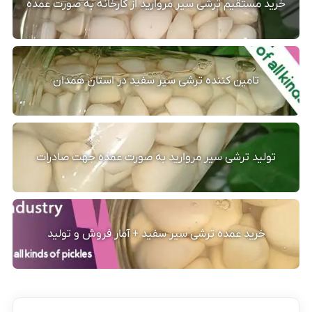
خرید مستقیم ترشی سیر مروارید از کارخانه به صورت عمده
تامین کننده ترشی سیر سفید در استان همدان
تولید ترشی سیر مروارید به صورت عمده جهت صادرات
خرید عمده ترشی سیر سفید + آمار فروش و تولید