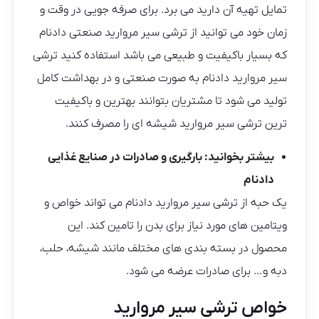
تمایل تهیه آن دارید می برد. برای صرفه جویی در وقت و
زمان خود می توانید از ترشی سیر مروارید صنعتی دادنام
که بسیار باکیفیت و طبیعی می باشد استفاده کنید ترشی
سیر مروارید دادنام به صورت صنعتی و در بهداشت کامل
تولید می شود تا مشتریان بتوانند بهترین و باکیفیت
ترین ترشی سیر مروارید شیشه ای را مصرف کنند.
بیشتر بخوانید:
بارگیری و صادرات در صنایع غذایی
دادنام
یک حبه از ترشی سیر مروارید دادنام می تواند خواص و
ویتامین های مورد نیاز برای بدن را تامین کند. این
محصول در بسته بندی های مختلف مانند شیشه، حلب،
دبه و… برای صادرات عرضه می شود.
خواص ترشی سیر مروارید