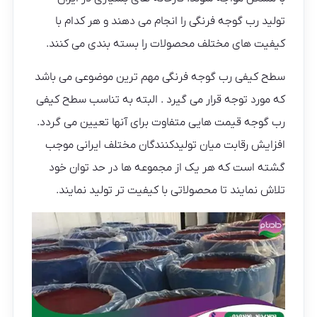
تولید رب گوجه فرنگی را انجام می دهند و هر کدام با
کیفیت های مختلف محصولات را بسته بندی می کنند.
سطح کیفی رب گوجه فرنگی مهم ترین موضوعی می باشد
که مورد توجه قرار می گیرد . البته به تناسب سطح کیفی
رب گوجه قیمت هایی متفاوت برای آنها تعیین می گردد.
افزایش رقابت میان تولیدکنندگان مختلف ایرانی موجب
گشته است که هر یک از مجموعه ها در حد توان خود
تلاش نمایند تا محصولاتی با کیفیت تر تولید نمایند.