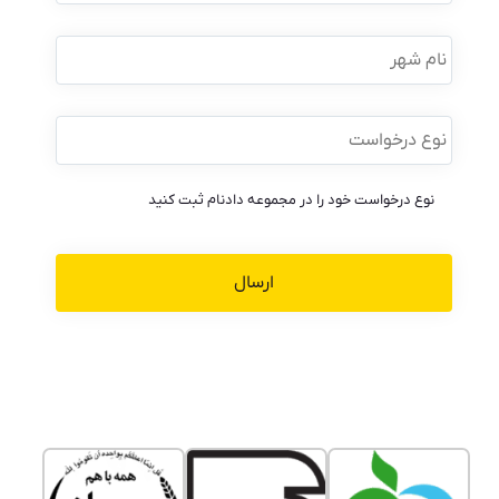
نام
شهر
نوع
درخواست
*
نوع درخواست خود را در مجموعه دادنام ثبت کنید