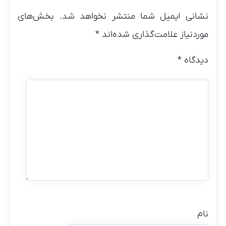
نشانی ایمیل شما منتشر نخواهد شد.
بخش‌های
موردنیاز علامت‌گذاری شده‌اند
*
دیدگاه
*
نام