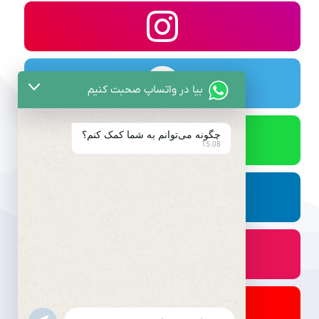
بیا در واتساپ صحبت کنیم
چگونه می‌توانم به شما کمک کنم؟
15:08