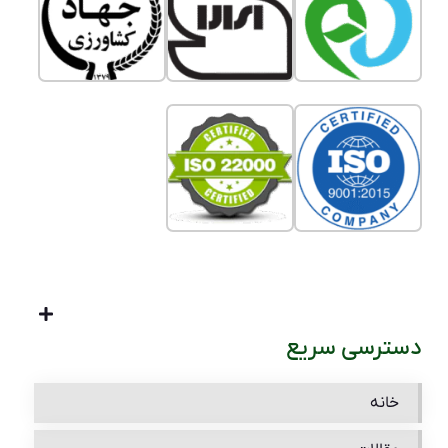
دسترسی سریع
خانه