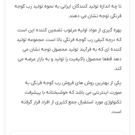
تا چه اندازه تولید کنندگان ایرانی به نحوه تولید رب گوجه
فرنگی توجه نشان می دهند.
بهره گیری از مواد اولیه مرغوب تضمین کننده این است
که درجه کیفی رب گوجه فرنگی بالا است. مجموعه تولید
کننده ای که به فرآیند تولید محصول توجه نشان می
دهد قطعا محصول باکیفیت را تولید و به بازار عرضه می
کند.
یکی از بهترین روش های فروش رب گوجه فرنگی به
صورت اینترنتی می باشد که خوشبختانه با پیشرفت
تکنولوژی مورد استقبال جمع کثیری از افراد قرار گرفته
است.