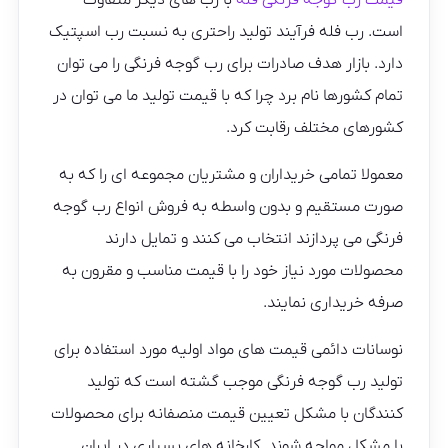
قیمت رب گوجه فرنگی فله
با رب های دیگر متفاوت
است. رب فله فرآیند تولید راحتری به نسبت رب اسپتیک
دارد. بازار هدف صادرات برای رب گوجه فرنگی را می توان
تمام کشورها نام برد چرا که با قیمت تولید ما می توان در
کشورهای مختلف رقابت کرد.
معمولا تمامی خریداران و مشتریان مجموعه ای را که به
صورت مستقیم و بدون واسطه به فروش انواع رب گوجه
فرنگی می پردازند انتخاب می کنند و تمایل دارند
محصولات مورد نیاز خود را با قیمت مناسب و مقرون به
صرفه خریداری نمایند.
نوسانات دائمی قیمت های مواد اولیه مورد استفاده برای
تولید رب گوجه فرنگی موجب گشته است که تولید
کنندگان با مشکل تعیین قیمت منصفانه برای محصولات
با مشکل مواجه شوند. کارخانه های بسیاری در ایران