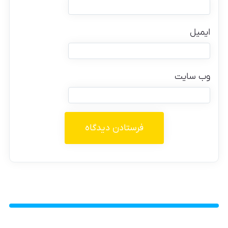
ایمیل
وب‌ سایت