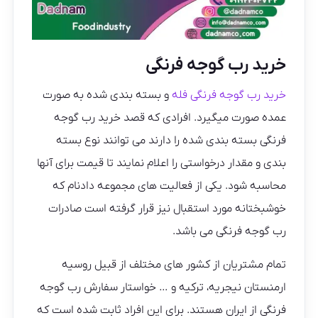
خرید رب گوجه فرنگی
خرید رب گوجه فرنگی فله
و بسته بندی شده به صورت
عمده صورت میگیرد. افرادی که قصد خرید رب گوجه
فرنگی بسته بندی شده را دارند می توانند نوع بسته
بندی و مقدار درخواستی را اعلام نمایند تا قیمت برای آنها
محاسبه شود. یکی از فعالیت های مجموعه دادنام که
خوشبختانه مورد استقبال نیز قرار گرفته است صادرات
رب گوجه فرنگی می باشد.
تمام مشتریان از کشور های مختلف از قبیل روسیه
ارمنستان نیجریه، ترکیه و … خواستار سفارش رب گوجه
فرنگی از ایران هستند. برای این افراد ثابت شده است که