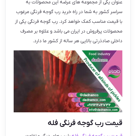
عنوان یکی از مجموعه های عرضه این محصولات به
سراسر کشور به شما در راه خرید رب گوجه فرنگی مرغوب
با قیمت مناسب کمک خواهد کرد. رب گوجه فرنگی یکی از
محصولات پرفروش در ایران می باشد و علاوه بر مصرف
داخلی صادذرتی بالایی هر ساله از کشور ما دارد.
قیمت رب گوجه فرنگی فله