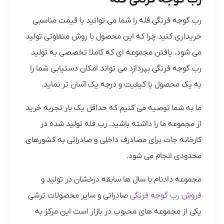
رب گوجه فرنگی فله را شما می توانید با قیمت مناسبی
خریداری کنید چرا که این محصول با روش متفاوتی تولید
می شود. یافتن مجموعه ای که کاملا تخصصی به تولید
رب گوجه فرنگی بپردازد می تواند امکان دستیابی شما را
به یک محصول با کیفیت و درجه یک آسان تر نماید.
ما به شما توصیه می کنیم که حداقل یک بار تجربه خرید
از مجموعه ما را داشته باشید. رب فله تولید شده در
کارخانه جات برای مصادرف داخلی و صادراتی به کشورهای
محدودی انجام می شود.
مجموعه دادنام با سال ها سابقه درخشان در تولید و
فروش رب گوجه فرنگی
صادراتی و سایر محصولات ترشی
یکی از مجموعه های محبوب در بازار است این مرکز به