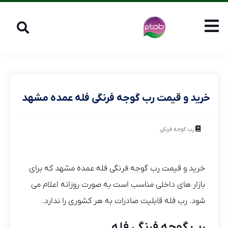
خرید و قیمت رب گوجه فرنگی فله عمده مشهد
رب گوجه فرنگی
خرید و قیمت رب گوجه فرنگی فله عمده مشهد که برای
بازار های داخلی مناسب است به صورت روزانه اعلام می
شود. رب فله قابلیت صادرات به هر کشوری را ندارد.
رب گوجه فرنگی فله