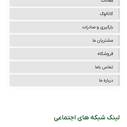
مقالات
گاتالوگ
بارگیری و صادرات
مشتریان ما
فروشگاه
تماس باما
درباره ما
لینک شبکه های اجتماعی