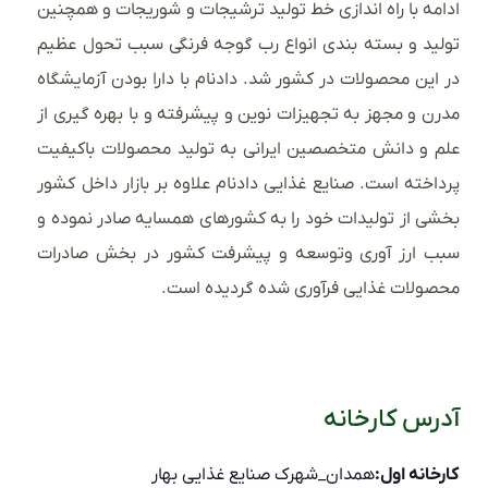
ادامه با راه اندازی خط تولید ترشیجات و شوریجات و همچنین
تولید و بسته بندی انواع رب گوجه فرنگی سبب تحول عظیم
در این محصولات در کشور شد. دادنام با دارا بودن آزمایشگاه
مدرن و مجهز به تجهیزات نوین و پیشرفته و با بهره گیری از
علم و دانش متخصصین ایرانی به تولید محصولات باکیفیت
پرداخته است. صنایع غذایی دادنام علاوه بر بازار داخل کشور
بخشی از تولیدات خود را به کشورهای همسایه صادر نموده و
سبب ارز آوری وتوسعه و پیشرفت کشور در بخش صادرات
محصولات غذایی فرآوری شده گردیده است.
آدرس کارخانه
کارخانه اول:
همدان_شهرک صنایع غذایی بهار