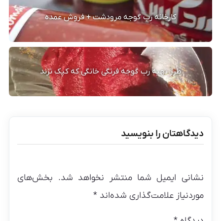
کارخانه رب گوجه مرودشت + فروش عمده
طرز تهیه رب گوجه فرنگی خانگی که کپک نزند
دیدگاهتان را بنویسید
نشانی ایمیل شما منتشر نخواهد شد.
بخش‌های
موردنیاز علامت‌گذاری شده‌اند
*
دیدگاه
*