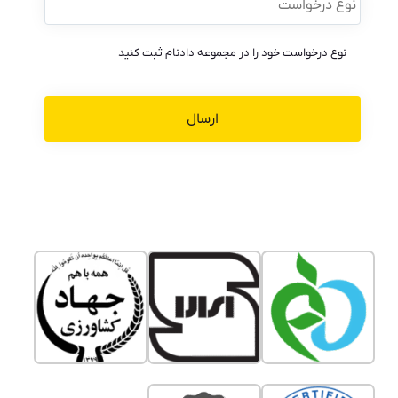
درخواست
*
نوع درخواست خود را در مجموعه دادنام ثبت کنید