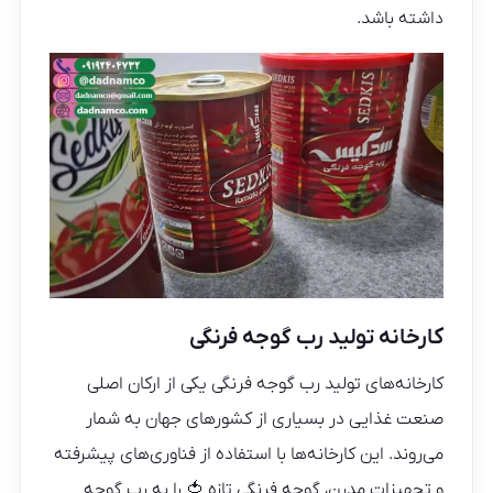
داشته باشد.
کارخانه تولید رب گوجه فرنگی
کارخانه‌های تولید رب گوجه فرنگی یکی از ارکان اصلی
صنعت غذایی در بسیاری از کشورهای جهان به شمار
می‌روند. این کارخانه‌ها با استفاده از فناوری‌های پیشرفته
و تجهیزات مدرن، گوجه فرنگی تازه 🍅 را به رب گوجه