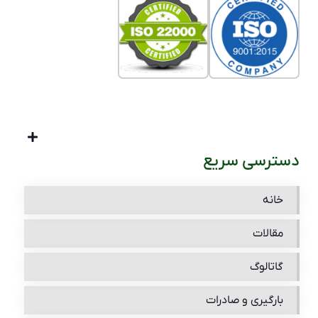
دسترسی سریع
خانه
مقالات
گاتالوگ
بارگیری و صادرات