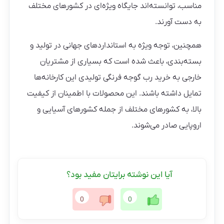
مناسب، توانسته‌اند جایگاه ویژه‌ای در کشورهای مختلف
به دست آورند.
همچنین، توجه ویژه به استانداردهای جهانی در تولید و
بسته‌بندی، باعث شده است که بسیاری از مشتریان
خارجی به خرید رب گوجه فرنگی تولیدی این کارخانه‌ها
تمایل داشته باشند. این محصولات با اطمینان از کیفیت
بالا، به کشورهای مختلف از جمله کشورهای آسیایی و
اروپایی صادر می‌شوند.
آیا این نوشته برایتان مفید بود؟
0
0