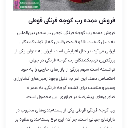
فروش عمده رب گوجه فرنگی قوطی
فروش عمده رب گوجه فرنگی قوطی در سطح بین‌المللی
به دلیل کیفیت بالا و قیمت رقابتی که از تولیدکنندگان
ایرانی می‌آید، در حال افزایش است. ایران به عنوان یکی از
بزرگترین تولیدکنندگان رب گوجه فرنگی در جهان،
توانسته است سهم بزرگی از بازارهای خارجی را به خود
اختصاص دهد. این امر به دلیل وجود زمین‌های کشاورزی
وسیع و مناسب برای کشت گوجه فرنگی، به همراه
فناوری‌های پیشرفته در فرآوری این محصول است.
رب گوجه فرنگی قوطی یکی از بسته‌بندی‌های محبوب در
بازارهای جهانی است، چرا که این نوع بسته‌بندی علاوه بر