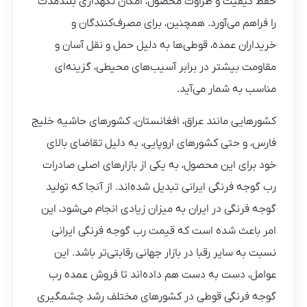
حفظ کیفیت و طراوت محصول، امکان نگهداری بلندمدت
را فراهم می‌آورد. همچنین، برای مصرف‌کنندگان و
خریداران عمده، قوطی‌ها به دلیل حمل و نقل آسان و
مقاومت بیشتر در برابر آسیب‌های محیطی، گزینه‌ای
مناسب به شمار می‌آید.
کشورهایی مانند عراق، افغانستان، کشورهای حاشیه خلیج
فارس، و حتی کشورهای اروپایی، به دلیل تقاضای بالای
خود برای این محصول، به یکی از بازارهای اصلی صادرات
رب گوجه فرنگی ایرانی تبدیل شده‌اند. از آنجا که تولید
گوجه فرنگی در ایران به میزان زیادی انجام می‌شود، این
امر باعث شده است که قیمت رب گوجه فرنگی ایرانی
نسبت به سایر رقبا در بازار جهانی رقابتی‌تر باشد. این
عوامل، دست به دست هم داده‌اند تا فروش عمده رب
گوجه فرنگی قوطی در کشورهای مختلف رشد چشمگیری