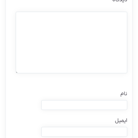
نام
ایمیل