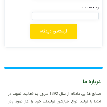
وب‌ سایت
درباره ما
صنایع غذایی دادنام از سال 1392 شروع به فعالیت نمود. در
ابتدا با تولید انواع خیارشور تولیدات خود را آغاز نمود ودر