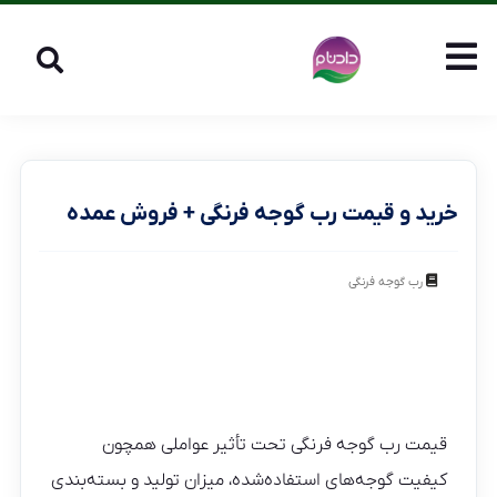
خرید و قیمت رب گوجه فرنگی + فروش عمده
رب گوجه فرنگی
قیمت رب گوجه فرنگی تحت تأثیر عواملی همچون
کیفیت گوجه‌های استفاده‌شده، میزان تولید و بسته‌بندی