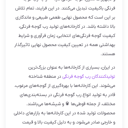
فرنگی باکیفیت تبدیل می‌کنند. در این فرایند، تمام تلاش
بر این است که محصول نهایی طعمی طبیعی و ماندگاری
بالا داشته باشد. در کارخانه‌های تولید رب گوجه فرنگی،
کیفیت گوجه فرنگی‌های انتخابی، زمان فرآوری و شرایط
بهداشتی همه در تعیین کیفیت محصول نهایی تاثیرگذار
هستند.
در ایران، بسیاری از کارخانه‌ها به عنوان بزرگ‌ترین
تولیدکنندگان رب گوجه فرنگی
در منطقه شناخته
می‌شوند. این کارخانه‌ها با بهره‌گیری از گوجه‌های مرغوب،
قادر به تولید انواع رب گوجه فرنگی در بسته‌بندی‌های
مختلف، از جمله قوطی‌ها 🥫 و شیشه‌ها می‌باشند.
محصولات تولید شده در این کارخانه‌ها به بازارهای داخلی
و خارجی صادر می‌شود، و به دلیل کیفیت بالا و قیمت