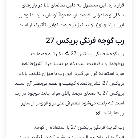
قرار دارد. این محصول به دلیل تقاضای بالا در بازارهای
داخلی و صادراتی، قیمت آن معمولاً نوسان دارد. علاوه بر
این، برند و نوع تولید نیز بر قیمت نهایی تأثیرگذار است.
رب گوجه فرنگی بریکس 27
رب گوجه فرنگی بریکس 27 🍅 یکی از محصولات
پرطرفدار و باکیفیت است که در بسیاری از آشپزخانه‌ها
مورد استفاده قرار می‌گیرد. این رب با میزان غلظت بالا و
بریکس 27، نشان‌دهنده کیفیت و طعم بی‌نظیر آن است.
بریکس 27 به معنای درصد بالای مواد جامد موجود در رب
است که باعث می‌شود طعم آن غنی‌تر و قوی‌تر از سایر
رب‌ها باشد. 🌿
رب گوجه فرنگی بریکس 27 با استفاده از گوجه
فرنگی‌های تازه و سالم تولید می‌شود که در فرآیند تولید،