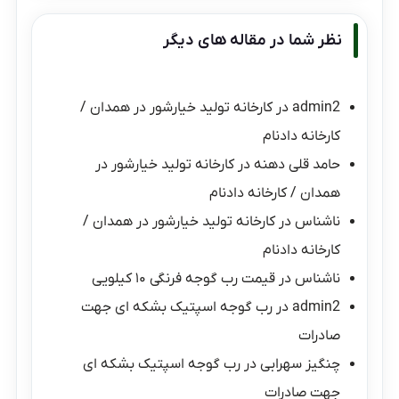
نظر شما در مقاله های دیگر
admin2
در
کارخانه تولید خیارشور در همدان /
کارخانه دادنام
حامد قلی دهنه
در
کارخانه تولید خیارشور در
همدان / کارخانه دادنام
ناشناس
در
کارخانه تولید خیارشور در همدان /
کارخانه دادنام
ناشناس
در
قیمت رب گوجه فرنگی ۱۰ کیلویی
admin2
در
رب گوجه اسپتیک بشکه ای جهت
صادرات
چنگیز سهرابی
در
رب گوجه اسپتیک بشکه ای
جهت صادرات