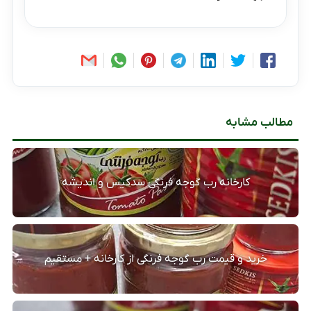
مطالب مشابه
کارخانه رب گوجه فرنگی سدکیس و اندیشه
خرید و قیمت رب گوجه فرنگی از کارخانه + مستقیم