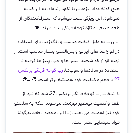
هیچ گونه مواد افزودنی یا نگهدارنده‌ای به آن اضافه
نمی‌شود. این ویژگی باعث می‌شود که مصرف‌کنندگان از
طعم طبیعی و تازه گوجه فرنگی لذت ببرند. 🍽️
این رب به دلیل غلظت مناسب و رنگ زیبا، برای استفاده
در انواع غذاهای ایرانی و بین‌المللی بسیار مناسب است. از
تهیه انواع خورشت‌ها، سس‌ها و حتی پیتزاها گرفته تا
استفاده در سالادها و سوپ‌ها،
رب گوجه فرنگی بریکس
27
با طعم و کیفیت خود همیشه برتر است. 🧑‍🍳🍕
با انتخاب رب گوجه فرنگی بریکس 27، شما نه تنها از
طعم و کیفیت بی‌نظیر بهره‌مند می‌شوید، بلکه به سلامتی
خود نیز اهمیت می‌دهید، زیرا این محصول فاقد هرگونه
مواد شیمیایی مضر است.