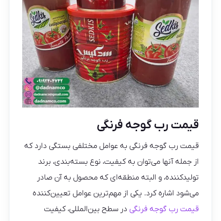
قیمت رب گوجه فرنگی
قیمت رب گوجه فرنگی به عوامل مختلفی بستگی دارد که
از جمله آنها می‌توان به کیفیت، نوع بسته‌بندی، برند
تولیدکننده، و البته منطقه‌ای که محصول به آن صادر
می‌شود اشاره کرد. یکی از مهم‌ترین عوامل تعیین‌کننده
قیمت رب گوجه فرنگی
در سطح بین‌المللی، کیفیت