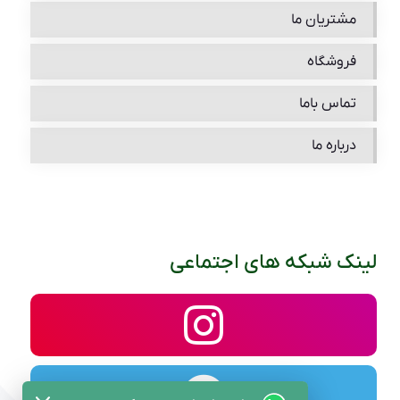
مشتریان ما
فروشگاه
تماس باما
درباره ما
لینک شبکه های اجتماعی