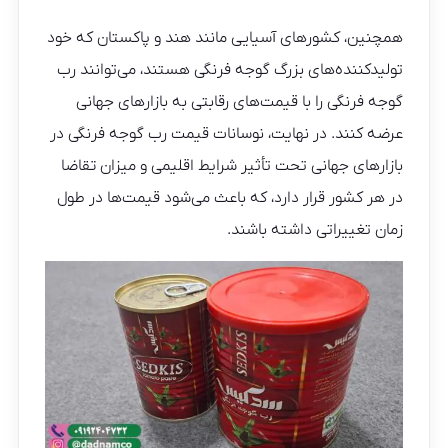
همچنین، کشورهای آسیایی مانند هند و پاکستان که خود
تولیدکننده‌های بزرگ گوجه فرنگی هستند، می‌توانند رب
گوجه فرنگی را با قیمت‌های رقابتی به بازارهای جهانی
عرضه کنند. در نهایت، نوسانات قیمت رب گوجه فرنگی در
بازارهای جهانی تحت تأثیر شرایط اقلیمی و میزان تقاضا
در هر کشور قرار دارد، که باعث می‌شود قیمت‌ها در طول
زمان تغییراتی داشته باشند.