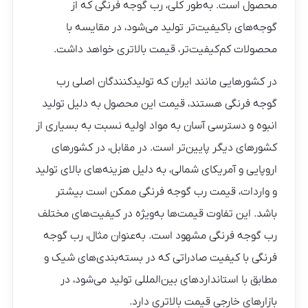
محصول است. به‌طور کلی، رب گوجه فرنگی که از
گوجه‌های باکیفیت‌تر تولید می‌شود، در مقایسه با
محصولات کم‌کیفیت‌تر، قیمت بالاتری خواهد داشت.
در کشورهایی مانند ایران که تولیدکنندگان اصلی رب
گوجه فرنگی هستند، قیمت این محصول به دلیل تولید
انبوه و دسترسی آسان به مواد اولیه نسبت به بسیاری از
کشورهای دیگر پایین‌تر است. در مقابل، در کشورهای
اروپایی و آمریکای شمالی، به دلیل هزینه‌های بالای تولید
و واردات، قیمت رب گوجه فرنگی ممکن است بیشتر
باشد. این تفاوت قیمت‌ها به‌ویژه در کیفیت‌های مختلف
رب گوجه فرنگی مشهود است. به‌عنوان مثال، رب گوجه
فرنگی با کیفیت صادراتی که در بسته‌بندی‌های شیک و
مطابق با استانداردهای بین‌المللی تولید می‌شود، در
بازارهای خارجی قیمت بالاتری دارد.