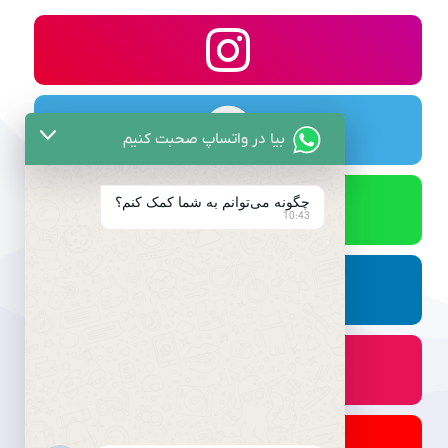
بیا در واتساپ صحبت کنیم
چگونه می‌توانم به شما کمک کنم؟
10:43