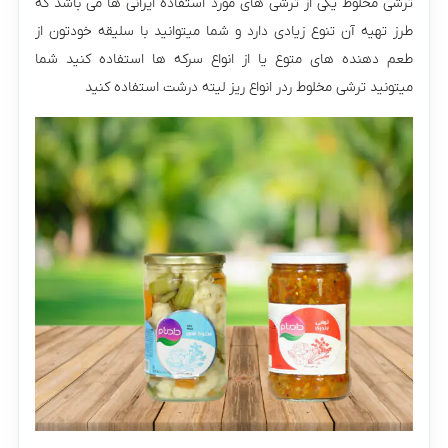
ترشی مخلوط یکی از ترشی های مورد استفاده ایرانی ها می باشد که
طرز تهیه آن تنوع زیادی دارد و شما میتوانید با سلیقه خودتون از
طعم دهنده های متوع یا از انواع سرکه ها استفاده کنید شما
میتونید ترشی مخلوط ردر انواع ریز لیته درشت استفاده کنید