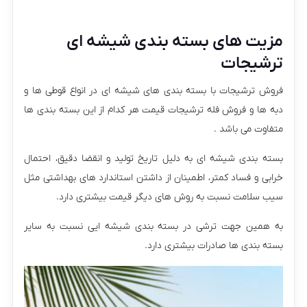
مزیت های بسته بندی شیشه ای
ترشیجات
فروش ترشیجات با بسته بندی های شیشه ای در انواع قوطی ها و
دبه ها و فروش فله ترشیجات قیمت هر کدام از این بسته بندی ها
متفاوت می باشد .
بسته بندی شیشه ای به دلیل تاریخ تولید و انقضا دقیق، احتمال
خرابی و فساد کمتر، اطمینان از داشتن استاندارد های بهداشتی مثل
سیب سلامت نسبت به روش های دیگر قیمت بیشتری دارد.
به همین جهت ترشی در بسته بندی شیشه ایی نسبت به سایر
بسته بندی ها صادرات بیشتری دارد.