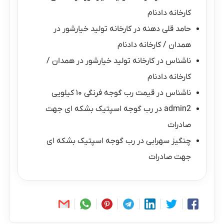
کارخانه دادنام
حامد قلی دهنه
در
کارخانه تولید خیارشور در
همدان / کارخانه دادنام
ناشناس
در
کارخانه تولید خیارشور در همدان /
کارخانه دادنام
ناشناس
در
قیمت رب گوجه فرنگی ۱۰ کیلویی
admin2
در
رب گوجه اسپتیک بشکه ای جهت
صادرات
چنگیز سهرابی
در
رب گوجه اسپتیک بشکه ای
جهت صادرات