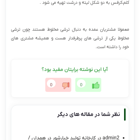
کلم،کرفس به دو شکل لیته و درشت تهیه می شود .
معمولا مشتریان عمده به دنبال ترشی مخلوط هستند چون ترشی
مخلوط یکی از ترشی های پرطرفدار هست و همیشه مشتری های
خود را داشته است.
آیا این نوشته برایتان مفید بود؟
0
0
نظر شما در مقاله های دیگر
admin2
در
کارخانه تولید خیارشور در همدان /