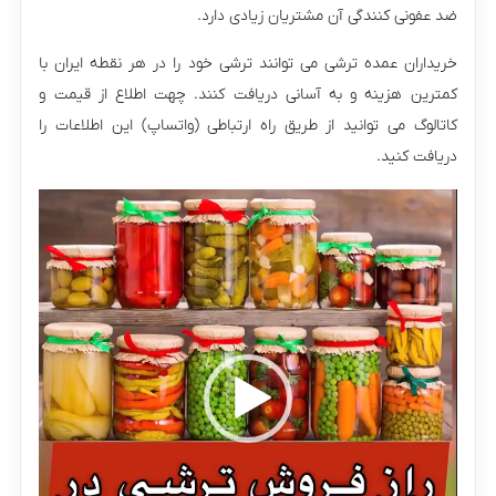
ضد عفونی کنندگی آن مشتریان زیادی دارد.
خریداران عمده ترشی می توانند ترشی خود را در هر نقطه ایران با
کمترین هزینه و به آسانی دریافت کنند. چهت اطلاع از قیمت و
کاتالوگ می توانید از طریق راه ارتباطی (واتساپ) این اطلاعات را
دریافت کنید.
نمایشگر
ویدیو