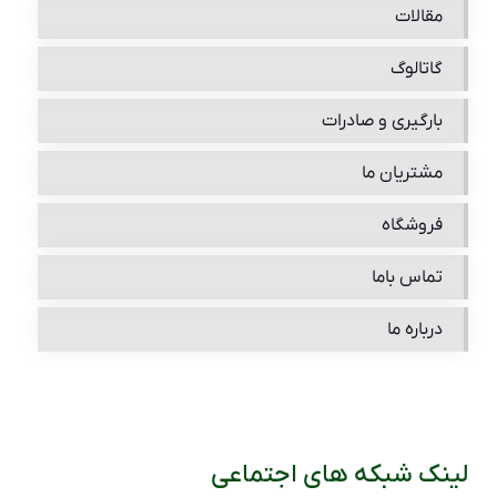
مقالات
گاتالوگ
بارگیری و صادرات
مشتریان ما
فروشگاه
تماس باما
درباره ما
لینک شبکه های اجتماعی