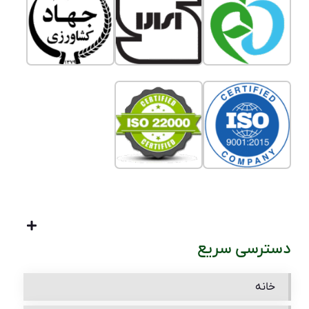
دسترسی سریع
خانه