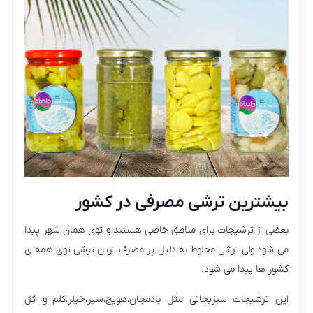
بیشترین ترشی مصرفی در کشور
بعضی از ترشیجات برای مناطق خاصی هستند و توی همان شهر پیدا
می شود ولی ترشی مخلوط به دلیل پر مصرف ترین ترشی توی همه ی
کشور ها پیدا می شود.
این ترشیجات سبزیجاتی مثل بادمجان،هویج،سیر،خیلر،کلم و گل