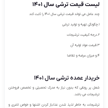
لیست قیمت ترشی سال
۱۴۰۱
چند عامل می تواند قیمت ترشی سال ۱۴۰۱ را ثابت کند
۱.چگونگی تهیه و تولید ترشی
۲.درجه کیفیت ترشیجات
۳.قیمت مواد اولیه آن
۴.و میزان عرضه و تقاضا
خریدار عمده ترشی سال ۱۴۰۱
شغل پر رونقی که بدون نیاز به مدرک تحصیلی و تخصص فروختن
ترشیجات می باشد.
ترشیجات به خاطر لذیذ شدن غذا،باز کردن اشتها و خواص لاغری و