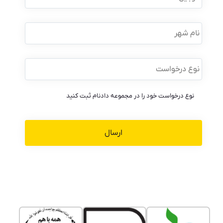
نام
شهر
نوع
درخواست
*
نوع درخواست خود را در مجموعه دادنام ثبت کنید