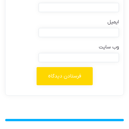
ایمیل
وب‌ سایت