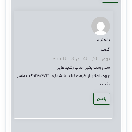
admin
گفت:
بهمن 26, 1401 در 10:13 ب.ظ
سلام وقت بخیر جناب رشید عزیز
جهت اطلاع از قیمت لطفا با شماره ۰۹۱۹۲۴۰۴۷۳۲ تماس
بگیرید
پاسخ