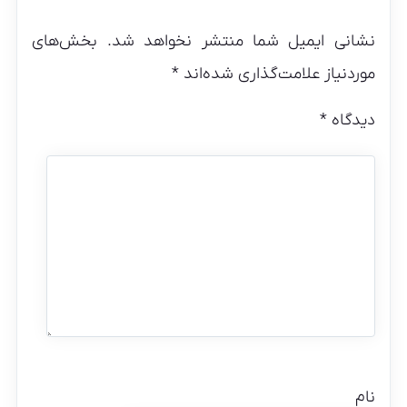
نشانی ایمیل شما منتشر نخواهد شد.
بخش‌های
موردنیاز علامت‌گذاری شده‌اند
*
دیدگاه
*
نام