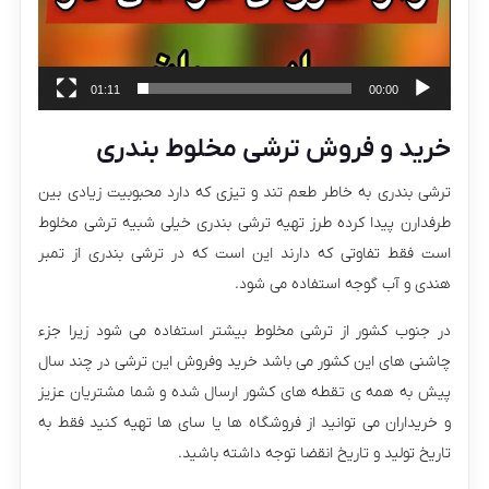
01:11
00:00
خرید و فروش ترشی مخلوط بندری
ترشی بندری به خاطر طعم تند و تیزی که دارد محبوبیت زیادی بین
طرفدارن پیدا کرده طرز تهیه ترشی بندری خیلی شبیه ترشی مخلوط
است فقط تفاوتی که دارند این است که در ترشی بندری از تمبر
هندی و آب گوجه استفاده می شود.
در جنوب کشور از ترشی مخلوط بیشتر استفاده می شود زیرا جزء
چاشنی های این کشور می باشد خرید وفروش این ترشی در چند سال
پیش به همه ی تقطه های کشور ارسال شده و شما مشتریان عزیز
و خریداران می توانید از فروشگاه ها یا سای ها تهیه کنید فقط به
تاریخ تولید و تاریخ انقضا توجه داشته باشید.