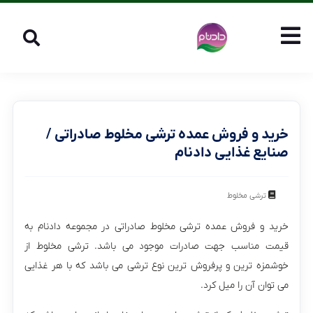
خرید و فروش عمده ترشی مخلوط صادراتی /
صنایع غذایی دادنام
ترشی مخلوط
خرید و فروش عمده ترشی مخلوط صادراتی در مجموعه دادنام به
قیمت مناسب جهت صادرات موجود می باشد. ترشی مخلوط از
خوشمزه ترین و پرفروش ترین نوع ترشی می باشد که با هر غذایی
می توان آن را میل کرد.