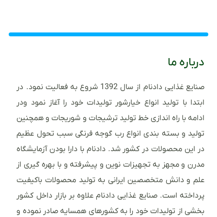
درباره ما
صنایع غذایی دادنام از سال 1392 شروع به فعالیت نمود. در
ابتدا با تولید انواع خیارشور تولیدات خود را آغاز نمود ودر
ادامه با راه اندازی خط تولید ترشیجات و شوریجات و همچنین
تولید و بسته بندی انواع رب گوجه فرنگی سبب تحول عظیم
در این محصولات در کشور شد. دادنام با دارا بودن آزمایشگاه
مدرن و مجهز به تجهیزات نوین و پیشرفته و با بهره گیری از
علم و دانش متخصصین ایرانی به تولید محصولات باکیفیت
پرداخته است. صنایع غذایی دادنام علاوه بر بازار داخل کشور
بخشی از تولیدات خود را به کشورهای همسایه صادر نموده و