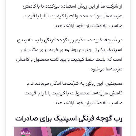
از شرکت‌ ها از این روش استفاده می‌کنند تا با کاهش
هزینه ها، بتوانند محصولات با کیفیت بالا را با قیمت
مناسب به مشتریان خود ارائه دهند.
در نتیجه، خرید مستقیم رب گوجه فرنگی با بسته بندی
اسپتیک یکی از بهترین روش‌های خرید برای مشتریان
است که باعث حفظ کیفیت و بهداشت محصول و کاهش
هزینه‌ها می‌شود.
همچنین، این روش به شرکت‌ها امکان می‌دهد تا با
کاهش هزینه‌ها، محصولات با کیفیت بالا را با قیمت
مناسب به مشتریان خود ارائه دهند.
رب گوجه فرنگی اسپتیک برای صادرات