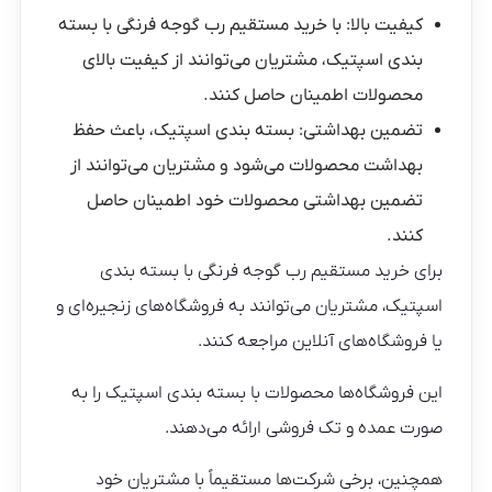
کیفیت بالا: با خرید مستقیم رب گوجه فرنگی با بسته
بندی اسپتیک، مشتریان می‌توانند از کیفیت بالای
محصولات اطمینان حاصل کنند.
تضمین بهداشتی: بسته بندی اسپتیک، باعث حفظ
بهداشت محصولات می‌شود و مشتریان می‌توانند از
تضمین بهداشتی محصولات خود اطمینان حاصل
کنند.
برای خرید مستقیم رب گوجه فرنگی با بسته بندی
اسپتیک، مشتریان می‌توانند به فروشگاه‌های زنجیره‌ای و
یا فروشگاه‌های آنلاین مراجعه کنند.
این فروشگاه‌ها محصولات با بسته بندی اسپتیک را به
صورت عمده و تک فروشی ارائه می‌دهند.
همچنین، برخی شرکت‌ها مستقیماً با مشتریان خود