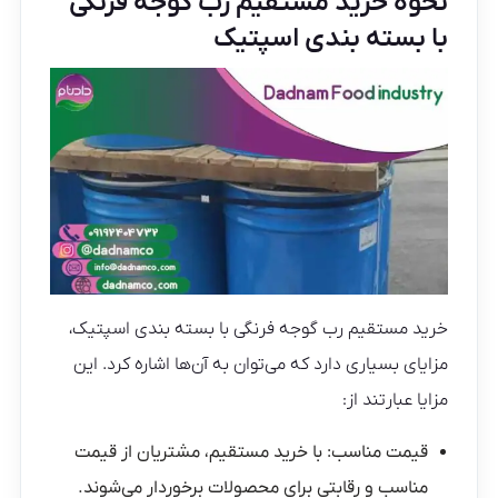
نحوه خرید مستقیم رب گوجه فرنگی
با بسته بندی اسپتیک
خرید مستقیم رب گوجه فرنگی با بسته بندی اسپتیک،
مزایای بسیاری دارد که می‌توان به آن‌ها اشاره کرد. این
مزایا عبارتند از:
قیمت مناسب: با خرید مستقیم، مشتریان از قیمت
مناسب و رقابتی برای محصولات برخوردار می‌شوند.