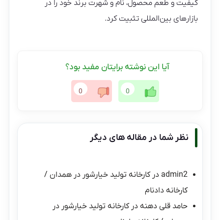
کیفیت و طعم محصول، نام و شهرت برند خود را در
بازارهای بین‌المللی تثبیت کرد.
آیا این نوشته برایتان مفید بود؟
0
0
نظر شما در مقاله های دیگر
admin2
در
کارخانه تولید خیارشور در همدان /
کارخانه دادنام
حامد قلی دهنه
در
کارخانه تولید خیارشور در