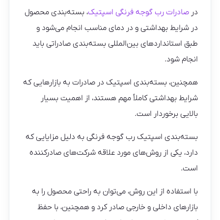
در
صادرات رب گوجه فرنگی اسپتیک
، بسته‌بندی محصول
در شرایط بهداشتی و در دمای مناسب انجام می‌شود و
طبق استانداردهای بین‌المللی بسته‌بندی صادراتی باید
انجام شود.
همچنین، بسته‌بندی اسپتیک در صادرات به بازارهایی که
شرایط بهداشتی کاملاً مهم هستند، از اهمیت بسیار
بالایی برخوردار است.
بسته‌بندی اسپتیک رب گوجه فرنگی به دلیل مزایایی که
دارد، یکی از روش‌های مورد علاقه شرکت‌های صادرکننده
است.
با استفاده از این روش، می‌توان به راحتی محصول را به
بازارهای داخلی و خارجی صادر کرد و همچنین، با حفظ