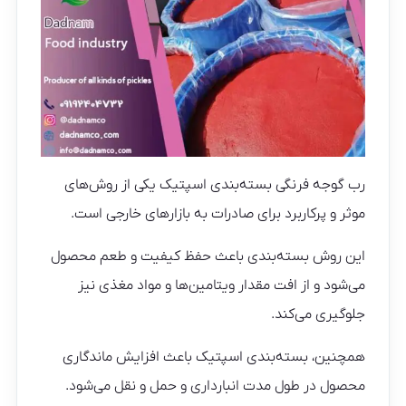
رب گوجه فرنگی بسته‌بندی اسپتیک یکی از روش‌های
موثر و پرکاربرد برای صادرات به بازارهای خارجی است.
این روش بسته‌بندی باعث حفظ کیفیت و طعم محصول
می‌شود و از افت مقدار ویتامین‌ها و مواد مغذی نیز
جلوگیری می‌کند.
همچنین، بسته‌بندی اسپتیک باعث افزایش ماندگاری
محصول در طول مدت انبارداری و حمل و نقل می‌شود.