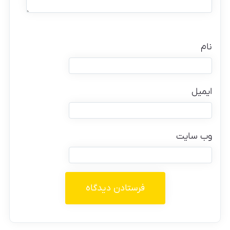
نام
ایمیل
وب‌ سایت