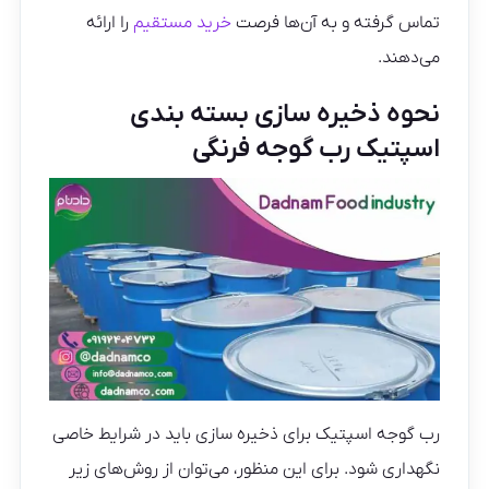
تماس گرفته و به آن‌ها فرصت
خرید مستقیم
را ارائه
می‌دهند.
نحوه ذخیره سازی بسته بندی
اسپتیک رب گوجه فرنگی
رب گوجه اسپتیک برای ذخیره سازی باید در شرایط خاصی
نگهداری شود. برای این منظور، می‌توان از روش‌های زیر