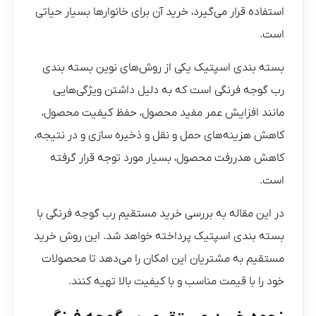
استفاده قرار می‌گیرد، خرید آن برای خانوارها بسیار حیاتی
است.
بسته بندی اسپتیک یکی از روش‌های نوین بسته بندی
رب گوجه فرنگی است که به دلیل داشتن ویژگی‌هایی
مانند افزایش عمر مفید محصول، حفظ کیفیت محصول،
کاهش هزینه‌های حمل و نقل و ذخیره سازی و در نتیجه،
کاهش هدررفت محصول، بسیار مورد توجه قرار گرفته
است.
در این مقاله به بررسی خرید مستقیم رب گوجه فرنگی با
بسته بندی اسپتیک پرداخته خواهد شد. این روش خرید
مستقیم به مشتریان این امکان را می‌دهد تا محصولات
خود را با قیمت مناسب و با کیفیت بالا تهیه کنند.