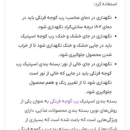
استفاده کرد:
نگهداری در دمای مناسب: رب گوجه فرنگی باید در
دمای ۲-۱۸ درجه سانتی‌گراد نگهداری شود.
نگهداری در جای خشک و خنک: رب گوجه اسپتیک
باید در جایی خشک و خنک نگهداری شود تا از خراب
شدن محصول جلوگیری شود.
نگهداری در جای خالی از نور: بسته بندی اسپتیک رب
گوجه فرنگی باید در جایی که خالی از نور است
نگهداری شود تا از تغییر رنگ و طعم محصول
جلوگیری شود.
بسته بندی اسپتیک
رب گوجه فرنگی
به عنوان یکی از
روش‌های نوین بسته بندی محصولات غذایی، دارای
ویژگی‌هایی است که باعث شده است که بسیاری از
شرکت‌ها از این روش برای بسته بندی رب گوجه فرنگی