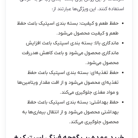
استفاده کنند. این ویژگی‌ها عبارتند از:
حفظ طعم و کیفیت: بسته بندی اسپتیک باعث حفظ
طعم و کیفیت محصول می‌شود.
ماندگاری بالا: بسته بندی اسپتیک باعث افزایش
ماندگاری محصول می‌شود و باعث کاهش هدررفت
محصول می‌شود.
حفظ تغذیه‌ای: بسته بندی اسپتیک باعث حفظ
تغذیه‌ای محصول می‌شود و از افت مقدار ویتامین‌ها
و مواد مغذی جلوگیری می‌کند.
حفظ بهداشتی: بسته بندی اسپتیک باعث حفظ
بهداشتی محصول می‌شود و از انتقال بیماری‌ها به
محصول جلوگیری می‌کند.