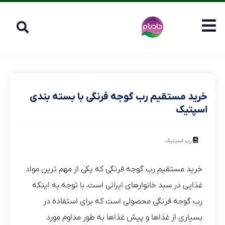
خرید مستقیم رب گوجه فرنگی با بسته بندی
اسپتیک
رب اسپتیک
خرید مستقیم رب گوجه فرنگی که یکی از مهم ترین مواد
غذایی در سبد خانوارهای ایرانی است، با توجه به اینکه
رب گوجه فرنگی محصولی است که برای استفاده در
بسیاری از غذاها و پیش غذاها به طور مداوم مورد