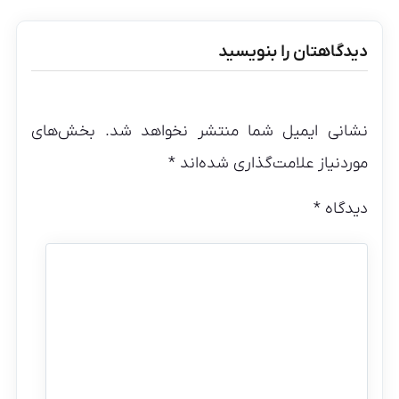
دیدگاهتان را بنویسید
نشانی ایمیل شما منتشر نخواهد شد.
بخش‌های
موردنیاز علامت‌گذاری شده‌اند
*
دیدگاه
*