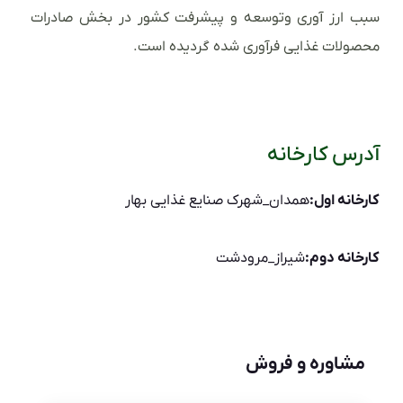
سبب ارز آوری وتوسعه و پیشرفت کشور در بخش صادرات
محصولات غذایی فرآوری شده گردیده است.
آدرس کارخانه
کارخانه اول:
همدان_شهرک صنایع غذایی بهار
کارخانه دوم:
شیراز_مرودشت
مشاوره و فروش