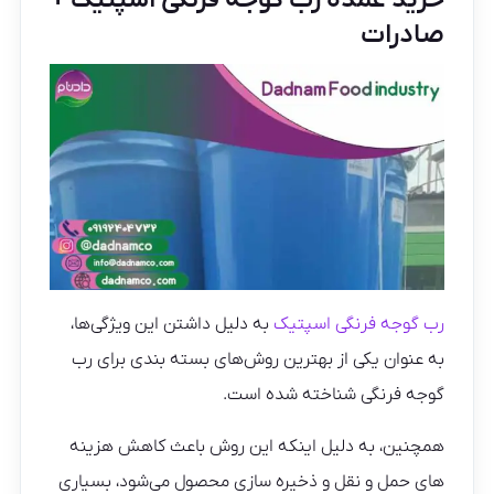
خرید عمده رب گوجه فرنگی اسپتیک +
صادرات
رب گوجه فرنگی اسپتیک
به دلیل داشتن این ویژگی‌ها،
به عنوان یکی از بهترین روش‌های بسته بندی برای رب
گوجه فرنگی شناخته شده است.
همچنین، به دلیل اینکه این روش باعث کاهش هزینه‌
های حمل و نقل و ذخیره سازی محصول می‌شود، بسیاری