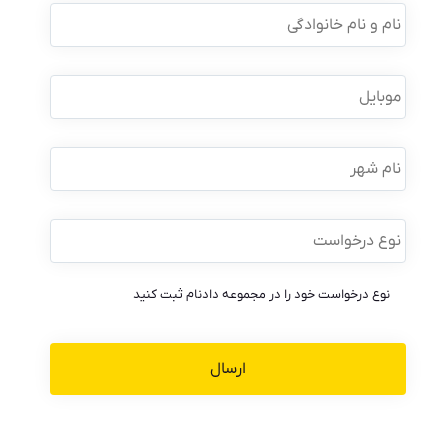
نام
و
نام
خانوادگی
*
موبایل
*
نام
شهر
نوع
درخواست
*
نوع درخواست خود را در مجموعه دادنام ثبت کنید