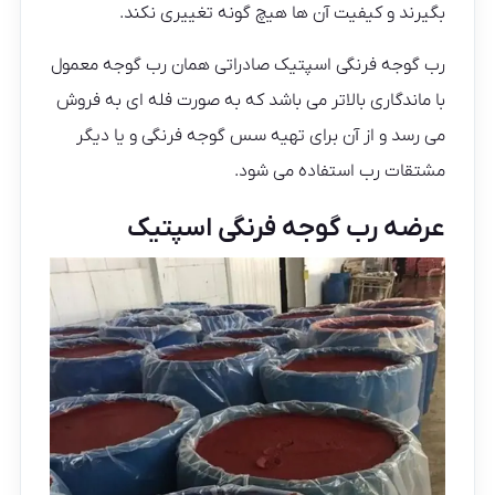
بگیرند و کیفیت آن ها هیچ گونه تغییری نکند.
رب گوجه فرنگی اسپتیک صادراتی همان رب گوجه معمول
با ماندگاری بالاتر می باشد که به صورت فله ای به فروش
می رسد و از آن برای تهیه سس گوجه فرنگی و یا دیگر
مشتقات رب استفاده می شود.
عرضه رب گوجه فرنگی اسپتیک