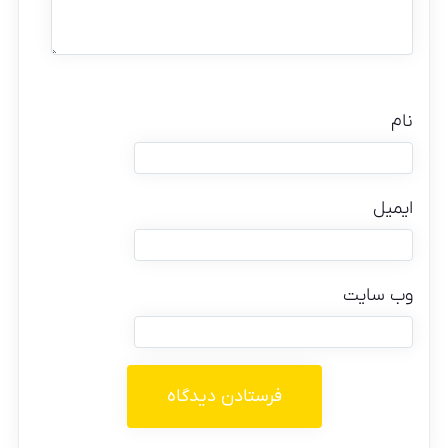
نام
ایمیل
وب‌ سایت