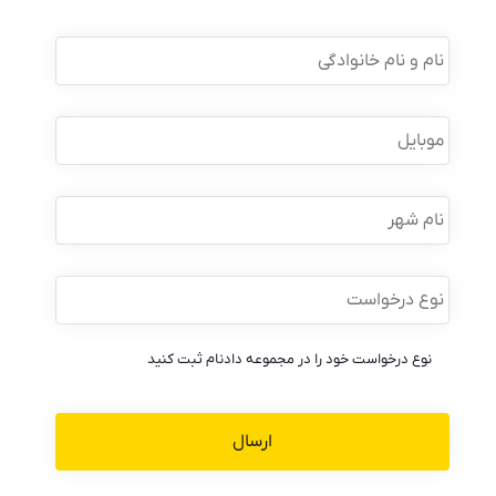
نام
و
نام
خانوادگی
*
موبایل
*
نام
شهر
نوع
درخواست
*
نوع درخواست خود را در مجموعه دادنام ثبت کنید