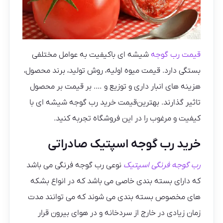
قیمت رب گوجه
شیشه ای باکیفیت به عوامل مختلفی
بستگی دارد. قیمت میوه اولیه، روش تولید، برند محصول،
هزینه های انبار داری و توزیع و …. بر قیمت بر محصول
تاثیر گذارند. بهترین‌قیمت خرید رب گوجه شیشه ای با
کیفیت و مرغوب را در این فروشگاه تجربه کنید.
خرید رب گوجه اسپتیک صادراتی
رب گوجه فرنگی اسپتیک
نوعی رب گوجه فرنگی می باشد
که دارای بسته بندی خاصی می باشد که در انواع بشکه
های مخصوص بسته بندی می شوند که می توانند مدت
زمان زیادی در خارج از سردخانه و در هوای بیرون قرار