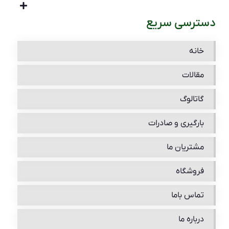
دسترسی سریع
خانه
مقالات
گاتالوگ
بارگیری و صادرات
مشتریان ما
فروشگاه
تماس باما
درباره ما