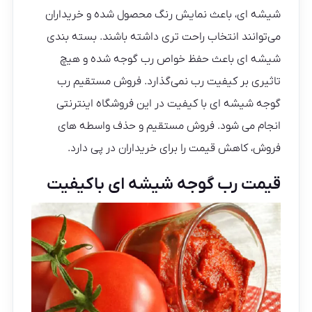
شیشه ای، باعث نمایش رنگ محصول شده و خریداران
می‌توانند انتخاب راحت تری داشته باشند. بسته بندی
شیشه ای باعث حفظ خواص رب گوجه شده و هیچ
تاثیری بر کیفیت رب نمی‌گذارد. فروش مستقیم رب
گوجه شیشه ای با کیفیت در این فروشگاه اینترنتی
انجام می شود. فروش مستقیم و حذف واسطه های
فروش، کاهش قیمت را برای خریداران در پی دارد.
قیمت رب گوجه شیشه ای باکیفیت