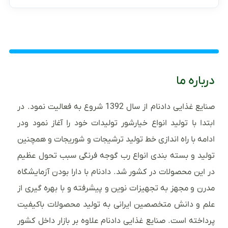
درباره ما
صنایع غذایی دادنام از سال 1392 شروع به فعالیت نمود. در
ابتدا با تولید انواع خیارشور تولیدات خود را آغاز نمود ودر
ادامه با راه اندازی خط تولید ترشیجات و شوریجات و همچنین
تولید و بسته بندی انواع رب گوجه فرنگی سبب تحول عظیم
در این محصولات در کشور شد. دادنام با دارا بودن آزمایشگاه
مدرن و مجهز به تجهیزات نوین و پیشرفته و با بهره گیری از
علم و دانش متخصصین ایرانی به تولید محصولات باکیفیت
پرداخته است. صنایع غذایی دادنام علاوه بر بازار داخل کشور