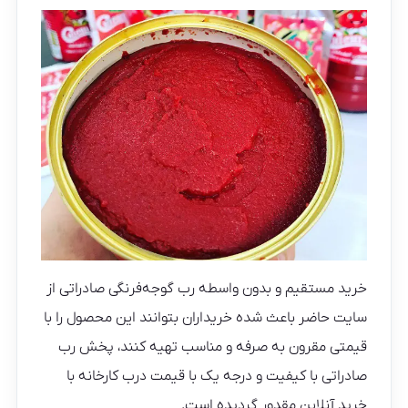
خرید مستقیم و بدون واسطه رب گوجه‌فرنگی صادراتی از
سایت حاضر باعث شده خریداران بتوانند این محصول را با
قیمتی مقرون به صرفه و مناسب تهیه کنند، پخش رب
صادراتی با کیفیت و درجه یک با قیمت درب کارخانه با
خرید آنلاین مقدور گردیده است.