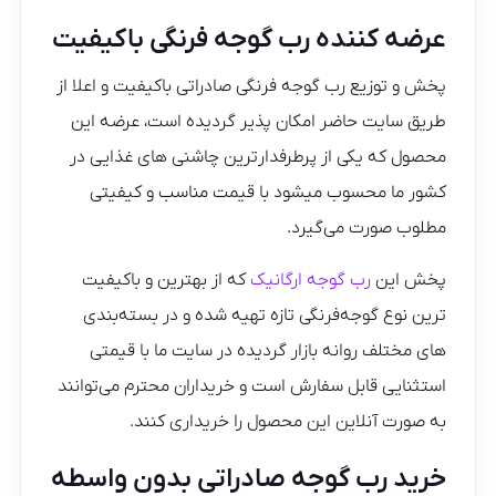
عرضه کننده رب گوجه فرنگی باکیفیت
پخش و توزیع رب گوجه فرنگی صادراتی باکیفیت و اعلا از
طریق سایت حاضر امکان پذیر گردیده است، عرضه این
محصول که یکی از پرطرفدارترین چاشنی های غذایی در
کشور ما محسوب میشود با قیمت مناسب و کیفیتی
مطلوب صورت می‌گیرد.
پخش این
رب گوجه ارگانیک
که از بهترین و باکیفیت
ترین نوع گوجه‌فرنگی تازه تهیه شده و در بسته‌بندی
های مختلف روانه بازار گردیده در سایت ما با قیمتی
استثنایی قابل سفارش است و خریداران محترم می‌توانند
به صورت آنلاین این محصول را خریداری کنند.
خرید رب گوجه صادراتی بدون واسطه