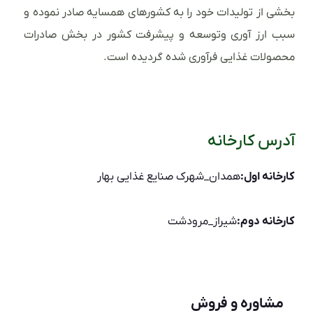
بخشی از تولیدات خود را به کشورهای همسایه صادر نموده و
سبب ارز آوری وتوسعه و پیشرفت کشور در بخش صادرات
محصولات غذایی فرآوری شده گردیده است.
آدرس کارخانه
کارخانه اول:
همدان_شهرک صنایع غذایی بهار
کارخانه دوم:
شیراز_مرودشت
مشاوره و فروش