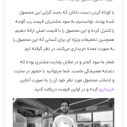
با کوتاه کردن دست دلالان که باعث گرانی این محصول
شده بودند، توانستیم به سود مشتریان قیمت رب گوجه
را کنترل کرده و این محصول را با قیمت اصلی ارائه دهیم،
همچنین تخفیفات ویژه ای برای کسانی که این محصول را
به صورت عمده خریداری می‌کنند در نظر گرفته ایم.
شعار ما سود کمتر و در مقابل رضایت مشتری بوده که
دغدغه همیشگی ماست. شما میتوانید با حضور در سایت
و انتخاب محصول مورد نظر خود آن را به صورت آنلاین
خریداری
کرده و در اولین فرصت دریافت کنید.
نمایشگر
ویدیو