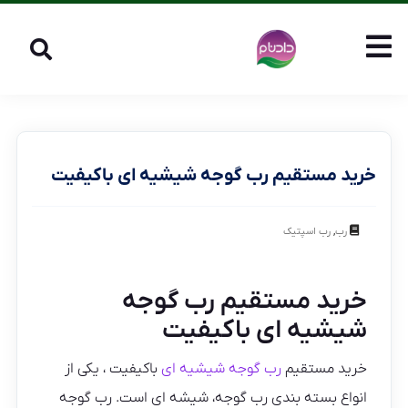
خرید مستقیم رب گوجه شیشیه ای باکیفیت
,
رب
رب اسپتیک
خرید مستقیم رب گوجه
شیشیه ای باکیفیت
خرید مستقیم
رب گوجه شیشیه ای
باکیفیت ، یکی از
انواع بسته بندی رب گوجه، شیشه ای است. رب گوجه