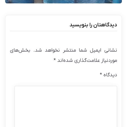
دیدگاهتان را بنویسید
نشانی ایمیل شما منتشر نخواهد شد.
بخش‌های
موردنیاز علامت‌گذاری شده‌اند
*
دیدگاه
*