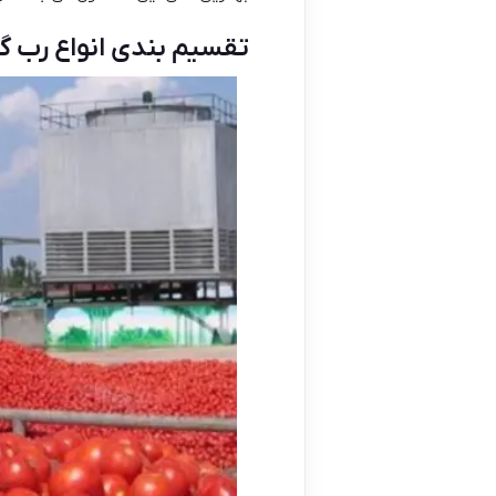
تقسیم بندی انواع رب گ