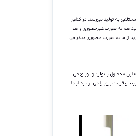
ای مختلفی به تولید می‌رسد. در کشور
نید هم به صورت غیرحضوری و هم
رید از ما به صورت حضوری دیگر می
 این محصول را تولید و توزیع می
د و قیمت بروز را می توانید از ما