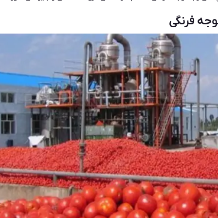
وجه فرنگی