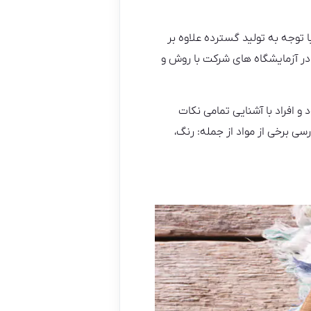
سته بندی شده و با توجه به تولید گسترده علاوه بر
در آزمایشگاه های شرکت با روش و
افراد با آشنایی تمامی نکات
سی برخی از مواد از جمله: رنگ،