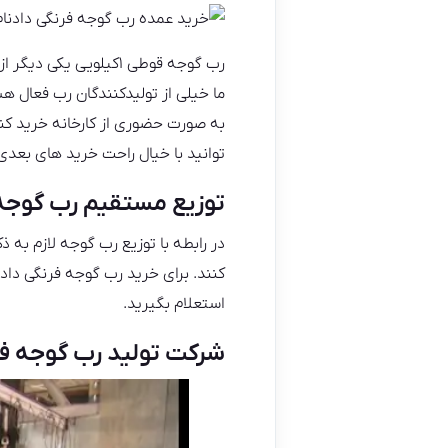
رب گوجه قوطی ۱کیلویی
ما خیلی از تولیدکنندگان رب فعال
به صورت حضوری از کارخانه خرید کنی
توانید با خیال راحت خرید های بعدی
توزیع مستقیم رب گوجه قوطی
در رابطه با توزیع رب گوجه لازم به 
کنند. برای خرید رب گوجه فرنگی دادن
استعلام بگیرید.
شرکت تولید رب گوجه فرنگی ۱۰ ک