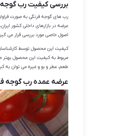
بررسی کیفیت رب گوجه فرنگی ۱۰
عرضه در بازارهای داخلی کشور ایران
اصول خاصی مورد بررسی قرار می گیر
کیفیت این محصول توسط کارشناسان و
مربوط به کیفیت این محصول بهتر می ت
طعم، عطر و بو و غیره می توان به ک
عرضه عمده رب گوجه فرنگی ۱۰ ک