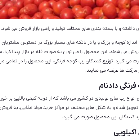
داشته و با بسته بندی های مختلف تولید و راهی بازار فروش می شود.
اندازه کوچه و بزرگ و یا در بانکه های بسیار بزرگ در دسترس مشتریان 
 فروش می شوند. این محصول را می توان به صورت فله در بازار پیدا کرد.
 می گیرد. توزیع کنندگان رب گوجه فرنگی، این محصول را در تمامی مر
 مارکت ها عرضه می نمایند.
رنگی دادنام
 انواع رب های تولیدی در کشور می باشد که از درجه کیفی بالایی بر خوردا
 تجهیز شده و به شکل های مختلف در مراکز خرید مواد غذایی، به فروش
د کنندگان این محصول صورت می گیرد.