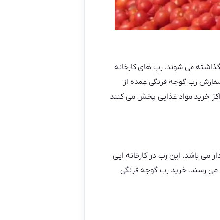
گذاشته می شوند. رب های کارخانه
 سفارش رب گوجه فرنگی عمده از
اکز خرید مواد غذایی پخش می کنند
ر می باشد. این رب در کارخانه ایی
 می رسند. خرید رب گوجه فرنگی