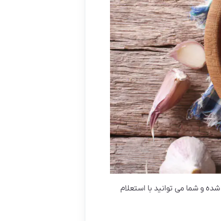
 شروع شده و شما می توانید با استعلام