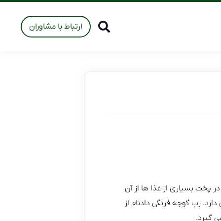
ارتباط با مشاوران
ر پخت بسیاری از غذا ها از آن
ارد. رب گوجه فرنگی دادنام از
ی گیرد.