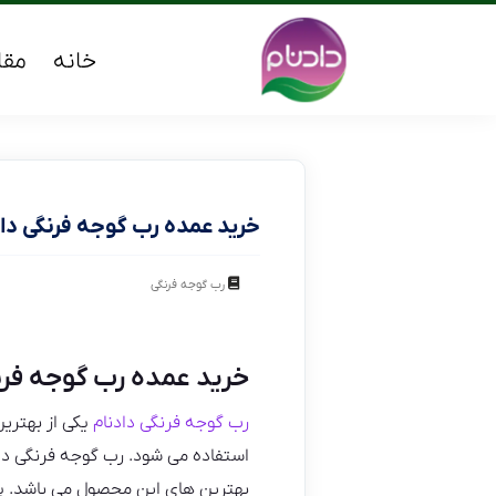
خانه
مقا
خرید عمده رب گوجه فرنگی دا
رب گوجه فرنگی
خرید عمده رب گوجه فرن
رب گوجه فرنگی دادنام
یکی از بهترین
استفاده می شود. رب گوجه فرنگی داد
بهترین های این محصول می باشد. پخ