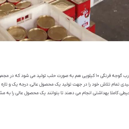
علاوه بر تولید رب یک کیلویی، تولید رب گوجه فرنگی ۱۰ کیلویی هم به صورت حلب تولید
 تمام تلاش خود را در جهت تولید یک محصول عالی، درجه یک و تازه با ا
طی کاملا بهداشتی انجام می دهند تا بتوانند یک محصول عالی را به مش