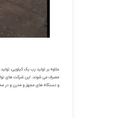
مصرف می شوند. این شرکت های تولیدی
و دستگاه های مجهز و مدرن و در محی