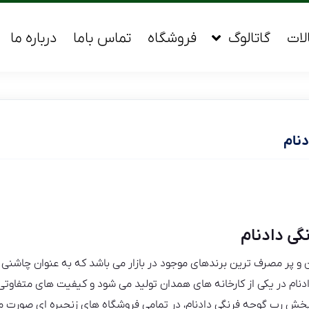
لات
گاتالوگ
فروشگاه
تماس باما
درباره ما
دنام
گی دادنام
 و پر مصرف ترین برندهای موجود در بازار می باشد که به عنوان چاشنی د
نام در یکی از کارخانه های همدان تولید می شود و کیفیت های متفاوتی د
ش رب گوجه فرنگی دادنام، در تمامی فروشگاه های زنجیره ای صورت م