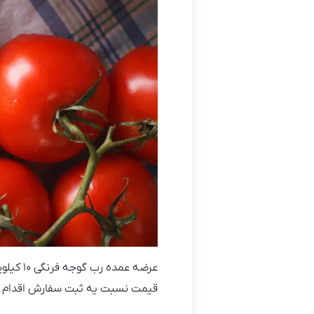
عرضه ع
قیمت نسبت یه ثبت سفارش اقدام ک