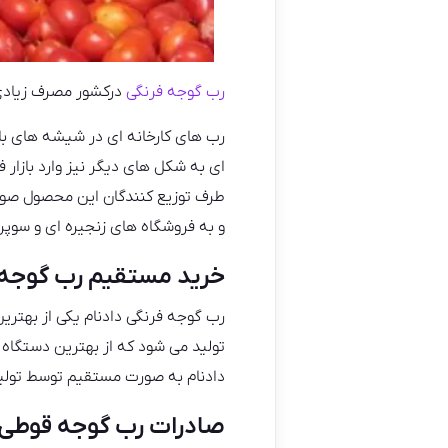
رب گوجه فرنگی
درکشور مصرف زیادی 
رب های کارخانه ای در شیشه های با 
ای به شکل های دیگر نیز وارد بازار
طرف توزیع کنندگان این محصول صورت
و به فروشگاه های زنجیره ای و سوپر
خرید مستقیم رب گوجه ف
رب گوجه فرنگی دادنام یکی از بهترین
تولید می شود که از بهترین دستگاه
دادنام به صورت مستقیم توسط تولی
صادرات رب گوجه قوطی ۱کیلویی