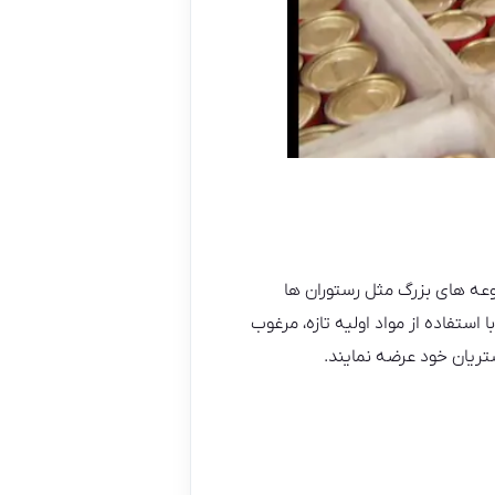
 می شود که در مجموعه های بزرگ مثل رستوران ها
ستفاده از مواد اولیه تازه، مرغوب
تریان خود عرضه نمایند.