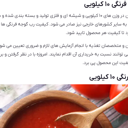
 کیلویی
رب های گوجه فرنگی به صورت فراوان در وزن های ۱۰ کیلویی و شیشه ای و فلزی تولید و ب
، به سایر کشورهای خارجی نیز صادر می شود. کیفیت رب گوجه فرنگی ها 
د تا کیفیت هر محصول تایید شود.
 متخصصان تغذیه با انجام آزمایش های لازم و ضروری تعیین می شود و 
وانند نسبت به خریداری آن اقدام نمایند. امروزه با در نظر گرفتن و برر
یفیت این محصول پی برد.
یلویی