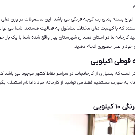
 یکی دیگر از انواع بسته بندی رب گوجه فرنگی می باشد. این محصولات در وزن ه
 هستند که با کیفیت های مختلف مشغول به فعالیت هستند. شما می توا
د کارخانه ما در استان همدان شهرستان بهار واقع شده شما با یک بار خ
 خود را غیر حضوری انجام دهید.
 ۱کیلویی
ذکر است که بسیاری از کارخانجات در سراسر نقاط کشور موجود می باشد که
ام به صورت مستقیم فقط می توانید از کارخانه خود دادانام استعلام بگیری
یلویی