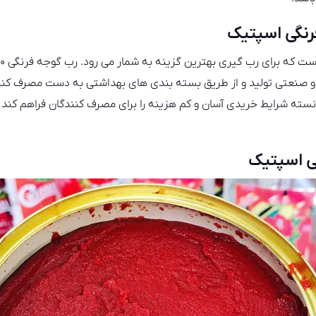
نگی اسپتیک
 صنعتی تولید و از طریق بسته بندی های بهداشتی به دست مصرف کنن
سته شرایط خریدی آسان و کم هزینه را برای مصرف کنندگان فراهم کند ک
ی اسپتیک