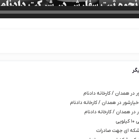
گر
ر در همدان / کارخانه دادنام
خیارشور در همدان / کارخانه دادنام
 در همدان / کارخانه دادنام
یی
شکه ای جهت صادرات