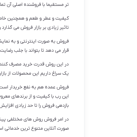
تر مستقیما با فروشنده اصلی آن تماس
کیفیت و عطر و طعم و همچنین خاصیت
تاثیر زیادی بر بازار فروش می گذارد
فروش به صورت اینترنتی و به نمای
قرار می دهد تا بتواند با جلب رضایت 
در این روش قدرت خرید مصرف کننده با
یک سراغ داریم این محصولات از بازار
فروش عمده هم به نفع خریدار است 
این رب با کیفیت و از برندهای معر
بازدهی فروش را تا حد زیادی افزایش
در امر فروش روش های مختلفی پیش 
صورت آنلاین متنوع ترین خدماتی اس