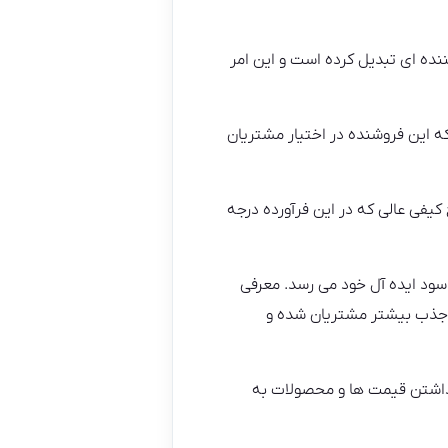
ده ای تبدیل کرده است و این امر
 این فروشنده در اختیار مشتریان
کیفی عالی که در این فرآورده درجه
ود ایده آل خود می رسد. معرفی
ث جذب بیشتر مشتریان شده و
ذاشتن قیمت ها و محصولات به