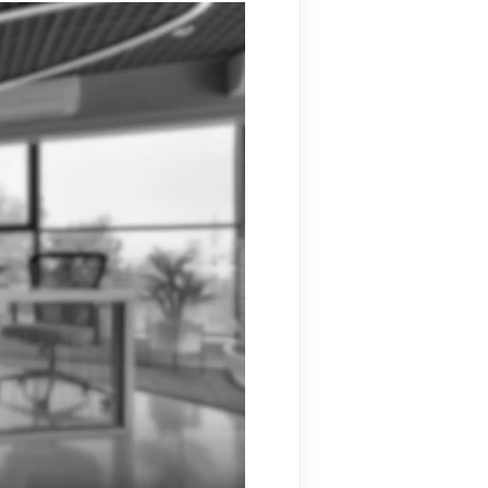
نمایشگر
ویدیو