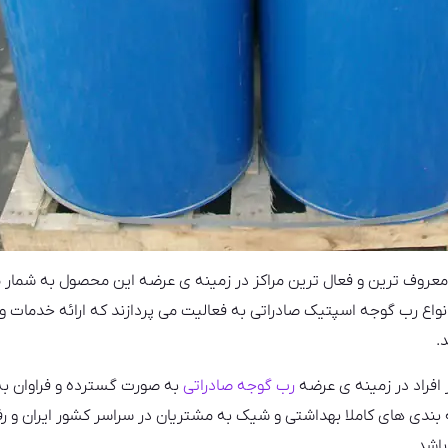
 معروف ترین و فعال ترین مراکز در زمینه ی عرضه این محصول به شمار می
نواع رب گوجه اسپتیک صادراتی به فعالیت می پردازند که ارائه خدمات وی
.
 افراد در زمینه ی عرضه
رب گوجه صادراتی
به صورت گسترده و فراوان ب
دی های کاملا بهداشتی و شیک به مشتریان در سراسر کشور ایران و رفع 
اشد.