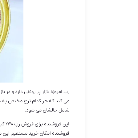
رب امروزه بازار پر رونقی دارد و در 
می کند که هر کدام نرخ مختص به خود
شامل حالشان می شود.
این 
فروشنده امکان خرید مستقیم این محصو