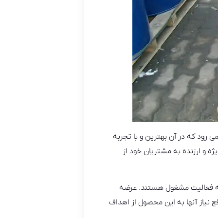
 رود که در آن بهترین و با تجربه
ژه و ارزنده به مشتریان خود از
ه فعالیت مشغول هستند. عرضه
نیاز آنها به این محصول از اهداف