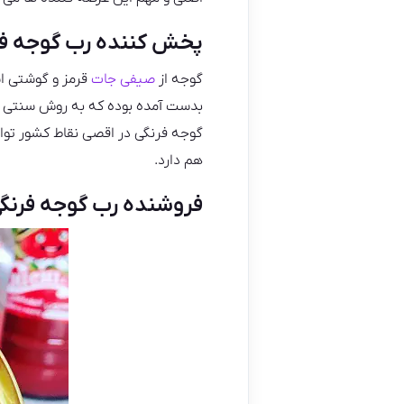
پخش کننده رب گوجه فر
گوجه از
صیفی جات
بدست آمده بوده که به روش سنتی و
گوجه فرنگی در اقصی نقاط کشور توان
هم دارد.
فروشنده رب گوجه فرنگ