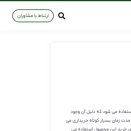
ارتباط با مشاوران
تفاده می شود که دلیل آن وجود
مدت زمان بسیار کوتاه خریداری می
ای خرید این محصول استفاده می