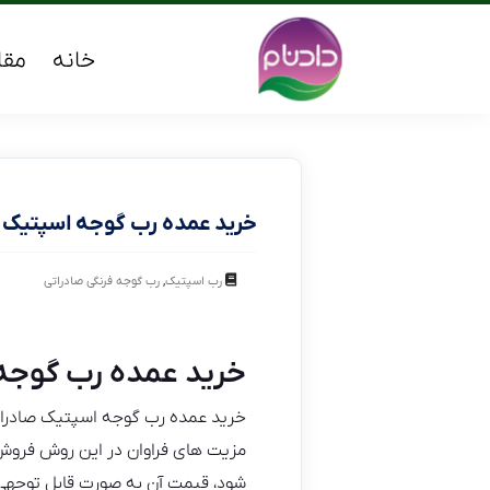
خانه
مقا
خرید عمده رب گوجه اسپتیک 
,
رب اسپتیک
رب گوجه فرنگی صادراتی
خرید عمده رب گوجه
خرید عمده رب گوجه اسپتیک صادراتی
مزیت های فراوان در این روش فروش 
شود، قیمت آن به صورت قابل توجهی 