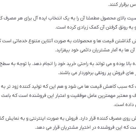
 برقرار کنند.
 بالای محصول مطمئنا آن را به یک انتخاب ایده آل برای هر مصرف کنن
 و به رونق گرفتن آن کمک زیادی کرده است.‌
ش گذاشتن قیمت ها و محصولات به صورت آنلاین متنوع خدماتی است که
آن ها به آمار مشتریان دائمی خود بیفزاید.
لا بوده و می تواند به راحتی خرید خود را انجام دهد. با توجه به سطح 
 های فروش پر رونقی برخوردار می باشند.
که سبب کاهش قیمت ها می شود و هم این که تولید کننده زود تر به س
وف و معتبر مهمترین عامل موفقیت و اعتبار این فروشنده است که باع
 داده است.
روی مصرف کننده قرار دارد. فروش به صورت اینترنتی و به نمایش گ
ت که این فروشنده در اختیار مشتریان قرار می دهد.