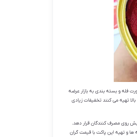
رت فله و بسته بندی به بازار عرضه
الا تهیه می کنند تخفیفات زیادی
رده ای را پیش روی مصرف کنندگان قرار دهد.
 ها و تهیه این پاکت با قیمت گران