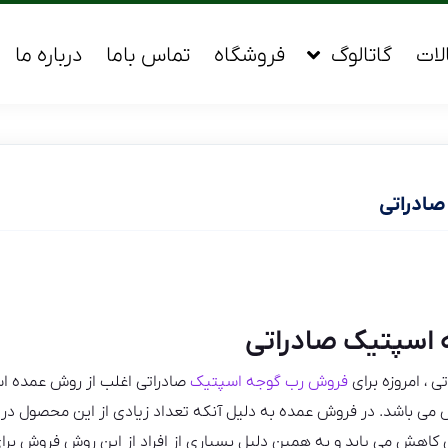
لات
گاتالوگ
فروشگاه
تماس باما
درباره ما
صادراتی
 اسپتیک صادراتی
 ، امروزه برای
فروش رب گوجه اسپتیک
صادراتی اغلب از روش عمده اس
می باشد. در فروش عمده به دلیل آنکه تعداد زیادی از این محصول در 
کاهش می یابد و به همین دلیل بسیاری از افراد از این روش فروش بر