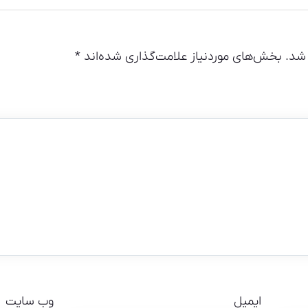
شد.
بخش‌های موردنیاز علامت‌گذاری شده‌اند
*
ایمیل
وب‌ سایت