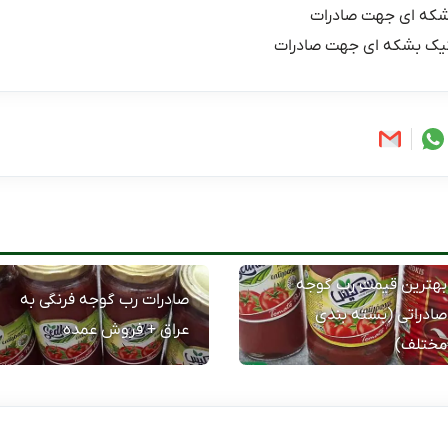
شکه ای جهت صادرات
یک بشکه ای جهت صادرات
بهترین قیمت رب گوجه
صادرات رب گوجه فرنگی به
صادراتی (بسته بندی
عراق + فروش عمده
مختلف)