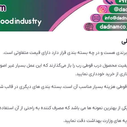
ی
رندی هست و در چه بسته بندی قرار دارد دارای قیمت متفاوتی است.
یت محصول درب قوطی رب را باز می‌گذارند که این عمل بسیار غیر اصول
ری از خرید خودداری نمایید.
وطی هزینه بسیار مناسب آن است، بسته بندی های دیگری در قالب ش
ی از بهترین نمونه ها می باشد که مصرف کننده به راحتی از آن استفاده
یدیه های وزارت بهداشت دقت نمایید.