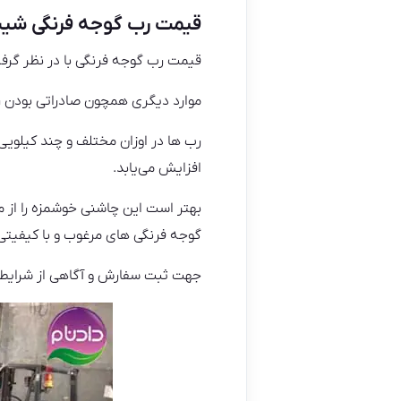
قیمت رب گوجه فرنگی شی
قیمت رب گوجه فرنگی با در نظر گرف
موارد دیگری همچون صادراتی بودن رب
افزایش می‌یابد.
بهتر است این چاشنی خوشمزه را از م
گوجه فرنگی های مرغوب و با کیفیتی
جهت ثبت سفارش و آگاهی از شرایط ار