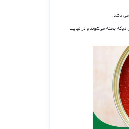
می باشد.
دیگه پخته می‌شوند و در نهایت