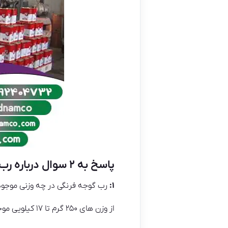
پاسخ به ۲ سوال درباره رب گوجه فرنگی
۱:
رب گوجه فرنگی در چه وزنی موجو
از وزن های ۲۵۰ گرم تا ۱۷ کیلویی موجود می باشد.