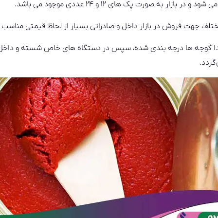
زار به صورت پک های ۱۲ و ۲۴ عددی موجود می باشد.
تلف جهت فروش در بازار داخل و صادراتی بسیار از لحاظ قیمتی مناسب 
تدا گوجه ها درجه بندی شده، سپس در دستگاه های خاص شسته و داخل 
گردد.