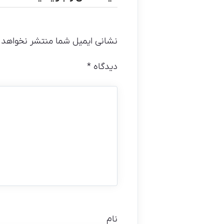
نشانی ایمیل شما منتشر نخواهد 
دیدگاه
*
نام