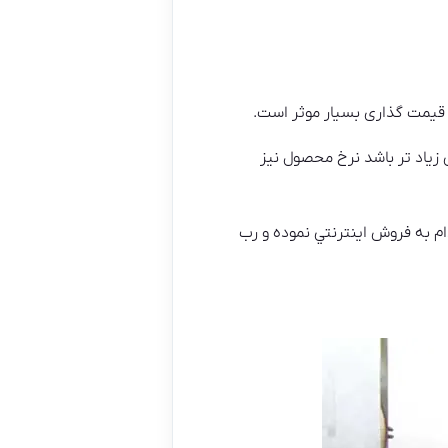
د قیمت گذاری بسیار موثر است.
 حجم و ابعاد سفارش زیاد تر باشد نرخ محصول نیز
م به فروش اينترنتي نموده و رب