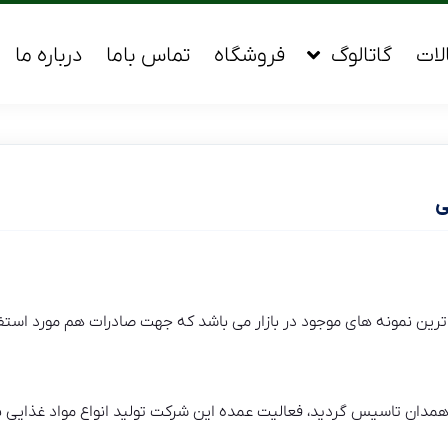
لات
گاتالوگ
فروشگاه
تماس باما
درباره ما