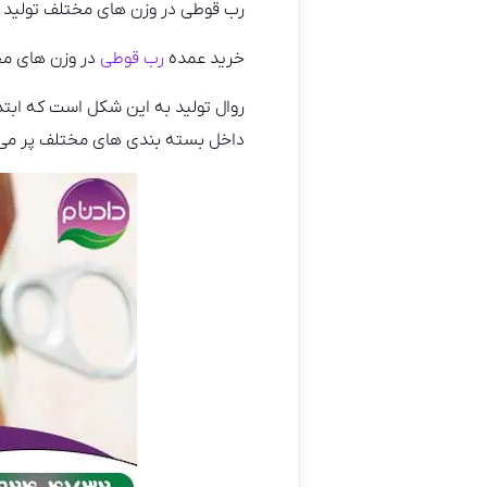
رب قوطی در وزن های مختلف تولید می شود و در با
خرید عمده
رب قوطی
در وزن های مخ
روال تولید به این شکل است که اب
داخل بسته بندی های مختلف پر می‌