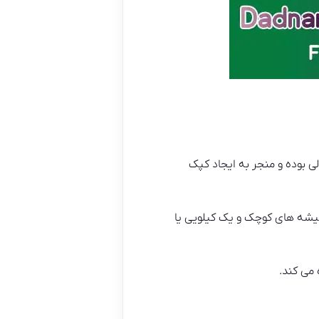
ی بوده و منجر به ایجاد کپک
یشه های کوچک و یک کیلویی یا
 می کند.