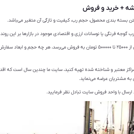
شه + خرید و فروش
تن بسته بندی محصول، حجم رب، کیفیت و تازگی آن متغیر می‌باشد.
 گوجه فرنگی یا نوسانات ارزی و اقتصادی موجود در بازارها بر این رون
رب ها در اوزان مختلف و چند کیلویی از ۲۵۰۰۰ تا ۵۰۰۰۰۰ تومان به فروش می‌رسد، هر چه
راکز معتبر و شناخته شده تهیه کنید، سایت ما چندین سال است که اقدا
 به مشتریان عرضه می‌نماید.
سال با واحد فروش سایت تبادل‌ نظر فرمایید.