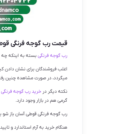
قیمت رب گوجه فرنگی قوط
رب گوجه فرنگی
بسته به اینکه چه ب
اغلب فروشندگان برای نشان دادن کیف
میگردد، در صورت مشاهده چنین رفتا
نکته دیگر در
خرید رب گوجه فرنگی
ق
گرمی هم در بازار وجود دارد.
رب گوجه فرنگی قوطی آسان باز شو یک
هنگام خرید به آرم استاندارد و تای