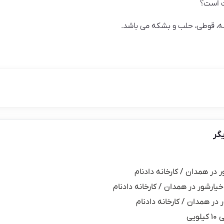
ت است؟
، قوطی، حلب و بشکه می باشد.
گر
ر در همدان / کارخانه دادنام
خیارشور در همدان / کارخانه دادنام
 در همدان / کارخانه دادنام
یی