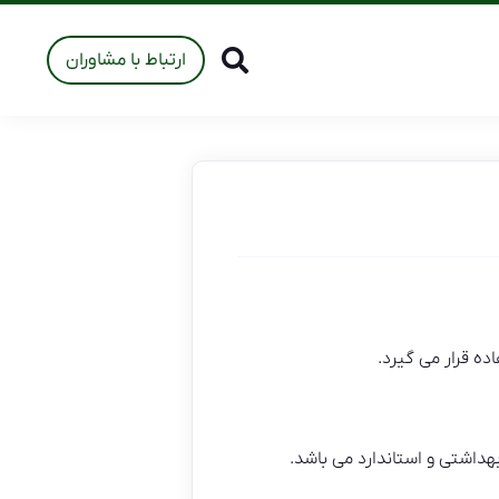
ارتباط با مشاوران