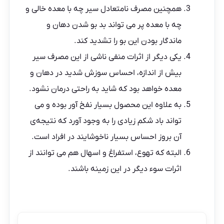
همچنین مصرف نامتعادل سیر چه با معده خالی و
چه با معده پر می تواند بد بو شدن دهان و
ماندگار بودن این بو را تشدید کند.
یکی دیگر از اثرات منفی ناشی از این مصرف سیر
بیش از اندازه، احساس سوزش شدید در دهان و
معده خواهد بود که شاید به راحتی درمان نشود.
به علاوه این محصول بسیار نفخ آور بوده و می
تواند باد شکم زیادی را به وجود آورد که نتیجه‌ی
آن بروز احساس بسیار ناخوشایند در افراد است.
البته که تهوع، استفراغ و اسهال هم می توانند از
اثرات سوء دیگر در این زمینه باشند.