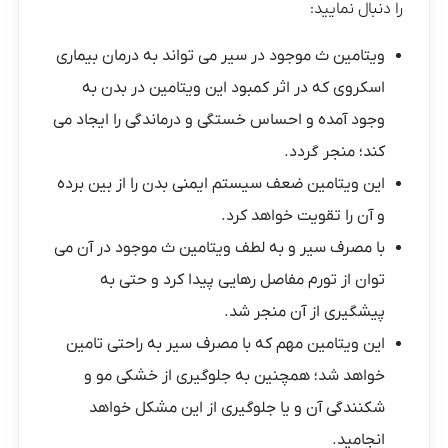
را دنبال نمایید:
ویتامین ث موجود در سیر می تواند به درمان بیماری
اسکروی که در اثر کمبود این ویتامین در بدن به
وجود آمده و احساس خستگی و درماندگی را ایجاد می
کند؛ منجر گردد.
این ویتامین ضعف سیستم ایمنی بدن را از بین برده
و آن را تقویت خواهد کرد.
با مصرف سیر و به لطف ویتامین ث موجود در آن می
توان از تورم مفاصل رهایی پیدا کرد و حتی به
پیشگیری از آن منجر شد.
این ویتامین مهم که با مصرف سیر به راحتی تامین
خواهد شد؛ همچنین به جلوگیری از خشکی مو و
شکنندگی آن و یا جلوگیری از این مشکل خواهد
انجامید.