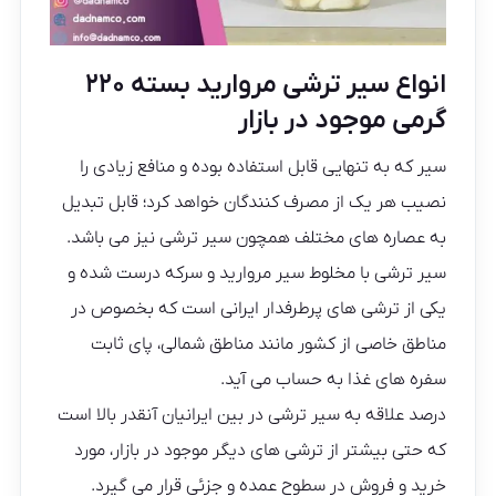
انواع سیر ترشی مروارید بسته ۲۲۰
گرمی موجود در بازار
سیر که به تنهایی قابل استفاده بوده و منافع زیادی را
نصیب هر یک از مصرف کنندگان خواهد کرد؛ قابل تبدیل
به عصاره های مختلف همچون سیر ترشی نیز می باشد.
سیر ترشی با مخلوط سیر مروارید و سرکه درست شده و
یکی از ترشی های پرطرفدار ایرانی است که بخصوص در
مناطق خاصی از کشور مانند مناطق شمالی، پای ثابت
سفره های غذا به حساب می آید.
درصد علاقه به سیر ترشی در بین ایرانیان آنقدر بالا است
که حتی بیشتر از ترشی های دیگر موجود در بازار، مورد
خرید و فروش در سطوح عمده و جزئی قرار می گیرد.