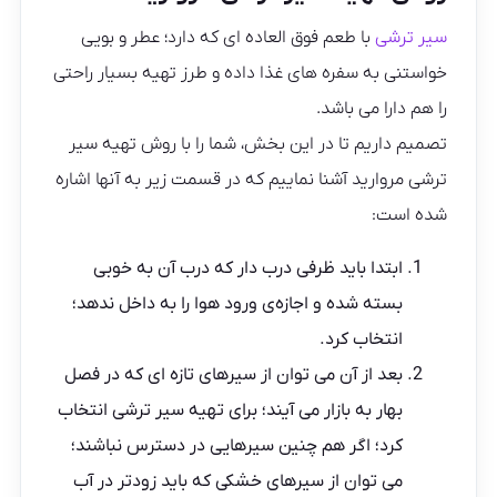
سیر ترشی
با طعم فوق العاده ای که دارد؛ عطر و بویی
خواستنی به سفره های غذا داده و طرز تهیه بسیار راحتی
را هم دارا می باشد.
تصمیم داریم تا در این بخش، شما را با روش تهیه سیر
ترشی مروارید آشنا نماییم که در قسمت زیر به آنها اشاره
شده است:
ابتدا باید ظرفی درب دار که درب آن به خوبی
بسته شده و اجازه‌ی ورود هوا را به داخل ندهد؛
انتخاب کرد.
بعد از آن می توان از سیرهای تازه ای که در فصل
بهار به بازار می آیند؛ برای تهیه سیر ترشی انتخاب
کرد؛ اگر هم چنین سیرهایی در دسترس نباشند؛
می توان از سیرهای خشکی که باید زودتر در آب