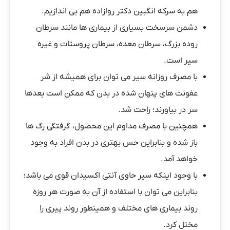
هم به
سرکه انگبین دکتر روازاده
هم بی اندازیم.
دشمن سرسخت بسیاری از بیماری ها مانند سرطان
روده بزرگ، سرطان معده، سرطان پروستات و غیره
سیر است.
با مصرف روزانه سیر می توان برای همیشه از شر
عفونت های پنهان شده در بدن که ممکن است بعدها
سر در بیاورند؛ راحت شد.
همچنین با مصرف مداوم این محصول، گرفتگی رگ ها
باز شده و بنابراین حس بهتری در بدن افراد به وجود
خواهد آمد.
با وجود اینکه سیر حاوی آنتی اکسیدان قوی می باشد؛
بنابراین می توان با استفاده از آن به صورت هر روزه
روند بیماری های مختلف و همینطور روند پیری را
مختل کرد.