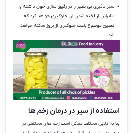
سیر تاثیری بی نظیر را در رقیق سازی خون داشته و
بنابراین از لخته شدن آن جلوگیری خواهد کرد که
همین موضوع باعث جلوگیری از بروز سکته خواهد
شد.
استفاده از سیر در درمان زخم ها
بنا به دلایل مختلف ممکن است زخم های مختلفی در