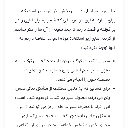
حال موضوع اصلی در این بخش، خواص سیر است که
برای اشاره به این خواص عالی که شمار بسیار بالایی را در
بر گرفته و قصد داریم تا چند نمونه از آن ها را ذکر نماییم؛
از گزینه های زیر استفاده کرده ایم؛ لذا تقاضا داریم به
آنها توجه بفرمائید:
سیر از ترکیبات گوگرد برخوردار بوده که این ترکیب به
تقویت سیستم ایمنی بدن منجر شده و عملیات
تصفیه خون را انجام می دهد.
برای کسانی که به دلایل مختلف از مشکل تنگی نفس
رنج می برند؛ مصرف سیر به شدت توصیه شده است؛
این افراد با مصرف سیر در طول روز می توانند از این
مشکل رهایی یابند؛ چرا که سیر منجر به پاکسازی
مجاری خون و تنفس خواهد شد.در این میان نگاهی