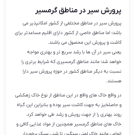
پرورش سیر در مناطق گرمسیر
پرورش سیر در مناطق مختلفی از کشور امکانپذیر می
باشد؛ اما مناطق خاصی از کشور دارای اقلیم مساعدتر برای
کاشت و پرورش این محصول می باشند.
یعنی سیر در آن ها با رشد سریع تر و بهتری مواجه
خواهد شد؛ مانند مناطق گرمسیری که شرایط برتری را
نسبت به دیگر مناطق کشور در حوزه پرورش سیر دارا
هستند.
در واقع خاک های واقع در این مناطق از نوع خاک زهکشی
و حاصلخیز به جهت کاشت سیر بوده و بنابراین این گیاه
روند بهتری را از جهت رویش و رشد طی خواهد کرد.
خاک های مناطق گرمسیر همچنین از مواد غذایی کافی و
انواعی مانند خاک لمنی سنگین تا شنی سبک برخوردار