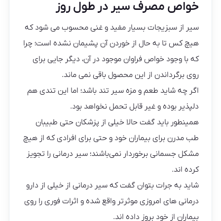
خواص مصرف سیر در طول روز
سیر از سبزیجات بسیار مفید و غنی محسوب می شود که
هیچ کس تا به حال از خوردن آن پشیمان نشده است؛ چرا
که با وجود خواص فراوان موجود در آن، دیگر جایی برای
روی برگرداندن از این محصول باقی نمی ماند.
اگر چه شاید طعم و مزه سیر تند باشد؛ اما این تندی هم
دلپذیر بوده و غیر قابل تحمل نخواهد بود.
همینطور باید گفت حالا خیلی از پزشکان حتی طبیبان
طب مدرن برای بیماران خود و حتی برای افرادی که از هیچ
مشکل جسمانی برخوردار نمی‌باشند؛ سیر درمانی را تجویز
کرده اند.
شاید به جرات بتوان گفت که سیر درمانی از خیلی از دارو
درمانی های امروزی موثرتر واقع شده و اثرات فوری را روی
بیماران از خود بروز داده اند.