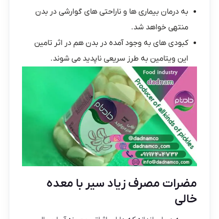
به درمان بیماری ها و ناراحتی های گوارشی در بدن
منتهی خواهد شد.
کبودی های به وجود آمده در بدن هم در اثر تامین
این ویتامین به طرز سریعی ناپدید می شوند.
مضرات مصرف زیاد سیر با معده
خالی