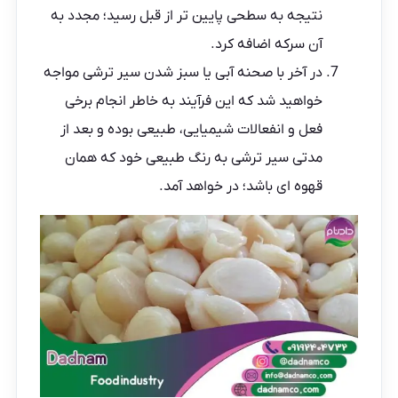
نتیجه به سطحی پایین تر از قبل رسید؛ مجدد به
آن سرکه اضافه کرد.
در آخر با صحنه آبی یا سبز شدن سیر ترشی مواجه
خواهید شد که این فرآیند به خاطر انجام برخی
فعل و انفعالات شیمیایی، طبیعی بوده و بعد از
مدتی سیر ترشی به رنگ طبیعی خود که همان
قهوه ای باشد؛ در خواهد آمد.