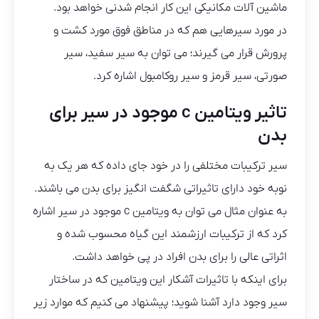
ماشین آلات مکانیکی این کار انجام شدنی خواهد بود.
در مورد سیرهایی هم که در مناطق فوق مورد کشت و
پرورش قرار می گیرند؛ می توان به سیر سفید، سیر
صورتی، سیر قرمز و سیر روکامبول اشاره کرد.
تاثیر ویتامین c موجود در سیر برای
بدن
سیر ترکیبات مختلفی را در خود جای داده که هر یک به
نوبه خود دارای تاثیراتی شگفت انگیز برای بدن می باشند.
به عنوان مثال می توان به ویتامین c موجود در سیر اشاره
کرد که از ترکیبات ارزشمند این گیاه محسوب شده و
اثراتی عالی را برای بدن افراد در پی خواهد داشت.
برای اینکه با تاثیرات آشکار این ویتامین که در ساختار
سیر وجود دارد آشنا شوید؛ پیشنهاد می کنیم که موارد زیر