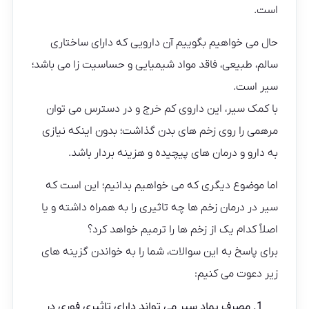
است.
حال می خواهیم بگوییم آن دارویی که دارای ساختاری
سالم، طبیعی، فاقد مواد شیمیایی و حساسیت زا می باشد؛
سیر است.
با کمک سیر، این داروی کم خرج و در دسترس می توان
مرهمی را روی زخم های بدن گذاشت؛ بدون اینکه نیازی
به دارو و درمان های پیچیده و هزینه بردار باشد.
اما موضوع دیگری که می خواهیم بدانیم؛ این است که
سیر در درمان زخم ها چه تاثیری را به همراه داشته و یا
اصلاً کدام یک از زخم ها را ترمیم خواهد کرد؟
برای پاسخ به این سوالات، شما را به خواندن گزینه های
زیر دعوت می کنیم:
مصرف پماد سیر می تواند دارای تاثیری فوری در