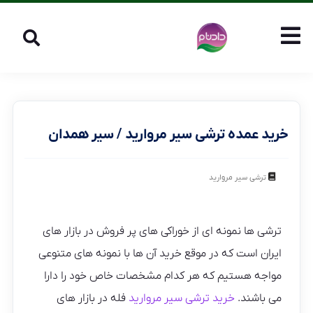
خرید عمده ترشی سیر مروارید / سیر همدان
ترشی سیر مروارید
ترشی ها نمونه ای از خوراکی های پر فروش در بازار های
ایران است که در موقع خرید آن ها با نمونه های متنوعی
مواجه هستیم که هر کدام مشخصات خاص خود را دارا
می باشند.
خرید ترشی سیر مروارید
فله در بازار های