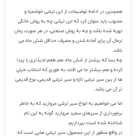
همچنین در ادامه توضیحات از این ترشی خوشمزه و
محبوب باید عنوان کرد که این ترشی چه به روش خانگی
تهیه شده باشد و چه به روش صنعتی، در هر صورت زمان
نرمال آن برای آماده شدن و مصرف، حداقل شش ماه می
باشد.
چه بسا که بیشتر از شش ماه، هم طعم لذیذتری را پیدا
کرده و هم بیشتر جا می افتد؛ به طوری که انتخاب خیلی
ها از بین سیر ترشی تازه و سیر ترشی قدیمی، نوع قدیمی
تر آن می باشد.
اما می خواهیم به انواع سیر ترشی مروارید که به خاطر
برخورداری از سیرهای سفید مروارید گونه به این نام
شناخته شده است؛ بپردازیم.
در واقع منظور از این محصول، سیر ترشی هایی است که