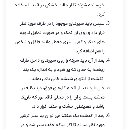
خیسانده شوند تا از حالت خشکی در آیند؛ استفاده
کرد.
سپس باید سیرهای موجود را در ظرف مورد نظر
قرار داد و روی آن نمک و در صورت تمایل ادویه
های دیگر و کمی سبزی معطر مانند فلفل و ترخون
را هم اضافه کرد.
بعد از آن باید سرکه را روی سیرهای داخل ظرف
ریخت؛ به حدی که پر شود و به اندازه یک بند
انگشت از انتهای شیشه خالی باقی بماند.
حال باید بعد از انجام کارهای فوق، درب ظرف را
محکم بست و آن را در محلی فاقد نور که تاریک
باشد و همینطور خشک و خنک، قرار داد.
بعد از گذشت یک هفته می توان به سیر ترشی
مورد نظر سر زد تا اگر سرکه جذب سیر شد و در