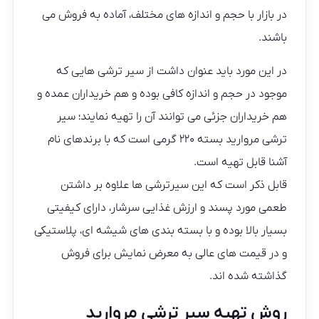
در بازار با حجم و اندازه های مختلف، آماده به فروش می
باشند.
در این مورد باید عنوان داشت از سیر ترشی هایی که
موجود در حجم و اندازه کافی بوده و هم خریداران عمده و
هم خریداران جزئی می توانند آن را تهیه نمایند؛ سیر
ترشی مروارید بسته ۲۲۰ گرمی است که با برندهای نام
آشنا قابل تهیه است.
قابل ذکر است که این سیرترشی ها علاوه بر داشتن
طعمی مورد پسند و ارزش غذایی سرشار، دارای کیفیتی
بسیار بالا بوده و با بسته بندی های شیشه ای، پلاستیکی
و در قیمت های عالی به معرض نمایش برای فروش
گذاشته شده اند.
روش تهیه سیر ترشی مروارید