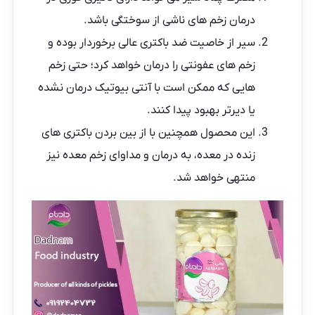
درمان زخم های ناشی از سوختگی باشد.
سیر از خاصیت ضد باکتری عالی برخوردار بوده و
زخم های عفونتی را درمان خواهد کرد؛ حتی زخم
هایی که ممکن است با آنتی بیوتیک درمان نشده
یا دیرتر بهبود پیدا کنند.
این محصول همچنین با از بین بردن باکتری های
زنده در معده، به درمان و مداوای زخم معده نیز
منتهی خواهد شد.