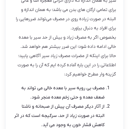
سیر به همان اندازه که دارای اثراتی معجزه آسا و عالی
برای تمامی ارگان های بدن می باشد؛ به همان اندازه و
البته در صورت زیاده روی در مصرف می‌تواند ضررهایی را
برای افراد به دنبال بیاورد.
بخصوص اگر به مصرف زیاد و بیش از حد سیر با معده
خالی ادامه داده شود؛ این ضرر بیشتر هم خواهد شد.
حالا برای اینکه از مضرات مصرف زیاد سیر آگاهی یابید؛
اطلاعاتی را در این باره آماده کرده ایم که آن را به صورت
گزینه وار مطرح خواهیم کرد:
مصرف بی رویه سیر با معده خالی می تواند به
ضعف معده و حتی زخم معده منجر شود.
از آثار دیگر مصرف آن پیش از صبحانه و ناشتا
البته در صورت زیاد از حد، سرگیجه است که در اثر
کاهش فشار خون به وجود می آید.