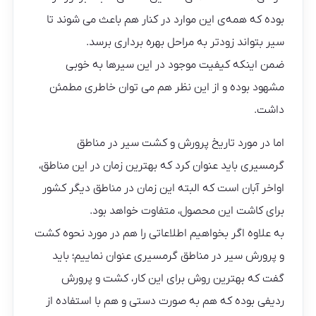
بوده که همه‌ی این موارد در کنار هم باعث می شوند تا
سیر بتواند زودتر به مراحل بهره برداری برسد.
ضمن اینکه کیفیت موجود در این سیرها به خوبی
مشهود بوده و از این نظر هم می توان خاطری مطمئن
داشت.
اما در مورد تاریخ پرورش و کشت سیر در مناطق
گرمسیری باید عنوان کرد که بهترین زمان در این مناطق،
اواخر آبان است که البته این زمان در مناطق دیگر کشور
برای کاشت این محصول، متفاوت خواهد بود.
به علاوه اگر بخواهیم اطلاعاتی را هم در مورد نحوه کشت
و پرورش سیر در مناطق گرمسیری عنوان نماییم؛ باید
گفت که بهترین روش برای این کار، کشت و پرورش
ردیفی بوده که هم به صورت دستی و هم با استفاده از