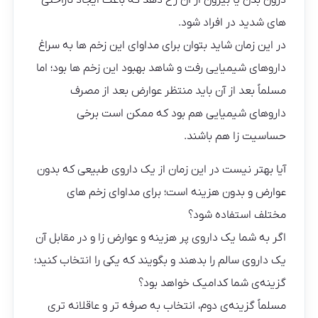
درون بدن یا بیرون از آن رخ دهد که باعث ایجاد ناراحتی
های شدید در افراد شود.
در این زمان شاید بتوان برای مداوای این زخم ها به سراغ
داروهای شیمیایی رفت و شاهد بهبود این زخم ها بود؛ اما
مسلماً بعد از آن باید منتظر عوارض بعد از مصرف
داروهای شیمیایی هم بود که ممکن است برخی
حساسیت زا هم باشند.
آیا بهتر نیست در این زمان از یک داروی طبیعی که بدون
عوارض و بدون هزینه است؛ برای مداوای زخم های
مختلف استفاده شود؟
اگر به شما یک داروی پر هزینه و عوارض زا و در مقابل آن
یک داروی سالم را بدهند و بگویند که یکی را انتخاب کنید؛
گزینه‌ی شما کدامیک خواهد بود؟
مسلماً گزینه‌ی دوم، انتخاب به صرفه تر و عاقلانه تری