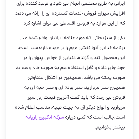
ایرانی به طرق مختلفی انجام می شود و تولید کننده برای
افزایش میزان فروش خدمات گسترده ای را ارائه می دهد
که از این موارد به فروش اقساطی می توان اشاره کرد.
یکی از سبزیجاتی که مورد علاقه ایرانیان واقع شده و در
برنامه غذایی آنها نقشی مهم را بر عهده دارد؛ سیر است.
این محصول تند و گزنده، دنیایی از خواص پنهان را در
خود جای داده و قابل استفاده هم به صورت خام و هم به
صورت پخته می باشد. همچنین در اشکال متفاوتی
همچون سیر مروارید، سیر بوته ای و سیر حبه ای به
فروش می رسد که باید گفت آخرین قیمت روز سیر
مروارید و انواع دیگر آن به جهت تهیه، مناسب اعلام شده
است.جالب است که کمی درباره
سرکه انگبین رازیانه
بیشتر بخوانیم.