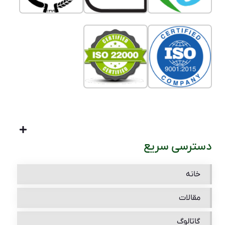
دسترسی سریع
خانه
مقالات
گاتالوگ