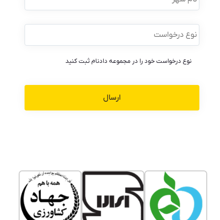
نوع
درخواست
*
نوع درخواست خود را در مجموعه دادنام ثبت کنید