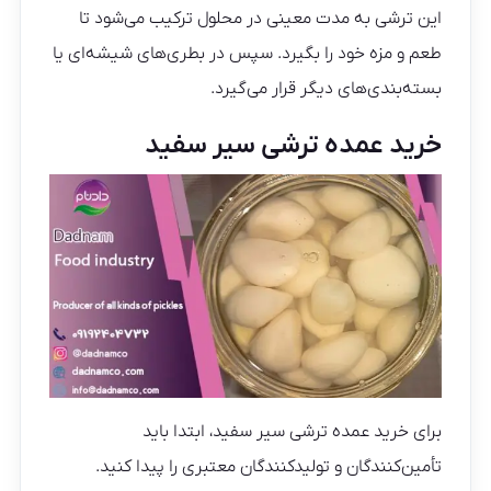
این ترشی به مدت معینی در محلول ترکیب می‌شود تا
طعم و مزه خود را بگیرد. سپس در بطری‌های شیشه‌ای یا
بسته‌بندی‌های دیگر قرار می‌گیرد.
خرید عمده ترشی سیر سفید
برای خرید عمده ترشی سیر سفید، ابتدا باید
تأمین‌کنندگان و تولیدکنندگان معتبری را پیدا کنید.