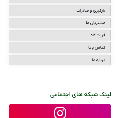
بارگیری و صادرات
مشتریان ما
فروشگاه
تماس باما
درباره ما
لینک شبکه های اجتماعی