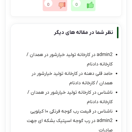
0
0
نظر شما در مقاله های دیگر
admin2
در
کارخانه تولید خیارشور در همدان /
کارخانه دادنام
حامد قلی دهنه
در
کارخانه تولید خیارشور در
همدان / کارخانه دادنام
ناشناس
در
کارخانه تولید خیارشور در همدان /
کارخانه دادنام
ناشناس
در
قیمت رب گوجه فرنگی ۱۰ کیلویی
admin2
در
رب گوجه اسپتیک بشکه ای جهت
صادرات