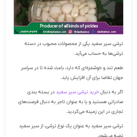
ترشی سیر سفید یکی از محصولات محبوب در دسته
ترشی‌ها به حساب می‌آید.
طعم تند و خوشمزه‌ای که دارد، باعث شده تا در سراسر
جهان تقاضا برای آن افزایش یابد.
اگر به دنبال
خرید ترشی سیر سفید
در بسته بندی
صادراتی هستید و یا به عنوان تاجر به دنبال فرصت‌های
تجاری در این زمینه می‌گردید.
ترشی سیر سفید به عنوان یک نوع ترشی، از سیر سفید
تهیه می‌شود.