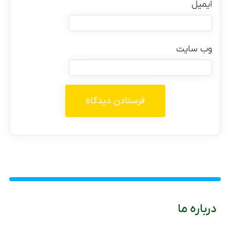
ایمیل
وب‌ سایت
درباره ما