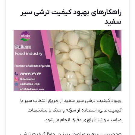
راهکارهای بهبود کیفیت ترشی سیر
سفید
بهبود کیفیت ترشی سیر سفید از طریق انتخاب سیر با
کیفیت عالی، استفاده از سرکه و نمک با مشخصات
مناسب، و نیز فرآوری دقیق انجام می‌شود.
همچنین، بسته‌بندی اصولی نیز در حفظ کیفیت ترشی