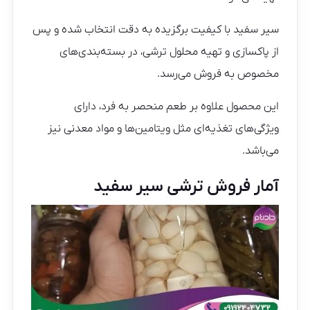
سیر سفید با کیفیت برگزیده به دقت انتخاب شده و پس
از پاکسازی و تهیه محلول ترشی، در بسته‌بندی‌های
مخصوص به فروش می‌رسد.
این محصول علاوه بر طعم منحصر به فرد، دارای
ویژگی‌های تغذیه‌ای مثل ویتامین‌ها و مواد معدنی نیز
می‌باشد.
آمار فروش ترشی سیر سفید