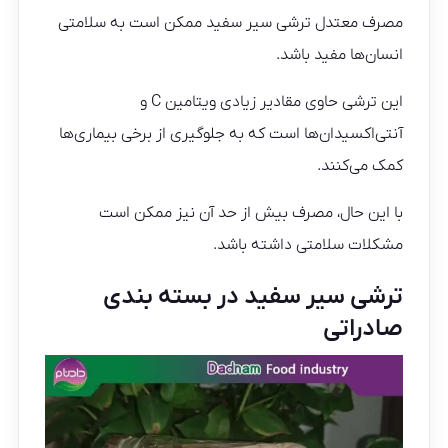
مصرف معتدل ترشی سیر سفید ممکن است به سلامتی
انسان‌ها مفید باشد.
این ترشی حاوی مقادیر زیادی ویتامین C و
آنتی‌اکسیدان‌ها است که به جلوگیری از برخی بیماری‌ها
کمک می‌کنند.
با این حال، مصرف بیش از حد آن نیز ممکن است
مشکلات سلامتی داشته باشد.
ترشی سیر سفید در بسته بندی
صادراتی