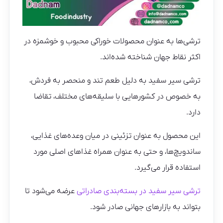
ترشی‌ها به عنوان محصولات خوراکی محبوب و خوشمزه در
اکثر نقاط جهان شناخته شده‌اند.
ترشی سیر سفید به دلیل طعم تند و منحصر به فردش،
به خصوص در کشورهایی با سلیقه‌های مختلف، تقاضا
دارد.
این محصول به عنوان تزئینی در میان وعده‌های غذایی،
ساندویچ‌ها، و حتی به عنوان همراه غذاهای اصلی مورد
استفاده قرار می‌گیرد.
ترشی سیر سفید در بسته‌بندی صادراتی
عرضه می‌شود تا
بتواند به بازارهای جهانی صادر شود.