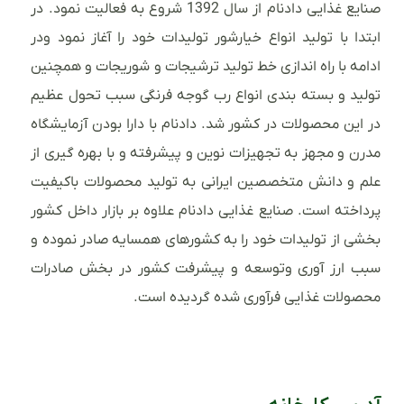
صنایع غذایی دادنام از سال 1392 شروع به فعالیت نمود. در
ابتدا با تولید انواع خیارشور تولیدات خود را آغاز نمود ودر
ادامه با راه اندازی خط تولید ترشیجات و شوریجات و همچنین
تولید و بسته بندی انواع رب گوجه فرنگی سبب تحول عظیم
در این محصولات در کشور شد. دادنام با دارا بودن آزمایشگاه
مدرن و مجهز به تجهیزات نوین و پیشرفته و با بهره گیری از
علم و دانش متخصصین ایرانی به تولید محصولات باکیفیت
پرداخته است. صنایع غذایی دادنام علاوه بر بازار داخل کشور
بخشی از تولیدات خود را به کشورهای همسایه صادر نموده و
سبب ارز آوری وتوسعه و پیشرفت کشور در بخش صادرات
محصولات غذایی فرآوری شده گردیده است.