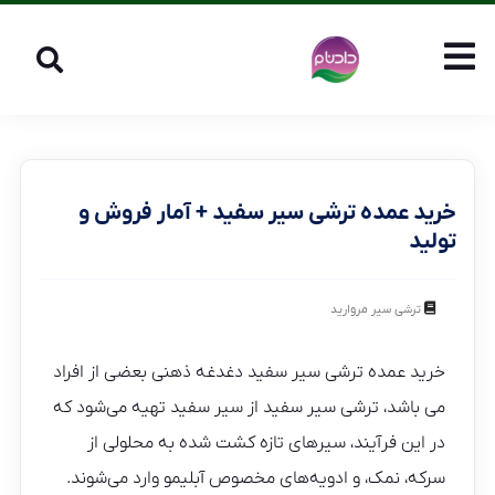
خرید عمده ترشی سیر سفید + آمار فروش و
تولید
ترشی سیر مروارید
خرید عمده ترشی سیر سفید دغدغه ذهنی بعضی از افراد
می باشد، ترشی سیر سفید از سیر سفید تهیه می‌شود که
در این فرآیند، سیر‌های تازه کشت شده به محلولی از
سرکه، نمک، و ادویه‌های مخصوص آبلیمو وارد می‌شوند.