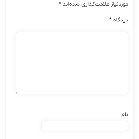
موردنیاز علامت‌گذاری شده‌اند
*
دیدگاه
*
نام