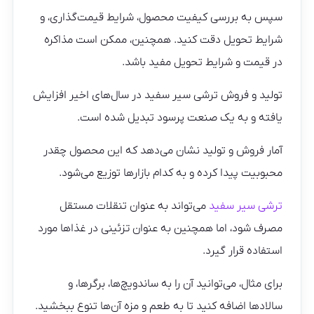
سپس به بررسی کیفیت محصول، شرایط قیمت‌گذاری، و
شرایط تحویل دقت کنید. همچنین، ممکن است مذاکره
در قیمت و شرایط تحویل مفید باشد.
تولید و فروش ترشی سیر سفید در سال‌های اخیر افزایش
یافته و به یک صنعت پرسود تبدیل شده است.
آمار فروش و تولید نشان می‌دهد که این محصول چقدر
محبوبیت پیدا کرده و به کدام بازارها توزیع می‌شود.
ترشی سیر سفید
می‌تواند به عنوان تنقلات مستقل
مصرف شود، اما همچنین به عنوان تزئینی در غذاها مورد
استفاده قرار گیرد.
برای مثال، می‌توانید آن را به ساندویچ‌ها، برگر‌ها، و
سالادها اضافه کنید تا به طعم و مزه آن‌ها تنوع ببخشید.