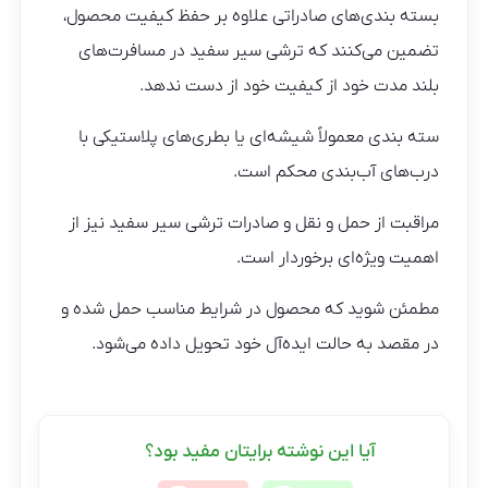
بسته بندی‌های صادراتی علاوه بر حفظ کیفیت محصول،
تضمین می‌کنند که ترشی سیر سفید در مسافرت‌های
بلند مدت خود از کیفیت خود از دست ندهد.
سته بندی معمولاً شیشه‌ای یا بطری‌های پلاستیکی با
درب‌های آب‌بندی محکم است.
مراقبت از حمل و نقل و صادرات ترشی سیر سفید نیز از
اهمیت ویژه‌ای برخوردار است.
مطمئن شوید که محصول در شرایط مناسب حمل شده و
در مقصد به حالت ایده‌آل خود تحویل داده می‌شود.
آیا این نوشته برایتان مفید بود؟