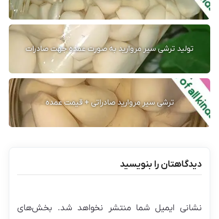
تولید ترشی سیر مروارید به صورت عمده جهت صادرات
ترشی سیر مروارید صادراتی + قیمت عمده
دیدگاهتان را بنویسید
نشانی ایمیل شما منتشر نخواهد شد.
بخش‌های