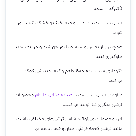
تأثیرگذار است.
ترشی سیر سفید باید در محیط خنک و خشک نگه داری
شود.
همچنین، از تماس مستقیم با نور خورشید و حرارت شدید
جلوگیری کنید.
نگهداری مناسب به حفظ طعم و کیفیت ترشی کمک
می‌کند.
علاوه بر ترشی سیر سفید،
صنایع غذایی دادنام
محصولات
ترشی دیگری نیز تولید می‌کنند.
این محصولات می‌توانند شامل ترشی‌های مختلفی باشند،
مانند ترشی گوجه فرنگی، خیار، و فلفل دلمه‌ای.