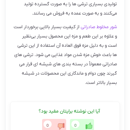
تولیدی بسیاری ترشی ها را به صورت گسترده تولید
می‌کنند و به صورت عمده به فروش می رسانند.
شور مخلوط صادراتی
از کیفیت بسیار بالایی برخوردار است
و علاوه بر این طعم و مزه این محصول بسیار بی‌نظیر
است و به دلیل مزه فوق العاده آن استفاده از این ترشی
ها باعث خوش مزه شدن مواد غذایی می شود. ترشی های
صادراتی معمولاً در بسته بندی های شیشه ای قرار می
گیرند چون دوام و ماندگاری این محصولات در شیشه
بسیار بالاتر است.
آیا این نوشته برایتان مفید بود؟
0
0