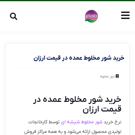
خرید شور مخلوط عمده در قیمت ارزان
شور مخلوط
خرید شور مخلوط عمده در
قیمت ارزان
نرخ خرید
شور مخلوط شیشه ای
توسط کارخانجات
تولیدی محصول ارائه می‌شود و به همه مراکز فروش