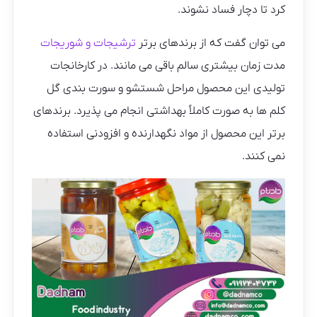
کرد تا دچار فساد نشوند.
می توان گفت که از برندهای برتر
ترشیجات و شوریجات
مدت زمان بیشتری سالم باقی می مانند. در کارخانجات
تولیدی این محصول مراحل شستشو و سورت بندی گل
کلم ها به صورت کاملاً بهداشتی انجام می پذیرد. برندهای
برتر این محصول از مواد نگهدارنده و افزودنی استفاده
نمی کنند.