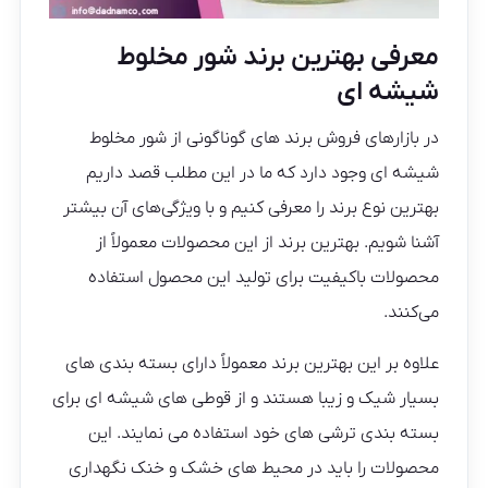
معرفی بهترین برند شور مخلوط
شیشه ای
در بازارهای فروش برند های گوناگونی از شور مخلوط
شیشه ای وجود دارد که ما در این مطلب قصد داریم
بهترین نوع برند را معرفی کنیم و با ویژگی‌های آن بیشتر
آشنا شویم. بهترین برند از این محصولات معمولاً از
محصولات باکیفیت برای تولید این محصول استفاده
می‌کنند.
علاوه بر این بهترین‌ برند معمولاً دارای بسته بندی های
بسیار شیک و زیبا هستند و از قوطی های شیشه ای برای
بسته بندی ترشی های خود استفاده می نمایند. این
محصولات را باید در محیط های خشک و خنک نگهداری