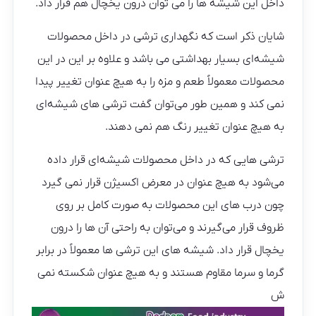
داخل این شیشه ها را می توان درون یخچال هم قرار داد.
شایان ذکر است که نگهداری ترشی در داخل محصولات
شیشه‌ای بسیار بهداشتی می باشد و علاوه بر این در این
محصولات معمولاً طعم و مزه را به هیچ عنوان تغییر پیدا
نمی کند و همین طور می‌توان گفت ترشی های شیشه‌ای
به هیچ عنوان تغییر رنگ هم نمی دهند.
ترشی هایی که در داخل محصولات شیشه‌ای قرار داده
می‌شود به هیچ عنوان در معرض اکسیژن قرار نمی گیرد
چون درب های این محصولات به صورت کامل بر روی
ظروف قرار می‌گیرند و می‌توان به راحتی آن ها را درون
یخچال قرار داد. شیشه های این ترشی ها معمولاً در برابر
گرما و سرما مقاوم هستند و به هیچ عنوان شکسته نمی
ش