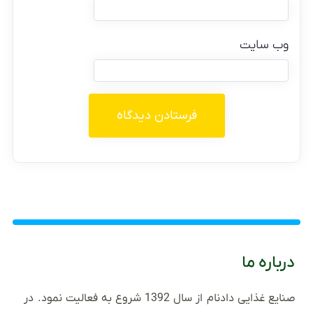
وب‌ سایت
درباره ما
صنایع غذایی دادنام از سال 1392 شروع به فعالیت نمود. در