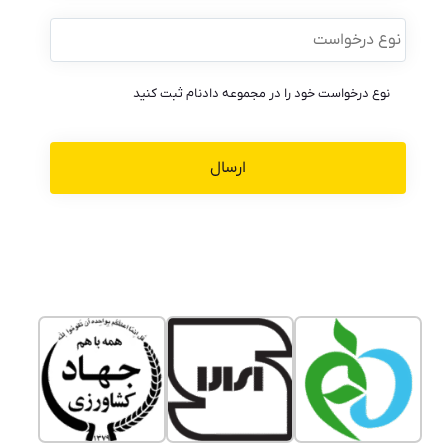
نوع
درخواست
*
نوع درخواست خود را در مجموعه دادنام ثبت کنید