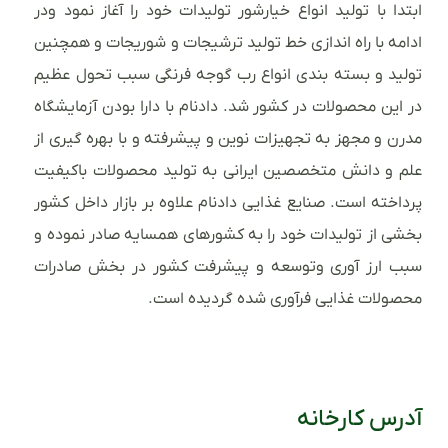
ابتدا با تولید انواع خیارشور تولیدات خود را آغاز نمود ودر
ادامه با راه اندازی خط تولید ترشیجات و شوریجات و همچنین
تولید و بسته بندی انواع رب گوجه فرنگی سبب تحول عظیم
در این محصولات در کشور شد. دادنام با دارا بودن آزمایشگاه
مدرن و مجهز به تجهیزات نوین و پیشرفته و با بهره گیری از
علم و دانش متخصصین ایرانی به تولید محصولات باکیفیت
پرداخته است. صنایع غذایی دادنام علاوه بر بازار داخل کشور
بخشی از تولیدات خود را به کشورهای همسایه صادر نموده و
سبب ارز آوری وتوسعه و پیشرفت کشور در بخش صادرات
محصولات غذایی فرآوری شده گردیده است.
آدرس کارخانه