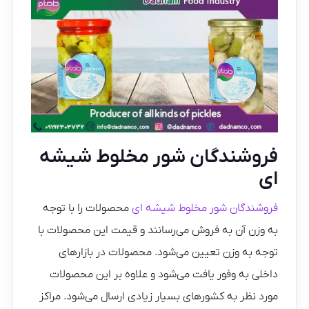
فروشندگان شور مخلوط شیشه
ای
فروشندگان شور مخلوط شیشه ای
محصولات را با توجه
به وزن آن به فروش می‌رسانند و قیمت این محصولات با
توجه به وزن تعیین می‌شود. محصولات در بازارهای
داخلی به وفور یافت می‌شود و علاوه بر این محصولات
مورد نظر به کشورهای بسیار زیادی ارسال می‌شود. مراکز