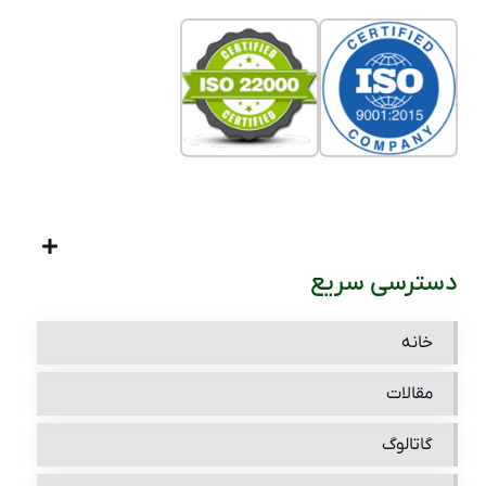
دسترسی سریع
خانه
مقالات
گاتالوگ