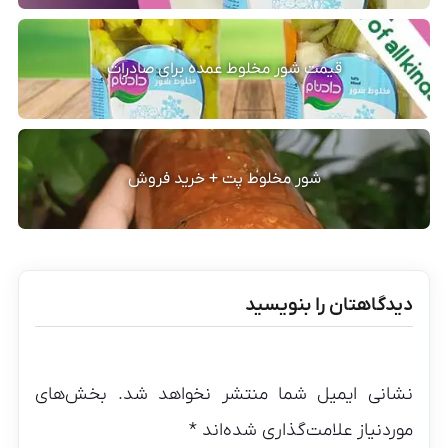
قیمت شور مخلوط عمده برای صادرات
شور مخلوط پت + خرید فروش
دیدگاهتان را بنویسید
نشانی ایمیل شما منتشر نخواهد شد.
بخش‌های
موردنیاز علامت‌گذاری شده‌اند
*