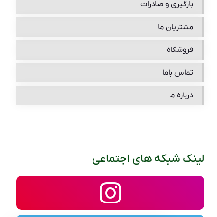
بارگیری و صادرات
مشتریان ما
فروشگاه
تماس باما
درباره ما
لینک شبکه های اجتماعی