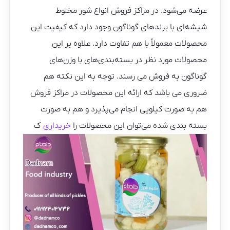
عرضه می‌شود. در مراکز فروش انواع شور مخلوط
شیشه‌ای با برندهای گوناگون وجود دارد که کیفیت این
محصولات معمولاً با هم تفاوت دارد. علاوه بر این
محصولات مورد نظر در بسته‌بندی‌های با وزن‌های
گوناگون به فروش می رسند. توجه به این نکته هم
ضروری می باشد که ارائه این محصولات در مراکز فروش
هم به صورت کیلویی انجام می‌پذیرد و هم به صورت
بسته بندی شده می‌توان این محصولات را
خریداری
ک