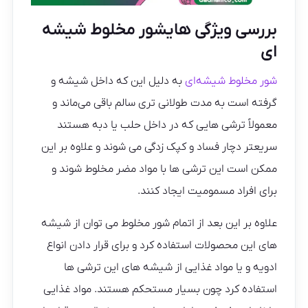
بررسی ویژگی هایشور مخلوط شیشه
ای
شور مخلوط شیشه‌ای
به دلیل این که داخل شیشه و
گرفته است به مدت طولانی تری سالم باقی می‌ماند و
معمولاً ترشی هایی که در داخل حلب یا دبه هستند
سریعتر دچار فساد و کپک زدگی می شوند و علاوه بر این
ممکن است این ترشی ها با مواد مضر مخلوط شوند و
برای افراد مسمومیت ایجاد کنند.
علاوه بر این بعد از اتمام شور مخلوط می توان از شیشه‌
های این محصولات استفاده کرد و برای قرار دادن انواع
ادویه و یا مواد غذایی از شیشه‌ های این ترشی ها
استفاده کرد چون بسیار مستحکم هستند. مواد غذایی