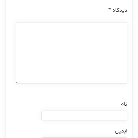
دیدگاه
*
نام
ایمیل