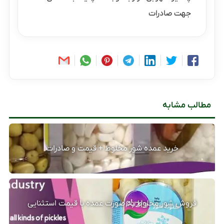
جهت صادرات
مطالب مشابه
خرید عمده شور مخلوط + قیمت و صادرات
فروش شور مخلوط به صورت عمده با قیمت استثنایی