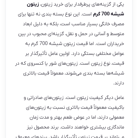
یکی از گزینه‌های پرطرفدار برای خرید زیتون،
زیتون
شیشه 700 گرم
است. این نوع بسته‌ بندی نه تنها برای
مصرف خانگی بسیار مناسب است، بلکه به دلیل ابعاد
متوسط و آسانی در حمل‌ و نقل، گزینه‌ای محبوب در بین
خریداران است. اما قیمت زیتون شیشه 700 گرم به
عوامل مختلفی بستگی دارد. اولین عامل تأثیرگذار بر
قیمت، نوع زیتون است. زیتون‌های شور یا کنسروی که در
شیشه‌ها بسته‌ بندی می‌شوند، معمولاً قیمت بالاتری
دارند.
عامل دیگر کیفیت زیتون است. زیتون‌های صادراتی و
باکیفیت معمولاً قیمت بالاتری نسبت به زیتون‌های
معمولی دارند، اما در عوض طعم بهتر و مدت زمان
ماندگاری بیشتری خواهند داشت. برند محصول نیز
می‌تواند بر قیمت زیتون تأثیرگذار باشد. برندهای معروف