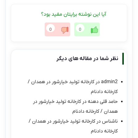
آیا این نوشته برایتان مفید بود؟
0
0
نظر شما در مقاله های دیگر
admin2
در
کارخانه تولید خیارشور در همدان /
کارخانه دادنام
حامد قلی دهنه
در
کارخانه تولید خیارشور در
همدان / کارخانه دادنام
ناشناس
در
کارخانه تولید خیارشور در همدان /
کارخانه دادنام