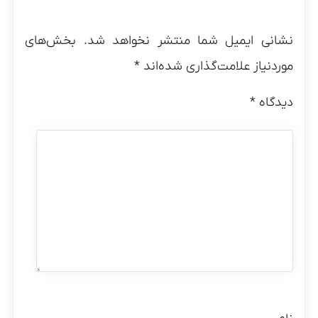
نشانی ایمیل شما منتشر نخواهد شد.
بخش‌های
موردنیاز علامت‌گذاری شده‌اند
*
دیدگاه
*