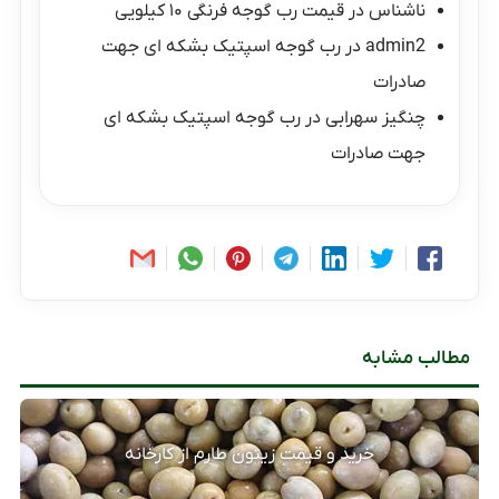
ناشناس
در
قیمت رب گوجه فرنگی ۱۰ کیلویی
admin2
در
رب گوجه اسپتیک بشکه ای جهت
صادرات
چنگیز سهرابی
در
رب گوجه اسپتیک بشکه ای
جهت صادرات
مطالب مشابه
خرید و قیمت زیتون طارم از کارخانه