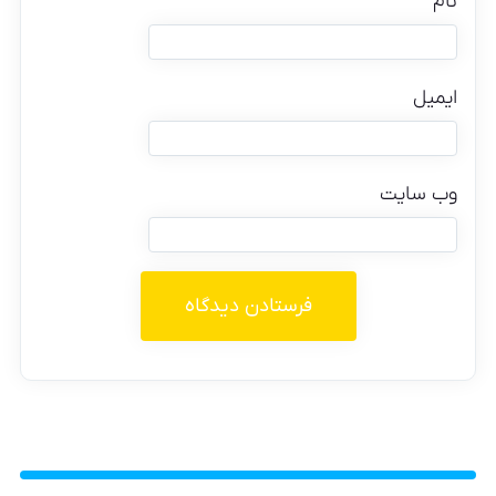
نام
ایمیل
وب‌ سایت