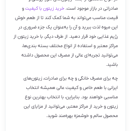
صادراتی در بازار موجود است.
خرید زیتون با کیفیت
و
قیمت مناسب می‌تواند به شما کمک کند تا از طعم خوش
این میوه لذت ببرید و آن را به‌عنوان یک جزء ضروری در
رژیم غذایی خود قرار دهید. از طرف دیگر، با خرید زیتون از
مراکز معتبر و استفاده از انواع مختلف بسته‌ بندی‌ها،
می‌توانید تجربه‌ای عالی از مصرف این محصول داشته
باشید.
چه برای مصرف خانگی و چه برای صادرات، زیتون‌های
ایرانی با طعم خاص و کیفیت عالی همیشه انتخاب
مناسبی خواهند بود. بنابراین، با انتخاب بهترین نوع
زیتون و خرید از مراکز معتبر، می‌توانید از مزایای این
محصول سالم و خوشمزه بهره‌مند شوید.