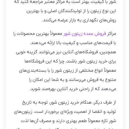
شور با کیفیت، بهتر است به مراکز معتبر مراجعه کنید که
این نوع زیتون را از تولیدکنندگان اصلی و با بهترین
روش‌های نگهداری به بازار عرضه می‌کنند.
مراکز
فروش عمده زیتون شور
معمولاً بهترین محصولات را
با قیمت‌های مناسب و کیفیت بالا ارائه می‌دهند.
همچنین، فروشگاه‌های آنلاین نیز می‌توانند گزینه خوبی
برای خرید زیتون شور باشند، چرا که این فروشگاه‌ها
معمولاً انواع مختلفی از زیتون شور را با بسته‌بندی‌های
متنوع به فروش می‌رسانند و به شما این امکان را
می‌دهند که از راحتی خرید آنلاین بهره‌مند شوید.
از طرف دیگر، هنگام خرید زیتون شور، توجه به تاریخ
تولید و انقضا از اهمیت ویژه‌ای برخوردار است. زیتون‌های
شور تازه معمولاً طعم بهتری دارند و مصرف آن‌ها لذت‌