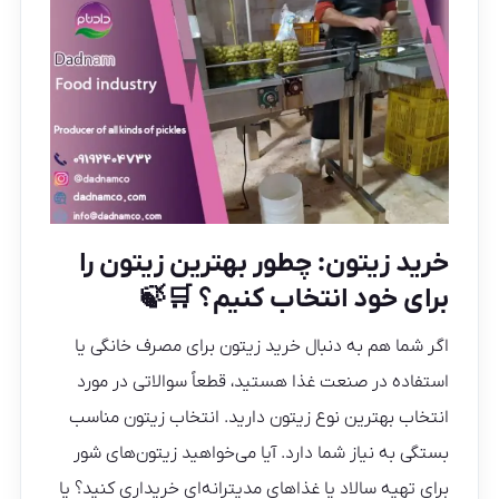
خرید زیتون: چطور بهترین زیتون را
برای خود انتخاب کنیم؟ 🛒🍃
اگر شما هم به‌ دنبال خرید زیتون برای مصرف خانگی یا
استفاده در صنعت غذا هستید، قطعاً سوالاتی در مورد
انتخاب بهترین نوع زیتون دارید. انتخاب زیتون مناسب
بستگی به نیاز شما دارد. آیا می‌خواهید زیتون‌های شور
برای تهیه سالاد یا غذاهای مدیترانه‌ای خریداری کنید؟ یا