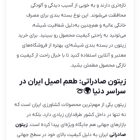
تازه‌تری دارند و به‌ خوبی از آسیب‌ دیدگی و آلودگی
محافظت می‌شوند. این نوع بسته‌ بندی برای مصرف
خانگی عالیه و هم‌چنین به‌دلیل شفافیت شیشه،
می‌تونید به راحتی کیفیت محصول رو ببینید. برای خرید
زیتون در بسته بندی شیشه‌ای، بهتره از فروشگاه‌های
معتبر و آنلاین استفاده کنید تا با خیال راحت از کیفیت و
تازگی محصول مطمئن بشید.
زیتون صادراتی: طعم اصیل ایران در
سراسر دنیا 🌍🍈
زیتون یکی از مهم‌ترین محصولات کشاورزی ایران است که
نه تنها در داخل کشور طرفداران زیادی دارد، بلکه در
بازارهای جهانی هم جایگاه ویژه‌ای پیدا کرده است.
زیتون
صادراتی
ایران به دلیل کیفیت بالای خود در سطح جهانی