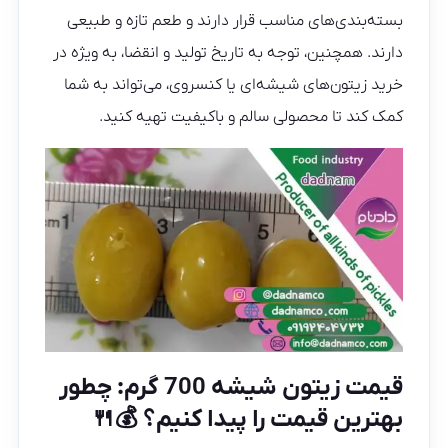
بسته‌بندی‌های مناسب قرار دارند و طعم تازه و طبیعی
دارند. همچنین، توجه به تاریخ تولید و انقضا، به‌ ویژه در
خرید زیتون‌های شیشه‌ای یا کنسروی، می‌تواند به شما
کمک کند تا محصولی سالم و باکیفیت تهیه کنید.
قیمت زیتون شیشه 700 گرم: چطور
بهترین قیمت را پیدا کنیم؟ 💰🍴