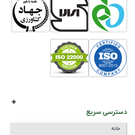
دسترسی سریع
خانه