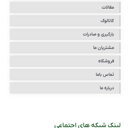
مقالات
گاتالوگ
بارگیری و صادرات
مشتریان ما
فروشگاه
تماس باما
درباره ما
لینک شبکه های اجتماعی