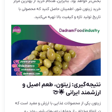
بخش‌تر خواهد بود. بنابراین، هنگام خرید از بهترین مرکز
خرید زیتون شور، اطمینان حاصل کنید که محصولی با
تاریخ تولید تازه و کیفیت بالا تهیه می‌کنید.
نتیجه‌گیری: زیتون، طعم اصیل و
ارزشمند ایرانی 🌟🍈
زیتون یکی از محصولات غذایی با ارزش و مفید است که
در انواع مختلفی از جمله زیتون‌های شور، روغنی و