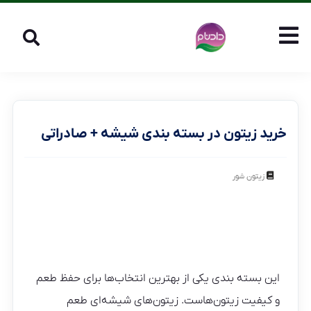
خرید زیتون در بسته بندی شیشه + صادراتی
زیتون شور
این بسته‌ بندی یکی از بهترین انتخاب‌ها برای حفظ طعم
و کیفیت زیتون‌هاست. زیتون‌های شیشه‌ای طعم