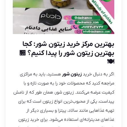
بهترین مرکز خرید زیتون شور: کجا
بهترین زیتون شور را پیدا کنیم؟ 🏪
🍽️
اگر به‌ دنبال خرید
زیتون شور
هستید، باید به مراکزی
مراجعه کنید که محصولات خود را به‌ صورت تازه و با
کیفیت عرضه می‌کنند. زیتون شور، همان‌ طور که از نامش
پیداست، یکی از محبوب‌ترین انواع زیتون است که برای
تهیه غذاهایی مانند سالاد، پیتزا و بسیاری دیگر از
غذاهای مدیترانه‌ای استفاده می‌شود. برای خرید زیتون