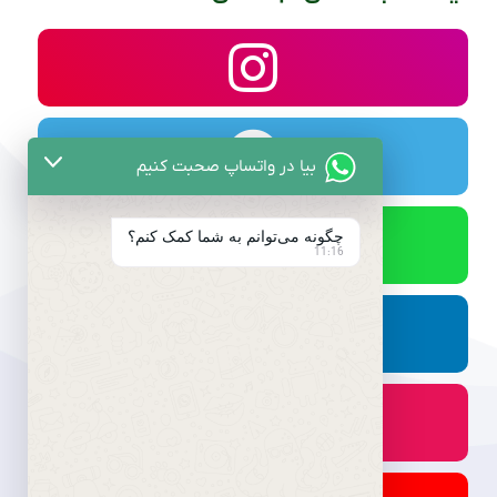
بیا در واتساپ صحبت کنیم
چگونه می‌توانم به شما کمک کنم؟
11:16