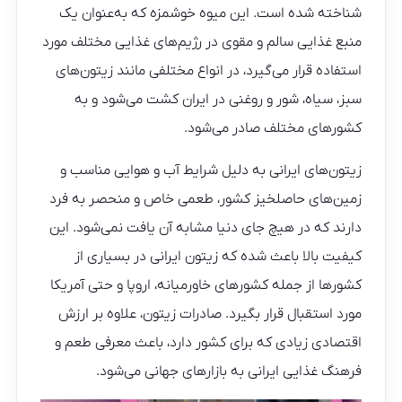
شناخته شده است. این میوه خوشمزه که به‌عنوان یک
منبع غذایی سالم و مقوی در رژیم‌های غذایی مختلف مورد
استفاده قرار می‌گیرد، در انواع مختلفی مانند زیتون‌های
سبز، سیاه، شور و روغنی در ایران کشت می‌شود و به
کشورهای مختلف صادر می‌شود.
زیتون‌های ایرانی به دلیل شرایط آب و هوایی مناسب و
زمین‌های حاصلخیز کشور، طعمی خاص و منحصر به فرد
دارند که در هیچ جای دنیا مشابه آن یافت نمی‌شود. این
کیفیت بالا باعث شده که زیتون ایرانی در بسیاری از
کشورها از جمله کشورهای خاورمیانه، اروپا و حتی آمریکا
مورد استقبال قرار بگیرد. صادرات زیتون، علاوه بر ارزش
اقتصادی زیادی که برای کشور دارد، باعث معرفی طعم و
فرهنگ غذایی ایرانی به بازارهای جهانی می‌شود.