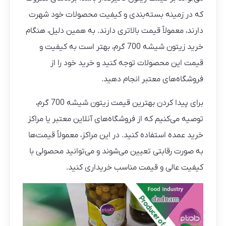
که در زمینه بسته‌بندی و کیفیت محصولات خود شهرت
دارند، معمولاً قیمت بالاتری دارند. به همین دلیل، هنگام
خرید زیتون شیشه 700 گرم، بهتر است به کیفیت و
قیمت این محصولات توجه کنید و خرید خود را از
فروشگاه‌های معتبر انجام دهید.
برای پیدا کردن بهترین قیمت زیتون شیشه 700 گرم،
توصیه می‌کنیم که از فروشگاه‌های آنلاین معتبر یا مراکز
خرید عمده استفاده کنید. در این مراکز، معمولاً قیمت‌ها
به‌ صورت رقابتی تعیین می‌شوند و می‌توانید محصولی با
کیفیت عالی و قیمت مناسب خریداری کنید.