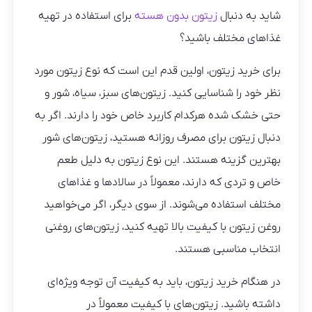
شاید به‌ دنبال
زیتون‌ بدون هسته
برای استفاده در تهیه
غذاهای مختلف باشید؟
برای خرید زیتون، اولین قدم این است که نوع زیتون مورد
نظر خود را شناسایی کنید. زیتون‌های سبز، سیاه، شور و
حتی خشک‌ شده هرکدام کاربرد خاص خود را دارند. اگر به
دنبال زیتون برای مصرف روزانه هستید، زیتون‌های شور
بهترین گزینه هستند. این نوع زیتون به دلیل طعم
خاص و تردی که دارند، معمولاً در سالادها و غذاهای
مختلف استفاده می‌شوند. از سوی دیگر، اگر می‌خواهید
روغن زیتون با کیفیت بالا تهیه کنید، زیتون‌های روغنی
انتخاب مناسبی هستند.
در هنگام خرید زیتون، باید به کیفیت آن توجه ویژه‌ای
داشته باشید. زیتون‌های با کیفیت معمولاً در