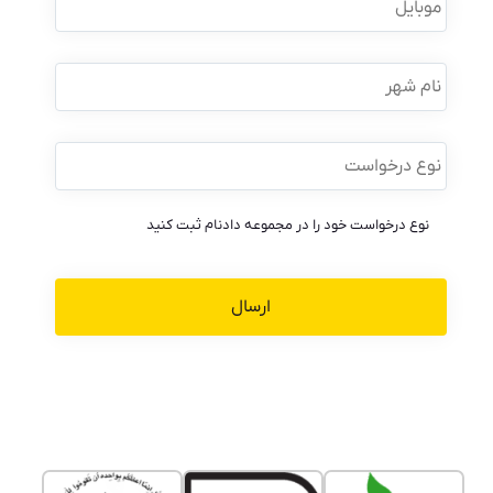
نام
شهر
نوع
درخواست
*
نوع درخواست خود را در مجموعه دادنام ثبت کنید