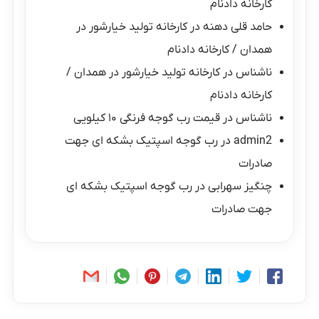
کارخانه دادنام
حامد قلی دهنه
در
کارخانه تولید خیارشور در
همدان / کارخانه دادنام
ناشناس
در
کارخانه تولید خیارشور در همدان /
کارخانه دادنام
ناشناس
در
قیمت رب گوجه فرنگی ۱۰ کیلویی
admin2
در
رب گوجه اسپتیک بشکه ای جهت
صادرات
چنگیز سهرابی
در
رب گوجه اسپتیک بشکه ای
جهت صادرات