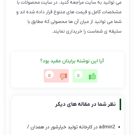
می توانید به سایت مراجعه کنید. در سایت محصولات با
مشخصات کامل و قیمت های متنوع قرار داده شده اند و
شما می توانید از میان آن ها محصولی که مطابق با
سلیقه ی شماست را خریداری نمایند.
آیا این نوشته برایتان مفید بود؟
0
0
نظر شما در مقاله های دیگر
admin2
در
کارخانه تولید خیارشور در همدان /