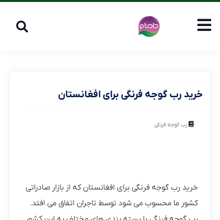
خرید رب گوجه فرنگی برای افغانستان
رب گوجه فرنگی
خرید رب گوجه فرنگی برای افغانستان که از بازار صادراتی
کشور ما محسوب می شود توسط تاجران اتفاق می افتد.
رب گوجه فرنگی با بسته بندی های مختلف به این کشور