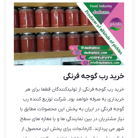
خرید رب گوجه فرنگی
خرید رب گوجه فرنگی از تولیدکنندگان قطعا برای هر
خریداری به صرفه خواهد بود. شرکت توزیع کننده رب
گوجه فرنگی در ایران به پخش این محصولات مطابق با
نیاز مشتریان در بین نمایندگی ها و یا مغازه های سطح
شهر می پردازند. کارخانجات برای پخش این محصول از