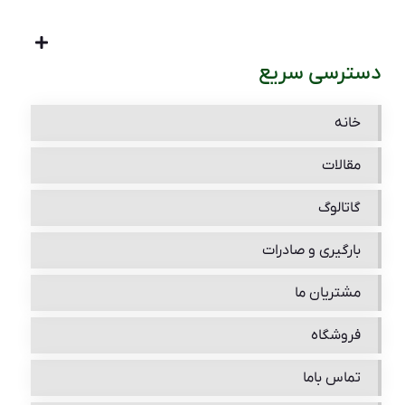
دسترسی سریع
خانه
مقالات
گاتالوگ
بارگیری و صادرات
مشتریان ما
فروشگاه
تماس باما