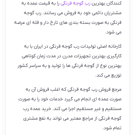
کنندگان بهترین
رب گوجه فرنگی
را به قیمت عمده به
مشتریان دائمی خود به فروش می رسانند. رب گوجه
فرنگی به صورت بسته بندی های تارخ دار و فله ای عرضه
می شود.
کارخانه اصلی تولیدات رب گوجه فرنگی در ایران با به
کارگیری بهترین تجهیزات مدرن در مدت زمان کوتاهی
بهترین نوع از گوجه فرنگی ها را تولید و به سراسر کشور
توزیع می کند.
مرجع فروش رب گوجه فرنگی که اغلب فروش آن به
صورت عمده ای انجام می گیرد خدمات خود را به صورت
مستقیم و غیر مستقیم اجرا می کند. خرید عمده رب
گوجه فرنگی از مراجع معتبر می تواند به نفع مشتری
تمام شود.