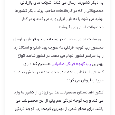
به دیگر کشورها ارسال می کنند. شرکت های بازرگانی
محصولاتی را که در کارخانجات صاحب برند دیگر کشورها
تولید می شود را به بازار ایران وارد می کنند و در کنار
محصولات ایرانی می فروشند.
این سایت تمامی خدمات در زمینه خرید و فروش و ارسال
محصول رب گوجه فرنگی به صورت بهداشتی و استاندارد
را به سراسر کشور انجام می دهد. در کشور شاهد انواع
بهترین
رب گوجه فرنگی صادراتی
هستیم که دارای
کیفیتی استثنایی بوده و در حجم عمده در بخش صادرات
خرید و فروش می گردد.
کشور افغانستان محصولات غذایی زیادی از کشور ما وارد
می کند و رب گوجه فرنگی هم یکی از این محصولات می
باشد. برای مطلع شدن از بهترین قیمت رب گوجه فرنگی