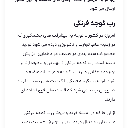
ارسال می شود.
رب گوجه فرنگی
امروزه در کشور با توجه به پیشرفت های چشمگیری که
در زمینه علم، تجارت و تکنولوژی دیده می شود تولید
محصولات سته بندی در صنعت مواد غذایی افزایش
یافته است. رب گوجه فرنگی از بهترین و پرطرفدارترین
نوع مواد غذایی می باشد که به صورت تازه عرضه می
شود. انواع رب گوجه فرنگی با کیفیت های بسیار عالی در
کشورمان تولید می شود که قیمت های فوق العاده ای
دارند.
از آن جا که در زمینه خرید و فروش رب گوجه فرنگی
مشتریان به دنبال مرغوب ترین نوع آن هستند، تولید