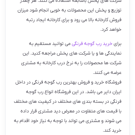
شرکت های پخش باسابقه استفاده می کنند. هر چقدر
توزیع و پخش این محصولات به خوبی انجام شود میزان
فروش کارخانه بالا می رود و برای کارخانه ایجاد رتبه
خواهد کرد.
برای
خرید رب گوجه فرنگی
می توانید مستقیم به
نمایندگی ها و یا شرکت های پخش مراجعه کنید. این
شرکت ها محصولات را به نرخ درب کارخانه به مشتری
عرضه می کنند.
فروشگاه خرید و فروش بهترین رب گوجه فرنگی در داخل
ایران دایر می باشد. در این فروشگاه انواع رب گوجه
فرنگی در بسته بندی های مختلف در کیفیت های مختلف
با قیمت های متفاوت در معرض دید مشتری قرار داده
می شوند و مشتری می تواند با توجه به نیاز خود اقدام به
خرید کند.