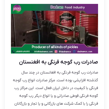
صادرات رب گوجه فرنگی به افغنستان
صادرات رب گوجه فرنگی به افغانستان در چند سال
گذشته افزایشی بوده است. مرکز صادرات انواع رب گوجه
فرنگی با کیفیت در داخل ایران فعال است. این مراکز رب
گوجه فرنگی قوطی صادراتی و یا انواع دیگر رب گوجه
فرنگی را با کمک شرکت های بازرگانی و یا تجار و بازرگانان