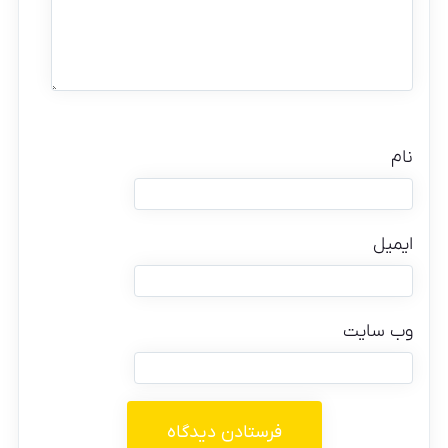
نام
ایمیل
وب‌ سایت