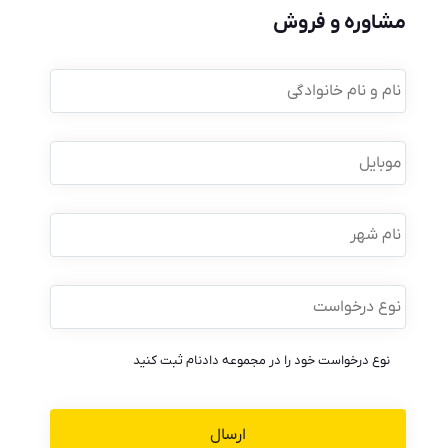
مشاوره و فروش
نام
و
نام
خانوادگی
*
موبایل
*
نام
شهر
نوع
درخواست
*
نوع درخواست خود را در مجموعه دادنام ثبت کنید