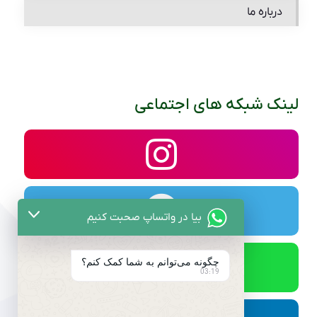
درباره ما
لینک شبکه های اجتماعی
بیا در واتساپ صحبت کنیم
چگونه می‌توانم به شما کمک کنم؟
03:19