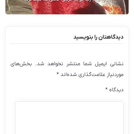
دیدگاهتان را بنویسید
نشانی ایمیل شما منتشر نخواهد شد.
بخش‌های
موردنیاز علامت‌گذاری شده‌اند
*
دیدگاه
*