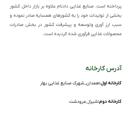
پرداخته است. صنایع غذایی دادنام علاوه بر بازار داخل کشور
بخشی از تولیدات خود را به کشورهای همسایه صادر نموده و
سبب ارز آوری وتوسعه و پیشرفت کشور در بخش صادرات
محصولات غذایی فرآوری شده گردیده است.
آدرس کارخانه
کارخانه اول:
همدان_شهرک صنایع غذایی بهار
کارخانه دوم:
شیراز_مرودشت