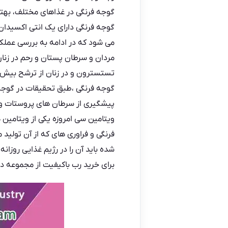
گوجه فرنگی در غذاهای مختلف، بهتر
گوجه فرنگی‌
دارای یک انتی اکسیدان 
می شود که در ادامه به بررسی عملکر
مردان و سرطان پستان و رحم در زنا
تستسترون و در زنان از ترشح بیش ا
گوجه فرنگی ،طبق تحقیقات در گوجه ف
پیشگیری از سرطان های پروستات و ر
ویتامین سی امروزه یکی از ویتامین 
فرنگی و فراوری های که از آن تولید
شده باید آن را در رژیم غذایی روزانه 
برای
خرید رب باکیفیت
از مجموعه داد