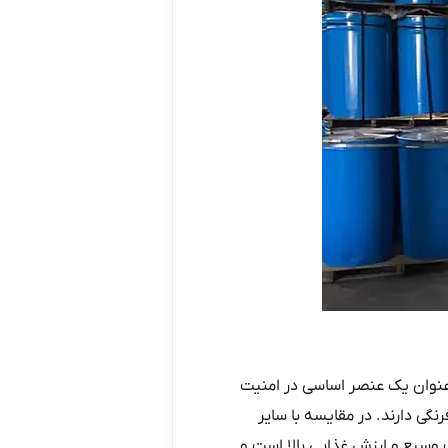
نوان یک عنصر اساسی در امنیت
گی دارند. در مقایسه با سایر
 وسیع و ارزش غذایی بالا است و