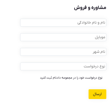
مشاوره و فروش
نام
و
نام
موبایل
خانوادگی
*
*
نام
شهر
نوع
درخواست
*
نوع درخواست خود را در مجموعه دادنام ثبت کنید