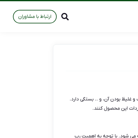
ارتباط با مشاوران
غلیظ بودن آن، و .. بستگی دارد.
اردات این محصول کنند.
می شود. با توجه به اهمیت رب