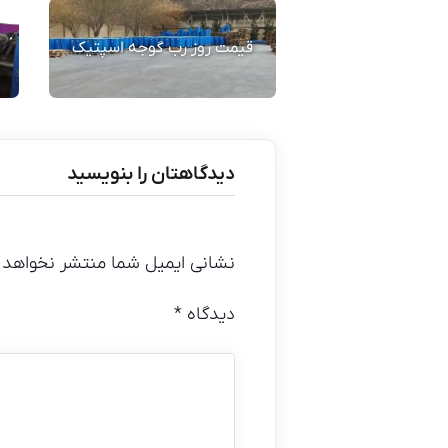
قیمت روز رب گوجه اسپتیک
دیدگاهتان را بنویسید
نشانی ایمیل شما منتشر نخواهد 
دیدگاه
*