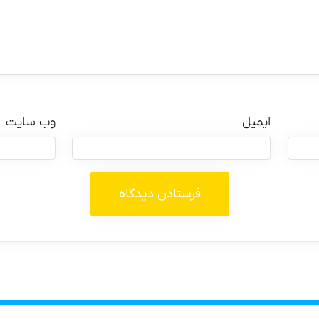
ایمیل
وب‌ سایت