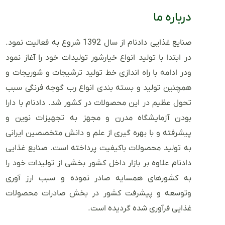
درباره ما
صنایع غذایی دادنام از سال 1392 شروع به فعالیت نمود.
در ابتدا با تولید انواع خیارشور تولیدات خود را آغاز نمود
ودر ادامه با راه اندازی خط تولید ترشیجات و شوریجات و
همچنین تولید و بسته بندی انواع رب گوجه فرنگی سبب
تحول عظیم در این محصولات در کشور شد. دادنام با دارا
بودن آزمایشگاه مدرن و مجهز به تجهیزات نوین و
پیشرفته و با بهره گیری از علم و دانش متخصصین ایرانی
به تولید محصولات باکیفیت پرداخته است. صنایع غذایی
دادنام علاوه بر بازار داخل کشور بخشی از تولیدات خود را
به کشورهای همسایه صادر نموده و سبب ارز آوری
وتوسعه و پیشرفت کشور در بخش صادرات محصولات
غذایی فرآوری شده گردیده است.