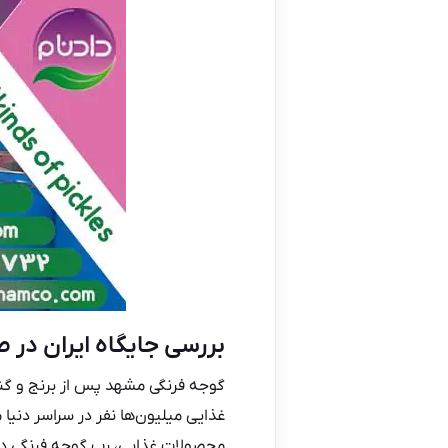
بررسی جایگاه ایران در 
گوجه فرنگی مشهد پس از برنج و گ
غذایی میلیون‌ها نفر در سراسر دنیا
محصولات غذایی، رب گوجه فرنگی دارا