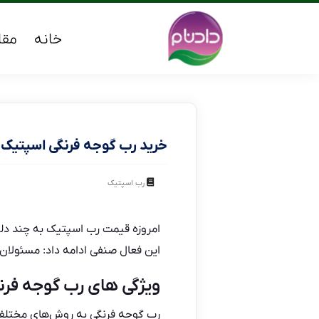
خانه
مقا
خرید رب گوجه فرنگی اسپتیک 
رب اسپتیک
امروزه
قیمت رب اسپتیک
به چند دل
این فعال صنفی ادامه داد: مسئولان 
ویژگی های رب گوجه فرن
رب گوجه فرنگی به روش‌های مختلف 