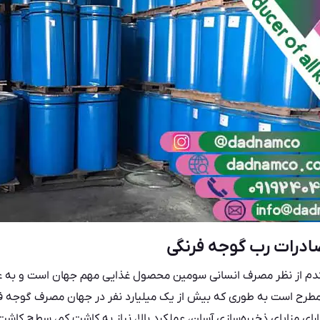
صادرات رب گوجه فرنگی
ندم از نظر مصرف انسانی سومین محصول غذایی مهم جهان است و به ع
 مطرح است به طوری که بیش از یک میلیارد نفر در جهان مصرف گوجه فرن
ی مزایای ذخیره‌سازی آسان، عملکرد بالا، نیاز به کاشت کم، سطح کاشت