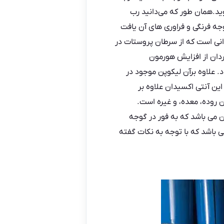
ید.همان طور که می‌دانید
رب
جه فرنگی و فراوری های آن یافت
دانی است که از سرطان پروستات در
ردان از افزایش هورمون
 علاوه برآن لیکوپن موجود در
این آنتی اکسیدان علاوه بر
 روده، معده، و غیره است.
ن می باشد که به فور در گوجه
 باشد که با توجه به نکات گفته