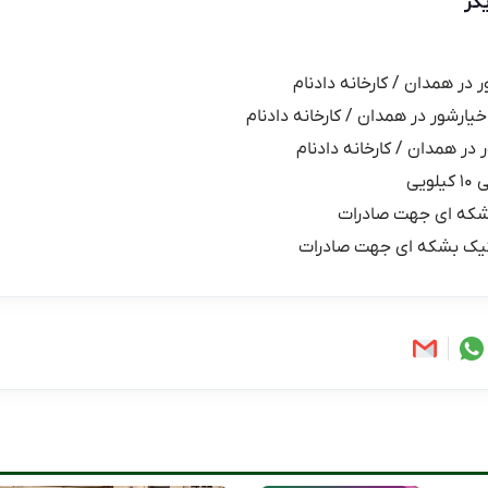
گر
ر در همدان / کارخانه دادنام
خیارشور در همدان / کارخانه دادنام
 در همدان / کارخانه دادنام
یی
شکه ای جهت صادرات
یک بشکه ای جهت صادرات