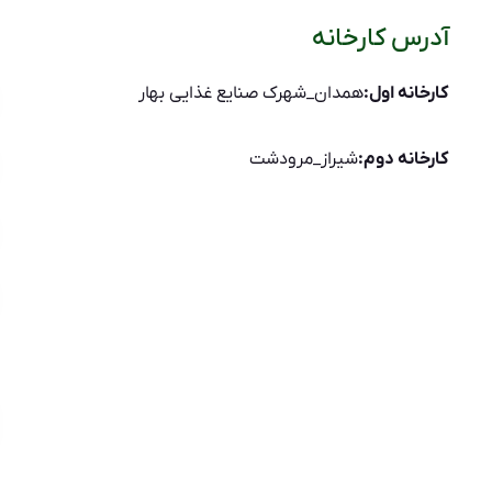
آدرس کارخانه
کارخانه اول:
همدان_شهرک صنایع غذایی بهار
کارخانه دوم:
شیراز_مرودشت