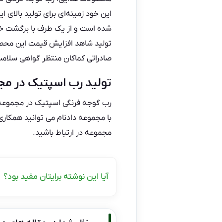
این خود زمینه‌ای برای تولید بالای
شده است و از یک طرف با برگشت خ
تولید شاهد افزایش قیمت این محصول
صادراتی کماکان منتظر گواهی سلامت
تولید رب اسپتیک در مج
رب گوجه فرنگی اسپتیک در
مجموعه 
با مجموعه دادنام می توانید همکار
مجموعه در ارتباط باشید.
آیا این نوشته برایتان مفید بود؟