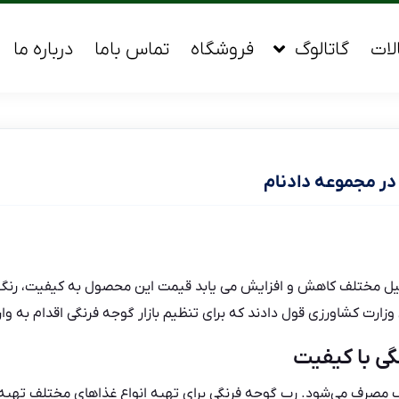
لات
گاتالوگ
فروشگاه
تماس باما
درباره ما
در مجموعه دادنام
یل مختلف کاهش و افزایش می یابد قیمت این محصول به کیفیت، رنگ و 
وزارت کشاورزی قول دادند که برای تنظیم بازار گوجه فرنگی اقدام به و
گی با کیفیت
مصرف می‌شود. رب گوجه فرنگی برای تهیه انواع غذاهای مختلف تهیه 