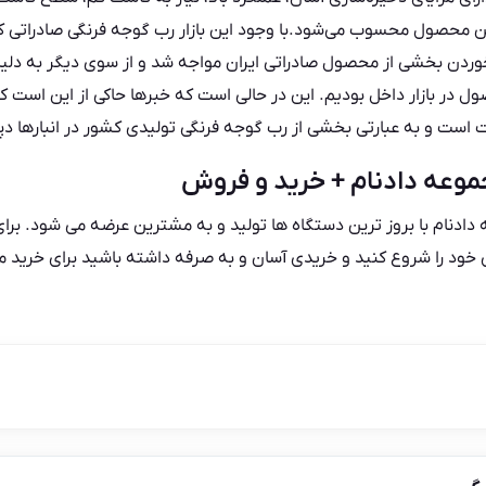
 این محصول محسوب می‌شود.با وجود این بازار
رب گوجه فرنگی صادراتی
کش
وردن بخشی از محصول صادراتی ایران مواجه شد و از سوی دیگر به د
 در بازار داخل بودیم. این در حالی است که خبرها حاکی از این است 
 است و به عبارتی بخشی از رب گوجه فرنگی تولیدی کشور در انبارها د
موعه دادنام + خرید و فروش
دادنام
با بروز ترین دستگاه ها تولید و به مشترین عرضه می شود. برا
ی خود را شروع کنید و خریدی آسان و به صرفه داشته باشید برای خرید 