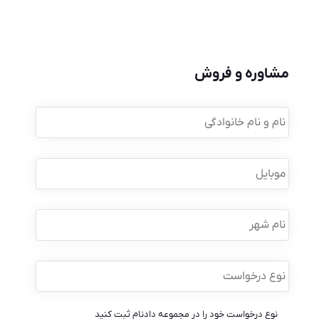
مشاوره و فروش
نام
و
نام
خانوادگی
*
موبایل
*
نام
شهر
نوع
درخواست
*
نوع درخواست خود را در مجموعه دادنام ثبت کنید