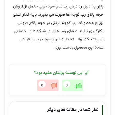
بازار، به دلیل رد کردن رب ها و سود خوب حاصل از فروش
حجم بالای رب گوجه ها صورت می پذیرد. پایه گذار اصلی
توزیع محصولات رب گوجه فرنگی در حجم بالای فروش،
بکارگیری تبلیغات های رسانه ای در شبکه های اجتماعی
می باشد که توانسته تا به امروز سود خوبی از فروش
عمده این محصول بدست آورد.
آیا این نوشته برایتان مفید بود؟
0
0
نظر شما در مقاله های دیگر