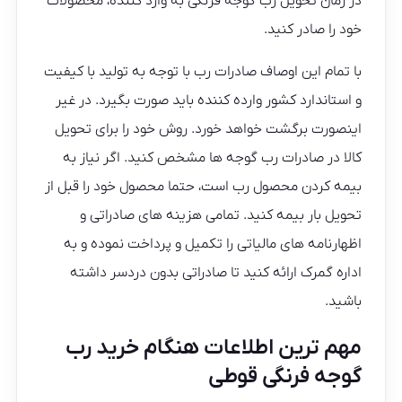
در زمان تحویل رب گوجه فرنگی به وارد کننده، محصولات
خود را صادر کنید.
با تمام این اوصاف صادرات رب با توجه به تولید با کیفیت
و استاندارد کشور وارده کننده باید صورت بگیرد. در غیر
اینصورت برگشت خواهد خورد. روش خود را برای تحویل
کالا در صادرات رب گوجه ها مشخص کنید. اگر نیاز به
بیمه کردن محصول رب است، حتما محصول خود را قبل از
تحویل بار بیمه کنید. تمامی هزینه های صادراتی و
اظهارنامه های مالیاتی را تکمیل و پرداخت نموده و به
اداره گمرک ارائه کنید تا صادراتی بدون دردسر داشته
باشید.
مهم ترین اطلاعات هنگام خرید رب
گوجه فرنگی قوطی