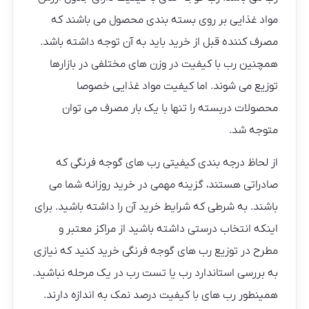
مواد غذایی بر روی بسته بندی محصول می باشند که
مصرف کننده قبل از خرید باید به آن توجه داشته باشد.
همچنین رب با کیفیت در وزن های مختلفی در بازارها
توزیع می شوند. اما کیفیت مواد غذایی خصوصا
محصولات دربسته را تنها با یک بار مصرف می توان
متوجه شد.
از لحاظ درجه بندی کیفیتی رب های گوجه فرنگی که
صادراتی هستند، گزینه مهمی در خرید روزانه شما می
باشند. به شرطی که شرایط خرید آن را داشته باشید. برای
اینکه انتخاب درستی داشته باشید از مراکز معتبر و
مطرح در توزیع رب های گوجه فرنگی خرید کنید که نیازی
به بررسی استاندارد رب یا تست رب در یک مرحله نباشید.
همینطور رب های با کیفیت درصد نمک به اندازه دارند.