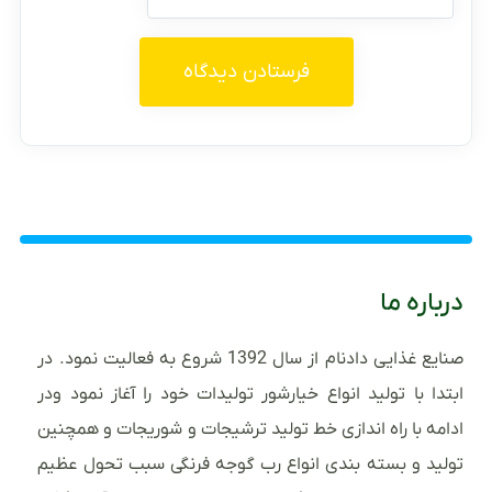
درباره ما
صنایع غذایی دادنام از سال 1392 شروع به فعالیت نمود. در
ابتدا با تولید انواع خیارشور تولیدات خود را آغاز نمود ودر
ادامه با راه اندازی خط تولید ترشیجات و شوریجات و همچنین
تولید و بسته بندی انواع رب گوجه فرنگی سبب تحول عظیم