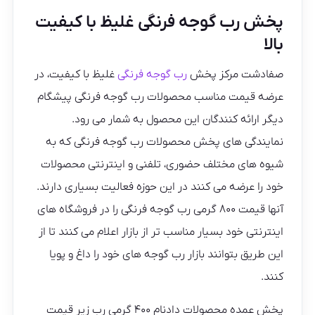
پخش رب گوجه فرنگی غلیظ با کیفیت
بالا
صفادشت مرکز پخش
رب گوجه فرنگی
غلیظ با کیفیت، در
عرضه قیمت مناسب محصولات رب گوجه فرنگی پیشگام
دیگر ارائه کنندگان این محصول به شمار می رود.
نمایندگی های پخش محصولات رب گوجه فرنگی که به
شیوه های مختلف حضوری، تلفنی و اینترنتی محصولات
خود را عرضه می کنند در این حوزه فعالیت بسیاری دارند.
آنها قیمت ۸۰۰ گرمی رب گوجه فرنگی را در فروشگاه های
اینترنتی خود بسیار مناسب تر از بازار اعلام می کنند تا از
این طریق بتوانند بازار رب گوجه های خود را داغ و پویا
کنند.
پخش عمده محصولات دادنام ۴۰۰ گرمی رب زیر قیمت