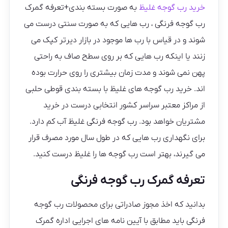
خرید رب گوجه غلیظ
به صورت بسته بندی+تعرفه گمرک
رب گوجه فرنگی ، رب هایی که به صورت سنتی درست می
شوند و در قیاس با رب ها موجود در بازار دیرتر کپک می
زنند یا اینکه رب هایی که بر روی سطح صاف به راحتی
پهن نمی شوند و مدت زمان بیشتری را روی حرارت بوده
اند. خرید رب گوجه های غلیظ با بسته بندی قوطی حلبی
از مراکز معتبر سراسر کشور انتخابی درست در خرید
مشتریان خواهد بود. رب گوجه فرنگی غلیظ آب کم دارد.
برای نگهداری رب هایی که در طول سال مورد مصرف قرار
می گیرند، بهتر است رب گوجه ها را غلیظ درست کنید.
تعرفه گمرک رب گوجه فرنگی
بدانید که اخذ مجوز صادراتی برای محصولات رب گوجه
فرنگی باید مطابق با آیین نامه های اجرایی اداره گمرک