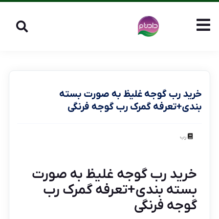
خرید رب گوجه غلیظ به صورت بسته
بندی+تعرفه گمرک رب گوجه فرنگی
رب
خرید رب گوجه غلیظ به صورت
بسته بندی+تعرفه گمرک رب
گوجه فرنگی