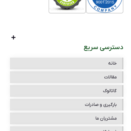
دسترسی سریع
خانه
مقالات
گاتالوگ
بارگیری و صادرات
مشتریان ما