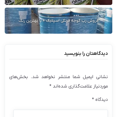
فروش رب گوجه فرنگی اسپتیک + با بهترین رنگ
دیدگاهتان را بنویسید
نشانی ایمیل شما منتشر نخواهد شد.
بخش‌های
موردنیاز علامت‌گذاری شده‌اند
*
دیدگاه
*