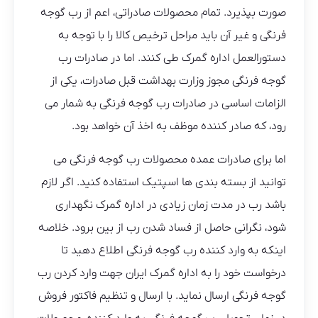
صورت بپذیرد. تمام محصولات صادراتی، اعم از رب گوجه
فرنگی و غیر آن باید مراحل ترخیص کالا را با توجه به
دستورالعمل اداره گمرک طی کنند. اما در صادرات رب
گوجه فرنگی مجوز وزارت بهداشت قبل صادرات، یکی از
الزامات اساسی در صادرات رب گوجه فرنگی به شمار می
رود، که صادر کننده موظف به اخذ آن خواهد بود.
اما برای صادرات عمده محصولات رب گوجه فرنگی می
توانید از بسته بندی ها اسپتیک استفاده کنید. اگر لازم
باشد رب در مدت زمان زیادی در اداره گمرک نگهداری
شود، نگرانی حاصل از فساد شدن رب از بین برود. خلاصه
اینکه به وارد کننده رب گوجه فرنگی اطلاع دهید تا
درخواست خود را به اداره گمرک ایران جهت وارد کردن رب
گوجه فرنگی ارسال نماید. با ارسال و تنظیم فاکتور فروش