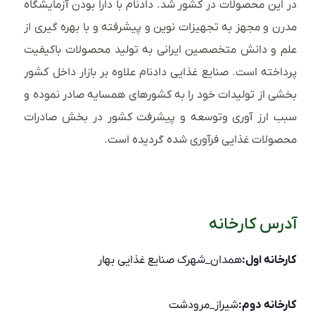
در این محصولات در کشور شد. دادنام با دارا بودن آزمایشگاه
مدرن و مجهز به تجهیزات نوین و پیشرفته و با بهره گیری از
علم و دانش متخصصین ایرانی به تولید محصولات باکیفیت
پرداخته است. صنایع غذایی دادنام علاوه بر بازار داخل کشور
بخشی از تولیدات خود را به کشورهای همسایه صادر نموده و
سبب ارز آوری وتوسعه و پیشرفت کشور در بخش صادرات
محصولات غذایی فرآوری شده گردیده است.
آدرس کارخانه
کارخانه اول:
همدان_شهرک صنایع غذایی بهار
کارخانه دوم:
شیراز_مرودشت