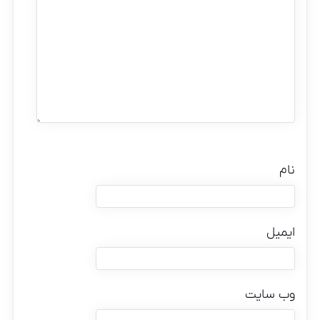
نام
ایمیل
وب‌ سایت