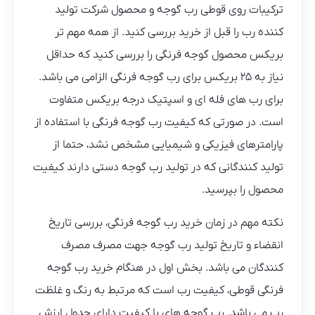
ترکیبات روی قوطی رب گوجه و محصول شرکت تولید
کننده رب را قبل از خرید بررسی کنید. از همه مهم تر
بریکس محصول گوجه فرنگی را بررسی کنید که حداقل
نیاز به ۲۵ بریکس برای رب گوجه فرنگی الزامی می باشد.
برای رب های فله ای و اسپتیک درجه بریکس متفاوت
است. در صورتی که کیفیت رب گوجه فرنگی با استفاده از
پارامترهای فیزیکی و شیمیایی مشخص نشد، حتما از
تولید کنندگانی که در تولید رب گوجه دستی دارند کیفیت
محصول را بپرسید.
نکته مهم در زمان خرید رب گوجه فرنگی، بررسی تاریخ
انقضاء و تاریخ تولید رب گوجه جهت مصرف مصرف
کنندگان می باشد. بخش اول در هنگام خرید رب گوجه
فرنگی قوطی، کیفیت رب است که مرتبط به رنگ و غلظت
رب می باشد. رب گوجه های با کیفیت دارای جدول ارزش