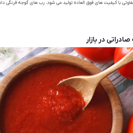
اوتی با کیفیت های فوق العاده تولید می شود. رب های گوجه فرنگی داد
ادراتی در بازار