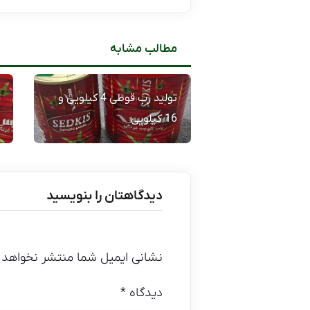
مطالب مشابه
تولید رب قوطی 4 کیلویی و
16 کیلویی
دیدگاهتان را بنویسید
نشانی ایمیل شما منتشر نخواهد 
دیدگاه
*