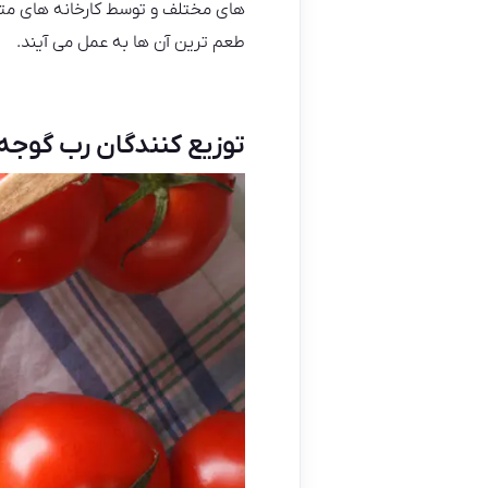
های مختلف و توسط کارخانه های متف
طعم ترین آن ها به عمل می آیند.
توزیع کنندگان رب گوجه ص