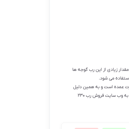
مصرف مقدار زیادی از این رب گوجه ها
استفاده می شود.
رت عمده است و به همین دلیل
به وب سایت فروش رب ۲۳۰