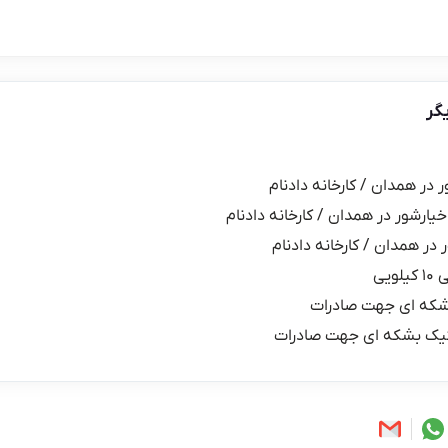
گر
ر در همدان / کارخانه دادنام
خیارشور در همدان / کارخانه دادنام
 در همدان / کارخانه دادنام
یی
شکه ای جهت صادرات
یک بشکه ای جهت صادرات