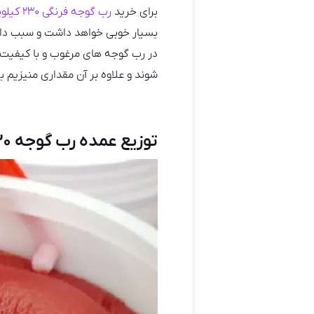
برای خرید
رب گوجه فرنگی ۲۳۰ کیلویی
بسیار خوبی خواهد داشت و سبب دادن 
در رب گوجه های مرغوب و با کیفیت
شوند و علاوه بر آن مقداری منیزیم ب
توزیع عمده رب گوجه ۲۳۰ کیلویی(اسپتیک)