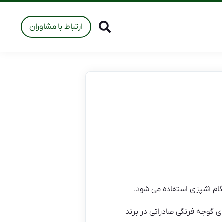
ارتباط با مشاوران
گام آشپزی استفاده می شود.
ی گوجه فرنگی صادراتی در برند