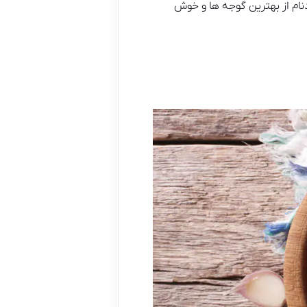
نام از بهترین گوجه ها و خوش