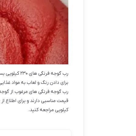
رب گوجه فرنگ
برای دادن رنگ و لعاب به مواد غذای
رب گوجه فرنگی های مرغوب از گوجه
قیمت مناسبی دارند و برای اطلاع از قیمت ر
کیلویی مراجعه کنید.