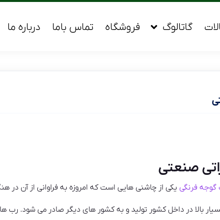
لات
گاتالوگ
فروشگاه
تماس باما
درباره ما
ی
اتی صنعتی
گوجه فرنگی
یکی از چاشنی هایی است که امروزه به فراوانی از آن در هن
یار بالا در داخل کشور تولید و به کشور های دیگر صادر می شود. رب ها