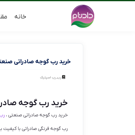
خانه
مقا
خرید رب گوجه صادراتی صنعت
,
رب
رب اسپتیک
خرید رب گوجه صادر
خرید رب گوجه صادراتی صنعتی ،
رب 
رب گوجه فرنگی صادراتی با کیفیت بس