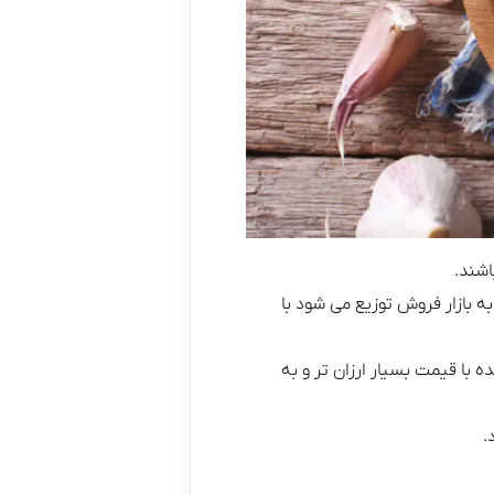
اشند.
ه بازار فروش توزیع می شود با
 با قیمت بسیار ارزان تر و به
.