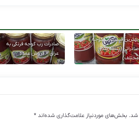
بهترین قیمت رب گوجه
صادرات رب گوجه فرنگی به
صادراتی (بسته بندی
عراق + فروش عمده
مختلف)
شد.
بخش‌های موردنیاز علامت‌گذاری شده‌اند
*