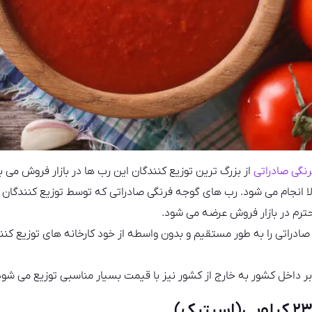
نگی صادراتی
از بزرگ ترین توزیع کنندگان این رب ها در بازار فروش می ب
ا انجام می شود. رب های گوجه فرنگی صادراتی که توسط توزیع کنندگان ب
ترم در بازار فروش عرضه می شود.
دراتی را به طور مستقیم و بدون واسطه از خود کارخانه های توزیع کننده
ر داخل کشور به خارج از کشور نیز با قیمت بسیار مناسبی توزیع می شود