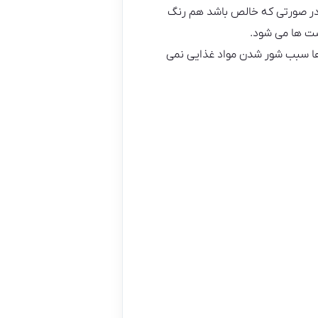
 در صورتی که خالص باشد هم رنگ
شت ها می شود.
ها سبب شور شدن مواد غذایی نمی