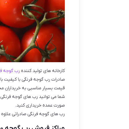
کارخانه های تولید کننده
رب گوجه فر
صادرات رب گوجه فرنگی با کیفیت بال
قیمت بسیار مناسبی به خریداران مح
شما می توانید رب های گوجه فرنگی صا
صورت عمده خریداری کنید.
رب های گوجه فرنگی صادراتی علاوه ب
مراکز فروش رب گوجه ۲۳۰ کیلویی(اسپتیک)