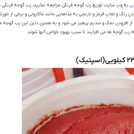
به وب سایت توزیع رب گوجه فرنگی مراجعه نمایید، رب گوجه فرنگی
رنگ و لعاب قرمز و نارنجی به غذاهایی مانند ماکارونی و برخی از خور
 از افزودن نمک و سدیم پرهیز می شود و به همین دلیل این رب گوجه 
ه رب گوجه ها می افزایند تا سبب بهبود خواص آنها شوند.