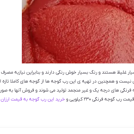
ی های ۲۳۰ کیلویی بسیار غلیظ هستند و رنگ بسیار خوش رنگی دارند و بنابراین نیازبه 
ی نیست و همچنین در تهیه ی این رب گوجه ها از گوجه های کاملا تازه 
 فرنگی های درجه یک و غیر منجمد تولید می شوند و فروش آنها به صو
ب گوجه فرنگی ۲۳۰ کیلویی و
خرید این رب گوجه به قیمت ارزان