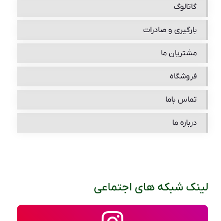
گاتالوگ
بارگیری و صادرات
مشتریان ما
فروشگاه
تماس باما
درباره ما
لینک شبکه های اجتماعی