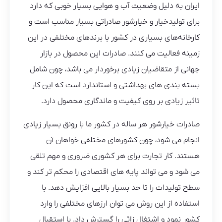
ایران به دلیل وضعیت آب و هوایی بسیار خوبی که دارد
برای تولیدخیار و خیارشور صادراتی بسیار مناسب است و
کارخانه‌های بسیاری در کشور با برندهای مختلفی در این
زمینه فعالیت می کنند. صادرات این محصول در بازار
جهانی از متقاضیان زیادی برخوردار می باشد، چون شامل
بسته بندی های بهداشتی و استاندارد است که این کار
تاثیر زیادی بر روی کیفیت و ماندگاری محصول دارد.
صادرات خیارشور هر ساله در کشور ما با رونق بسیار زیادی
انجام می شود، چون کشورهای مختلفی خواهان آن
هستند. کار تجارت برای هر کشوری ضروری و مهم تلقی
می شود و می تواند پایه های اقتصادی را محکم تر کند و
سطح تولیدات را تا حد بسیار بالایی افزایش دهد. با
استفاده از این روش می توان ارزهای مختلفی را وارد
کشور نمود و اشتغال زائی را گسترش داد. با استقبال