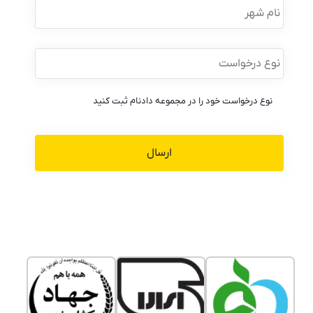
شهر
نوع
درخواست
*
نوع درخواست خود را در مجموعه دادنام ثبت کنید