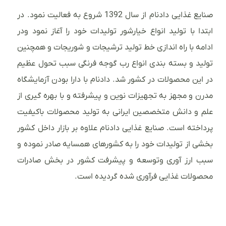
صنایع غذایی دادنام از سال 1392 شروع به فعالیت نمود. در
ابتدا با تولید انواع خیارشور تولیدات خود را آغاز نمود ودر
ادامه با راه اندازی خط تولید ترشیجات و شوریجات و همچنین
تولید و بسته بندی انواع رب گوجه فرنگی سبب تحول عظیم
در این محصولات در کشور شد. دادنام با دارا بودن آزمایشگاه
مدرن و مجهز به تجهیزات نوین و پیشرفته و با بهره گیری از
علم و دانش متخصصین ایرانی به تولید محصولات باکیفیت
پرداخته است. صنایع غذایی دادنام علاوه بر بازار داخل کشور
بخشی از تولیدات خود را به کشورهای همسایه صادر نموده و
سبب ارز آوری وتوسعه و پیشرفت کشور در بخش صادرات
محصولات غذایی فرآوری شده گردیده است.