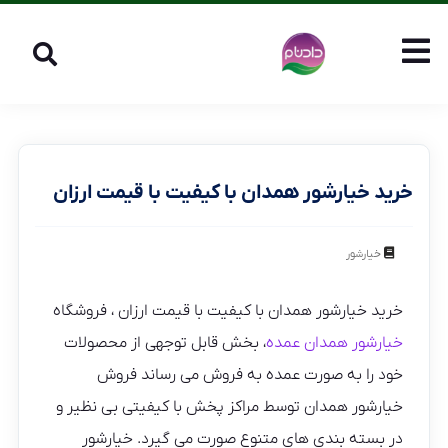
خرید خیارشور همدان با کیفیت با قیمت ارزان
خیارشور
خرید خیارشور همدان با کیفیت با قیمت ارزان ، فروشگاه
خیارشور همدان عمده
، بخش قابل توجهی از محصولات
خود را به صورت عمده به فروش می رساند فروش
خیارشور همدان توسط مراکز پخش با کیفیتی بی نظیر و
در بسته بندی های متنوع صورت می گیرد. خیارشور