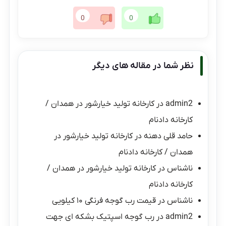
0
0
نظر شما در مقاله های دیگر
admin2
در
کارخانه تولید خیارشور در همدان /
کارخانه دادنام
حامد قلی دهنه
در
کارخانه تولید خیارشور در
همدان / کارخانه دادنام
ناشناس
در
کارخانه تولید خیارشور در همدان /
کارخانه دادنام
ناشناس
در
قیمت رب گوجه فرنگی ۱۰ کیلویی
admin2
در
رب گوجه اسپتیک بشکه ای جهت