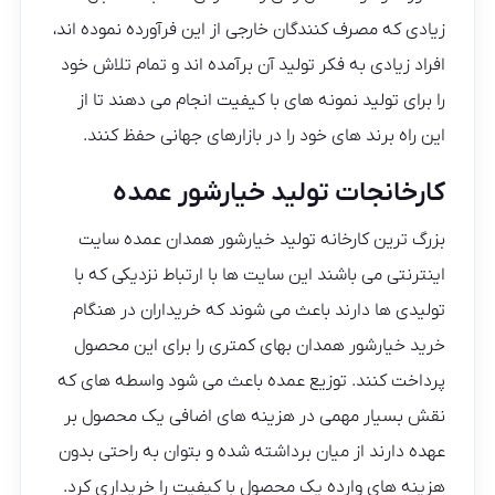
زیادی که مصرف کنندگان خارجی از این فرآورده نموده اند،
افراد زیادی به فکر تولید آن برآمده اند و تمام تلاش خود
را برای تولید نمونه های با کیفیت انجام می دهند تا از
این راه برند های خود را در بازارهای جهانی حفظ کنند.
کارخانجات تولید خیارشور عمده
بزرگ ترین کارخانه تولید خیارشور همدان عمده سایت
اینترنتی می باشند این سایت ها با ارتباط نزدیکی که با
تولیدی ها دارند باعث می شوند که خریداران در هنگام
خرید خیارشور همدان بهای کمتری را برای این محصول
پرداخت کنند. توزیع عمده باعث می شود واسطه های که
نقش بسیار مهمی در هزینه های اضافی یک محصول بر
عهده دارند از میان برداشته شده و بتوان به راحتی بدون
هزینه های وارده یک محصول با کیفیت را خریداری کرد.