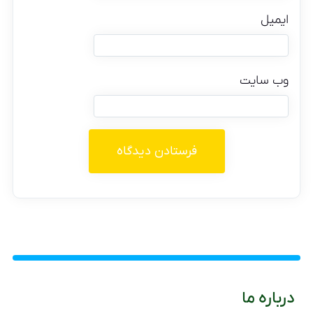
ایمیل
وب‌ سایت
درباره ما