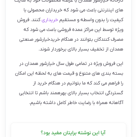
کارخانه خیارشور همدان با عرضه محصولات خود به سایت
های اینترنتی باعث می شود که خریداران محصولی با
کیفیت را بدون واسطه و مستقیم
خریداری
کنند. فروش
ویژه توسط این مراکز عمده فروشی باعث می شود که
مصرف کنندگان بتوانند در هنگام خریدخیارشور صنعتی
همدان از تخفیف بسیار بالای برخوردار شوند.
این فروش ویژه در تمامی طول سال خیارشور همدان در
بسته بندی های متنوع و قیمت های به لحظه این امکان
را فراهم می کند که ما بتوانیم در هنگام خرید از
گستردگی انتخاب بسیار بالای بهرهمند باشم تا انتخابی
آگاهانه همراه با رضایت خاطر کامل داشته باشیم.
آیا این نوشته برایتان مفید بود؟