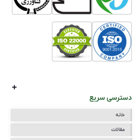
دسترسی سریع
خانه
مقالات