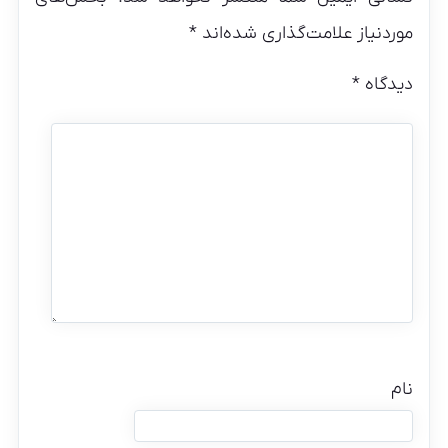
موردنیاز علامت‌گذاری شده‌اند
*
دیدگاه
*
نام