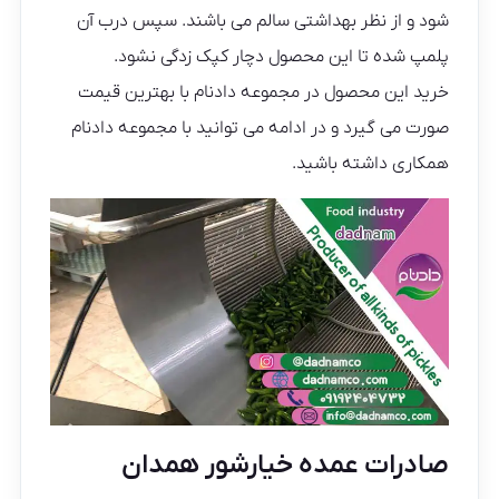
شود و از نظر بهداشتی سالم می باشند. سپس درب آن
پلمپ شده تا این محصول دچار کپک زدگی نشود.
خرید این محصول در مجموعه دادنام با بهترین قیمت
صورت می گیرد و در ادامه می توانید با مجموعه دادنام
همکاری داشته باشید.
صادرات عمده خیارشور همدان