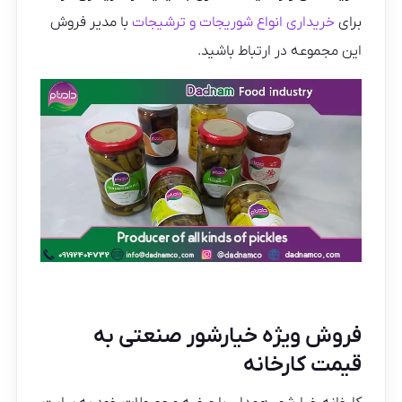
برای
خریداری انواع شوریجات و ترشیجات
با مدیر فروش
این مجموعه در ارتباط باشید.
فروش ویژه خیارشور صنعتی به
قیمت کارخانه