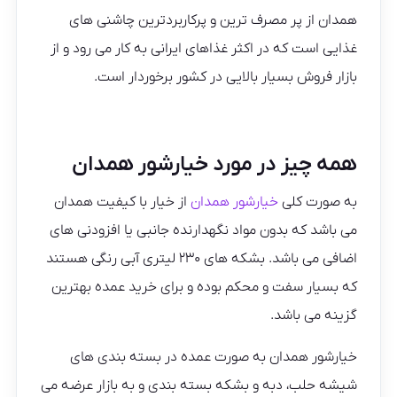
همدان از پر مصرف ترین و پرکاربردترین چاشنی های
غذایی است که در اکثر غذاهای ایرانی به کار می رود و از
بازار فروش بسیار بالایی در کشور برخوردار است.
همه چیز در مورد خیارشور همدان
به صورت کلی
خیارشور همدان
از خیار با کیفیت همدان
می باشد که بدون مواد نگهدارنده جانبی یا افزودنی های
اضافی می باشد. بشکه های ۲۳۰ لیتری آبی رنگی هستند
که بسیار سفت و محکم بوده و برای خرید عمده بهترین
گزینه می باشد.
خیارشور همدان به صورت عمده در بسته بندی های
شیشه حلب، دبه و بشکه بسته بندی و به بازار عرضه می