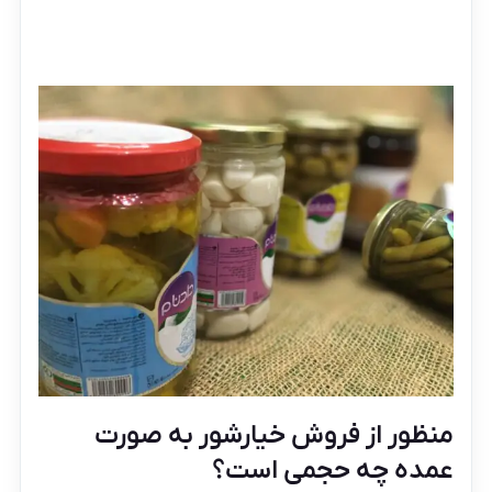
منظور از فروش خیارشور به صورت
عمده چه حجمی است؟