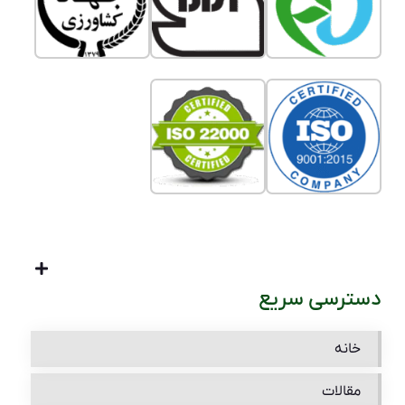
دسترسی سریع
خانه
مقالات