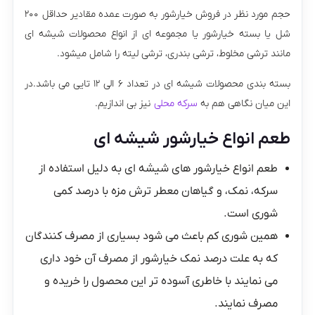
حجم مورد نظر در فروش خیارشور به صورت عمده مقادیر حداقل ۲۰۰
شل یا بسته خیارشور یا مجموعه ای از انواع محصولات شیشه ای
مانند ترشی مخلوط، ترشی بندری، ترشی لیته را شامل میشود.
بسته بندی محصولات شیشه ای در تعداد ۶ الی ۱۲ تایی می باشد.در
این میان نگاهی هم به
سرکه محلی
نیز بی اندازیم.
طعم انواع خیارشور شیشه ای
طعم انواع خیارشور های شیشه ای به دلیل استفاده از
سرکه، نمک، و گیاهان معطر ترش مزه با درصد کمی
شوری است.
همین شوری کم باعث می شود بسیاری از مصرف کنندگان
که به علت درصد نمک خیارشور از مصرف آن خود داری
می نمایند با خاطری آسوده تر این محصول را خریده و
مصرف نمایند.