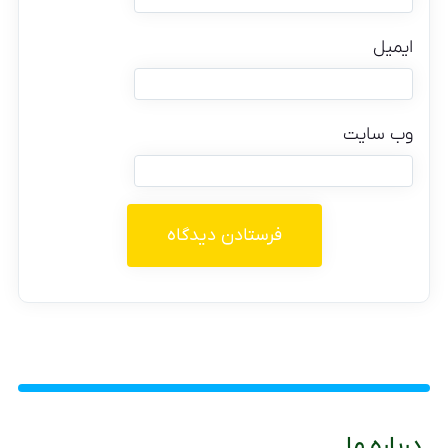
ایمیل
وب‌ سایت
درباره ما