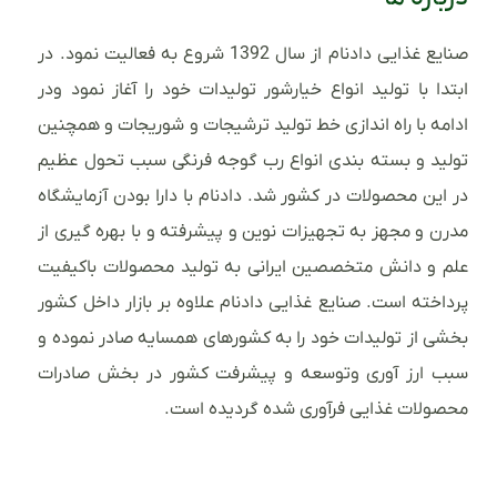
صنایع غذایی دادنام از سال 1392 شروع به فعالیت نمود. در
ابتدا با تولید انواع خیارشور تولیدات خود را آغاز نمود ودر
ادامه با راه اندازی خط تولید ترشیجات و شوریجات و همچنین
تولید و بسته بندی انواع رب گوجه فرنگی سبب تحول عظیم
در این محصولات در کشور شد. دادنام با دارا بودن آزمایشگاه
مدرن و مجهز به تجهیزات نوین و پیشرفته و با بهره گیری از
علم و دانش متخصصین ایرانی به تولید محصولات باکیفیت
پرداخته است. صنایع غذایی دادنام علاوه بر بازار داخل کشور
بخشی از تولیدات خود را به کشورهای همسایه صادر نموده و
سبب ارز آوری وتوسعه و پیشرفت کشور در بخش صادرات
محصولات غذایی فرآوری شده گردیده است.