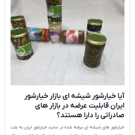
آیا خیارشور شیشه ای بازار خیارشور
ایران قابلیت عرضه در بازار های
صادراتی را دارا هستند؟
خیارشور های شیشه ای عرضه شده در سایت خیارشور ایران به علت