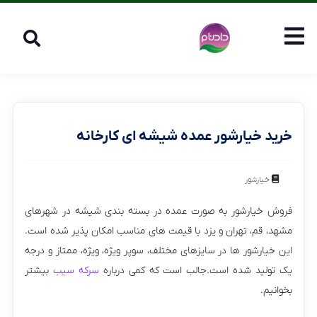
خرید خیارشور عمده شیشه ای کارخانه
خیارشور
فروش خیارشور به صورت عمده در بسته بندی شیشه در شهرهای
مشهد، قم، تهران و یزد با قیمت های مناسب امکان پذیر شده است.
این خیارشور ها در سایزهای مختلف، سوپر ویژه، ویژه، ممتاز و درجه
یک تولید شده است.جالب است که کمی درباره
سرکه سیب
بیشتر
بخوانیم.