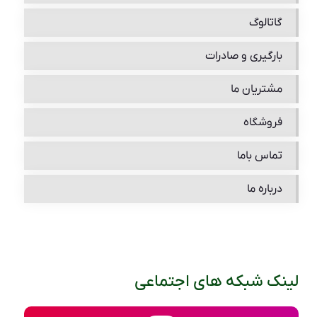
گاتالوگ
بارگیری و صادرات
مشتریان ما
فروشگاه
تماس باما
درباره ما
لینک شبکه های اجتماعی