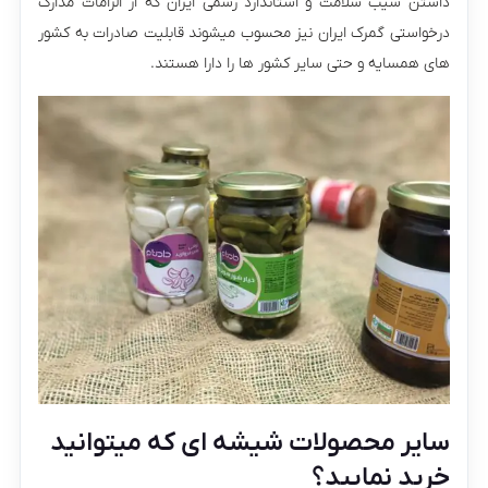
داشتن سیب سلامت و استاندارد رسمی ایران که از الزامات مدارک
درخواستی گمرک ایران نیز محسوب میشوند قابلیت صادرات به کشور
های همسایه و حتی سایر کشور ها را دارا هستند.
سایر محصولات شیشه ای که میتوانید
خرید نمایید؟