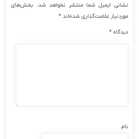
نشانی ایمیل شما منتشر نخواهد شد.
بخش‌های
موردنیاز علامت‌گذاری شده‌اند
*
دیدگاه
*
نام