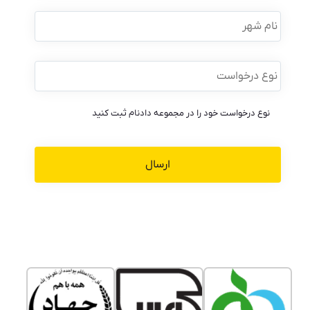
نام
شهر
نوع
درخواست
*
نوع درخواست خود را در مجموعه دادنام ثبت کنید