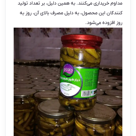
مداوم خریداری می‌کنند. به همین دلیل، بر تعداد تولید
کنندگان این محصول، به دلیل مصرف بالای آن، روز به
روز افزوده می‌شود.