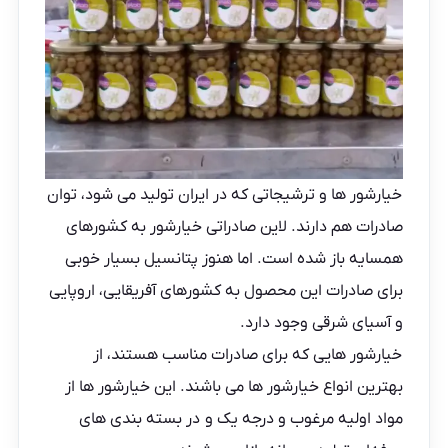
خیارشور ها و ترشیجاتی که در ایران تولید می شود، توان
صادرات هم دارند. لاین صادراتی خیارشور به کشورهای
همسایه باز شده است. اما هنوز پتانسیل بسیار خوبی
برای صادرات این محصول به کشورهای آفریقایی، اروپایی
و آسیای شرقی وجود دارد.
خیارشور هایی که برای صادرات مناسب هستند، از
بهترین انواع خیارشور ها می باشند. این خیارشور ها از
مواد اولیه مرغوب و درجه یک و در بسته بندی های