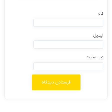
نام
ایمیل
وب‌ سایت