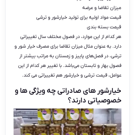
میزان تقاضا و عرضه
قیمت مواد اولیه برای تولید خیارشور و ترشی
قیمت بسته بندی
هر کدام از این موارد، در فصول مختلف سال تغییراتی
دارد. به عنوان مثال میزان تقاضا برای مصرف خیار شور و
ترشی، در فصل‌های پاییز و زمستان به مراتب بیشتر از
فصول بهار و تابستان می‌باشد. با تغییر هر کدام از این
عوامل، قیمت ترشی و خیارشور هم تغییراتی می کند.
خیارشور های صادراتی چه ویژگی ها و
خصوصیاتی دارند؟