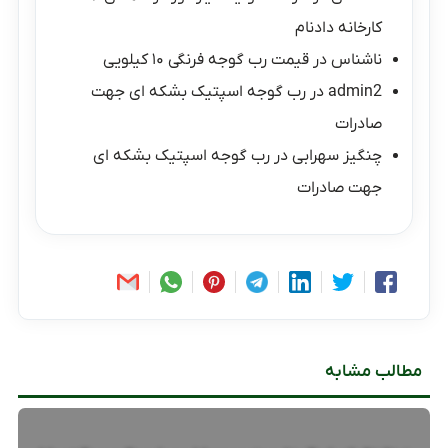
کارخانه دادنام
ناشناس
در
قیمت رب گوجه فرنگی ۱۰ کیلویی
admin2
در
رب گوجه اسپتیک بشکه ای جهت
صادرات
چنگیز سهرابی
در
رب گوجه اسپتیک بشکه ای
جهت صادرات
مطالب مشابه