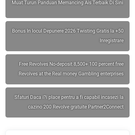
Muat Turun Panduan Memancing Ais Terbaik Di Sini
50+ Bonus In locul Depunere 2026 Twisting Gratis la
Inregistrare
Free Revolves No-deposit 8,500+ 100 percent free
Revolves at the Real money Gambling enterprises
Sfaturi Daca i?i place pentru a fi capabil incasezi la
cazino 200 Revolve gratuite Partner2Connect