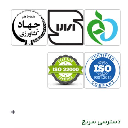
دسترسی سریع