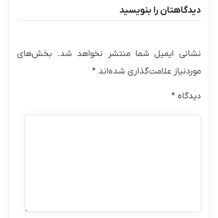
دیدگاهتان را بنویسید
نشانی ایمیل شما منتشر نخواهد شد.
بخش‌های
موردنیاز علامت‌گذاری شده‌اند
*
دیدگاه
*