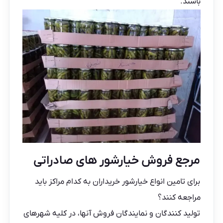
باشند.
مرجع فروش خیارشور های صادراتی
برای تامین انواع خیارشور خریداران به کدام مراکز باید
مراجعه کنند؟
تولید کنندگان و نمایندگان فروش آنها، در کلیه شهرهای