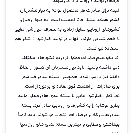
حرفه‌ای تولید و روانه بازار می شوند.
البته برای صادرات هر محصول توجه به نیاز مشتریان
کشور هدف، بسیار حائز اهمیت است. به عنوان مثال،
کشورهای اروپایی تمایل زیادی به مصرف خیار شور هایی
با طعم شیرین دارند. آنها برای تولید خیارشور از شکر هم
استفاده می کنند.
اگر بخواهیم صادرات موفق تری به کشورهای مختلف
دنیا داشته باشیم، باید نیاز مشتریان آن کشور از لحاظ
ذائقه نیز بررسی شود. همچنین بسته بندی خیارشور
برای صادرات، از اهمیت فوق‌العاده‌ای برخوردار است.
نمی‌توان خیارشور هایی با بسته بندی های محلی مانند
بطری نوشابه را به کشورهای اروپایی صادر کرد. بسته
بندی هایی که برای صادرات انتخاب می‌شوند، باید کاملاً
بهداشتی و مطابق با بهترین بسته بندی های روز دنیا