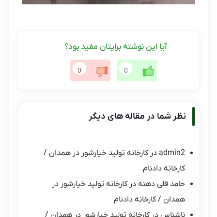
آیا این نوشته برایتان مفید بود؟
0
0
نظر شما در مقاله های دیگر
admin2
در
کارخانه تولید خیارشور در همدان /
کارخانه دادنام
حامد قلی دهنه
در
کارخانه تولید خیارشور در
همدان / کارخانه دادنام
ناشناس
در
کارخانه تولید خیارشور در همدان /