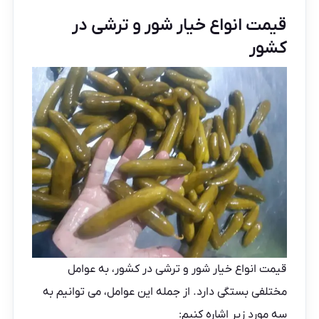
قیمت انواع خیار شور و ترشی در
کشور
قیمت انواع خیار شور و ترشی در کشور، به عوامل
مختلفی بستگی دارد. از جمله این عوامل، می توانیم به
سه مورد زیر اشاره کنیم: