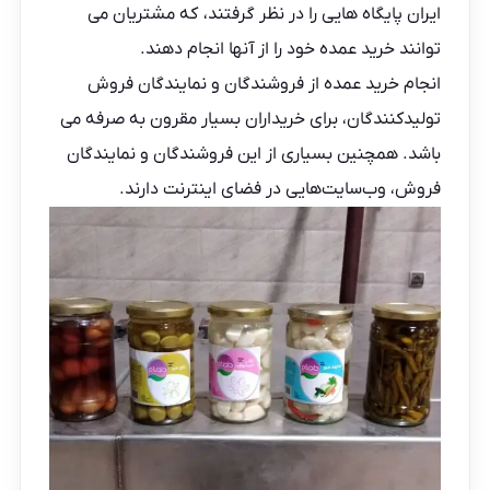
ایران پایگاه هایی را در نظر گرفتند، که مشتریان می
توانند خرید عمده خود را از آنها انجام دهند.
انجام خرید عمده از فروشندگان و نمایندگان فروش
تولیدکنندگان، برای خریداران بسیار مقرون به صرفه می
باشد. همچنین بسیاری از این فروشندگان و نمایندگان
فروش، وب‌سایت‌هایی در فضای اینترنت دارند.