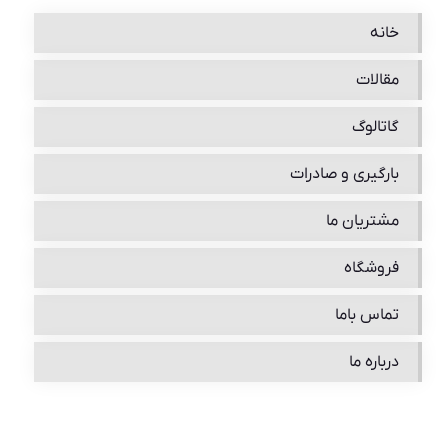
خانه
مقالات
گاتالوگ
بارگیری و صادرات
مشتریان ما
فروشگاه
تماس باما
درباره ما