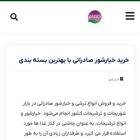
خرید خیارشور صادراتی با بهترین بسته بندی
خیارشور
خرید و فروش انواع ترشی و خیارشور صادراتی در بازار
شوریجات و ترشیجات کشور انجام می‌شود. خیارشور و
انواع ترشیجات، به عنوان چاشنی در کنار غذا ها مورد
استفاده قرار می گیرد و طرفداران زیادی آن را به طور