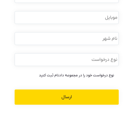
نام
خانوادگی
*
موبایل
*
نام
شهر
نوع
درخواست
*
نوع درخواست خود را در مجموعه دادنام ثبت کنید