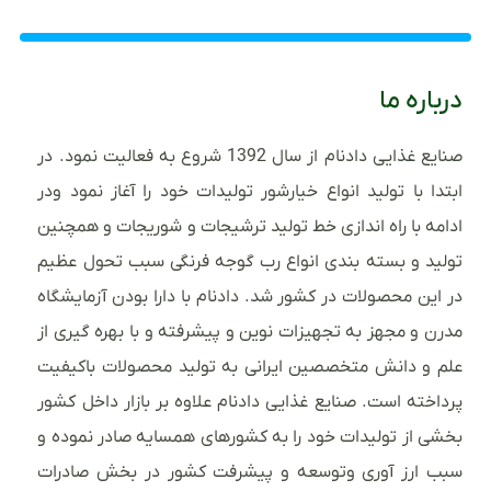
درباره ما
صنایع غذایی دادنام از سال 1392 شروع به فعالیت نمود. در
ابتدا با تولید انواع خیارشور تولیدات خود را آغاز نمود ودر
ادامه با راه اندازی خط تولید ترشیجات و شوریجات و همچنین
تولید و بسته بندی انواع رب گوجه فرنگی سبب تحول عظیم
در این محصولات در کشور شد. دادنام با دارا بودن آزمایشگاه
مدرن و مجهز به تجهیزات نوین و پیشرفته و با بهره گیری از
علم و دانش متخصصین ایرانی به تولید محصولات باکیفیت
پرداخته است. صنایع غذایی دادنام علاوه بر بازار داخل کشور
بخشی از تولیدات خود را به کشورهای همسایه صادر نموده و
سبب ارز آوری وتوسعه و پیشرفت کشور در بخش صادرات