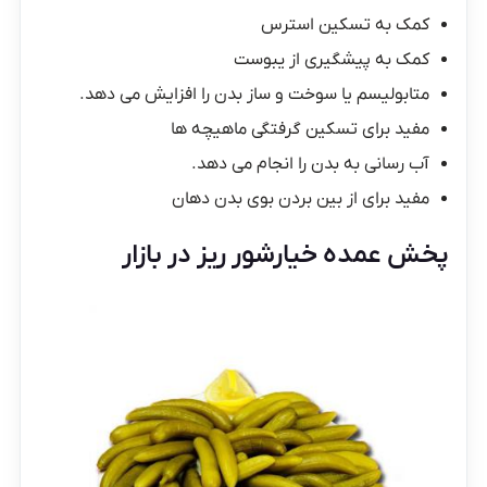
کمک به تسکین استرس
کمک به پیشگیری از یبوست
متابولیسم یا سوخت و ساز بدن را افزایش می دهد.
مفید برای تسکین گرفتگی ماهیچه ها
آب رسانی به بدن را انجام می دهد.
مفید برای از بین بردن بوی بدن دهان
پخش عمده خیارشور ریز در بازار