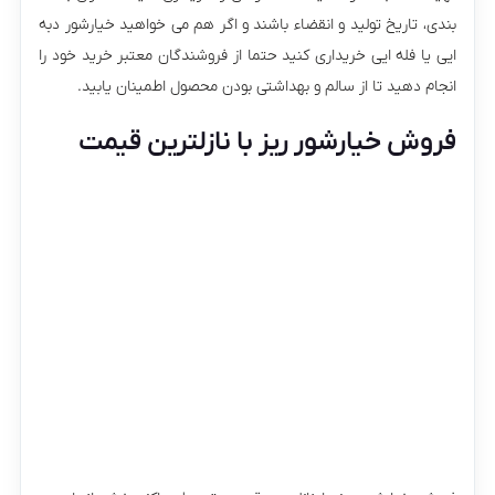
بندی، تاریخ تولید و انقضاء باشند و اگر هم می خواهید خیارشور دبه
ایی یا فله ایی خریداری کنید حتما از فروشندگان معتبر خرید خود را
انجام دهید تا از سالم و بهداشتی بودن محصول اطمینان یابید.
فروش خیارشور ریز با نازلترین قیمت