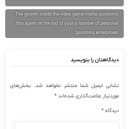
The growth inside the video game matter positions
this agent on the top of your a number of personal
gambling enterprises
دیدگاهتان را بنویسید
نشانی ایمیل شما منتشر نخواهد شد.
بخش‌های
موردنیاز علامت‌گذاری شده‌اند
*
دیدگاه
*