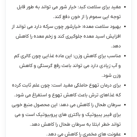
مفید برای سلامت کبد: خیار شور می تواند به طور قابل
توجه ایی سموم را از خون دفع کند.
بهبود سلامت معده: خیارشور چون سرکه دارد می تواند از
افزایش اسید معده جلوگیری کند و زخم معده را کاهش
دهد.
مناسب برای کاهش وزن: این ماده غذایی چون کالری کم
و آب زیادی دارد می تواند باعث رفع گرسنگی و کاهش
وزن شود.
برای درمان تهوع حاملگی مفید است: چون علم ثابت کرده
که غذاهای ترش باعث کاهش تهوع و استفراغ می شود.
سرطان طحال را کاهش می دهد: این محصول منبع خوبی
برای فیبر یبیوتیک و باکتری های پروبیوتیک است و می
تواند خطر ابتلا به سرطان طحال را کاهش دهد.
عفونت های مخمری را کاهش می دهد.