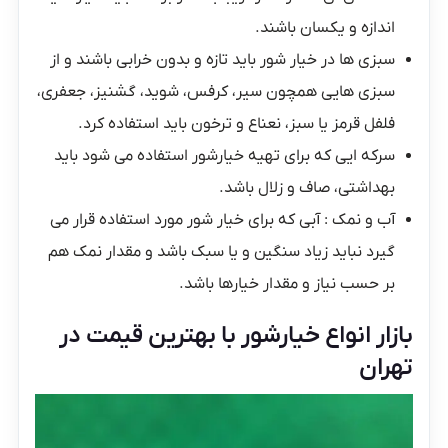
اندازه و یکسان باشند.
سبزی ها در خیار شور باید تازه و بدون خرابی باشند و از
سبزی هایی همچون سیر، کرفس، شوید، گشنیز، جعفری،
فلفل قرمز یا سبز، نعناع و ترخون باید استفاده کرد.
سرکه ایی که برای تهیه خیارشور استفاده می شود باید
بهداشتی، صاف و زلال باشد.
آب و نمک : آبی که برای خیار شور مورد استفاده قرار می
گیرد نباید زیاد سنگین و یا سبک باشد و مقدار نمک هم
بر حسب نیاز و مقدار خیارها باشد.
بازار انواع خیارشور با بهترین قیمت در
تهران