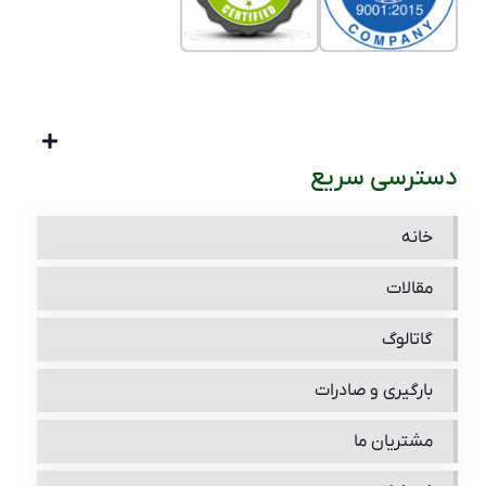
دسترسی سریع
خانه
مقالات
گاتالوگ
بارگیری و صادرات
مشتریان ما