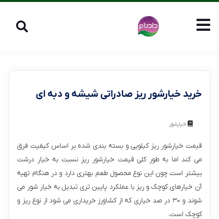
خرید خیارشور ریز صادراتی شیشه و دبه ای
خیارشور
قیمت خیارشور ریز کیلویی و بسته بندی شده بر اساس کیفیت فرق
می کند اما به طور کلی قیمت خیارشور ریز نسبت به خیار درشت
بیشتر است چون این نوع محصول طعم بهتری دارد و در هنگام تهیه
آن خیارهای کوچک و ریز با عملکرد پایین تری تبدیل به خیار شور می
شوند و ۳۰ در صد خیاری که از کشاورز خریداری می شود از نوع ریز و
کوچک است.