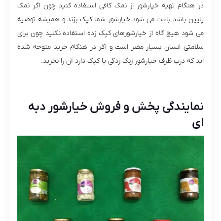
در هنگام تهیه خیارشور از نمک کافی استفاده کنید چون اگر نمک
پایین باشد باعث می شود خیارشور شما کپک بزند و همیشه توصیه
می شود هیچ گاه از خیارشورهای کپک زده استفاده نکنید چون برای
سلامتی انسان بسیار مضر است و اگر در هنگام خرید متوجه شده
اید که درب ظرف خیارشور زنگ زدگی یا کپک دارد آن را نخرید.
نمایندگی پخش و فروش خیارشور دبه
ای