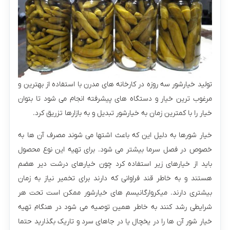
تولید خیارشور سه روزه در کارخانه های مدرن با استفاده از بهترین و
مرغوب ترین خیار و دستگاه های پیشرفته انجام می شود تا بتوان
خیار را با کمترین زمان به خیارشور تبدیل و به بازارها تزریق کرد.
خیار شورها به دلیل این که باعث اشتها می شوند مصرف آن ها به
خصوص در فصل سرما بیشتر می شود. برای تهیه این نوع محصول
باید از خیارهای زیر استفاده کرد چون خیارهای درشت دیر هضم
هستند و به خاطر قند فراوانی که دارند برای تخمیر نیاز به زمان
بیشتری دارند. میکروارگانیسم های خیارشور ممکن است تحت هر
شرایطی رشد کنند به خاطر همین توصیه می شود در هنگام تهیه
خیار شور آن ها را در یخچال یا در جاهای سرد و تاریک بگذارید حتما