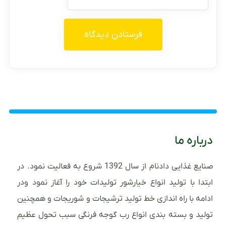
درباره ما
صنایع غذایی دادنام از سال 1392 شروع به فعالیت نمود. در
ابتدا با تولید انواع خیارشور تولیدات خود را آغاز نمود ودر
ادامه با راه اندازی خط تولید ترشیجات و شوریجات و همچنین
تولید و بسته بندی انواع رب گوجه فرنگی سبب تحول عظیم