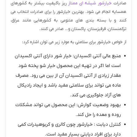
صادرات
خیارشور شیشه ای ممتاز
ریز باکیفیت بیشتر به کشورهای
همسایه انجام می شود. بهترین خیارشور را برای صادرات انتخاب می
کنند و با بسته بندی های متنوعی به کشورهایی مانند عراق،
ترکمنستان، قرقیزستان، پاکستان و… صادر می کنند.
از خواص خیارشور برای سلامتی به موارد زیر می توان اشاره کرد:
منبع عالی آنتی اکسیدان: خیار شور دارای آنتی اکسیدان
است اما اگر در تهیه این محصول خیار شو پخته شود
مقدار زیادی از آنتی اکسیدان آن از بین می رود. مصرف
ماده می تواند برای سلامتی مفید باشد و ایجاد رادیکال
های آزاد جلوگیری می کند.
بهبود وضعیت گوارش: این محصول می تواند مشکلات
روده و معده را حل کند.
کنترل دیابت : خیارشور چون کالری و کربوهیدرات کمی
دارد برای افراد دیابتی بسیار مفید است.