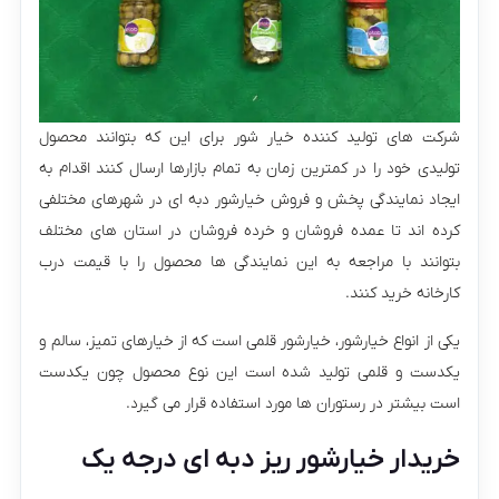
شرکت های تولید کننده خیار شور برای این که بتوانند محصول
تولیدی خود را در کمترین زمان به تمام بازارها ارسال کنند اقدام به
ایجاد نمایندگی پخش و فروش خیارشور دبه ای در شهرهای مختلفی
کرده اند تا عمده فروشان و خرده فروشان در استان های مختلف
بتوانند با مراجعه به این نمایندگی ها محصول را با قیمت درب
کارخانه خرید کنند.
یکی از انواع خیارشور، خیارشور قلمی است که از خیارهای تمیز، سالم و
یکدست و قلمی تولید شده است این نوع محصول چون یکدست
است بیشتر در رستوران ها مورد استفاده قرار می گیرد.
خریدار خیارشور ریز دبه ای درجه یک