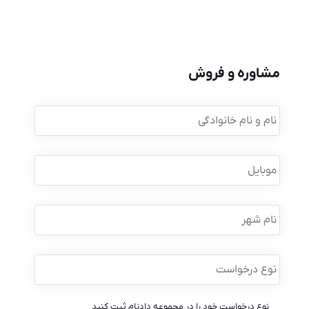
مشاوره و فروش
نام
و
نام
خانوادگی
*
موبایل
*
نام
شهر
نوع
درخواست
*
نوع درخواست خود را در مجموعه دادنام ثبت کنید