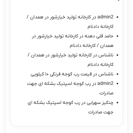
admin2
در
کارخانه تولید خیارشور در همدان /
کارخانه دادنام
حامد قلی دهنه
در
کارخانه تولید خیارشور در
همدان / کارخانه دادنام
ناشناس
در
کارخانه تولید خیارشور در همدان /
کارخانه دادنام
ناشناس
در
قیمت رب گوجه فرنگی ۱۰ کیلویی
admin2
در
رب گوجه اسپتیک بشکه ای جهت
صادرات
چنگیز سهرابی
در
رب گوجه اسپتیک بشکه ای
جهت صادرات