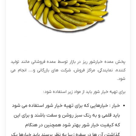
پخش عمده خیارشور ریز در بازار توسط عمده فروشانی مانند تولید
کننده، نمایندگی، مراکز فروش، شرکت های بازرگانی و…. انجام می
شود.
برای تهیه خیار شور باید از مواد زیر استفاده شود:
خیار : خیارهایی که برای تهیه خیار شور استفاده می شود
باید قلمی و به رنگ سبز روشن و سفت باشند و برای این
که کیفیت خیار شور بهتر شود همچنین در هنگام
گذاشتن آن ها در سفره زیبا به نظر برسند باید خیارها یک