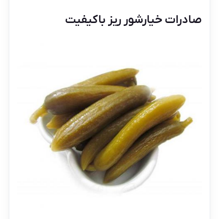
صادرات خیارشور ریز باکیفیت