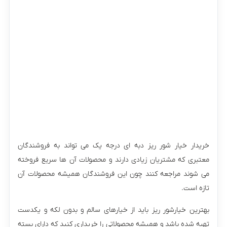
خریدار خیار شور ریز دبه ای درجه یک می تواند به فروشندگان
معتبری که مشتریان زیادی دارند و محصولات آن ها سریع فروخته
می شوند مراجعه کنند چون این فروشندگان همیشه محصولات آن
تازه است.
بهترین خیارشور ریز باید از خیارهای سالم و بدون لکه و یکدست
تهیه شده باشد و همیشه محصولاتی را خریداری کنید که دارای بسته