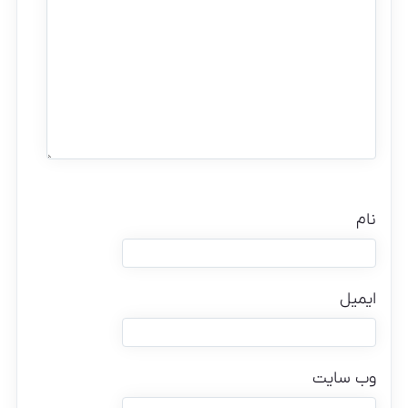
نام
ایمیل
وب‌ سایت