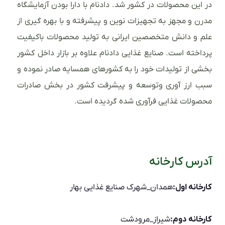
در این محصولات در کشور شد. دادنام با دارا بودن آزمایشگاه
مدرن و مجهز به تجهیزات نوین و پیشرفته و با بهره گیری از
علم و دانش متخصصین ایرانی به تولید محصولات باکیفیت
پرداخته است. صنایع غذایی دادنام علاوه بر بازار داخل کشور
بخشی از تولیدات خود را به کشورهای همسایه صادر نموده و
سبب ارز آوری وتوسعه و پیشرفت کشور در بخش صادرات
محصولات غذایی فرآوری شده گردیده است.
آدرس کارخانه
کارخانه اول:
همدان_شهرک صنایع غذایی بهار
کارخانه دوم:
شیراز_مرودشت