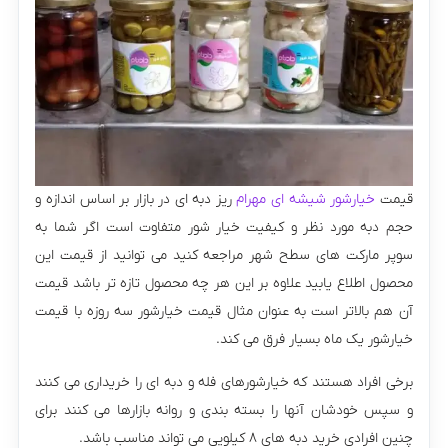
قیمت
خیارشور شیشه ای مهرام
ریز دبه ای در بازار بر اساس اندازه و
حجم دبه مورد نظر و کیفیت خیار شور متفاوت است اگر شما به
سوپر مارکت های سطح شهر مراجعه کنید می توانید از قیمت این
محصول اطلاع یابید علاوه بر این هر چه محصول تازه تر باشد قیمت
آن هم بالاتر است به عنوان مثال قیمت خیارشور سه روزه با قیمت
خیارشور یک ماه بسیار فرق می کند.
برخی افراد هستند که خیارشورهای فله و دبه ای را خریداری می کنند
و سپس خودشان آنها را بسته بندی و روانه بازارها می کنند برای
چنین افرادی خرید دبه های ۸ کیلویی می تواند مناسب باشد.