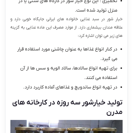
تخمیری : این نوع خیار شور در کارگاه های سنتی یا در
منزل تولید شده است.
خیار شور در سبد غذایی خانواده های ایرانی جایگاه خوبی دارد و
علاقه مندان بیشماری دارد. از موارد مصرف این ماده غذایی به گزینه
های زیر می توان اشاره کرد:
در کنار انواع غذاها به عنوان چاشنی مورد استفاده قرار
می گیرد.
برای تهیه انواع سالادها، سالاد الویه و سس ها از آن
استفاده می کنند.
در تهیه انواع ساندویچ و غذاهای آماده کاربرد دارد.
تولید خیارشور سه روزه در کارخانه های
مدرن