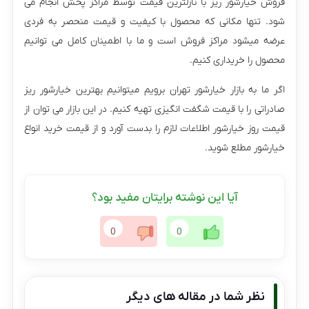
فروش خیارشور ریز با نازلترین قیمت توسط مراکز پخش انجام می
شود. تنها مکانی که محصول با کیفیت و قیمت منحصر به فردی
عرضه میشود مراکز فروش است و ما با اطمینان کامل می توانیم
محصول را خریداری کنیم.
اگر ما به بازار خیارشور تهران برویم میتوانیم بهترین خیارشور ریز
صادراتی را با قیمت شگفت انگیزی تهیه کنیم. در این بازار می توان از
قیمت روز خیارشور اطلاعات لازم را بدست آورد و از قیمت خرید انواع
خیارشور مطلع شوید.
آیا این نوشته برایتان مفید بود؟
0
0
نظر شما در مقاله های دیگر