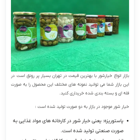
بازار انواع خیارشور با بهترین قیمت در تهران بسیار پر رونق است در
این بازار شما می توانید نمونه های مختلف این محصول را به صورت
فله ای و بسته بندی شده خریداری کنید.
خیار شور موجود در بازار به دو صورت تولید شده است :
پاستوریزه: یعنی خیار شور در کارخانه های مواد غذایی به
صورت صنعتی تولید شده است.