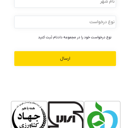
شهر
نوع
درخواست
*
نوع درخواست خود را در مجموعه دادنام ثبت کنید