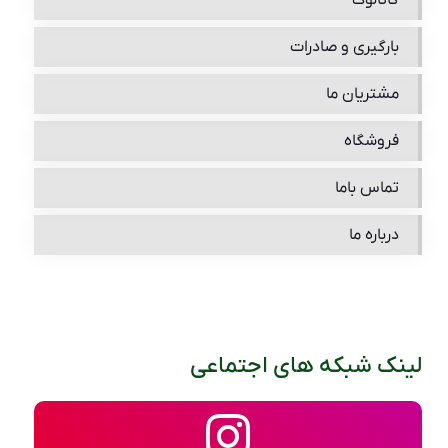
بارگیری و صادرات
مشتریان ما
فروشگاه
تماس باما
درباره ما
لینک شبکه های اجتماعی