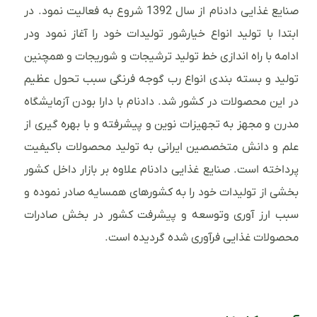
صنایع غذایی دادنام از سال 1392 شروع به فعالیت نمود. در
ابتدا با تولید انواع خیارشور تولیدات خود را آغاز نمود ودر
ادامه با راه اندازی خط تولید ترشیجات و شوریجات و همچنین
تولید و بسته بندی انواع رب گوجه فرنگی سبب تحول عظیم
در این محصولات در کشور شد. دادنام با دارا بودن آزمایشگاه
مدرن و مجهز به تجهیزات نوین و پیشرفته و با بهره گیری از
علم و دانش متخصصین ایرانی به تولید محصولات باکیفیت
پرداخته است. صنایع غذایی دادنام علاوه بر بازار داخل کشور
بخشی از تولیدات خود را به کشورهای همسایه صادر نموده و
سبب ارز آوری وتوسعه و پیشرفت کشور در بخش صادرات
محصولات غذایی فرآوری شده گردیده است.