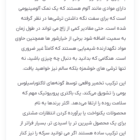
دارای موادی مانند آلوم هستند که یک نمک آلومینیومی
است که برای سفت نگه داشتن ترشی‌ها در نظر گرفته
شده است. حتی مقادیر کمی از زاج می تواند در طول زمان
به سمیت اضافه شود برخی از خیارشور ها همچنین حاوی
مواد نگهدارنده شیمیایی هستند که کاملاً غیر ضروری
است. هنگامی که بدانید به دنبال چه چیزی باشید، نه
تنها ترشی های خوشمزه بلکه سالم نیز خواهید یافت.
این ترکیب تخمیر واقعی توسط گونه‌های لاکتوباسیلوس
بومی را تشویق می‌کند، یک باکتری پروبیوتیک مهم که
سلامت روده را ارتقا می‌دهد. اکثر برندها به نام
محصولات یکنواخت یا برآورده کردن انتظارات مشتری
برای یک محصول شیرین تر یا اسیدی تر، بسیار فراتر از
این ترکیب ساده هستند اگر می توانید سرکه را نیز کنار