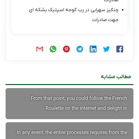
صادرات
چنگیز سهرابی
در
رب گوجه اسپتیک بشکه ای
جهت صادرات
مطالب مشابه
From that point, you could follow the French
Roulette on the internet and delight in
In any event, the entire processes requires from the