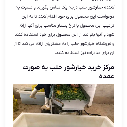
کننده خیارشور حلب درجه یک تماس بگیرند و نسبت به
درخواست این محصول برای خود اقدام کنند تا به این
ترتیب این محصول با نرخ بسیار مناسب برای آنها ارائه
شود و آنها بتوانند از این محصول برای خود استفاده کنند
و فروشگاه خیارشور حلب را به مشتریان ارائه می کند تا از
آن برای صادرات نیز استفاده کنند.
مرکز خرید خیارشور حلب به صورت
عمده