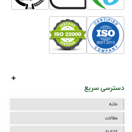
دسترسی سریع
خانه
مقالات
گاتالوگ