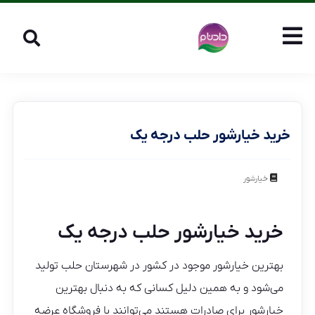
خرید خیارشور حلب درجه یک
خیارشور
خرید خیارشور حلب درجه یک
بهترین خیارشور موجود در کشور در شهرستان حلب تولید
می‌شود و به همین دلیل کسانی که به دنبال بهترین
خیارشور برای صادرات هستند می‌توانند با فروشگاه عرضه