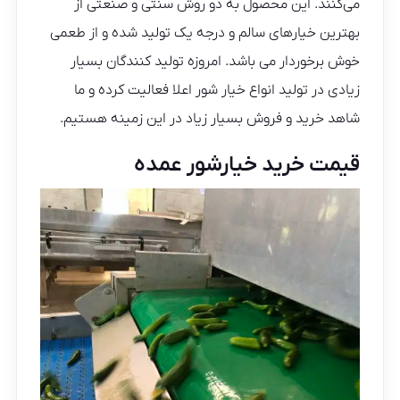
می‌کنند. این محصول به دو روش سنتی و صنعتی از
بهترین خیارهای سالم و درجه یک تولید شده و از طعمی
خوش برخوردار می باشد. امروزه تولید کنندگان بسیار
زیادی در تولید انواع خیار شور اعلا فعالیت کرده و ما
شاهد خرید و فروش بسیار زیاد در این زمینه هستیم.
قیمت خرید خیارشور عمده