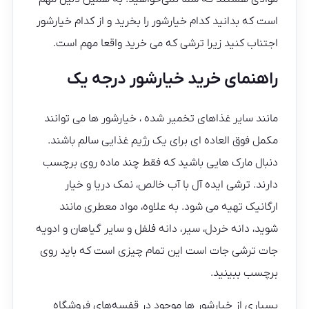
است که بدانید کدام خیارشور را بخرید و از کدام خیارشور
اجتناب کنید زیرا ترشی که می خرید واقعا مهم است.
راهنمای خرید خیارشور درجه یک
مانند سایر غذاهای تخمیر شده ، خیارشور ها می توانند
مکمل فوق العاده ای برای یک رژیم غذایی سالم باشند.
دنبال مارک هایی باشید که فقط چند ماده روی برچسب
دارند. ترشی ایده آل با آب خالص، نمک دریا و خیار
ارگانیک تهیه می شود. به علاوه، مواد معطری مانند
شوید، دانه خردل، سیر، دانه فلفل و سایر گیاهان و ادویه
جات ترشی جات است این تمام چیزی است که باید روی
برچسب ببینید.
بسیاری از خیارشور ها موجود در قفسه‌های فروشگاه