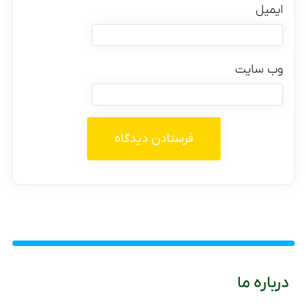
ایمیل
وب‌ سایت
درباره ما