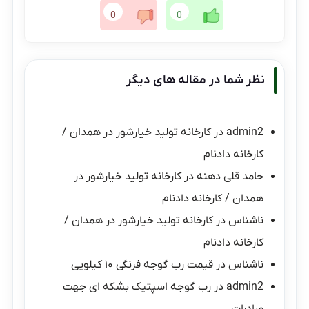
0
0
نظر شما در مقاله های دیگر
admin2
در
کارخانه تولید خیارشور در همدان /
کارخانه دادنام
حامد قلی دهنه
در
کارخانه تولید خیارشور در
همدان / کارخانه دادنام
ناشناس
در
کارخانه تولید خیارشور در همدان /
کارخانه دادنام
ناشناس
در
قیمت رب گوجه فرنگی ۱۰ کیلویی
admin2
در
رب گوجه اسپتیک بشکه ای جهت