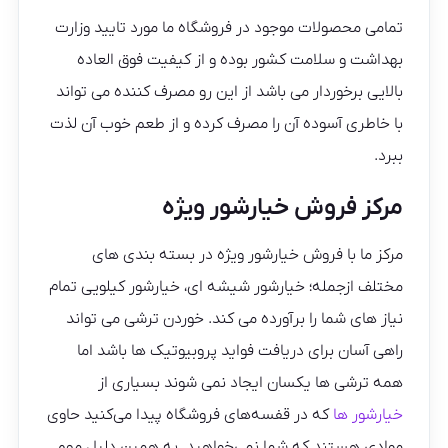
تمامی محصولات موجود در فروشگاه ما مورد تایید وزارت
بهداشت و سلامت کشور بوده و از کیفیت فوق العاده
بالایی برخوردار می باشد از این رو مصرف کننده می تواند
با خاطری آسوده آن را مصرف کرده و از طعم خوب آن لذت
ببرد.
مرکز فروش خیارشور ویژه
مرکز ما با فروش خیارشور ویژه در بسته بندی های
مختلف ازجمله؛ خیارشور شیشه ای، خیارشور کیلویی تمام
نیاز های شما را برآورده می کند. خوردن ترشی می تواند
راهی آسان برای دریافت فواید پروبیوتیک ها باشد اما
همه ترشی ها یکسان ایجاد نمی شوند بسیاری از
خیارشور ها
که در قفسه‌های فروشگاه پیدا می‌کنید حاوی
موادی هستند که شما نمی‌خواهید. به همین دلیل مهم