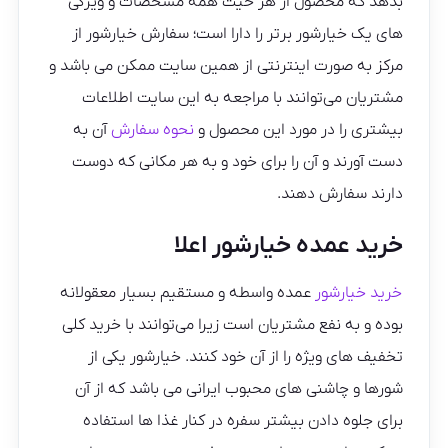
بدهد که محصول از هر حیث همه مشخصات و ویژگی
های یک خیارشور برتر را دارا است؛ سفارش خیارشور از
مرکز به صورت اینترنتی از همین سایت ممکن می باشد و
مشتریان می‌توانند با مراجعه به این سایت اطلاعات
بیشتری را در مورد این محصول و
نحوه سفارش
آن به
دست آورند و آن را برای خود و به هر مکانی که دوست
دارند سفارش دهند.
خرید عمده خیارشور اعلا
خرید خیارشور
عمده واسطه و مستقیم بسیار معقولانه
بوده و به نفع مشتریان است زیرا می‌توانند با خرید کلی
تخفیف های ویژه را از آن خود کنند. خیارشور یکی از
شورها و چاشنی های محبوب ایرانی می باشد که از آن
برای جلوه دادن بیشتر سفره در کنار غذا ها استفاده