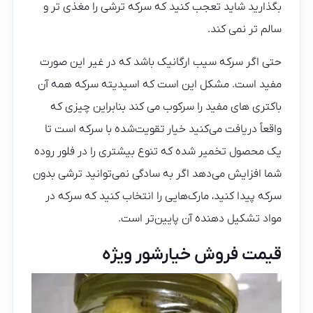
بگذارید شاید تعجب کنید که سرکه ترشی را مغذی تر و
سالم تر نمی کند.
حتی اگر سرکه سیب ارگانیک باشد که در غیر این صورت
مفید است. مشکل این است که اسیدیته سرکه همه آن
باکتری های مفید را سرکوب می کند بنابراین چیزی که
واقعاً دریافت می‌کنید خیار تقویت‌شده با سرکه است تا
یک محصول تخمیر شده که تنوع بیشتری را در فلور روده
شما افزایش می‌دهد اگر به سادگی نمی‌توانید ترشی بدون
سرکه پیدا کنید، مارک‌هایی را انتخاب کنید که سرکه در
مواد تشکیل دهنده آن پایین‌تر است.
قیمت فروش خیارشور ویژه