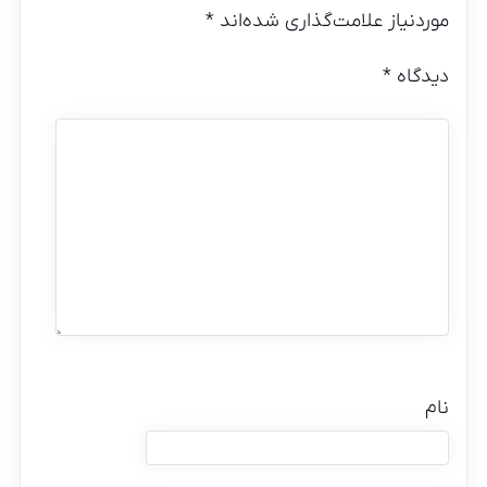
موردنیاز علامت‌گذاری شده‌اند
*
دیدگاه
*
نام