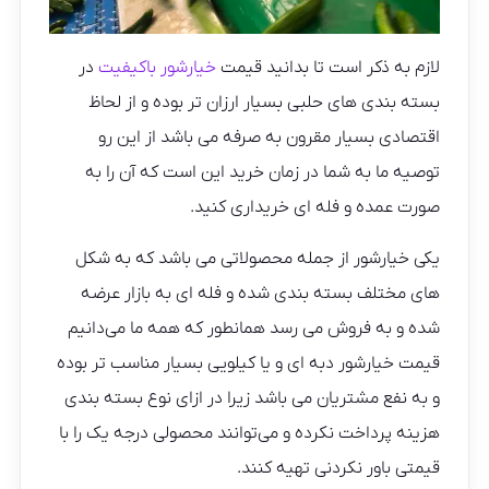
لازم به ذکر است تا بدانید قیمت
خیارشور باکیفیت
در
بسته بندی های حلبی بسیار ارزان تر بوده و از لحاظ
اقتصادی بسیار مقرون به صرفه می باشد از این رو
توصیه ما به شما در زمان خرید این است که آن را به
صورت عمده و فله ای خریداری کنید.
یکی خیارشور از جمله محصولاتی می باشد که به شکل
های مختلف بسته بندی شده و فله ای به بازار عرضه
شده و به فروش می رسد همانطور که همه ما می‌دانیم
قیمت خیارشور دبه ای و یا کیلویی بسیار مناسب تر بوده
و به نفع مشتریان می باشد زیرا در ازای نوع بسته بندی
هزینه پرداخت نکرده و می‌توانند محصولی درجه یک را با
قیمتی باور نکردنی تهیه کنند.