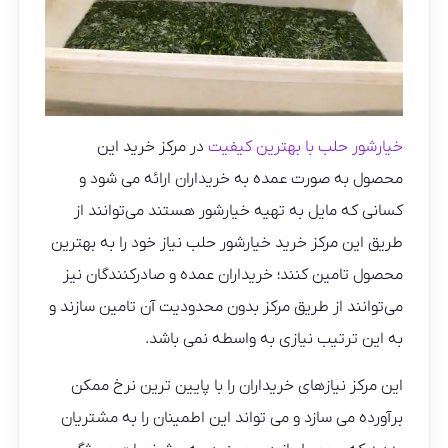
خیارشور حلب با بهترین کیفیت
در مرکز خرید این
محصول به صورت عمده به خریداران ارائه می شود و
کسانی که مایل به تهیه خیارشور هستند می‌توانند از
طریق این مرکز خرید خیارشور حلب نیاز خود را به بهترین
محصول تامین کنند؛ خریداران عمده و صادر‌کنندگان نیز
می‌توانند از طریق مرکز بدون محدودیت آن تامین سازند و
به این ترتیب نیازی به واسطه نمی باشد.
این مرکز نیازهای خریداران را با پایین ترین نرخ ممکن
برآورده می سازد و می تواند این اطمینان را به مشتریان