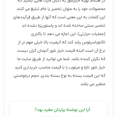
در هنگام تهیه خیارشور به دنبال مارک هایی باشید که
محصولات خود را به عنوان تخمیر یا خام تبلیغ می کنند
این کلمات به این معنی است که آنها از طریق فرآیندهای
تخمیر سنتی ساخته شده اند و پاستوریزه نشده اند
(عملیات حرارتی). این اجازه می دهد تا باکتری
لاکتوباسیلوس رشد کند که کیفیت بالا خیلی مهم تر از
نرخ آن است البته قیمت خیار شور آنچنان گران نیست
که نگران کننده باشد. شما می توانید از طریق سایت ما
خیار شور تازه و مرغوب را با قیمت مناسب خریداری کنید
که این قیمت بسته به نوع بسته بندی، حجم درخواستی
متغیر می باشد.
آیا این نوشته برایتان مفید بود؟