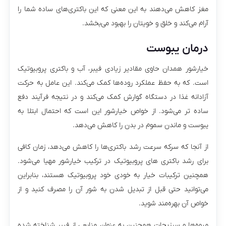
مغز کاهش می‌دهند به این معنی که این باکتری‌های ساده شما را
آرام می‌کند و خلق و خویتان را بهبود می‌بخشد.
درمان یبوست
خیارشور همدان حاوی مقادیر زیادی فیبر، آب و باکتری پروبیوتیک
است. که به حفظ عملکرد روده‌ها کمک می‌کند. این عامل به حرکت
آزادانه غذا در دستگاه گوارش کمک می‌کند و در نتیجه فرآیند دفع
ساده تر می‌شود. از خواص خیارشور این است که احتمال ابتلا به
یبوست و ماندن سموم در بدن را کاهش می‌دهد.
از آنجا که سرکه سرعت رشد باکتری‌ها را کاهش می‌دهد، زمان کافی
برای رشد باکتری های پروبیوتیک در ترکیب خیارشور مهیا می‌شود.
همچنین ترکیبات خیار به خودی خود پروبیوتیک هستند، بنابراین
می‌توانید حتی قبل از تبدیل شدن به شور آن را مصرف کنید و از
خواص آن بهره‌مند شوید.
میوه‌ها و سبزیجات همچنین به عنوان منابعی از فیبر شناخته شده