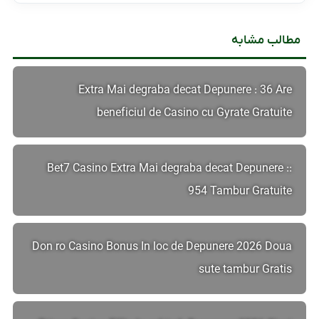
مطالب مشابه
Extra Mai degraba decat Depunere : 36 Are
beneficiul de Casino cu Gyrate Gratuite
Bet7 Casino Extra Mai degraba decat Depunere ::
954 Tambur Gratuite
Don ro Casino Bonus In loc de Depunere 2026 Doua
sute tambur Gratis