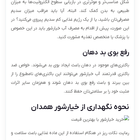
شکل مناسب‌تر و موثرتری در بازیابی سطوح الکترولیت‌ها به میزان
طبیعی به بدن کمک کند. البته، آیا باید مراقب میزان سدیم
مصرفی‌تان باشید، یا از یک رژیم غذایی کم سدیم پیروی می‌کنید؟ در
این صورت، پیش از اقدام به مصرف آب خیارشور باید در این خصوص
با پزشک یا متخصص تغذیه مشورت کنید.
رفع بوی بد دهان
باکتری‌های موجود در دهان باعث ایجاد بوی بد می‌شوند. خواص ضد
باکتری قدرتمند آب خیارشور می‌توانند این باکتری‌های نامطبوع را از
بین ببرند و باعث رفع بوی بد دهان شوند و هم‌زمان سایر اثرات
مثبت خود را بر سلامتی‌تان حفظ کنند.
نحوه نگهداری از خیارشور همدان
رعایت نکات ریز در هنگام استفاده از این ماده غذایی باعث سلامت و