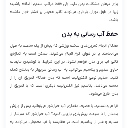
برای درمان مشکلات بدن دارد. ولی فقط مراقب سدیم اضافه باشید؛
زیرا در طول دوران بارداری می‌تواند تاثیر مخربی بر فشار خون داشته
باشد.
حفظ آب رسانی به بدن
هنگام انجام تمرین‌های سخت ورزشی که بیش از یک ساعت به طول
می‌انجامند یا در هوای گرم انجام می‌شوند، ممکن است به اندازه‌ی
کافی آب برای بدن فراهم نشود. در این شرایط، با نوشیدن مایعات
حاوی سدیم و پتاسیم می‌توانید به آب رسانی سریع‌تر به بدنتان کمک
کنید. سدیم نوعی الکترولیت است که بدن هنگام تعریق آن را از
دست می‌دهد. پتاسیم نیز الکترولیت دیگری است که با تعریق از
بدن خارج می‌شود.
آیا می‌دانستید، با مصرف مقداری آب خیارشور می‌توانید پس از ورزش
بدنتان را با سرعت بیش‌تری بازیابی کنید؟ آب خیارشور که سرشار از
سدیم و غنی از پتاسیم است در مقایسه با آب معمولی، می‌تواند به