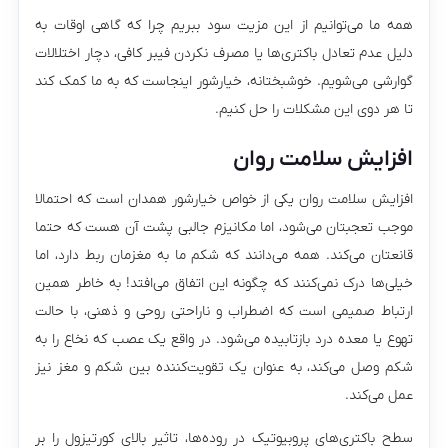
همه‌ ما می‌توانیم از این مزیت سود ببریم چرا که گاهی اوقات به
دلیل عدم تعادل باکتری‌ها یا مصرف نکردن فیبر کافی، دچار اختلالات
گوارشی می‌شویم. خوشبختانه، خیارشور اینجاست که به ما کمک کند
تا هر دوی این مشکلات را حل کنیم.
افزایش سلامت روان
افزایش سلامت روان یکی از خواص خیارشور همدان است که احتمالا
موجب تعجبتان می‌شود، اما مکانیزم جالبی پشت آن هست که حتما
قانعتان می‌کند. همه می‌دانند که شکم ما به مغزمان ربط دارد، اما
خیلی‌ها درک نمی‌کنند که چگونه این اتفاق می‌افتد! به خاطر همین
ارتباط صمیمی است که اضطراب و ناراحتی روحی و ذهنی، با حالت
تهوع یا معده درد بازتابیده می‌شود. در واقع یک عصب که نخاع را به
شکم وصل می‌کند، به عنوان یک تقویت‌کننده بین شکم و مغز نیز
عمل می‌کند.
سطح باکتری‌های پروبیوتیک در روده‌ها، تاثیر بالای کورتیزول را بر