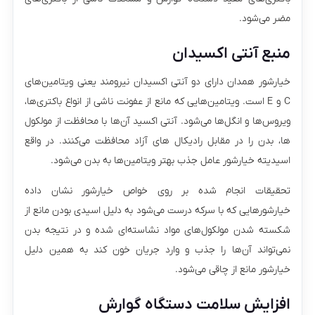
مضر می‌شود.
منبع آنتی اکسیدان
خیارشور همدان دارای دو آنتی اکسیدان نیرومند یعنی ویتامین‌های
C و E است. ویتامین‌هایی که مانع از عفونت ناشی از انواع باکتری‌ها،
ویروس‌ها و انگل‌ها می‌شود. آنتی اکسید آن‌ها با محافظت از مولکول
ها، بدن را در مقابل رادیکال های آزاد محافظت می‌کنند. در واقع
اسیدیته خیارشور عامل جذب بهتر ویتامین‌ها به بدن می‌شود.
تحقیقات انجام شده بر روی خواص خیارشور نشان داده
خیارشورهایی که با سرکه درست می‌شود به دلیل اسیدی بودن مانع از
شکسته شدن مولکول‌های مواد نشاسته‌ای شده و در نتیجه بدن
نمی‌تواند آن‌ها را جذب و وارد جریان خون کند به همین دلیل
خیارشور مانع از چاقی می‌شود.
افزایش سلامت دستگاه گوارش