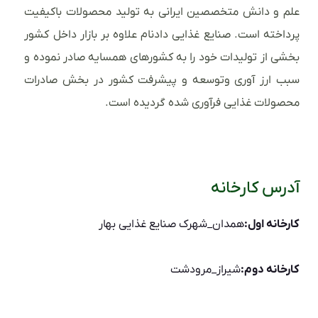
علم و دانش متخصصین ایرانی به تولید محصولات باکیفیت
پرداخته است. صنایع غذایی دادنام علاوه بر بازار داخل کشور
بخشی از تولیدات خود را به کشورهای همسایه صادر نموده و
سبب ارز آوری وتوسعه و پیشرفت کشور در بخش صادرات
محصولات غذایی فرآوری شده گردیده است.
آدرس کارخانه
کارخانه اول:
همدان_شهرک صنایع غذایی بهار
کارخانه دوم:
شیراز_مرودشت