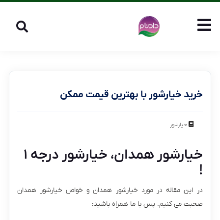
خرید خیارشور با بهترین قیمت ممکن
خیارشور
خیارشور همدان، خیارشور درجه ۱
!
در این مقاله در مورد خیارشور همدان و خواص خیارشور همدان
صحبت می کنیم. پس با ما همراه باشید: