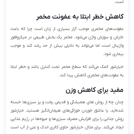
است.
کاهش خطر ابتلا به عفونت مخمر
عفونت‌های مخمری موجب آزار بسیاری از زنان است چرا که باعث
خارش و سوزش واژن می‌شود. مخمر یک بخش طبیعی در میکروفلور
واژینال است، اما می‌تواند به دلایلی بیش از حد رشد کند و موجب
بیماری شود.
خیارشور کمک می‌کند که سطح مخمر تحت کنترل باشد و خطر ابتلا
به عفونت‌های مخمری کاهش پیدا کند.
مفید برای کاهش وزن
چنان چه از روش های همیشگی و قدیمی پخت و پز سبزی‌ها خسته
شده‌اید، یا عاشق خوردن خوراکی‌های هیجان‌انگیز هستید، خیارشور
روش جذابی را برای افزایش مصرف سبزی‌ها و میوه‌ها در رژیم غذایی
ایجاد می‌کند. برای مثال، خیارشور حاوی کالری اندک و غنی از آب است