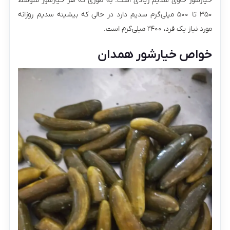
خیارشور حاوی سدیم زیادی است. به طوری که هر خیارشور متوسط
۳۵۰ تا ۵۰۰ میلی‌گرم سدیم دارد در حالی که بیشینه سدیم روزانه
مورد نیاز یک فرد، ۲۴۰۰ میلی‌گرم است.
خواص خیارشور همدان