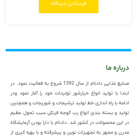
درباره ما
صنایع غذایی دادنام از سال 1392 شروع به فعالیت نمود. در
ابتدا با تولید انواع خیارشور تولیدات خود را آغاز نمود ودر
ادامه با راه اندازی خط تولید ترشیجات و شوریجات و همچنین
تولید و بسته بندی انواع رب گوجه فرنگی سبب تحول عظیم
در این محصولات در کشور شد. دادنام با دارا بودن آزمایشگاه
مدرن و مجهز به تجهیزات نوین و پیشرفته و با بهره گیری از