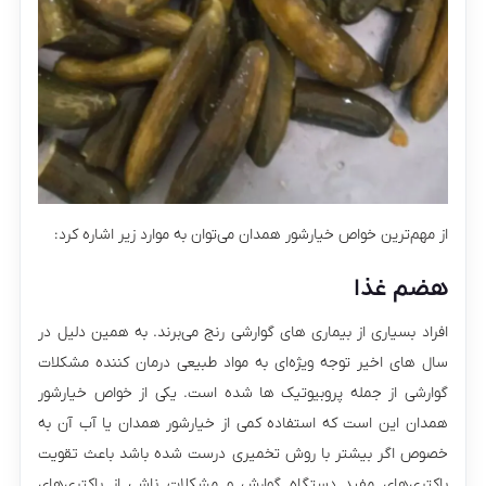
از مهم‌ترین خواص خیارشور همدان می‌توان به موارد زیر اشاره کرد:
هضم غذا
افراد بسیاری از بیماری های گوارشی رنج می‌برند. به همین دلیل در
سال های اخیر توجه ویژه‌ای به مواد طبیعی درمان کننده مشکلات
گوارشی از جمله پروبیوتیک ها شده است. یکی از خواص خیارشور
همدان این است که استفاده کمی از خیارشور همدان یا آب آن به
خصوص اگر بیشتر با روش تخمیری درست شده باشد باعث تقویت
باکتری‌های مفید دستگاه گوارش و مشکلات ناشی از باکتری‌های