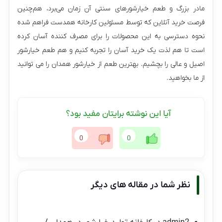
مادر بزرگ و طعم خیارشورهای سنتی آن زمان می­‌برد، هم‌چنین
فرصت خرید آنلاین که توسط مسئولین کارخانه همدست فراهم شده
نحوه دسترسی به این محصولات را برای مصرف کننده آسان کرده
است تا هم لذت یک خرید آسان را تجربه کنیم و هم طعم خیارشور
اصیل و عالی را بچشیم. بهترین طعم از خیارشور همدان را می توانید
از ما بخواهید.
آیا این نوشته برایتان مفید بود؟
0
0
نظر شما در مقاله های دیگر