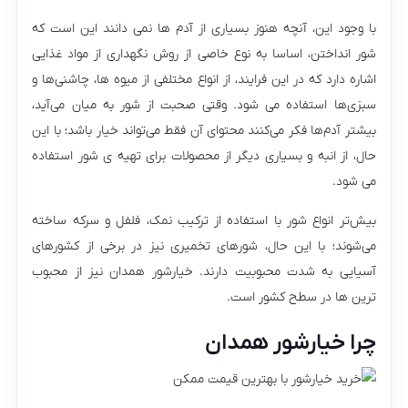
با وجود این، آنچه هنوز بسیاری از آدم ها نمی دانند این است که
شور انداختن، اساسا به نوع خاصی از روش نگهداری از مواد غذایی
اشاره دارد که در این فرایند، از انواع مختلفی از میوه ها، چاشنی‌ها و
سبزی‌ها استفاده می شود. وقتی صحبت از شور به میان می‌آید،
بیشتر آدم‌ها فکر می‌کنند محتوای آن فقط می‌تواند خیار باشد؛ با این
حال، از انبه و بسیاری دیگر از محصولات برای تهیه ی شور استفاده
می شود.
بیش‌تر انواع شور با استفاده از ترکیب نمک، فلفل و سرکه ساخته
می‌شوند؛ با این حال، شورهای تخمیری نیز در برخی از کشورهای
آسیایی به شدت محبوبیت دارند. خیارشور همدان نیز از محبوب
ترین ها در سطح کشور است.
چرا خیارشور همدان