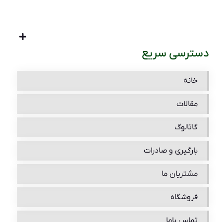
دسترسی سریع
خانه
مقالات
گاتالوگ
بارگیری و صادرات
مشتریان ما
فروشگاه
تماس باما