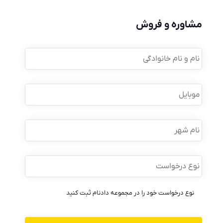
مشاوره و فروش
نام
و
نام
خانوادگی
*
موبایل
*
نام
شهر
نوع
درخواست
*
نوع درخواست خود را در مجموعه دادنام ثبت کنید