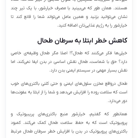
هستند. همان طور که می‌بینید با مصرف خیارشور، با یک تیر چند
نشان می‌توانید بزنید و همین عامل می‌تواند شما را قانع کند تا
خیارشور را به رژیم غذایی‌تان اضافه کنید.
کاهش خطر ابتلا به سرطان طحال
خیلی‌ها فکر می‌کنند که طحال؟! اصلا مگر طحال وظیفه‌ی خاصی
دارد؟ حق با شماست، طحال نقش اساسی در بدن ایفا نمی‌کند، اما
نقش بسیار مهمی در سیستم ایمنی بدن دارد.
طحال درواقع مخزن سلول‌های ایمنی و حتی کلنی باکتری‌های خوب
است که سلامت روده را افزایش می‌دهد و شما را از ابتلا به عفونت‌ها
دور می‌دارد.
همانطور که گفتیم، خیارشور منبع باکتری‌های پریبیوتیک و
پروبیوتیک است که به حفظ سلامت طحال کمک می‌کند. کمبود
باکتری‌های پروبیوتیک در بدن با افزایش خطر سرطان طحال مرتبط