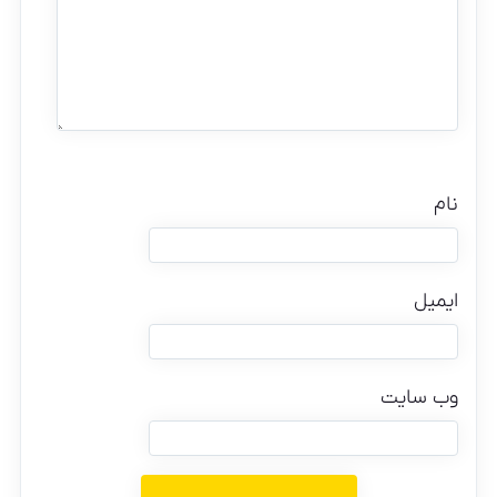
نام
ایمیل
وب‌ سایت