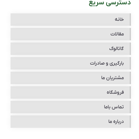
دسترسی سریع
خانه
مقالات
گاتالوگ
بارگیری و صادرات
مشتریان ما
فروشگاه
تماس باما
درباره ما