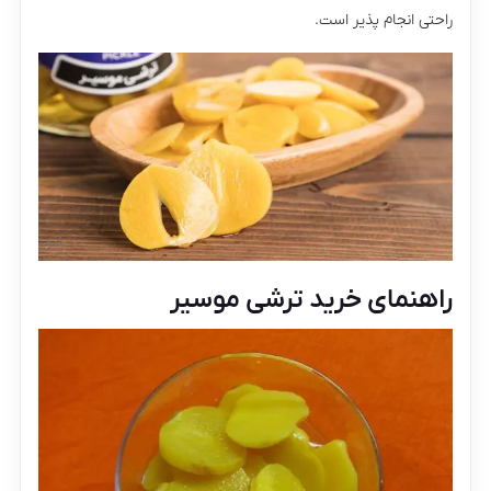
راحتی انجام پذیر است.
راهنمای خرید ترشی موسیر