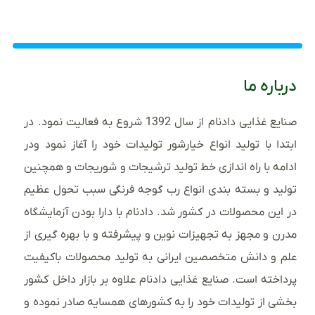
درباره ما
صنایع غذایی دادنام از سال 1392 شروع به فعالیت نمود. در
ابتدا با تولید انواع خیارشور تولیدات خود را آغاز نمود ودر
ادامه با راه اندازی خط تولید ترشیجات و شوریجات و همچنین
تولید و بسته بندی انواع رب گوجه فرنگی سبب تحول عظیم
در این محصولات در کشور شد. دادنام با دارا بودن آزمایشگاه
مدرن و مجهز به تجهیزات نوین و پیشرفته و با بهره گیری از
علم و دانش متخصصین ایرانی به تولید محصولات باکیفیت
پرداخته است. صنایع غذایی دادنام علاوه بر بازار داخل کشور
بخشی از تولیدات خود را به کشورهای همسایه صادر نموده و