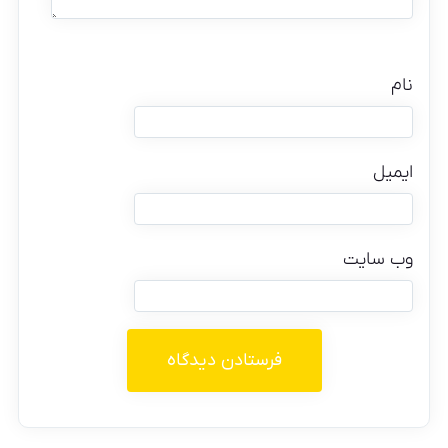
نام
ایمیل
وب‌ سایت