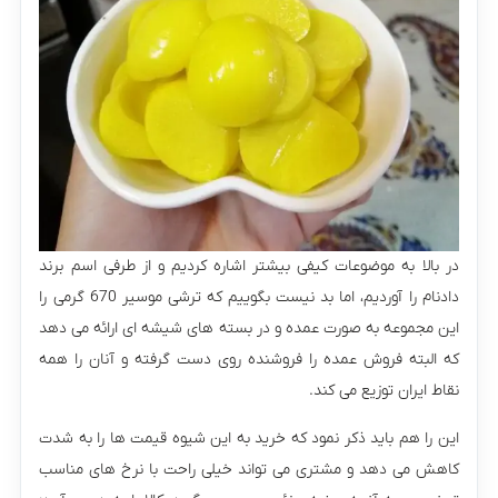
در بالا به موضوعات کیفی بیشتر اشاره کردیم و از طرفی اسم برند
دادنام را آوردیم، اما بد نیست بگوییم که ترشی موسیر 670 گرمی را
این مجموعه به صورت عمده و در بسته های شیشه ای ارائه می دهد
که البته فروش عمده را فروشنده روی دست گرفته و آنان را همه
نقاط ایران توزیع می کند.
این را هم باید ذکر نمود که خرید به این شیوه قیمت ها را به شدت
کاهش می دهد و مشتری می تواند خیلی راحت با نرخ های مناسب