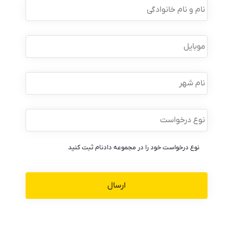
و
نام
خانوادگی
*
موبایل
*
نام
شهر
نوع
درخواست
*
نوع درخواست خود را در مجموعه دادنام ثبت کنید