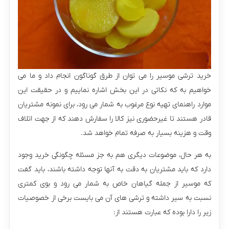
خرید ترشی موسیر را می توان از طرق گوناگون انجام داد و ما می
خواهیم به که نکاتی در این بخش اشاره نماییم و در حقیقت این
موارد راهنمای تهیه نوع مرغوب به شمار می رود، برای نمونه مشتریان
قادر هستند تا غیرحضوری نیز کالا را سفارش دهند که از جهت اتلاف
وقت و هزینه بسیار به صرفه تمام خواهد شد.
به هر حال، موضوعات دیگری هم به جز مسئله چگونگی خرید وجود
دارد که باید مشتریان به دقت به آنها توجه داشته باشند، باید گفت
که موسیر از جمله گیاهان خاص به شمار می رود و بوی کمتری
نسبت به سیر داشته و ترشی های آن می بایست برخی از خصوصیات
زیر را دارا بوده که عبارت هستند از: