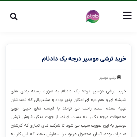
خرید ترشی موسیر درجه یک دادنام
ترشی موسیر
خرید ترشی موسیر درجه یک دادنام به صورت بسته بندی های
شیشه ای و هم دبه ای امکان پذیر بوده و مشتریانی که قصدشان
تهیه عمده است‌، راحت می توانند با قیمت های خیلی خوبی
محصولات درجه یک را به دست آورند. از جهت دیگر، فروش ترشی
موسیر به این صورت سبب می شود تا شرکت های تجاری که کارشان
صادرات بوده، آسان محصول مرغوب را سفارش دهند که این کار به