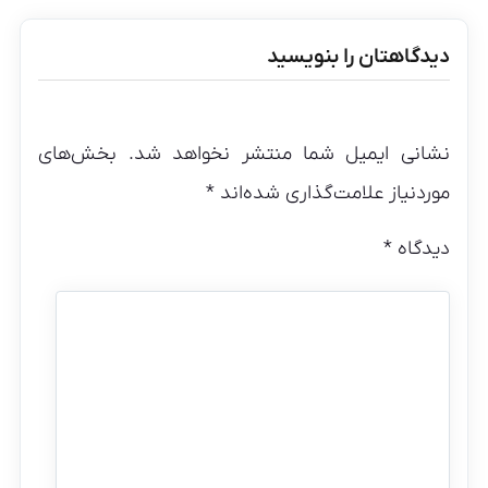
دیدگاهتان را بنویسید
نشانی ایمیل شما منتشر نخواهد شد.
بخش‌های
موردنیاز علامت‌گذاری شده‌اند
*
دیدگاه
*