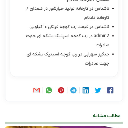
ناشناس
در
کارخانه تولید خیارشور در همدان /
کارخانه دادنام
ناشناس
در
قیمت رب گوجه فرنگی ۱۰ کیلویی
admin2
در
رب گوجه اسپتیک بشکه ای جهت
صادرات
چنگیز سهرابی
در
رب گوجه اسپتیک بشکه ای
جهت صادرات
مطالب مشابه