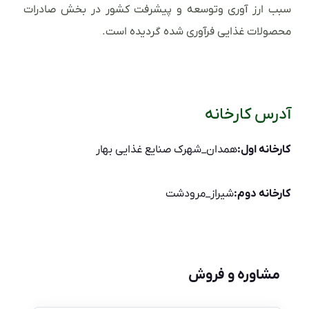
سبب ارز آوری وتوسعه و پیشرفت کشور در بخش صادرات
محصولات غذایی فرآوری شده گردیده است.
آدرس کارخانه
کارخانه اول:
همدان_شهرک صنایع غذایی بهار
کارخانه دوم:
شیراز_مرودشت
مشاوره و فروش
نام