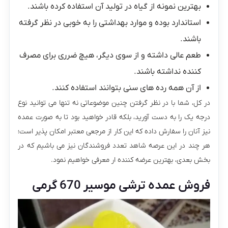
بهترین نمونه از گیاه در تولید آن استفاده کرده باشند.
استاندارد بوده و موارد بهداشتی را به خوبی در نظر گرفته
باشند.
طعم عالی داشته و از سوی دیگر، هیچ ضرری برای مصرف
کننده نداشته باشند.
از آن همه رده های سنی بتوانند استفاده کنند.
در کل، شما با در نظر گرفتن چنین موضوعاتی نه تنها می توانید نوع
درجه یک را به دست آورید، بلکه قادر خواهید بود تا به صورت عمده
نیز آنان را سفارش داده که این کار از مرجعی معتبر امکان پذیر است؛
هر چند در این عرصه شاهد تعدد‌ فروشندگان نیز می باشیم که در
بخش بعدی، بهترین عرضه کننده ار معرفی خواهیم نمود.
فروش عمده ترشی موسیر 670 گرمی