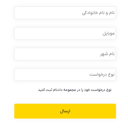
نام
و
نام
خانوادگی
*
موبایل
*
نام
شهر
نوع
درخواست
*
نوع درخواست خود را در مجموعه دادنام ثبت کنید