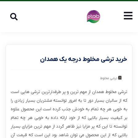
خرید ترشی مخلوط درجه یک همدان
ترشی مخلوط
ترشی مخلوط همدان از مهم ترین و پر طرفدارترین ترشی هایی است
که از سالیان بسیار دور تا به امرور توانسته مشتریان بسیار زیادی را
به خوبی هر چه تمام به خودش جذب کرده است این محصول علاوه
بر کیفیت بسیار بالایی که از خود ارائه داده به خوبی هر چه تمام
توانسته تا این که پر مزایا نیز ظاهر گردد از مهم ترین مزایای بسیار
بالایی که از این محصول می توان شاهد بود این است که قیمت آن