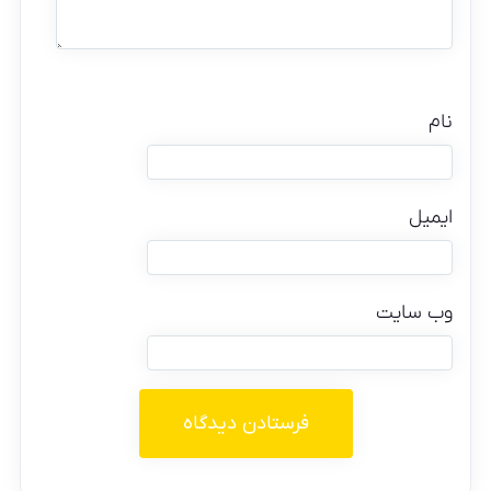
نام
ایمیل
وب‌ سایت