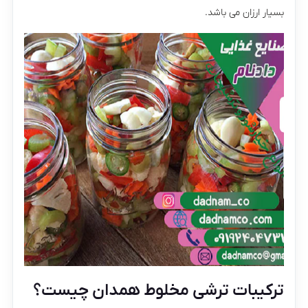
بسیار ارزان می باشد.
ترکیبات ترشی مخلوط همدان چیست؟