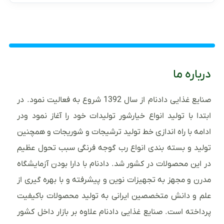
درباره ما
صنایع غذایی دادنام از سال 1392 شروع به فعالیت نمود. در
ابتدا با تولید انواع خیارشور تولیدات خود را آغاز نمود ودر
ادامه با راه اندازی خط تولید ترشیجات و شوریجات و همچنین
تولید و بسته بندی انواع رب گوجه فرنگی سبب تحول عظیم
در این محصولات در کشور شد. دادنام با دارا بودن آزمایشگاه
مدرن و مجهز به تجهیزات نوین و پیشرفته و با بهره گیری از
علم و دانش متخصصین ایرانی به تولید محصولات باکیفیت
پرداخته است. صنایع غذایی دادنام علاوه بر بازار داخل کشور