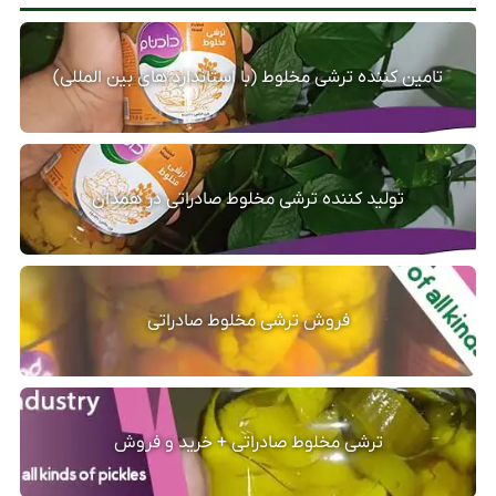
تامین کننده ترشی مخلوط (با استاندارد های بین المللی)
تولید کننده ترشی مخلوط صادراتی در همدان
فروش ترشی مخلوط صادراتی
ترشی مخلوط صادراتی + خرید و فروش