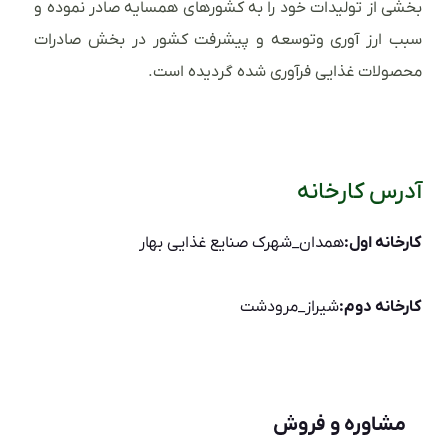
بخشی از تولیدات خود را به کشورهای همسایه صادر نموده و
سبب ارز آوری وتوسعه و پیشرفت کشور در بخش صادرات
محصولات غذایی فرآوری شده گردیده است.
آدرس کارخانه
کارخانه اول:
همدان_شهرک صنایع غذایی بهار
کارخانه دوم:
شیراز_مرودشت
مشاوره و فروش