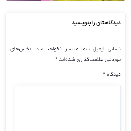
دیدگاهتان را بنویسید
نشانی ایمیل شما منتشر نخواهد شد.
بخش‌های
موردنیاز علامت‌گذاری شده‌اند
*
دیدگاه
*