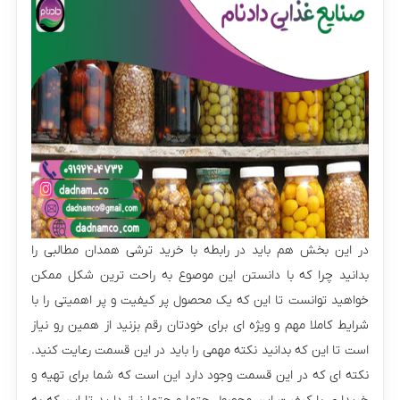
در این بخش هم باید در رابطه با خرید ترشی همدان مطالبی را
بدانید چرا که با دانستن این موصوع به راحت ترین شکل ممکن
خواهید توانست تا این که یک محصول پر کیفیت و پر اهمیتی را با
شرایط کاملا مهم و ویژه ای برای خودتان رقم بزنید از همین رو نیاز
است تا این که بدانید نکته مهمی را باید در این قسمت رعایت کنید.
نکته ای که در این قسمت وجود دارد این است که شما برای تهیه و