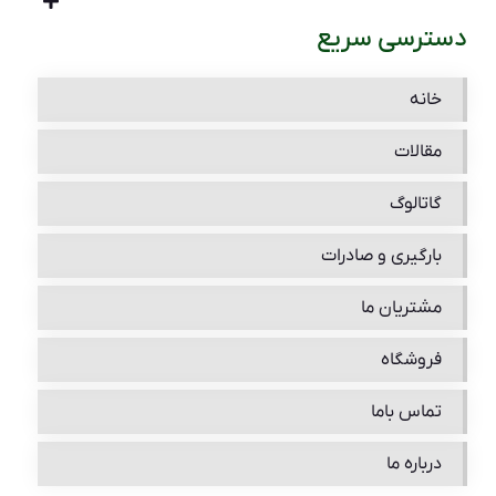
دسترسی سریع
خانه
مقالات
گاتالوگ
بارگیری و صادرات
مشتریان ما
فروشگاه
تماس باما
درباره ما