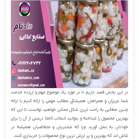
در این بخش قصد داریم تا در مورد یک موضوع مهم و ارزنده خدمت
شما عزیزان و همراهان همیشگی مطالب مهمی را ارائه کنیم با ارائه
چنین مطالبی به راحت ترین شکل ممکن خواهید توانست تا این که
بهترین محصول را شناخته و بتوانید انتخاب کاملا درستی از آن را برای
خودتان به عمل آورید چرا که مشتریان و متقاضیان همیشه در
تلاش اند که بهترین و پر ارزش ترین نوع محصولات را خریداری کنند.