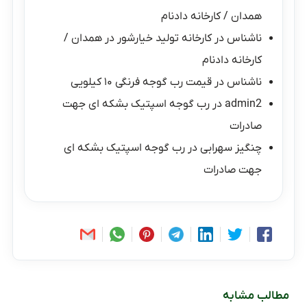
همدان / کارخانه دادنام
ناشناس
در
کارخانه تولید خیارشور در همدان /
کارخانه دادنام
ناشناس
در
قیمت رب گوجه فرنگی ۱۰ کیلویی
admin2
در
رب گوجه اسپتیک بشکه ای جهت
صادرات
چنگیز سهرابی
در
رب گوجه اسپتیک بشکه ای
جهت صادرات
مطالب مشابه