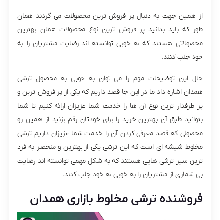
از همین جهت به دنبال پر فروش ترین محصولات می گردند همان
طور که باید بدانید پر فروش ترین نوع محصولات همان بهترین
محصولاتی هستند که به خوبی توانسته اند رضایت مشتریان را به
خود جلب کنند.
حال این توضیحات مهم را می توان به خوبی به محصول ترشی
همدان اشاره داد ما در این جا قصد داریم که یکی از پر فروش ترین و
پر طرفدار ترین نوع آن ها را خدمت شما عزیزان ارائه کنیم تا شما
بتوانید طبق آن بهترین خرید را برای خودتان رقم بزنید از همین رو
محصولی که قصد معرفی کردن آن را خدمت شما عزیزان داریم ترشی
مخلوط شیشه ای است که این ترشی یکی از بهترین و منحصر به فرد
ترین سیر ترشی هایی هستند که به شکل مهمی توانسته اند رضایت
بی شماری از مشتریان را به خوبی به خود جلب کنند.
فروشنده ترشی مخلوط بازاری همدان