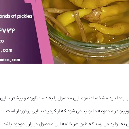
در ابتدا باید مشخصات مهم این محصول را به دست آورده و بیشتر با این ک
پینو در مجموعه ما تولید می شود که از کیفیت بالایی برخوردار است.
به تولید می رسد که طبق هر ذائقه ایی محصول در بازار موجود باشد.