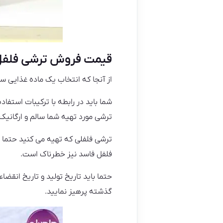
قیمت فروش ترشی فلف
از آنجا که انتخاب یک ماده غذایی س
شما باید در رابطه با ترکیبات استفا
ترشی مورد تهیه شما سالم و ارگانیک
ترشی فلفلی که تهیه می کنید حتما 
فلفل فاسد نیز خطرناک است.
حتما باید تاریخ تولید و تاریخ انقض
گذشته پرهیز نمایید.