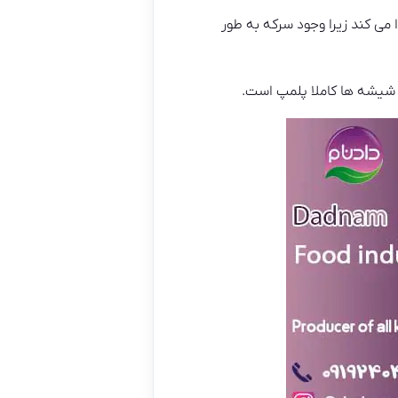
می کند زیرا وجود سرکه به طور
ن شیشه ها کاملا پلمپ است.