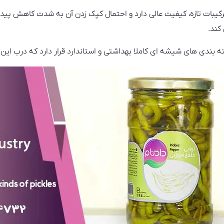
یبات تازه، کیفیت عالی دارد و احتمال کپک زدن آن به شدت کاهش پیدا 
کند.
ه بندی های شیشه ای کاملا بهداشتی و استاندارد قرار دارد که درب ای