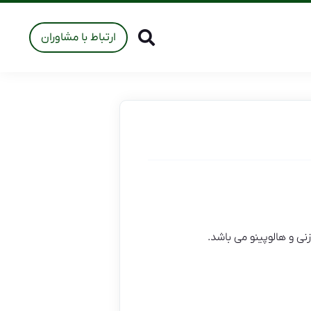
ارتباط با مشاوران
ی و هالوپینو می باشد.