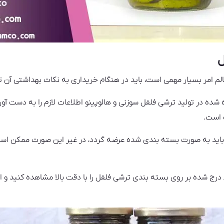
ل
الم امر بسیار مهمی است، باید در هنگام خریداری به نکات بهداشتی آن 
ده شده در تولید ترشی فلفل سوزنی و هالوپینو اطلاعات لازم را به دست آو
 است.
باید به صورت بسته بندی شده عرضه گردد، در غیر این صورت ممکن است
اء درج شده بر روی بسته بندی ترشی فلفل را با دقت بالا مشاهده کنید و 