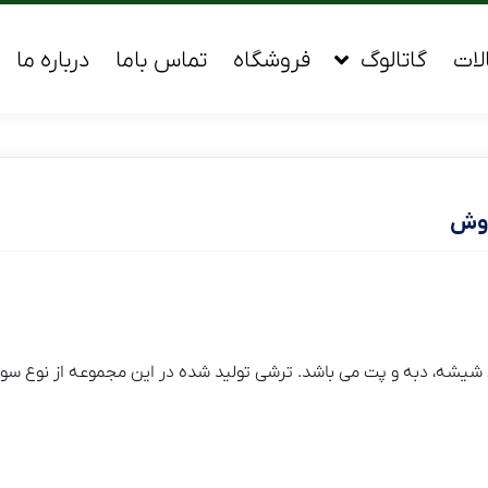
لات
گاتالوگ
فروشگاه
تماس باما
درباره ما
روش
یشه، دبه و پت می باشد. ترشی تولید شده در این مجموعه از نوع سوزن