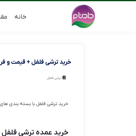
خانه
مقا
خرید ترشی فلفل + قیمت و ف
ترشی فلفل
خرید ترشی فلفل با بسته بندی های ش
خرید عمده ترشی فلفل