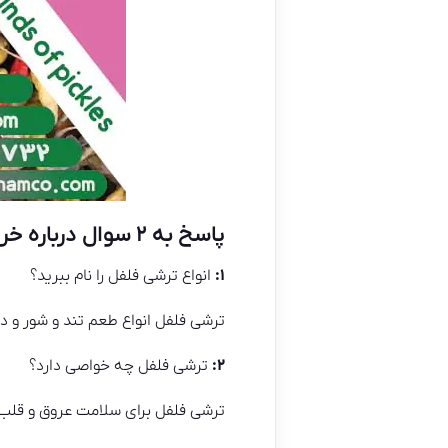
پاسخ به ۲ سوال درباره خرید ترشی فلفل
۱:
انواع ترشی فلفل را نام ببرید؟
ترشی فلفل انواع طعم تند و شور و در
۲:
ترشی فلفل چه خواصی دارد؟
ترشی فلفل برای سلامت عروق و قل