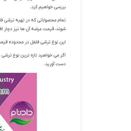
بررسی خواهیم کرد.
تمام محصولاتی که در تهیه ترشی فل
شوند، قیمت عرضه آن ها نیز دچار ا
این نوع ترشی فلفل در محدوده قیمت کیلویی ۴۵۰۰۰ هزار تومان تا ۱۰۰۰۰۰ هزار
اگر می خواهید تازه ترین نوع ترشی فل
دست آورید.