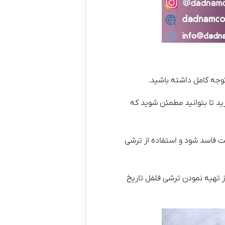
توجه کامل داشته باشید.
رید تا بتوانید مطمئن شوید که
 فاسد شود و استفاده از ترشی
از تهیه نمودن ترشی فلفل تاریخ