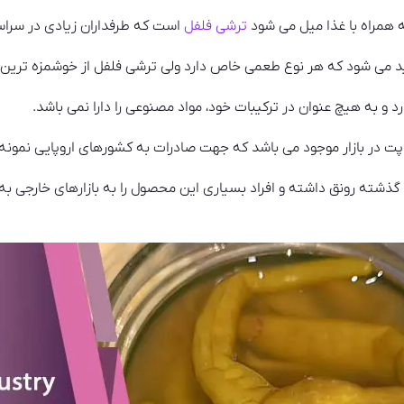
همراه با غذا میل می شود
ترشی فلفل
است که طرفداران زیادی در سراسر
لید می شود که هر نوع طعمی خاص دارد ولی ترشی فلفل از خوشمزه ترین 
و به هیچ عنوان در ترکیبات خود، مواد مصنوعی را دارا نمی باشد.
 در بازار موجود می باشد که جهت صادرات به کشورهای اروپایی نمونه
 گذشته رونق داشته و افراد بسیاری این محصول را به بازارهای خارج