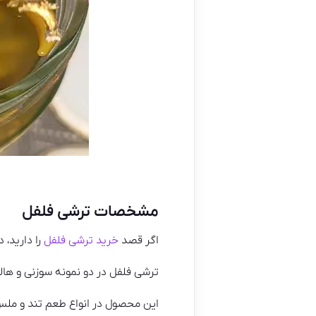
مشخصات ترشی فلفل
اگر قصد
خرید ترشی فلفل
را دارید، 
ترشی فلفل در دو نمونه سوزنی و هالو
این محصول در انواع طعم تند و ملس 