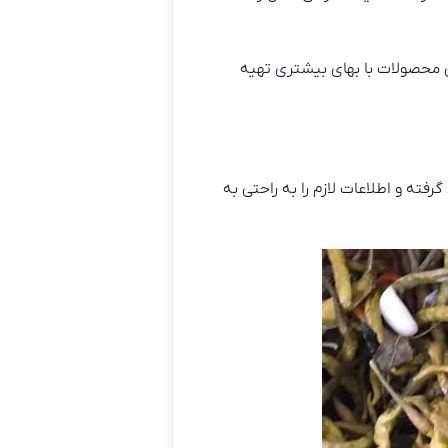
ن محصولات با بهای بیشتری تهیه
رفته و اطلاعات لازم را به راحتی به