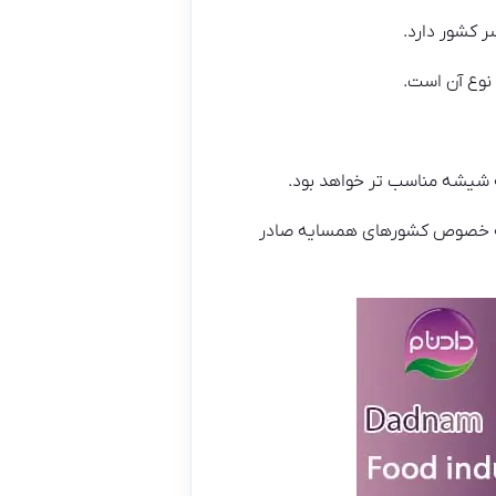
 کشور دارد.
نوع آن است.
 شیشه مناسب تر خواهد بود.
ی به خصوص کشورهای همسایه صادر