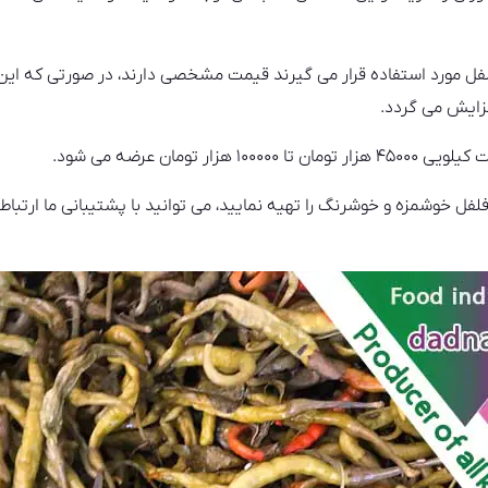
فل مورد استفاده قرار می گیرند قیمت مشخصی دارند، در صورتی که ای
فزایش می گردد.
 تومان عرضه می‌ شود.
فل خوشمزه و خوشرنگ را تهیه نمایید، می توانید با پشتیبانی ما ارتباط گ