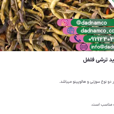
 دو نوع سوزنی و هالوپینو میباشد.
ب مناسب است.