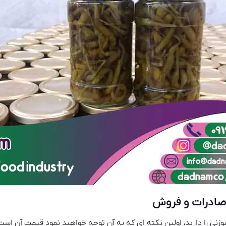
صادرات و فروش
ی را دارید، اولین نکته ای که به آن توجه خواهید نمود قیمت آن است،