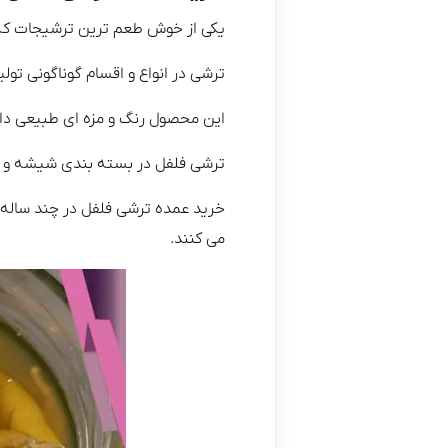
یکی از خوش طعم ترین ترشیجات که 
ترشی در انواع و اقسام گوناگونی تو
این محصول رنگ و مزه ای طبیعی دارد 
ترشی فلفل در بسته بندی شیشه و پت
خرید عمده ترشی فلفل در چند ساله
می کنند.