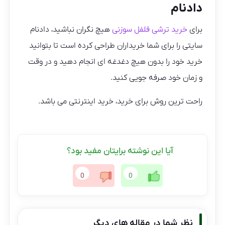
دادنام
برای
خرید ترشی فلفل سوزنی
هیچ نگران نباشید، دادنام
سایتی را برای شما خریداران طراحی کرده است تا بتوانید
خرید خود را بدون هیچ دغدغه ای انجام دهید و در وقت
و زمان خود صرفه جویی کنید.
راحت ترین روش برای خرید، خرید اینترنتی می باشد.
آیا این نوشته برایتان مفید بود؟
0
0
نظر شما در مقاله های دیگر