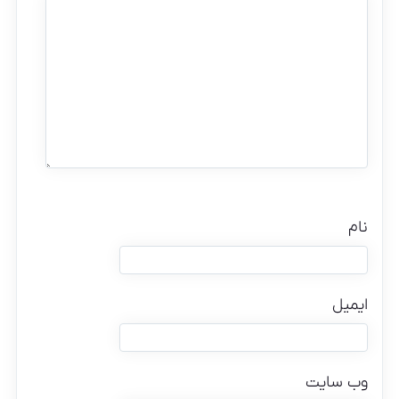
نام
ایمیل
وب‌ سایت