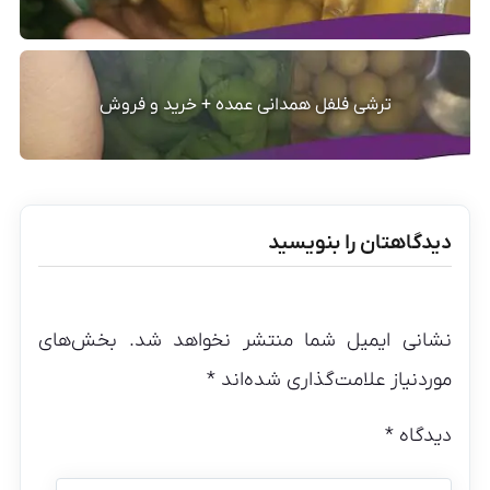
ترشی فلفل همدانی عمده + خرید و فروش
دیدگاهتان را بنویسید
نشانی ایمیل شما منتشر نخواهد شد.
بخش‌های
موردنیاز علامت‌گذاری شده‌اند
*
دیدگاه
*