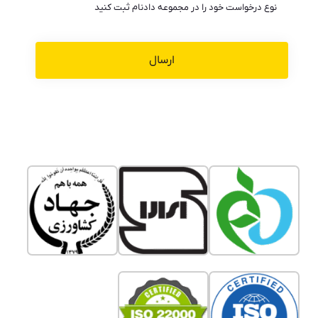
نوع درخواست خود را در مجموعه دادنام ثبت کنید