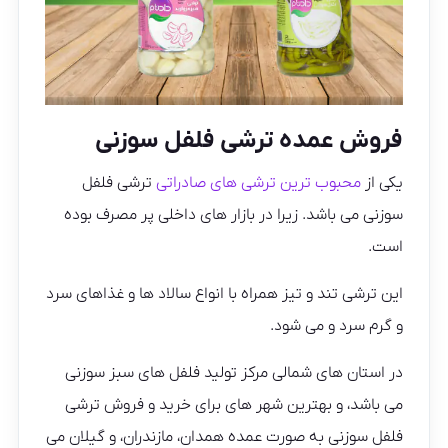
فروش عمده ترشی فلفل سوزنی
یکی از
محبوب ترین ترشی های صادراتی
ترشی فلفل
سوزنی می باشد. زیرا در بازار های داخلی پر مصرف بوده
است.
این ترشی تند و تیز همراه با انواع سالاد ها و غذاهای سرد
و گرم سرد و می شود.
در استان های شمالی مرکز تولید فلفل های سبز سوزنی
می باشد، و بهترین شهر های برای خرید و فروش ترشی
فلفل سوزنی به صورت عمده همدان، مازندران، و گیلان می