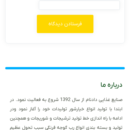
درباره ما
صنایع غذایی دادنام از سال 1392 شروع به فعالیت نمود. در
ابتدا با تولید انواع خیارشور تولیدات خود را آغاز نمود ودر
ادامه با راه اندازی خط تولید ترشیجات و شوریجات و همچنین
تولید و بسته بندی انواع رب گوجه فرنگی سبب تحول عظیم