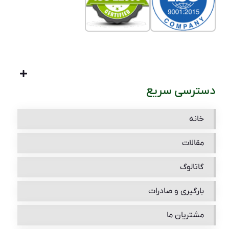
دسترسی سریع
خانه
مقالات
گاتالوگ
بارگیری و صادرات
مشتریان ما