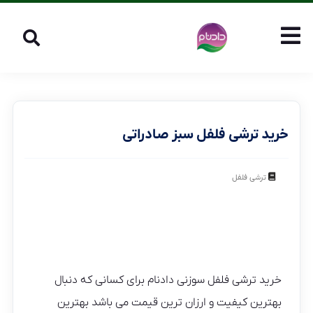
خرید ترشی فلفل سبز صادراتی
ترشی فلفل
خرید ترشی فلفل سوزنی دادنام برای کسانی که دنبال
بهترین کیفیت و ارزان ترین قیمت می باشد بهترین