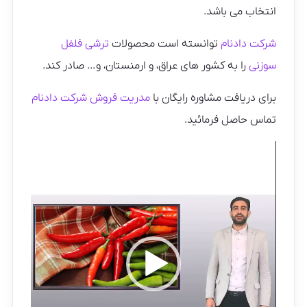
انتخاب می باشد.
شرکت دادنام
توانسته است محصولات
ترشی فلفل
سوزنی
را به کشور های عراق، و ارمنستان، و… صادر کند.
برای دریافت مشاوره رایگان با
مدریت فروش شرکت دادنام
تماس حاصل فرمائید.
نمایشگر
ویدیو