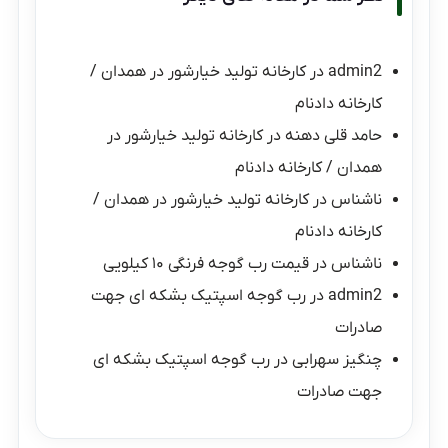
admin2
در
کارخانه تولید خیارشور در همدان /
کارخانه دادنام
حامد قلی دهنه
در
کارخانه تولید خیارشور در
همدان / کارخانه دادنام
ناشناس
در
کارخانه تولید خیارشور در همدان /
کارخانه دادنام
ناشناس
در
قیمت رب گوجه فرنگی ۱۰ کیلویی
admin2
در
رب گوجه اسپتیک بشکه ای جهت
صادرات
چنگیز سهرابی
در
رب گوجه اسپتیک بشکه ای
جهت صادرات