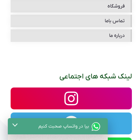
فروشگاه
تماس باما
درباره ما
لینک شبکه های اجتماعی
بیا در واتساپ صحبت کنیم