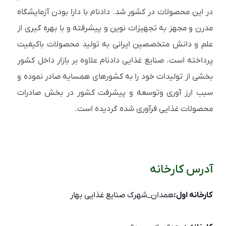
در این محصولات در کشور شد. دادنام با دارا بودن آزمایشگاه
مدرن و مجهز به تجهیزات نوین و پیشرفته و با بهره گیری از
علم و دانش متخصصین ایرانی به تولید محصولات باکیفیت
پرداخته است. صنایع غذایی دادنام علاوه بر بازار داخل کشور
بخشی از تولیدات خود را به کشورهای همسایه صادر نموده و
سبب ارز آوری وتوسعه و پیشرفت کشور در بخش صادرات
محصولات غذایی فرآوری شده گردیده است.
آدرس کارخانه
کارخانه اول:
همدان_شهرک صنایع غذایی بهار