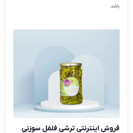
باشد.
فروش اینترنتی ترشی فلفل سوزنی