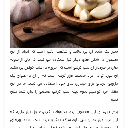
سیر یک ماده ای بی مانند و شگفت انگیر است که افراد از این
محصول به شکل های دیگر نیز استفاده می کنند که یکی از نمونه
های پر طرفدار آن سیر ترشی است که امروزه به علت خواص بی مانند
آن مورد توجه افراد مختلف قرار گرفته است که از آن به عنوان یک
دارویی درمانی برای بیماری های خود استفاده می کنند. ما در این
مقاله می خواهیم نحوه تهیه سیر ترشی صنعتی را برای شما بیان
کنیم.
برای تهیه ای این محصول ابتدا به مواد با کیفیت اول نیاز داریم که
این مواد عبارتند از: سیر تازه، سرک، نمک و غیره است. نحوه تهیه ای
این محصول طی مراحلی انجام می شود که این مراحل عبارتند از: