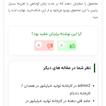
محصول را سفارش دهند که در مدت زمان کوتاهی با هزینه بسیار
پایین با این محصول روبرو می‌شود و از این شکلدخرید نهایت لذت را
ببرد.
آیا این نوشته برایتان مفید بود؟
0
0
نظر شما در مقاله های دیگر
admin2
در
کارخانه تولید خیارشور در همدان /
کارخانه دادنام
حامد قلی دهنه
در
کارخانه تولید خیارشور در