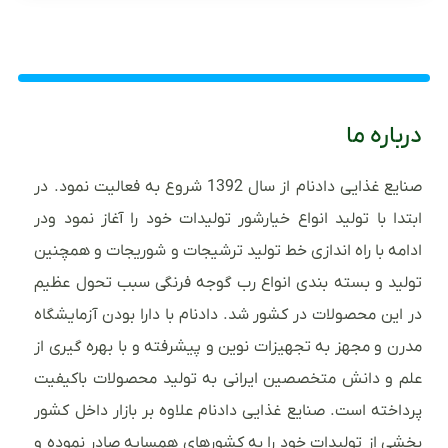
درباره ما
صنایع غذایی دادنام از سال 1392 شروع به فعالیت نمود. در
ابتدا با تولید انواع خیارشور تولیدات خود را آغاز نمود ودر
ادامه با راه اندازی خط تولید ترشیجات و شوریجات و همچنین
تولید و بسته بندی انواع رب گوجه فرنگی سبب تحول عظیم
در این محصولات در کشور شد. دادنام با دارا بودن آزمایشگاه
مدرن و مجهز به تجهیزات نوین و پیشرفته و با بهره گیری از
علم و دانش متخصصین ایرانی به تولید محصولات باکیفیت
پرداخته است. صنایع غذایی دادنام علاوه بر بازار داخل کشور
بخشی از تولیدات خود را به کشورهای همسایه صادر نموده و