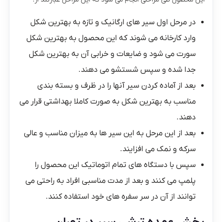
در مرحل اول سیر های ارگانیک و تازه به بهترین شکل
وارد کارخانه می شوند که این محصول به بهترین شکل
سورت می شود و ضایعات و خرابی آن به بهترین شکل
جدا شده و سپس شستشو می دهند.
بعد از آماده کردن سیر آنها را در ظرف و بسته بندی
مناسب به بهترین شکل به صورت کاملا بهداشتی قرار می
دهند.
بعد از این مرحل به این سیر ها به میزان مناسب و عالی
سرکه و نمک می افزایند.
سپس با دستگاه های تمام اتوماتیک این محصول را
پلمپ می کنند و بعد از مدت مناسبی افراد به راحتی می
توانند از آن در سر سفره های خود استفاده کنند.