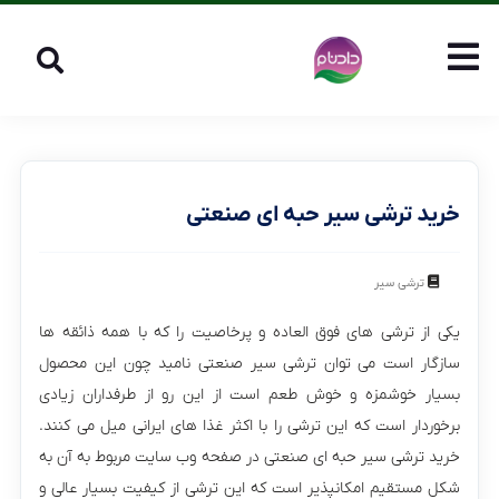
خرید ترشی سیر حبه ای صنعتی
ترشی سیر
یکی از ترشی های فوق العاده و پرخاصیت را که با همه ذائقه ها
سازگار است می توان ترشی سیر صنعتی نامید چون این محصول
بسیار خوشمزه و خوش طعم است از این رو از طرفداران زیادی
برخوردار است که این ترشی را با اکثر غذا های ایرانی میل می کنند.
خرید ترشی سیر حبه ای صنعتی در صفحه وب سایت مربوط به آن به
شکل مستقیم امکانپذیر است که این ترشی از کیفیت بسیار عالی و