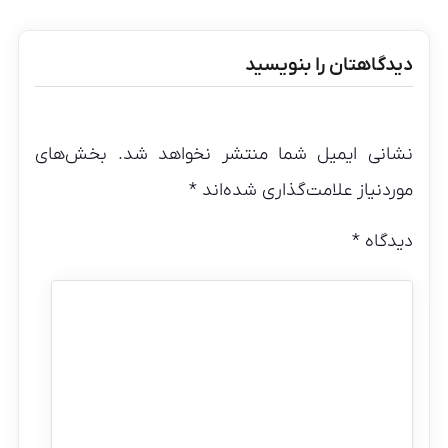
دیدگاهتان را بنویسید
نشانی ایمیل شما منتشر نخواهد شد.
بخش‌های
موردنیاز علامت‌گذاری شده‌اند
*
دیدگاه
*