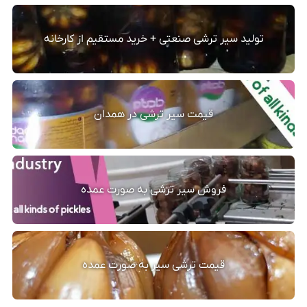
تولید سیر ترشی صنعتی + خرید مستقیم از کارخانه
قیمت سیر ترشی در همدان
فروش سیر ترشی به صورت عمده
قیمت ترشی سیر به صورت عمده