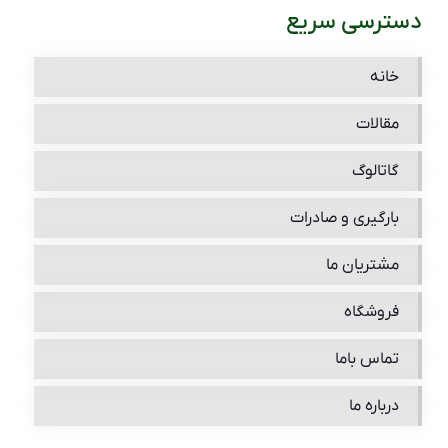
دسترسی سریع
خانه
مقالات
گاتالوگ
بارگیری و صادرات
مشتریان ما
فروشگاه
تماس باما
درباره ما