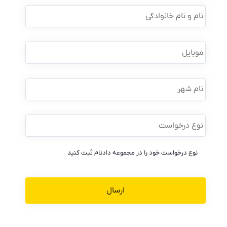
نام
و
نام
خانوادگی
*
موبایل
*
نام
شهر
نوع
درخواست
*
نوع درخواست خود را در مجموعه دادنام ثبت کنید