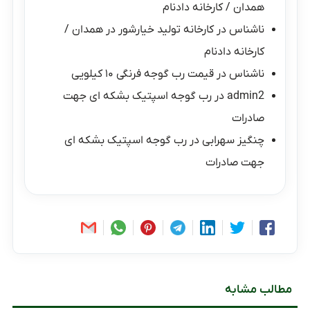
همدان / کارخانه دادنام
ناشناس
در
کارخانه تولید خیارشور در همدان /
کارخانه دادنام
ناشناس
در
قیمت رب گوجه فرنگی ۱۰ کیلویی
admin2
در
رب گوجه اسپتیک بشکه ای جهت
صادرات
چنگیز سهرابی
در
رب گوجه اسپتیک بشکه ای
جهت صادرات
مطالب مشابه