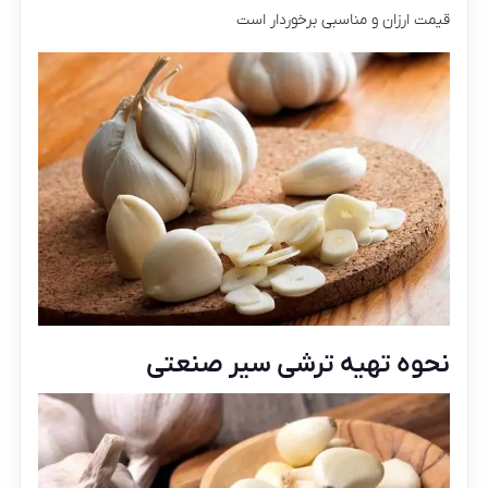
قیمت ارزان و مناسبی برخوردار است
نحوه تهیه ترشی سیر صنعتی