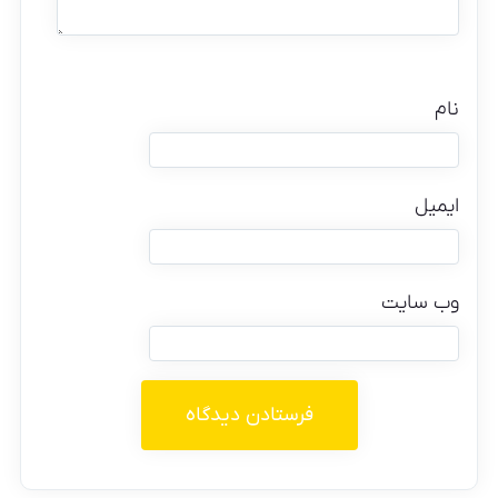
نام
ایمیل
وب‌ سایت