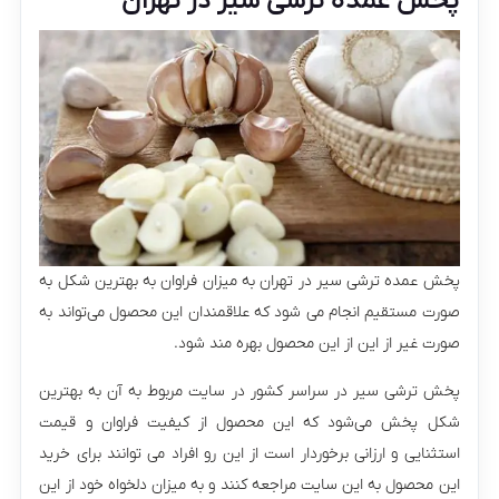
پخش عمده ترشی سیر در تهران
پخش عمده ترشی سیر در تهران به میزان فراوان به بهترین شکل به
صورت مستقیم انجام می شود که علاقمندان این محصول می‌تواند به
صورت غیر از این از این محصول بهره مند شود.
پخش ترشی سیر در سراسر کشور در سایت مربوط به آن به بهترین
شکل پخش می‌شود که این محصول از کیفیت فراوان و قیمت
استثنایی و ارزانی برخوردار است از این رو افراد می توانند برای خرید
این محصول به این سایت مراجعه کنند و به میزان دلخواه خود از این