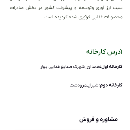
سبب ارز آوری وتوسعه و پیشرفت کشور در بخش صادرات
محصولات غذایی فرآوری شده گردیده است.
آدرس کارخانه
کارخانه اول:
همدان_شهرک صنایع غذایی بهار
کارخانه دوم:
شیراز_مرودشت
مشاوره و فروش