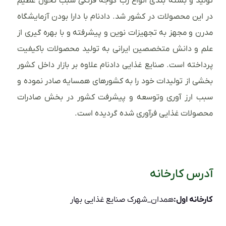
تولید و بسته بندی انواع رب گوجه فرنگی سبب تحول عظیم
در این محصولات در کشور شد. دادنام با دارا بودن آزمایشگاه
مدرن و مجهز به تجهیزات نوین و پیشرفته و با بهره گیری از
علم و دانش متخصصین ایرانی به تولید محصولات باکیفیت
پرداخته است. صنایع غذایی دادنام علاوه بر بازار داخل کشور
بخشی از تولیدات خود را به کشورهای همسایه صادر نموده و
سبب ارز آوری وتوسعه و پیشرفت کشور در بخش صادرات
محصولات غذایی فرآوری شده گردیده است.
آدرس کارخانه
کارخانه اول:
همدان_شهرک صنایع غذایی بهار