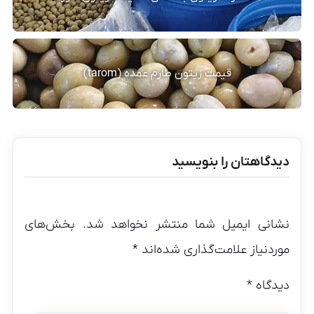
قیمت زیتون طارم عمده (tarom)
دیدگاهتان را بنویسید
نشانی ایمیل شما منتشر نخواهد شد.
بخش‌های
موردنیاز علامت‌گذاری شده‌اند
*
دیدگاه
*