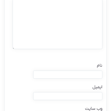
نام
ایمیل
وب‌ سایت