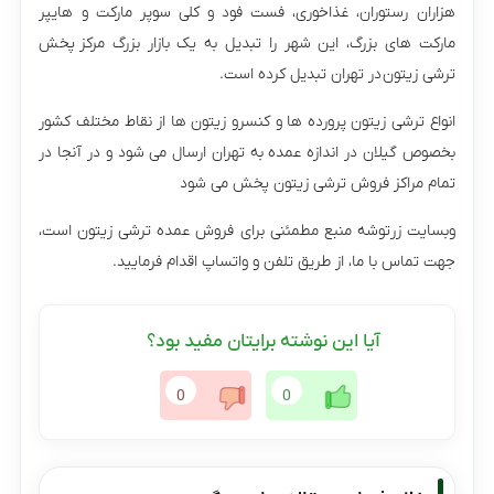
هزاران رستوران، غذاخوری، فست فود و کلی سوپر مارکت و هایپر
مارکت های بزرگ، این شهر را تبدیل به یک بازار بزرگ مرکز پخش
ترشی زیتون در تهران تبدیل کرده است.
انواع ترشی زیتون پرورده ها و کنسرو زیتون ها از نقاط مختلف کشور
بخصوص گیلان در اندازه عمده به تهران ارسال می شود و در آنجا در
تمام مراکز فروش ترشی زیتون پخش می شود
وبسایت زرتوشه منبع مطمئنی برای فروش عمده ترشی زیتون است،
جهت تماس با ما، از طریق تلفن و واتساپ اقدام فرمایید.
آیا این نوشته برایتان مفید بود؟
0
0