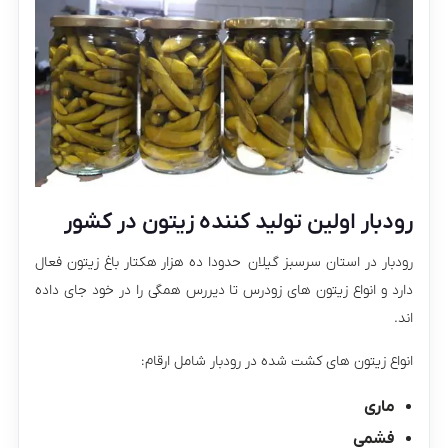
رودبار اولین تولید کننده زیتون در کشور
رودبار در استان سرسبز گیلان حدودا ده هزار هکتار باغ زیتون فعال
دارد و انواع زیتون های زودرس تا دیررس همگی را در خود جای داده
اند.
انواع زیتون های کشت شده در رودبار شامل ارقام:
ماری
فشمی