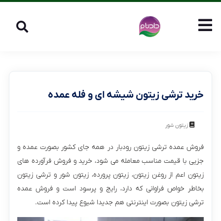
خرید ترشی زیتون شیشه ای و فله عمده
زیتون شور
فروش عمده ترشی زیتون رودبار در همه جای کشور بصورت عمده و
جزیی با قیمت مناسب معامله می شود، خرید و فروش فرآورده های
زیتون اعم از روغن زیتون، زیتون پرورده، زیتون شور و ترشی زیتون
بخاطر خواص فراوانی که دارد، رایج و پرسود است و فروش عمده
ترشی زیتون بصورت اینترنتی هم جدیدا شیوع پیدا کرده است.