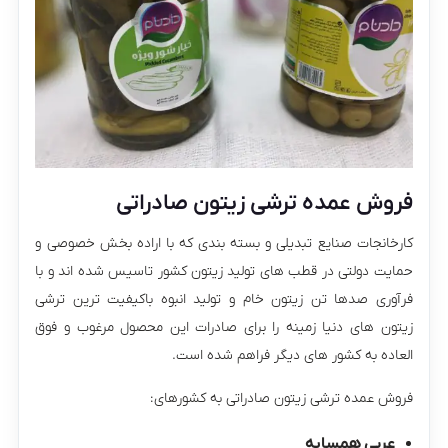
فروش عمده ترشی زیتون صادراتی
کارخانجات صنایع تبدیلی و بسته بندی که با اراده بخش خصوصی و
حمایت دولتی در قطب های تولید زیتون کشور تاسیس شده اند و با
فرآوری صدها تن زیتون خام و تولید انبوه باکیفیت ترین ترشی
زیتون های دنیا زمینه را برای صادرات این محصول مرغوب و فوق
العاده به کشور های دیگر فراهم شده است.
فروش عمده ترشی زیتون صادراتی به کشورهای:
عربی همسایه