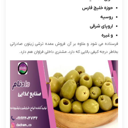
حوزه خلیج فارس
روسیه
اروپای شرقی
و غیره
فرستاده می شود و علاوه بر آن فروش عمده ترشی زیتون صادراتی
بخاطر درجه کیفی بالایی که دارد، مشتری داخلی فراوان هم دارد.