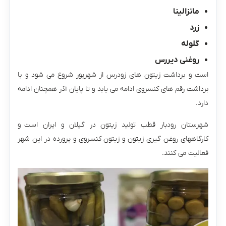
مانزالینا
زرد
گلوله
روغنی دیررس
است و برداشت زیتون های زودرس از شهریور شروع می شود و با
برداشت رقم های کنسروی ادامه می یابد و تا پایان آذر همچنان ادامه
دارد.
شهرستان رودبار قطب تولید زیتون در گیلان و ایران است و
کارگاههای روغن گیری زیتون و زیتون کنسروی و پرورده در این شهر
فعالیت می کنند.