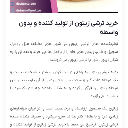
خرید ترشی زیتون از تولید کننده و بدون
واسطه
تولیدکننده های ترشی زیتون در شهر های مختلف مثل رودبار،
منجیل و طارم، زیتون های خام را از باغدار ها می خرند و بعد آن را به
شکل زیتون شور یا ترشی زیتون می فروشند.
تهیه ترشی زیتون به راحتی درست کردن بیشتر ترشیجات نیست و
یک مرحله وقت گیر و سخت برای تلخی زدایی از آن دارد، بعد از این
مرحله زیتون را فرآوری کرده و به شکل دلخواه چه شور، کنسرو یا
ترشی در می آورند.
زیتون یک محصول ارزشمند و پرخاصیت است و در ایران طرفدارهای
زیادی دارد و با علاقه کنار غذاها سرو میشود و مصرف کننده عمده
ترشی زیتون، ترجیح می دهد با خرید ترشی زیتون از تولید کننده و