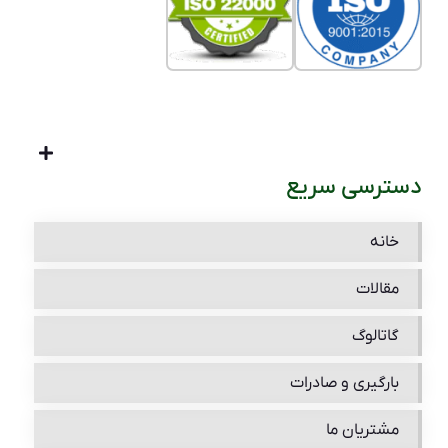
دسترسی سریع
خانه
مقالات
گاتالوگ
بارگیری و صادرات
مشتریان ما