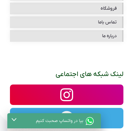
فروشگاه
تماس باما
درباره ما
لینک شبکه های اجتماعی
بیا در واتساپ صحبت کنیم