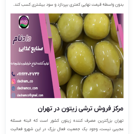
بدون واسطه قیمت نهایی کمتری بپردازد و سود بیشتری کسب کند.
مرکز فروش ترشی زیتون در تهران
تهران بزرگترین مصرف کننده زیتون کشور است که البته مسئله
عجیبی نیست، وجود یک جمعیت فعال بزرگ در این شهرو فعالیت