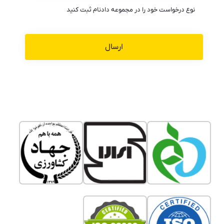
نوع درخواست خود را در مجموعه دادنام ثبت کنید