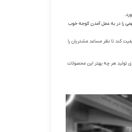
رد.
می را در به عمل آمدن گوجه خوب
یفیت کند تا نظر مساعد مشتریان را
ای تولید هر چه بهتر این محصولات