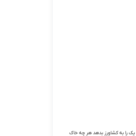
یک را به کشاورز بدهد هر چه خاک