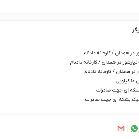
گر
ر در همدان / کارخانه دادنام
خیارشور در همدان / کارخانه دادنام
 در همدان / کارخانه دادنام
یی
شکه ای جهت صادرات
یک بشکه ای جهت صادرات