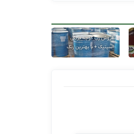
فروش رب گوجه فرنگی
اسپتیک + با بهترین رنگ