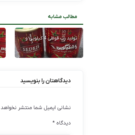
مطالب مشابه
تولید رب قوطی 4 کیلویی و
16 کیلویی
دیدگاهتان را بنویسید
نشانی ایمیل شما منتشر نخواهد 
دیدگاه
*