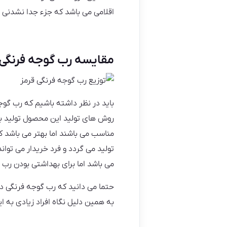
اقلامی می باشد که جزء جدا نشدنی سب
مقایسه رب گوجه فرنگی
باید در نظر داشته باشیم که رب گوج
روش های تولید این محصول تولید به
مناسب می باشند اما بهتر می باشد 
تولید می گردد و فرد خریدار می توان
می باشد اما برای بهداشتی بودن رب 
حتما می دانید که رب گوجه فرنگی د
به همین دلیل نگاه افراد زیادی به