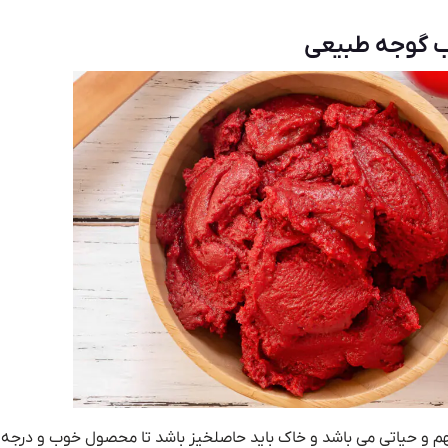
رب گوجه طبیعی
م و حیاتی می باشد و خاک باید حاصلخیز باشد تا محصول خوب و درجه 