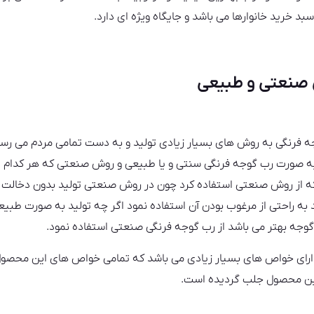
د خرید خانوارها می باشد و جایگاه ویژه ای دارد.
 صنعتی و طبیعی
ه فرنگی به روش های بسیار زیادی تولید و به دست تمامی مردم می رسد 
 صورت رب گوجه فرنگی سنتی و یا طبیعی و روش صنعتی که هر کدام از
که از روش صنعتی استفاده کرد چون در روش صنعتی تولید بدون دخالت 
د به راحتی از مرغوب بودن آن استفاده نمود اگر چه تولید به صورت طبیعی 
گوجه بهتر می باشد از رب گوجه فرنگی صنعتی استفاده نمود.
ارای خواص های بسیار زیادی می باشد که تمامی خواص های این محصول 
 این محصول جلب گردیده است.