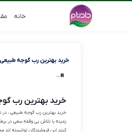
خانه
مقا
خرید بهترین رب گوجه طبیعی
رب
خرید بهترین رب گو
خرید بهترین رب گوجه طبیعی ، در ن
زمینه با تلاش بی وقفه سعی در برط
کنند این فروشندگان توانسته اند م