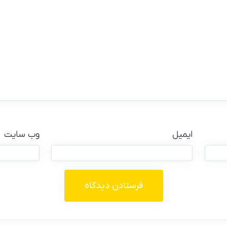
ایمیل
وب‌ سایت