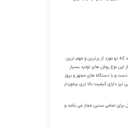
که دو مورد از برترین و مهم ترین
 این نوع روش های تولید بسیار
دست و با دستگاه های مجهز و بروز
نیز دارای کیفیت بالا تری برخوردار
برای تمامی سنین مجاز می باشد و