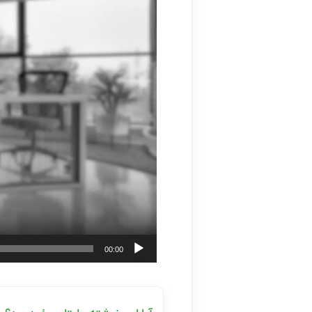
00:00