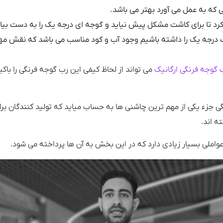
که به عمل می آورد بهتر می باشد.
کرد تا برای کاشت مشکل پیش نیاید و گوجه ای درجه یک را به دست بیاو
 درجه یک
را داشته باشیم وجود آب و کود مناسب می باشد که نقش مه
 گوجه فرنگی ارگانیک
می تواند از لحاظ کیفی این رب گوجه فرنگی را باک
ی جزء یکی از مهم ترین چاشنی ها به حساب میاید که تولید کنندگان بر
ه اند.
واملی بسیار زیادی دارد که در این بخش به آن ها پرداخته می شود.