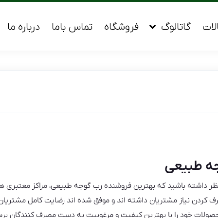
لات
گاتالوگ
فروشگاه
تماس باما
درباره ما
جه طبیعی
ظر داشته باشید که بهترین فروشنده رب گوجه طبیعی، مراکز معتبری هس
رف کردن نیاز مشتریان داشته اند و موفق شده اند رضایت کامل مشتریا
حصولات خود را با بهترین کیفیت و مرغوبیت به دست مصرف کنندگان برس