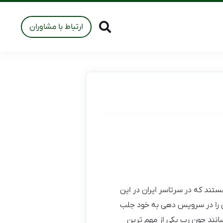
ارتباط با مشاوران
تند که در سرتاسر ایران در این
ن را در سرویس دهی به خود جلب
انند چون رب یکی از مهم ترین