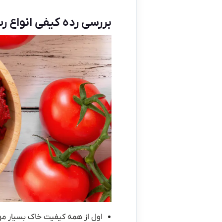
بررسی رده کیفی انواع 
اول از همه کیفیت خاک بسیار مه