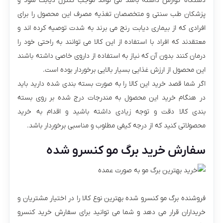
دستگاه گوارش داشته باشد می تواند موجب کنترل دیابت شود و
پزشکان طب سنتی و متخصصان تغذیه مصرف این محصول را برای
افرادی که از بیماری دیابت رنج می‌ برند به شدت توصیه کرده‌ اند و
معتقدند که افراد با استفاده از این کالا می‌ توانند به راحتی خود را
درمان کنند بدون آن که نیاز به استفاده از داروی خاصی داشته باشند
این محصول از ارزش غذایی بسیار بالایی برخوردار بوده است.
اگر شما قصد خرید این کالا را به صورت بسته بندی شده دارید باید
در هنگام خرید این محصول به مندرجات درج شده بر روی بسته
بندی کالا دقت و توجه زیادی داشته باشید و اقدام به خرید
محصولاتی کنید که از درجه کیفی مطلوب و مناسبی برخوردار باشد.
سفارش خرید برگ مو کنسرو شده
فروشنده برگ مو کنسرو شده بهترین نوع کالا را در اختیار مشتریان و
خریداران قرار می دهد و شما می توانید برای سفارش خرید کنسرو