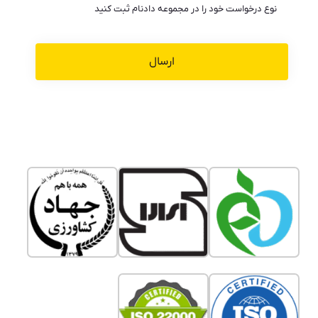
نوع درخواست خود را در مجموعه دادنام ثبت کنید