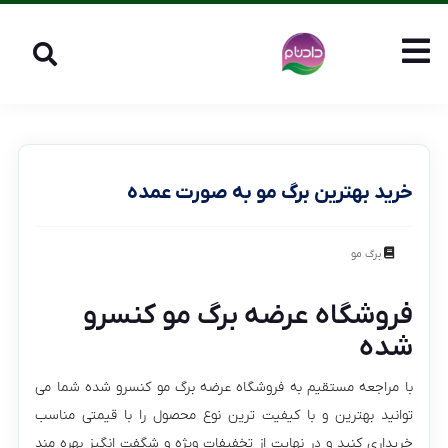
خرید بهترین برگ مو به صورت عمده
برگ مو
فروشگاه عرضه برگ مو کنسرو
شده
با مراجعه مستقیم به فروشگاه عرضه برگ مو کنسرو شده شما می
توانید بهترین و با کیفیت ترین نوع محصول را با قیمتی مناسب
خریداری کنید و در نهایت از تخفیفات ویژه و شگفت انگیز بهره مند