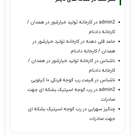
admin2
در
کارخانه تولید خیارشور در همدان /
کارخانه دادنام
حامد قلی دهنه
در
کارخانه تولید خیارشور در
همدان / کارخانه دادنام
ناشناس
در
کارخانه تولید خیارشور در همدان /
کارخانه دادنام
ناشناس
در
قیمت رب گوجه فرنگی ۱۰ کیلویی
admin2
در
رب گوجه اسپتیک بشکه ای جهت
صادرات
چنگیز سهرابی
در
رب گوجه اسپتیک بشکه ای
جهت صادرات