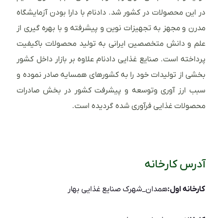
در این محصولات در کشور شد. دادنام با دارا بودن آزمایشگاه
مدرن و مجهز به تجهیزات نوین و پیشرفته و با بهره گیری از
علم و دانش متخصصین ایرانی به تولید محصولات باکیفیت
پرداخته است. صنایع غذایی دادنام علاوه بر بازار داخل کشور
بخشی از تولیدات خود را به کشورهای همسایه صادر نموده و
سبب ارز آوری وتوسعه و پیشرفت کشور در بخش صادرات
محصولات غذایی فرآوری شده گردیده است.
آدرس کارخانه
کارخانه اول:
همدان_شهرک صنایع غذایی بهار