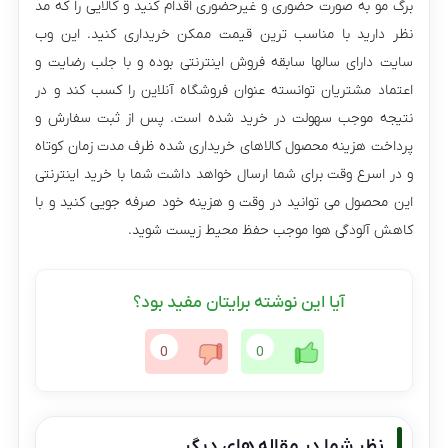
برگ مو به صورت حضوری و غیرحضوری اقدام کنید و کالایی را که مد
نظر دارید با مناسب ترین قیمت ممکن خریداری کنید. این وب
سایت دارای سالها سابقه فروش اینترنتی بوده و با جلب رضایت و
اعتماد مشتریان توانسته عنوان فروشگاه آنلاین را کسب کند و در
نتیجه موجب سهولت در خرید شده است. پس از ثبت سفارش و
پرداخت هزینه محصول کالاهای خریداری شده ظرف مدت زمان کوتاه
و در اسرع وقت برای شما ارسال خواهد داشت شما با خرید اینترنتی
این محصول می توانید در وقت و هزینه خود صرفه جویی کنید و با
کاهش آلودگی هوا موجب حفظ محیط زیست شوید.
آیا این نوشته برایتان مفید بود؟
0
0
نظر شما در مقاله های دیگر