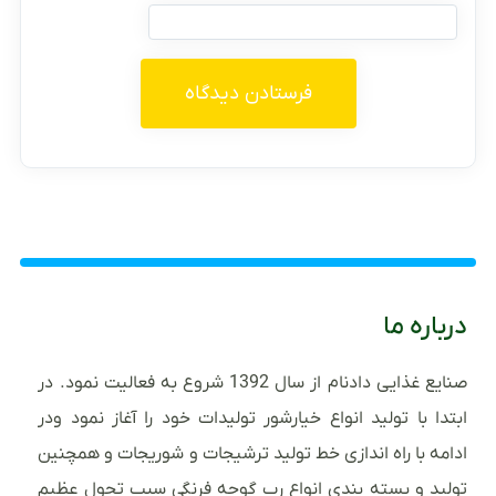
درباره ما
صنایع غذایی دادنام از سال 1392 شروع به فعالیت نمود. در
ابتدا با تولید انواع خیارشور تولیدات خود را آغاز نمود ودر
ادامه با راه اندازی خط تولید ترشیجات و شوریجات و همچنین
تولید و بسته بندی انواع رب گوجه فرنگی سبب تحول عظیم