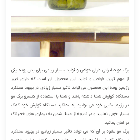
برگ مو صادراتی دارای خواص و فواید بسیار زیادی برای بدن بوده یکی
از مهم ترین خواص و فواید این محصول آن است که دارای فیبر
رژیمی بوده این محصول می تواند تاثیر بسیار زیادی در بهبود عملکرد
دستگاه گوارش شما داشته باشد و شما با استفاده از کنسرو برگ مو
در رژیم غذایی خود می توانید به عملکرد دستگاه گوارش خود کمک
بسیار خوبی نمایید و در نتیجه از مبتلا شدن به بیماری های خطرناک
در امان بمانید.
برگ مو علاوه بر آن که می تواند تاثیر بسیار زیادی در بهبود عملکرد