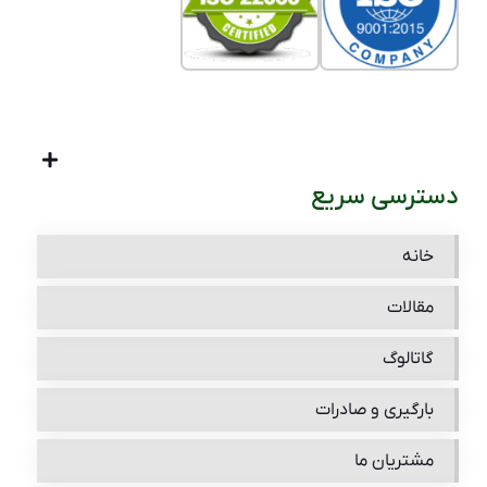
دسترسی سریع
خانه
مقالات
گاتالوگ
بارگیری و صادرات
مشتریان ما