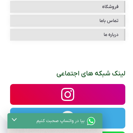
فروشگاه
تماس باما
درباره ما
لینک شبکه های اجتماعی
بیا در واتساپ صحبت کنیم