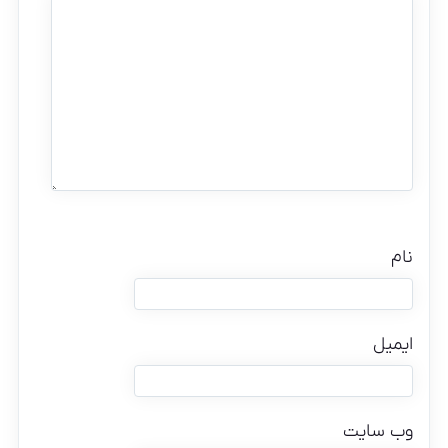
نام
ایمیل
وب‌ سایت