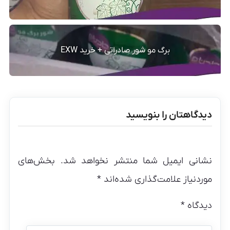
برگ مو شور صادراتی + خرید EXW
دیدگاهتان را بنویسید
نشانی ایمیل شما منتشر نخواهد شد.
بخش‌های
موردنیاز علامت‌گذاری شده‌اند
*
دیدگاه
*