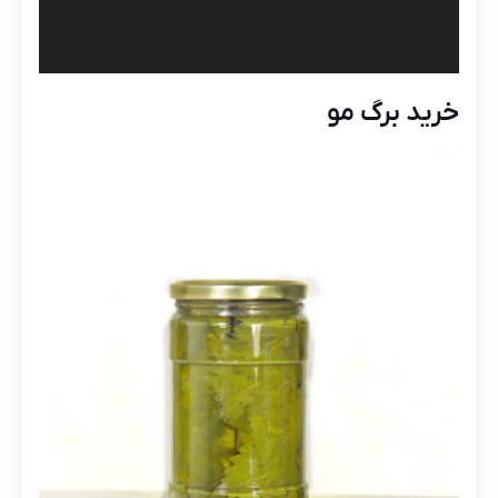
خرید برگ مو