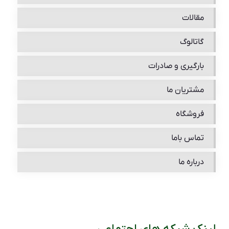
مقالات
گاتالوگ
بارگیری و صادرات
مشتریان ما
فروشگاه
تماس باما
درباره ما