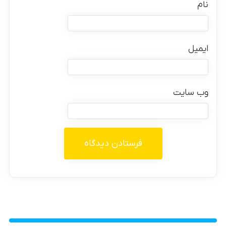
نام
ایمیل
وب‌ سایت