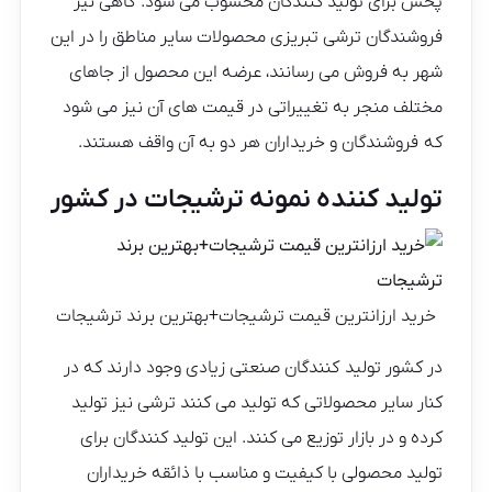
پخش برای تولید کنندگان محسوب می شود. گاهی نیز
فروشندگان ترشی تبریزی محصولات سایر مناطق را در این
شهر به فروش می رسانند، عرضه این محصول از جاهای
مختلف منجر به تغییراتی در قیمت های آن نیز می شود
که فروشندگان و خریداران هر دو به آن واقف هستند.
تولید کننده نمونه ترشیجات در کشور
خرید ارزانترین قیمت ترشیجات+بهترین برند ترشیجات
در کشور تولید کنندگان صنعتی زیادی وجود دارند که در
کنار سایر محصولاتی که تولید می کنند ترشی نیز تولید
کرده و در بازار توزیع می کنند. این تولید کنندگان برای
تولید محصولی با کیفیت و مناسب با ذائقه خریداران