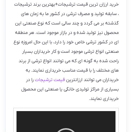
خرید ارزان ترین قیمت ترشیجات+بهترین برند ترشیجات
، سابقه تولید و مصرف ترشی در کشور ما به زمان های
گذشته بر می گردد و چند سالی است که نوع صنعتی این
محصول نیز تولید شده و در بازار موجود است. هر منطقه
ای در کشور ترشی خاص خود را دارد، با این حال امروزه نوع
صنعتی انواع ترشی موجود است و کار خریداران بسیار
راحت شده به گونه ای که می توانند انواع ترشی از برند
های مختلف را با قیمت مناسب خریداری نمایند. به
خریداران می توانند ارزانترین
قیمت ترشیجات
را در
بسیاری از مراکز تولیدی خانگی یا صنعتی این محصول
خریداری نمایند.
نمایشگر
ویدیو