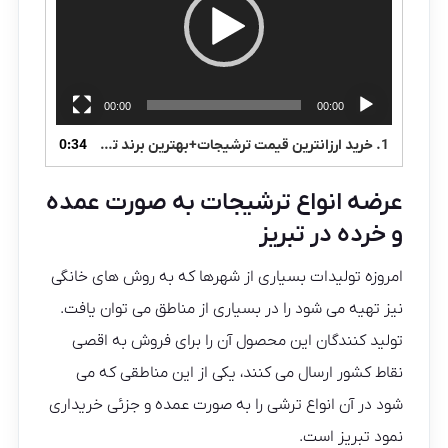
00:00
00:00
1.
خرید ارزانترین قیمت ترشیجات+بهترین برند ترشیجات
0:34
عرضه انواع ترشیجات به صورت عمده
و خرده در تبریز
امروزه تولیدات بسیاری از شهرها که به روش های خانگی
نیز تهیه می شود را در بسیاری از مناطق می توان یافت.
تولید کنندگان این محصول آن را برای فروش به اقصی
نقاط کشور ارسال می کنند، یکی از این مناطقی که می
شود در آن انواع ترشی را به صورت عمده و جزئی خریداری
نمود تبریز است.