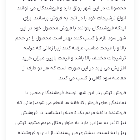
محصولات در این شهر رونق دارد و فروشندگان می توانند
انواع ترشیجات خود را در آنجا به فروش برسانند. برای
اینکه فروشندگان بتوانند با فروش محصول خود در این
شهر سود لازم را کسب کنند بهتر است محصول را در حجم
بالا و با قیمت مناسب عرضه کنند زیرا زمانی که عرضه
ترشیجات مختلف بالا باشد و قیمت پایین میزان خرید
افزایش می یابد در این صورت است که هر دو طرف از
معامله سود کافی را کسب می کنند.
فروش ترشی در این شهر توسط فروشندگان محلی یا
نمایندگی های فروش کارخانه ها انجام می شود، زمانی که
فروشنده ذائقه مردم یک ناحیه را بشناسد در فروشش
نیز تاثیر به سزایی دارد به عنوان مثال مردم مشهد ترشی
ریز را به نسبت بیشتری می پسندند، از این رو فروشنده