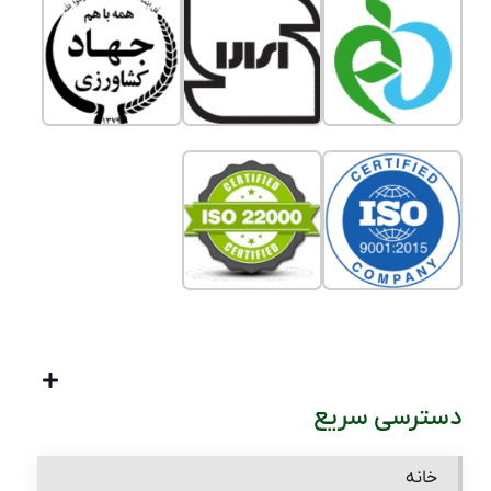
دسترسی سریع
خانه