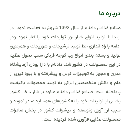
درباره ما
صنایع غذایی دادنام از سال 1392 شروع به فعالیت نمود. در
ابتدا با تولید انواع خیارشور تولیدات خود را آغاز نمود ودر
ادامه با راه اندازی خط تولید ترشیجات و شوریجات و همچنین
تولید و بسته بندی انواع رب گوجه فرنگی سبب تحول عظیم
در این محصولات در کشور شد. دادنام با دارا بودن آزمایشگاه
مدرن و مجهز به تجهیزات نوین و پیشرفته و با بهره گیری از
علم و دانش متخصصین ایرانی به تولید محصولات باکیفیت
پرداخته است. صنایع غذایی دادنام علاوه بر بازار داخل کشور
بخشی از تولیدات خود را به کشورهای همسایه صادر نموده و
سبب ارز آوری وتوسعه و پیشرفت کشور در بخش صادرات
محصولات غذایی فرآوری شده گردیده است.