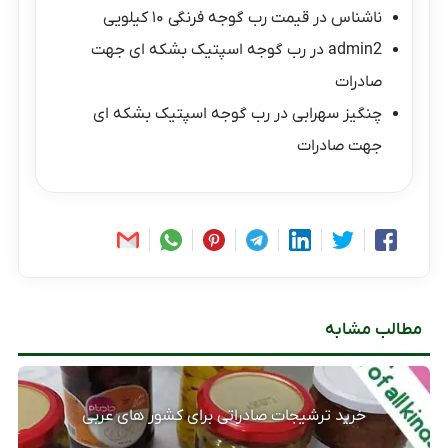
ناشناس
در
قیمت رب گوجه فرنگی ۱۰ کیلویی
admin2
در
رب گوجه اسپتیک بشکه ای جهت
صادرات
چنگیز سهرابی
در
رب گوجه اسپتیک بشکه ای
جهت صادرات
مطالب مشابه
خرید ترشیجات صادراتی برای کشور های عربی