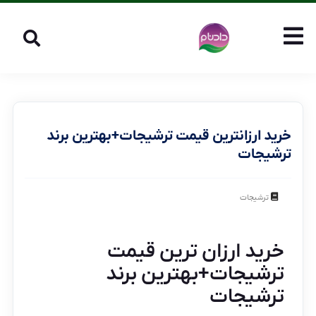
خرید ارزانترین قیمت ترشیجات+بهترین برند
ترشیجات
ترشیجات
خرید ارزان ترین قیمت
ترشیجات+بهترین برند
ترشیجات