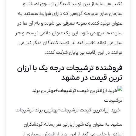
نکند. هر ساله از بین تولید کنندگان از سوی اصناف و
سازمان های مربوطه گروهی که دارای شرایط هستند به
عنوان تولید کننده نمونه معرفی می شوند و نام آن ها در
سایت ها درج می شود، این یک عنوان دائمی نیست و هر
سال می تواند تغییر کند لذا تولید کنندگان دیگر نیز می
توانند در این رقابت بی پایان شرکت کنند.
فروشنده ترشیجات درجه یک با ارزان
ترین قیمت در مشهد
خرید ارزانترین قیمت ترشیجات+بهترین برند ترشیجات
مشهد به عنوان یک شهر زیارتی هر رساله گردشگران
زیادی را جذب می کند از این رو بازار فروش بسیاری از