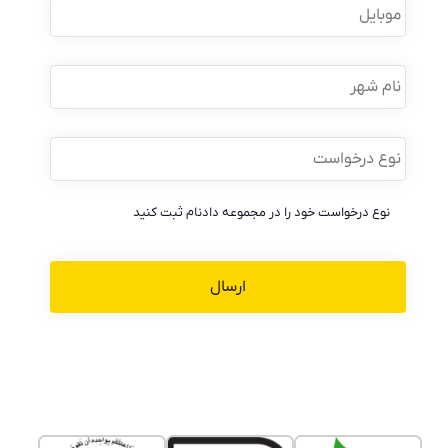
نام
شهر
نوع
درخواست
*
نوع درخواست خود را در مجموعه دادنام ثبت کنید