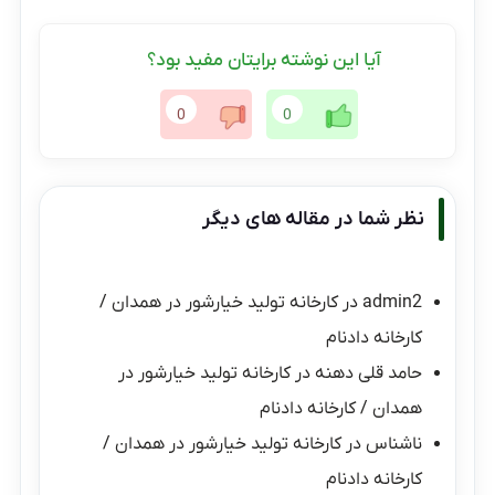
آیا این نوشته برایتان مفید بود؟
0
0
نظر شما در مقاله های دیگر
admin2
در
کارخانه تولید خیارشور در همدان /
کارخانه دادنام
حامد قلی دهنه
در
کارخانه تولید خیارشور در
همدان / کارخانه دادنام
ناشناس
در
کارخانه تولید خیارشور در همدان /
کارخانه دادنام