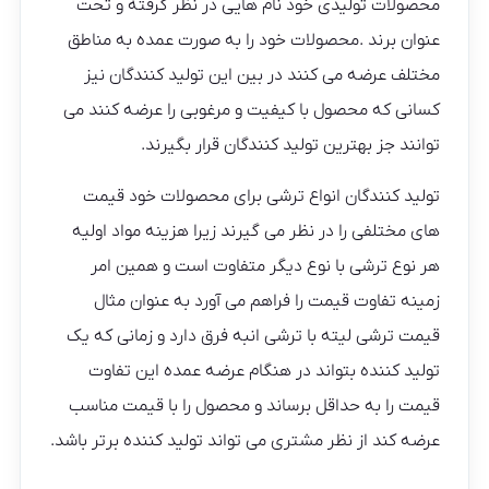
محصولات تولیدی خود نام هایی در نظر گرفته و تحت
عنوان برند .محصولات خود را به صورت عمده به مناطق
مختلف عرضه می کنند در بین این تولید کنندگان نیز
کسانی که محصول با کیفیت و مرغوبی را عرضه کنند می
توانند جز بهترین تولید کنندگان قرار بگیرند.
تولید کنندگان انواع ترشی برای محصولات خود قیمت
های مختلفی را در نظر می گیرند زیرا هزینه مواد اولیه
هر نوع ترشی با نوع دیگر متفاوت است و همین امر
زمینه تفاوت قیمت را فراهم می آورد به عنوان مثال
قیمت ترشی لیته با ترشی انبه فرق دارد و زمانی که یک
تولید کننده بتواند در هنگام عرضه عمده این تفاوت
قیمت را به حداقل برساند و محصول را با قیمت مناسب
عرضه کند از نظر مشتری می تواند تولید کننده برتر باشد.