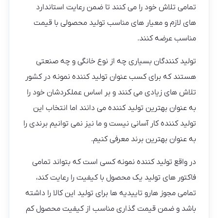
تمامی تلاش خود را می کنند تا ضمن رعایت استاندارد
های لازم و معیار های مناسب تولید محصولی با قیمت
مناسب عرضه کنند.
تولید کنندگان بسیاری چه از نوع خانگی و چه صنعتی
هستند که برای کسب عنوان تولید کننده نمونه در کشور
تلاش های زیادی می کنند و بر اساس عملکردشان خود را
به عنوان بهترین تولید کننده می دانند اما انتخاب این
تولید کننده کار آسانی نیست و ما نیز نمی توانیم برندی را
به عنوان بهترین برند معرفی کنیم.
در واقع تولید کننده نمونه کسی است که بتواند تمامی
فاکتور های تولید یک محصول با کیفیت را رعایت کند،
تمامی مجوز هارو تاییدیه ها برای تولید این کالا را داشته
باشد و ضمن قیمت گذاری مناسب از کیفیت محصول کم