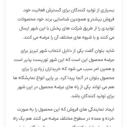
بسیاری از تولید کنندگان برای گسترش فعالیت خود،
فروش بیشتر و همچنین شناسایی برند خود محصولات
تولیدی را از طریق شرکت های پخش با این شهر ارسال
می کنند و با شیوه های مختلف آن را عرضه می کنند.
شاید بتوان گفت یکی از دلایل انتخاب شهر تبریز برای
عرضه محصول این است که این شهر توریست پذیر است
و همین امر سبب می شود که خریداران زیادی را برای
محصول بتوان در آنجا پیدا کرد. بر پایی انواع نمایشگاه ها
هم می تواند یکی از راه های عرضه محصول در این شهر
برای تولید کنندگان باشد.
ایجاد نمایندگی های فروش که این محصول را به صورت
خرده و عمده در سطوح مختلف عرضه می کنند هم یک راه