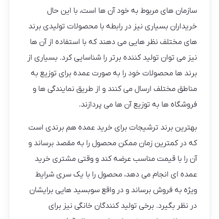
سازمان های مربوط به خود آن ها است، با این حال
خریداران بسیاری نیز در رابطه با محصولات تولیدی برند
های مختلف نظر هایی می دهند که با استفاده از آن ها
نیز می توان تولید کننده برتر را شناسایی کرد. بسیاری از
برند ها محصولات خود را به صورت عمده برای توزیع به
مناطق مختلف ارسال می کنند و از طریق نمایندگی ها و
فروشگاه ها به توزیع آن ها می پردازند.
بهترین برند ترشیجات برای خرید عمده هم برندی است
که در کمترین زمان ممکن محصول را به مقصد برساند و
آن را با قیمت مناسب عرضه کند و وقتی مشتری خرید
عمده ای انجام می دهد، محصول را با یک سری شرایط
ویژه به فروش برساند و در واقع سوبسید هایی برایشان
در نظر بگیرد. برخی تولید کنندگان خانگی نیز برای