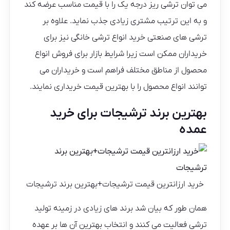
می توان ترشی ریز درجه یک را با قیمت مناسب عرضه کند
و به این ترتیب مشتری زیادی جذب نماید. علاوه بر
ترشی های صنعتی خرید انواع ترشی خانگی نیز برای
خریداران ممکن است زیرا شرایط بازار برای فروش انواع
محصول از مناطق مختلف فراهم است و خریداران می
توانند انواع محصول را با بهترین قیمت خریداری نمایند.
بهترین برند ترشیجات برای خرید
عمده
خرید ارزانترین قیمت ترشیجات+بهترین برند ترشیجات
همان طور که بیان شد برند های زیادی در زمینه تولید
ترشی فعالیت می کنند و انتخاب بهترین آن ها بر عهده