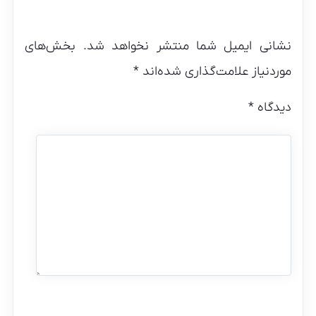
نشانی ایمیل شما منتشر نخواهد شد.
بخش‌های
موردنیاز علامت‌گذاری شده‌اند
*
دیدگاه
*