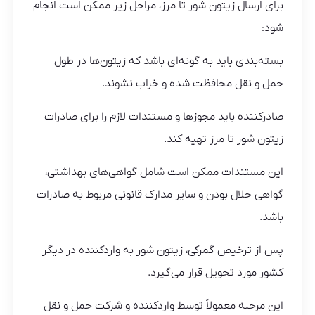
برای ارسال زیتون شور تا مرز، مراحل زیر ممکن است انجام
شود:
بسته‌بندی باید به گونه‌ای باشد که زیتون‌ها در طول
حمل و نقل محافظت شده و خراب نشوند.
صادرکننده باید مجوزها و مستندات لازم را برای صادرات
زیتون شور تا مرز تهیه کند.
این مستندات ممکن است شامل گواهی‌های بهداشتی،
گواهی حلال بودن و سایر مدارک قانونی مربوط به صادرات
باشد.
پس از ترخیص گمرکی، زیتون شور به واردکننده در دیگر
کشور مورد تحویل قرار می‌گیرد.
این مرحله معمولاً توسط واردکننده و شرکت حمل و نقل