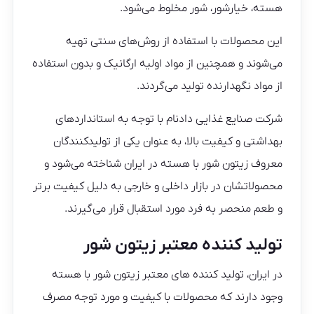
هسته، خیارشور، شور مخلوط می‌شود.
این محصولات با استفاده از روش‌های سنتی تهیه
می‌شوند و همچنین از مواد اولیه ارگانیک و بدون استفاده
از مواد نگهدارنده تولید می‌گردند.
شرکت صنایع غذایی دادنام با توجه به استانداردهای
بهداشتی و کیفیت بالا، به عنوان یکی از تولیدکنندگان
معروف زیتون شور با هسته در ایران شناخته می‌شود و
محصولاتشان در بازار داخلی و خارجی به دلیل کیفیت برتر
و طعم منحصر به فرد مورد استقبال قرار می‌گیرند.
تولید کننده معتبر زیتون شور
در ایران، تولید کننده های معتبر زیتون شور با هسته
وجود دارند که محصولات با کیفیت و مورد توجه مصرف