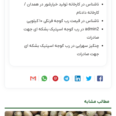
ناشناس
در
کارخانه تولید خیارشور در همدان /
کارخانه دادنام
ناشناس
در
قیمت رب گوجه فرنگی ۱۰ کیلویی
admin2
در
رب گوجه اسپتیک بشکه ای جهت
صادرات
چنگیز سهرابی
در
رب گوجه اسپتیک بشکه ای
جهت صادرات
مطالب مشابه