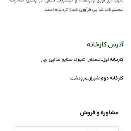
سبب ارز آوری وتوسعه و پیشرفت کشور در بخش صادرات
محصولات غذایی فرآوری شده گردیده است.
آدرس کارخانه
کارخانه اول:
همدان_شهرک صنایع غذایی بهار
کارخانه دوم:
شیراز_مرودشت
مشاوره و فروش
نام