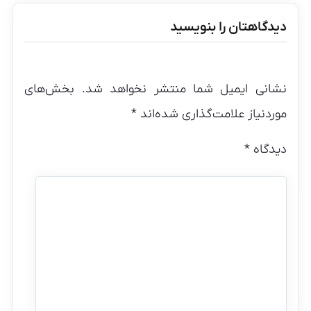
دیدگاهتان را بنویسید
نشانی ایمیل شما منتشر نخواهد شد.
بخش‌های
موردنیاز علامت‌گذاری شده‌اند
*
دیدگاه
*