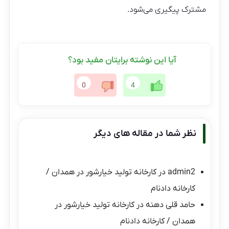
مشترک پیگیری می‌شود.
آیا این نوشته برایتان مفید بود؟
0
4
نظر شما در مقاله های دیگر
admin2
در
کارخانه تولید خیارشور در همدان /
کارخانه دادنام
حامد قلی دهنه
در
کارخانه تولید خیارشور در
همدان / کارخانه دادنام