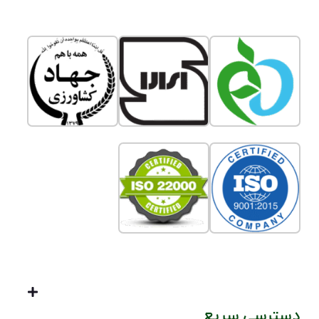
دسترسی سریع