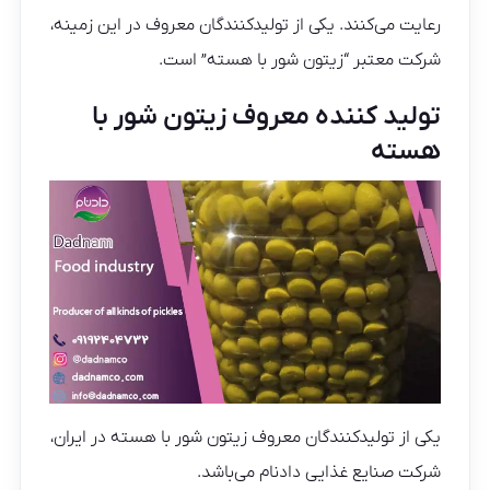
رعایت می‌کنند. یکی از تولیدکنندگان معروف در این زمینه،
شرکت معتبر “زیتون شور با هسته” است.
تولید کننده معروف زیتون شور با
هسته
یکی از تولیدکنندگان معروف زیتون شور با هسته در ایران،
شرکت صنایع غذایی دادنام می‌باشد.