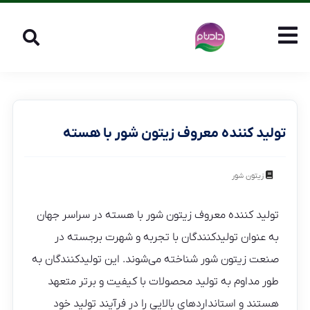
تولید کننده معروف زیتون شور با هسته
زیتون شور
تولید کننده معروف زیتون شور با هسته در سراسر جهان
به عنوان تولیدکنندگان با تجربه و شهرت برجسته در
صنعت زیتون شور شناخته می‌شوند. این تولیدکنندگان به
طور مداوم به تولید محصولات با کیفیت و برتر متعهد
هستند و استانداردهای بالایی را در فرآیند تولید خود