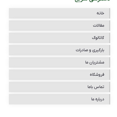
خانه
مقالات
گاتالوگ
بارگیری و صادرات
مشتریان ما
فروشگاه
تماس باما
درباره ما