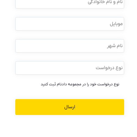
و
نام
خانوادگی
*
موبایل
*
نام
شهر
نوع
درخواست
*
نوع درخواست خود را در مجموعه دادنام ثبت کنید