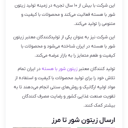
این شرکت با بیش از ۱۰ سال تجربه در زمینه تولید زیتون
شور با هسته فعالیت می‌کند و محصولات با کیفیت و
متنوعی را تولید می‌کند.
این شرکت نیز به عنوان یکی از تولیدکنندگان معتبر زیتون
شور با هسته در ایران شناخته می‌شود و محصولات با
کیفیت و طعم متمایز را به بازار عرضه می‌کند.
تولید کنندگان معتبر
زیتون شور با هسته
در ایران تمام
تلاش خود را برای تولید محصولات با کیفیت و استفاده از
مواد اولیه ارگانیک و روش‌های سنتی انجام می‌دهند تا به
تقویت صنعت غذایی کشور و رضایت مصرف کنندگان
بیشتر کمک کنند.
ارسال زیتون شور تا مرز