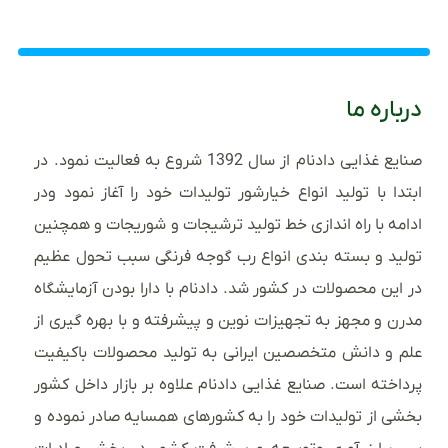
درباره ما
صنایع غذایی دادنام از سال 1392 شروع به فعالیت نمود. در
ابتدا با تولید انواع خیارشور تولیدات خود را آغاز نمود ودر
ادامه با راه اندازی خط تولید ترشیجات و شوریجات و همچنین
تولید و بسته بندی انواع رب گوجه فرنگی سبب تحول عظیم
در این محصولات در کشور شد. دادنام با دارا بودن آزمایشگاه
مدرن و مجهز به تجهیزات نوین و پیشرفته و با بهره گیری از
علم و دانش متخصصین ایرانی به تولید محصولات باکیفیت
پرداخته است. صنایع غذایی دادنام علاوه بر بازار داخل کشور
بخشی از تولیدات خود را به کشورهای همسایه صادر نموده و