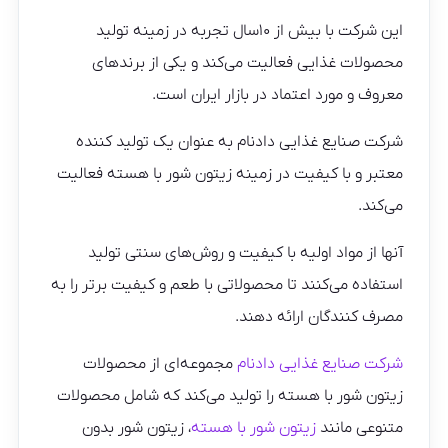
این شرکت با بیش از ۱۰سال تجربه در زمینه تولید
محصولات غذایی فعالیت می‌کند و یکی از برندهای
معروف و مورد اعتماد در بازار ایران است.
شرکت صنایع غذایی دادنام به عنوان یک تولید کننده
معتبر و با کیفیت در زمینه زیتون شور با هسته فعالیت
می‌کند.
آنها از مواد اولیه با کیفیت و روش‌های سنتی تولید
استفاده می‌کنند تا محصولاتی با طعم و کیفیت برتر را به
مصرف کنندگان ارائه دهند.
شرکت صنایع غذایی دادنام
مجموعه‌ای از محصولات
زیتون شور با هسته را تولید می‌کند که شامل محصولات
متنوعی مانند
زیتون شور با هسته
، زیتون شور بدون