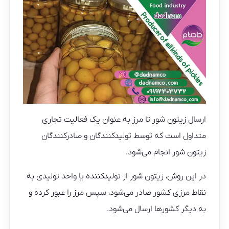
ارسال زیتون شور تا مرز به عنوان یک فعالیت تجاری
متداول است که توسط تولیدکنندگان و صادرکنندگان
زیتون شور انجام می‌شود.
در این روش، زیتون شور از تولیدکننده یا واحد تولیدی به
نقاط مرزی کشور صادر می‌شود، سپس مرز را عبور کرده و
به دیگر کشورها ارسال می‌شود.