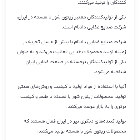
کنندگان را تولید می‌کنند.
یکی از تولیدکنندگان معتبر زیتون شور با هسته در ایران،
شرکت صنایع غذایی دادنام است.
شرکت صنایع غذایی دادنام با بیش از ۱۰سال تجربه در
زمینه تولید محصولات غذایی فعالیت می‌کند و به عنوان
یکی از تولیدکنندگان برجسته در صنعت غذایی ایران
شناخته می‌شود.
آنها با استفاده از مواد اولیه با کیفیت و روش‌های سنتی
تولید، محصولات زیتون شور با هسته با طعم و کیفیت
برتری را به بازار عرضه می‌کنند.
تولید کننده‌های دیگری نیز در ایران فعال هستند که
محصولات زیتون شور با هسته تولید می‌کنند.