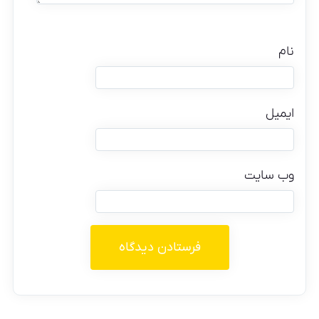
نام
ایمیل
وب‌ سایت