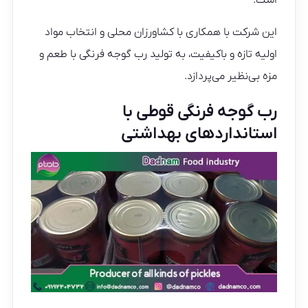
است.
این شرکت با همکاری با کشاورزان محلی و انتخاب مواد
اولیه تازه و باکیفیت، به تولید رب گوجه فرنگی با طعم و
مزه بی‌نظیر می‌پردازد.
رب گوجه فرنگی قوطی با
استانداردهای بهداشتی