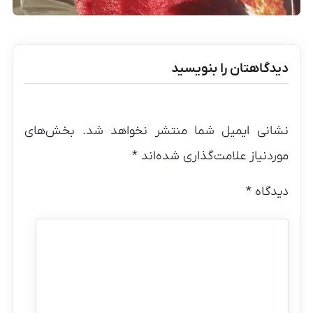
دیدگاهتان را بنویسید
نشانی ایمیل شما منتشر نخواهد شد.
بخش‌های
موردنیاز علامت‌گذاری شده‌اند
*
دیدگاه
*