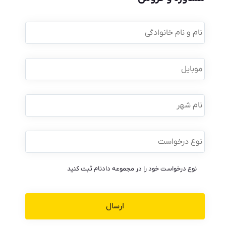
نام
و
نام
خانوادگی
*
موبایل
*
نام
شهر
نوع
درخواست
*
نوع درخواست خود را در مجموعه دادنام ثبت کنید