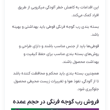
این اقدامات به کاهش خطر آلودگی میکروبی از طریق
افراد کمک می‌کند.
بسته بندی رب گوجه فرنگی قوطی باید بهداشتی و بهینه
باشد.
قوطی‌ها باید از جنس مناسب باشند و دارای طراحی و
روش‌های بسته بندی مناسب برای حفظ کیفیت و
بهداشت محصول باشند.
همچنین، بسته بندی باید محکم و محافظت کننده باشد
تا از آلودگی، نفوذ هوا و تغییرات زیست محیطی محصول
جلوگیری شود.
فروش رب گوجه فرنگی در حجم عمده