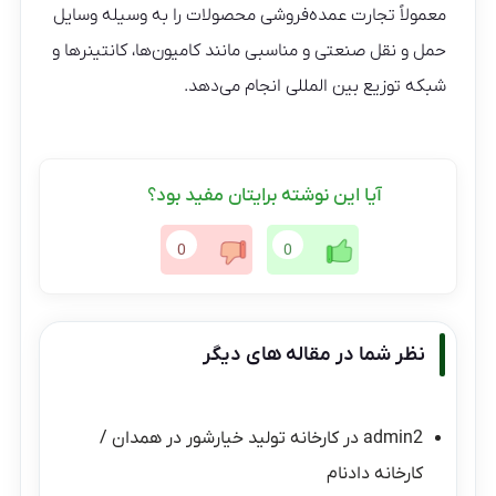
معمولاً تجارت عمده‌فروشی محصولات را به وسیله وسایل
حمل و نقل صنعتی و مناسبی مانند کامیون‌ها، کانتینرها و
شبکه توزیع بین المللی انجام می‌دهد.
آیا این نوشته برایتان مفید بود؟
0
0
نظر شما در مقاله های دیگر
admin2
در
کارخانه تولید خیارشور در همدان /
کارخانه دادنام