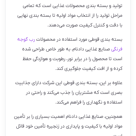
تولید و بسته بندی محصولات غذایی است که تمامی
مراحل تولید را از انتخاب مواد اولیه تا بسته بندی نهایی
با دقت و کنترل کیفیت صورت می‌دهند.
بسته بندی قوطی مورد استفاده در محصولات
رب گوجه
فرنگی
صنایع غذایی دادنام، به طور خاص طراحی شده
است تا محصول را در برابر نور، رطوبت و هوازدگی حفظ
کرده و از افت کیفیت جلوگیری کند.
علاوه بر این، بسته بندی قوطی این شرکت دارای جذابیت
بصری است که مشتریان را جذب می‌کند و راحتی در
استفاده و نگهداری را فراهم می‌کند.
همچنین، صنایع غذایی دادنام اهمیت بسیاری را بر تأمین
مواد اولیه با کیفیت و پایداری در زنجیره تأمین خود قائل