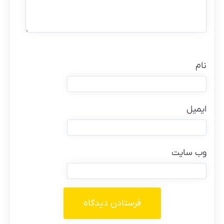
نام
ایمیل
وب‌ سایت