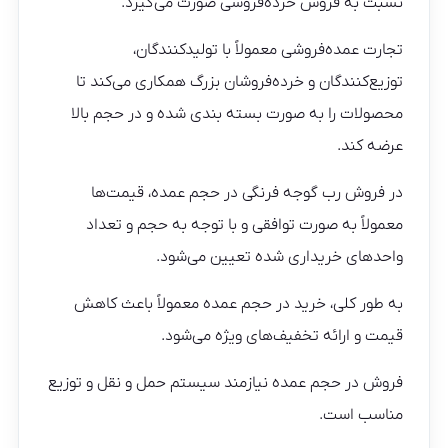
نسبت به فروش خرده‌فروشی صورت می‌گیرد.
تجارت عمده‌فروشی معمولاً با تولیدکنندگان،
توزیع‌کنندگان و خرده‌فروشان بزرگ همکاری می‌کند تا
محصولات را به صورت بسته بندی شده و در حجم بالا
عرضه کند.
در فروش رب گوجه فرنگی در حجم عمده، قیمت‌ها
معمولاً به صورت توافقی و با توجه به حجم و تعداد
واحدهای خریداری شده تعیین می‌شود.
به طور کلی، خرید در حجم عمده معمولاً باعث کاهش
قیمت و ارائه تخفیف‌های ویژه می‌شود.
فروش در حجم عمده نیازمند سیستم حمل و نقل و توزیع
مناسب است.