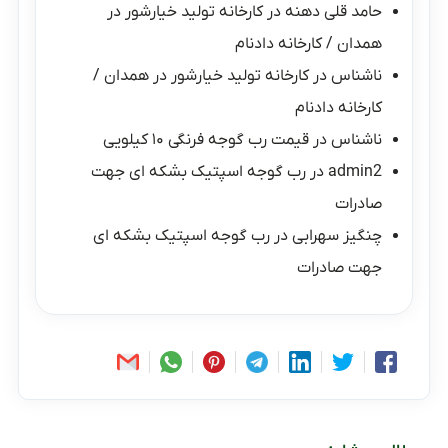
حامد قلی دهنه
در
کارخانه تولید خیارشور در
همدان / کارخانه دادنام
ناشناس
در
کارخانه تولید خیارشور در همدان /
کارخانه دادنام
ناشناس
در
قیمت رب گوجه فرنگی ۱۰ کیلویی
admin2
در
رب گوجه اسپتیک بشکه ای جهت
صادرات
چنگیز سهرابی
در
رب گوجه اسپتیک بشکه ای
جهت صادرات