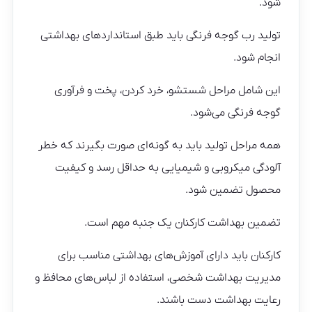
شود.
تولید رب گوجه فرنگی باید طبق استانداردهای بهداشتی
انجام شود.
این شامل مراحل شستشو، خرد کردن، پخت و فرآوری
گوجه فرنگی می‌شود.
همه مراحل تولید باید به گونه‌ای صورت بگیرند که خطر
آلودگی میکروبی و شیمیایی به حداقل رسد و کیفیت
محصول تضمین شود.
تضمین بهداشت کارکنان یک جنبه مهم است.
کارکنان باید دارای آموزش‌های بهداشتی مناسب برای
مدیریت بهداشت شخصی، استفاده از لباس‌های محافظ و
رعایت بهداشت دست باشند.