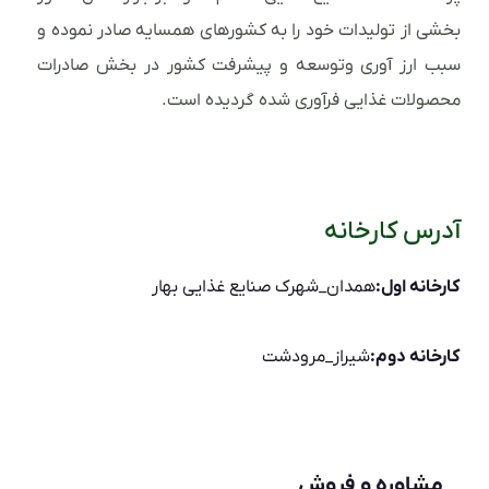
بخشی از تولیدات خود را به کشورهای همسایه صادر نموده و
سبب ارز آوری وتوسعه و پیشرفت کشور در بخش صادرات
محصولات غذایی فرآوری شده گردیده است.
آدرس کارخانه
کارخانه اول:
همدان_شهرک صنایع غذایی بهار
کارخانه دوم:
شیراز_مرودشت
مشاوره و فروش