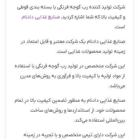
شرکت تولید کننده رب گوجه فرنگی با بسته بندی قوطی
و کیفیت بالا که شما اشاره کردید،
صنایع غذایی دادنام
است.
صنایع غذایی دادنام یک شرکت معتبر و قابل اعتماد در
زمینه تولید محصولات غذایی است.
این شرکت متخصص در تولید رب گوجه فرنگی با استفاده
از مواد اولیه با کیفیت بالا و فرآوری به روش‌های مدرن
می‌باشد.
صنایع غذایی دادنام به منظور تضمین کیفیت بالا در تمام
محصولات خود، از استانداردها و روش‌های ساخت
بین‌المللی استفاده می‌کند.
این شرکت دارای تیمی متخصص و با تجربه در زمینه