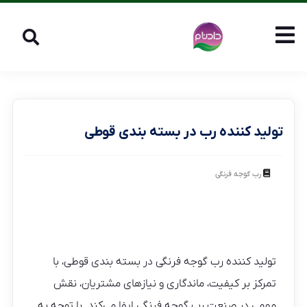
تولید کننده رب در بسته بندی قوطی
رب گوجه فرنگی
تولید کننده رب گوجه فرنگی در بسته بندی قوطی، با
تمرکز بر کیفیت، ماندگاری و نیازهای مشتریان، نقش
مهمی در صنعت رب گوجه فرنگی ایفا می‌کند. با توجه به