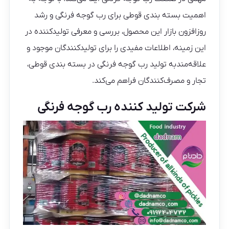
اهمیت بسته بندی قوطی برای رب گوجه فرنگی و رشد
روزافزون بازار این محصول، بررسی و معرفی تولیدکننده در
این زمینه، اطلاعات مفیدی را برای تولیدکنندگان موجود و
علاقه‌مندبه تولید رب گوجه فرنگی در بسته بندی قوطی،
تجار و مصرف‌کنندگان فراهم می‌کند.
شرکت تولید کننده رب گوجه فرنگی