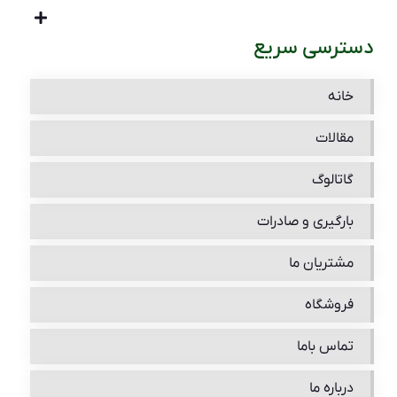
دسترسی سریع
خانه
مقالات
گاتالوگ
بارگیری و صادرات
مشتریان ما
فروشگاه
تماس باما
درباره ما