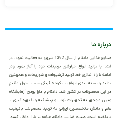
درباره ما
صنایع غذایی دادنام از سال 1392 شروع به فعالیت نمود. در
ابتدا با تولید انواع خیارشور تولیدات خود را آغاز نمود ودر
ادامه با راه اندازی خط تولید ترشیجات و شوریجات و همچنین
تولید و بسته بندی انواع رب گوجه فرنگی سبب تحول عظیم
در این محصولات در کشور شد. دادنام با دارا بودن آزمایشگاه
مدرن و مجهز به تجهیزات نوین و پیشرفته و با بهره گیری از
علم و دانش متخصصین ایرانی به تولید محصولات باکیفیت
پرداخته است. صنایع غذایی دادنام علاوه بر بازار داخل کشور