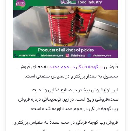
فروش ر
ب گوجه فرنگی در حجم عمده
به معنای فروش
محصول به مقدار بزرگتر و در مقیاس صنعتی است.
این نوع فروش بیشتر در صنایع غذایی و تجارت
عمده‌فروشی رایج است. در زیر، توضیحاتی درباره فروش
رب گوجه فرنگی در حجم عمده آورده شده است:
فروش رب گوجه فرنگی در حجم عمده به مقیاس بزرگتری