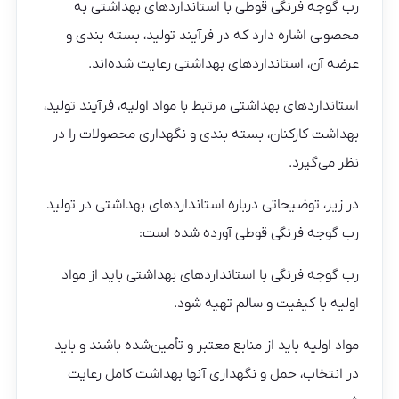
رب گوجه فرنگی قوطی با استانداردهای بهداشتی به
محصولی اشاره دارد که در فرآیند تولید، بسته بندی و
عرضه آن، استانداردهای بهداشتی رعایت شده‌اند.
استانداردهای بهداشتی مرتبط با مواد اولیه، فرآیند تولید،
بهداشت کارکنان، بسته بندی و نگهداری محصولات را در
نظر می‌گیرد.
در زیر، توضیحاتی درباره استانداردهای بهداشتی در تولید
رب گوجه فرنگی قوطی آورده شده است:
رب گوجه فرنگی با استانداردهای بهداشتی باید از مواد
اولیه با کیفیت و سالم تهیه شود.
مواد اولیه باید از منابع معتبر و تأمین‌شده باشند و باید
در انتخاب، حمل و نگهداری آنها بهداشت کامل رعایت