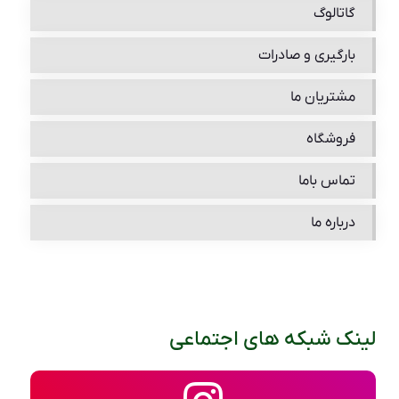
گاتالوگ
بارگیری و صادرات
مشتریان ما
فروشگاه
تماس باما
درباره ما
لینک شبکه های اجتماعی