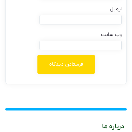
ایمیل
وب‌ سایت
درباره ما