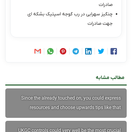
صادرات
چنگیز سهرابی
در
رب گوجه اسپتیک بشکه ای
جهت صادرات
مطالب مشابه
Since the already touched on, you could express
resources and choose upwards tips like that
UKGC controls could very well be the most crucial