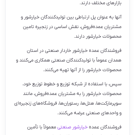
بازارهای مختلف دارند.
آنها به عنوان پل ارتباطی بین تولیدکنندگان خیارشور و
مشتریان عمده‌فروش، نقش اساسی در زنجیره تامین
محصولات خیارشور دارند.
فروشندگان عمده خیارشور خاردار صنعتی در استان
همدان عموماً با تولیدکنندگان صنعتی همکاری می‌کنند و
محصولات خیارشور را از آنها تهیه می‌کنند.
سپس، با استفاده از شبکه توزیع و خطوط توزیع خود،
محصولات خیارشور را به مشتریان عمده‌فروش، مانند
سوپرمارکت‌ها، هتل‌ها، رستوران‌ها، فروشگاه‌های زنجیره‌ای
و واحدهای صنعتی عرضه می‌کنند.
فروشندگان عمده
خیارشور صنعتی
معمولاً با تأمین