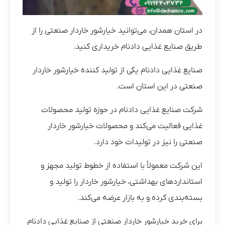
در استان همدان، می‌توانید خیارشور خاردار صنعتی را از
طریق صنایع غذایی دادنام خریداری کنید.
صنایع غذایی دادنام یکی از تولید کننده خیارشور خاردار
صنعتی در این استان است.
شرکت صنایع غذایی دادنام در حوزه تولید محصولات
غذایی فعالیت می‌کند و محصولات خیارشور خاردار
صنعتی را نیز در تولیدات خود دارد.
این شرکت معمولاً با استفاده از خطوط تولید مجهز و
استانداردهای بهداشتی، خیارشور خاردار را تولید و
بسته‌بندی کرده و به بازار عرضه می‌کند.
برای خرید خیارشور خاردار صنعتی از صنایع غذایی دادنام