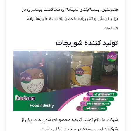
همچنین، بسته‌بندی شیشه‌ای محافظت بیشتری در
برابر آلودگی و تغییرات طعم و بافت به خیارها ارائه
می‌دهد.
تولید کننده شوریجات
شرکت دادنام تولید کننده محصولات شوریجات یکی از
شرکت‌های برجسته در صنعت غذایی است.