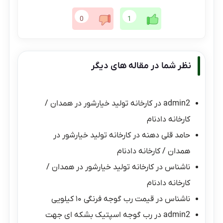
0
1
نظر شما در مقاله های دیگر
admin2
در
کارخانه تولید خیارشور در همدان /
کارخانه دادنام
حامد قلی دهنه
در
کارخانه تولید خیارشور در
همدان / کارخانه دادنام
ناشناس
در
کارخانه تولید خیارشور در همدان /
کارخانه دادنام
ناشناس
در
قیمت رب گوجه فرنگی ۱۰ کیلویی
admin2
در
رب گوجه اسپتیک بشکه ای جهت