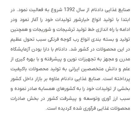
صنایع غذایی دادنام از سال 1392 شروع به فعالیت نمود. در
ابتدا با تولید انواع خیارشور تولیدات خود را آغاز نمود ودر
ادامه با راه اندازی خط تولید ترشیجات و شوریجات و همچنین
تولید و بسته بندی انواع رب گوجه فرنگی سبب تحول عظیم
در این محصولات در کشور شد. دادنام با دارا بودن آزمایشگاه
مدرن و مجهز به تجهیزات نوین و پیشرفته و با بهره گیری از
علم و دانش متخصصین ایرانی به تولید محصولات باکیفیت
پرداخته است. صنایع غذایی دادنام علاوه بر بازار داخل کشور
بخشی از تولیدات خود را به کشورهای همسایه صادر نموده و
سبب ارز آوری وتوسعه و پیشرفت کشور در بخش صادرات
محصولات غذایی فرآوری شده گردیده است.