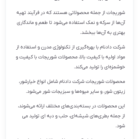
شوریجات از جمله محصولاتی هستند که در فرآیند تهیه
آن‌ها از سرکه و نمک استفاده می‌شود تا طعم و ماندگاری
بهتری به آن‌ها ببخشد.
شرکت دادنام با بهره‌گیری از تکنولوژی مدرن و استفاده از
مواد اولیه با کیفیت بالا، محصولات شوریجات با کیفیت و
خوشمزه‌ای را تولید می‌کند.
محصولات شوریجات شرکت دادنام شامل انواع خیارشور،
زیتون شور، و سایر میوه‌ها و سبزیجات شور می‌شود.
این محصولات در بسته‌بندی‌های مختلف ارائه می‌شوند،
از جمله بطری‌های شیشه‌ای، حلب و دبه ای تولید می
شود.