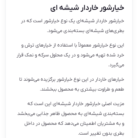
خیارشور خاردار شیشه ای
خیارشور خاردار شیشه‌ای یک نوع خیارشور است که در
بطری‌های شیشه‌ای بسته‌بندی می‌شود.
این نوع خیارشور معمولاً با استفاده از خیارهای ترش و
خرد شده تهیه می‌شود و در یک محلول سرکه و نمک قرار
می‌گیرد.
خیارهای خاردار در این نوع خیارشور برگزیده می‌شوند تا
طعم و طراوت بیشتری به محصول ببخشند.
مزیت اصلی خیارشور خاردار شیشه‌ای این است که
بسته‌بندی شیشه‌ای به محصول ظاهر جذابی می‌بخشد
و به مشتریان اطمینان می‌دهد که محصول در داخل
بطری بدون تغییر است.