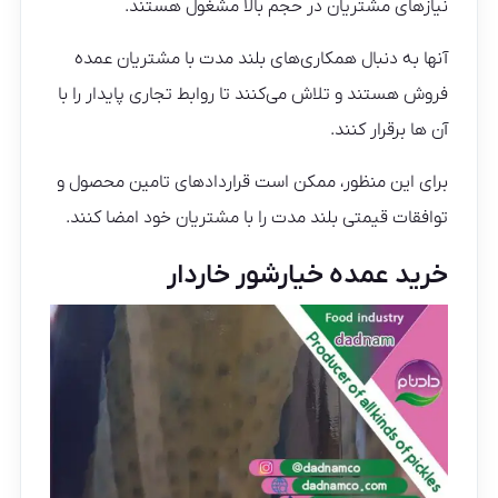
نیازهای مشتریان در حجم بالا مشغول هستند.
آنها به دنبال همکاری‌های بلند مدت با مشتریان عمده‌
فروش هستند و تلاش می‌کنند تا روابط تجاری پایدار را با
آن ها برقرار کنند.
برای این منظور، ممکن است قراردادهای تامین محصول و
توافقات قیمتی بلند مدت را با مشتریان خود امضا کنند.
خرید عمده خیارشور خاردار