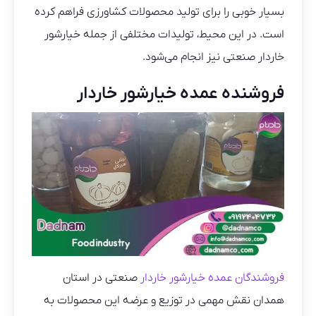
بسیار خوبی را برای تولید محصولات کشاورزی فراهم کرده
است. در این محیط، تولیدات مختلفی از جمله خیارشور
خاردار صنعتی نیز انجام می‌شود.
فروشنده عمده خیارشور خاردار
فروشندگان عمده خیارشور خاردار
صنعتی در استان
همدان نقش مهمی در توزیع و عرضه این محصولات به