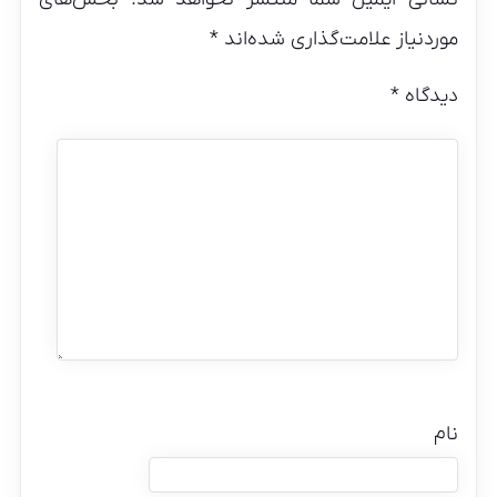
موردنیاز علامت‌گذاری شده‌اند
*
دیدگاه
*
نام