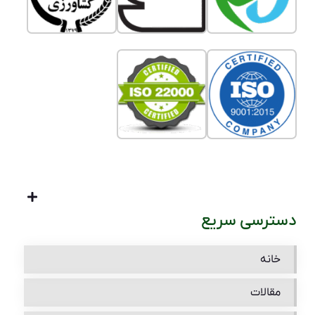
دسترسی سریع
خانه
مقالات