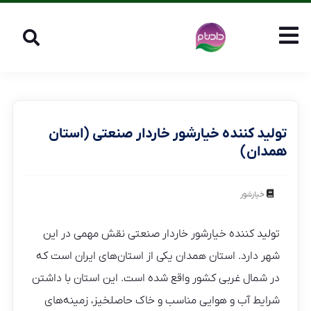
تولید کننده خیارشور خاردار صنعتی (استان
همدان)
خیارشور
تولید کننده خیارشور خاردار صنعتی نقش مهمی در این
شهر دارد. استان همدان یکی از استان‌های ایران است که
در شمال غربی کشور واقع شده است. این استان با داشتن
شرایط آب و هوایی مناسب و خاک حاصلخیز، زمینه‌های