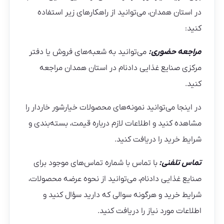
در استان همدان، می‌توانید از راهکارهای زیر استفاده
کنید:
مراجعه حضوری:
می‌توانید به شعبه‌های فروش یا دفتر
مرکزی صنایع غذایی دادنام در استان همدان مراجعه
کنید.
در اینجا می‌توانید نمونه‌های محصولات خیارشور خاردار را
مشاهده کنید و اطلاعات لازم درباره قیمت، بسته‌بندی و
شرایط خرید را دریافت کنید.
تماس تلفنی:
با تماس با شماره تماس‌های موجود برای
صنایع غذایی دادنام، می‌توانید از نحوه عرضه محصولات،
شرایط خرید و هرگونه سوالی که دارید سؤال کنید و
اطلاعات مورد نیاز را دریافت کنید.