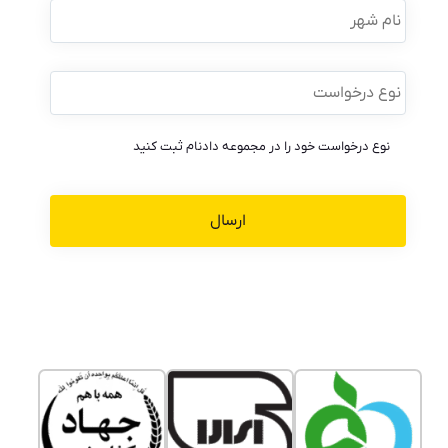
شهر
نوع
درخواست
*
نوع درخواست خود را در مجموعه دادنام ثبت کنید