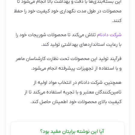
این بسته‌بندی‌ها با دقت و بهداشت بالا انجام می‌شود تا
محصولات در طول مدت نگهداری خود کیفیت خود را حفظ
کنند.
شرکت دادنام
تلاش می‌کند تا محصولات شوریجات خود را
با رعایت استانداردهای بهداشتی تولید کند.
فرآیند تولید این محصولات تحت نظارت کارشناسان ماهر
و با استفاده از تجهیزات پیشرفته انجام می‌شود.
همچنین، شرکت دادنام در انتخاب مواد اولیه از
تامین‌کنندگان معتبر و با تجربه استفاده می‌کند تا از
کیفیت بالای محصولات خود اطمینان حاصل کند.
آیا این نوشته برایتان مفید بود؟