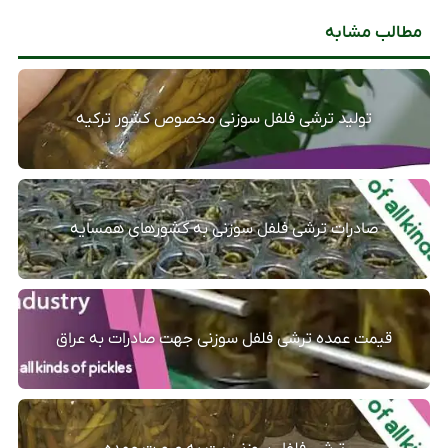
مطالب مشابه
تولید ترشی فلفل سوزنی مخصوص کشور ترکیه
صادرات ترشی فلفل سوزنی به کشورهای همسایه
قیمت عمده ترشی فلفل سوزنی جهت صادرات به عراق