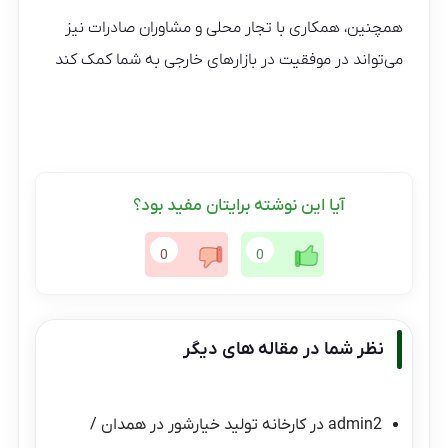
همچنین، همکاری با تجار محلی و مشاوران صادرات نیز
می‌تواند در موفقیت در بازارهای خارجی به شما کمک کند
آیا این نوشته برایتان مفید بود؟
0
0
نظر شما در مقاله های دیگر
admin2
در
کارخانه تولید خیارشور در همدان /