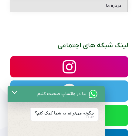
درباره ما
لینک شبکه های اجتماعی
بیا در واتساپ صحبت کنیم
چگونه می‌توانم به شما کمک کنم؟
11:42