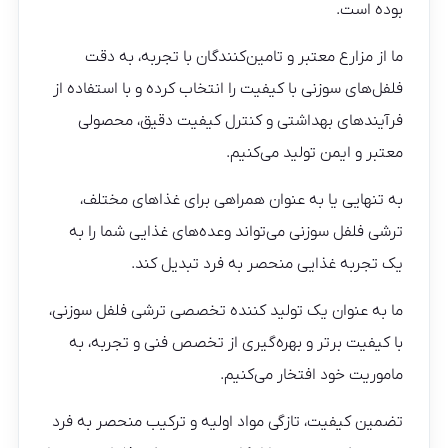
بوده است.
ما از مزارع معتبر و تامین‌کنندگان با تجربه، به دقت
فلفل‌های سوزنی با کیفیت را انتخاب کرده و با استفاده از
فرآیندهای بهداشتی و کنترل کیفیت دقیق، محصولی
معتبر و ایمن تولید می‌کنیم.
به تنهایی یا به عنوان همراهی برای غذاهای مختلف،
ترشی فلفل سوزنی می‌تواند وعده‌های غذایی شما را به
یک تجربه غذایی منحصر به فرد تبدیل کند.
ما به عنوان یک تولید کننده تخصصی ترشی فلفل سوزنی،
با کیفیت برتر و بهره‌گیری از تخصص فنی و تجربه، به
ماموریت خود افتخار می‌کنیم.
تضمین کیفیت، تازگی مواد اولیه و ترکیب منحصر به فرد