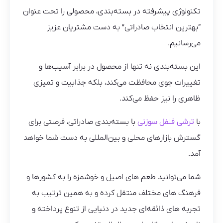
تکنولوژی پیشرفته در بسته‌بندی، محصولی را تحت عنوان
“بهترین انتخاب صادراتی” به دست مشتریان عزیز
می‌رسانیم.
این بسته‌بندی نه تنها از محصول در برابر آسیب‌ها و
تغییرات جوی محافظت می‌کند، بلکه جذابیت و تمیزی
ظاهری را نیز حفظ می‌کند.
با
ترشی فلفل سوزنی
با بسته‌بندی صادراتی، فرصتی برای
گسترش بازارهای محلی و بین‌المللی به دست شما خواهد
آمد.
شما می‌توانید طعم‌ های اصیل و خوشمزه را به کشورها و
فرهنگ‌ های مختلف منتقل کرده و به همین ترتیب به
تجربه‌ های ذائقه‌ای جدید در دنیایی از تنوع پرداخته و