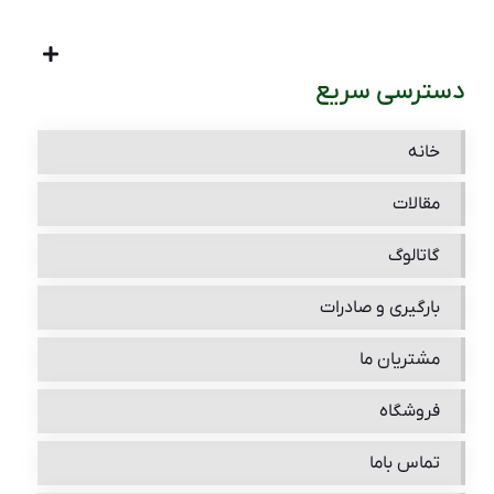
دسترسی سریع
خانه
مقالات
گاتالوگ
بارگیری و صادرات
مشتریان ما
فروشگاه
تماس باما