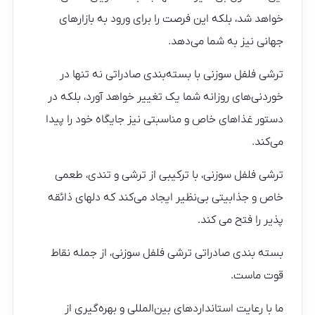
خواهد شد، بلکه این فرصت را برای ورود به بازارهای
جهانی نیز به شما می‌دهد.
ترشی فلفل سوزنی با بسته‌بندی صادراتی نه تنها در
خوردنی‌های روزانه شما یک تغییر خواهد آورد، بلکه در
دستور غذاهای خاص و مناسبتی نیز جایگاه خود را پیدا
می‌کند.
ترشی فلفل سوزنی، با ترکیبی از ترشی و تندی، طعمی
خاص و جذابیتی بی‌نظیر ایجاد می‌کند که دلهای ذائقه‌
پذیر را فتح می‌ کند.
بسته‌ بندی صادراتی ترشی فلفل سوزنی، از جمله نقاط
قوت ماست.
ما با رعایت استانداردهای بین‌المللی و بهره‌گیری از