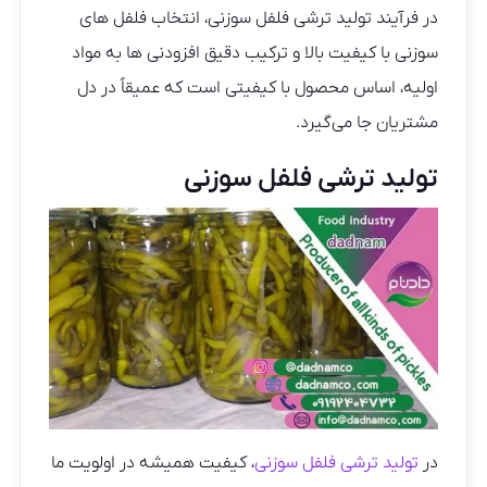
در فرآیند تولید ترشی فلفل سوزنی، انتخاب فلفل‌ های
سوزنی با کیفیت بالا و ترکیب دقیق افزودنی‌ ها به مواد
اولیه، اساس محصول با کیفیتی است که عمیقاً در دل
مشتریان جا می‌گیرد.
تولید ترشی فلفل سوزنی
در
تولید ترشی فلفل سوزنی
، کیفیت همیشه در اولویت ما