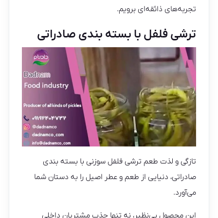
تجربه‌های ذائقه‌ای برویم.
ترشی فلفل با بسته بندی صادراتی
تازگی و لذت طعم ترشی فلفل سوزنی با بسته‌ بندی
صادراتی، دنیایی از طعم و عطر اصیل را به دستان شما
می‌آورد.
این محصول بی‌نظیر، نه تنها جذب مشتریان داخلی