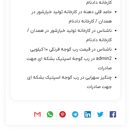
کارخانه دادنام
حامد قلی دهنه
در
کارخانه تولید خیارشور در
همدان / کارخانه دادنام
ناشناس
در
کارخانه تولید خیارشور در همدان /
کارخانه دادنام
ناشناس
در
قیمت رب گوجه فرنگی ۱۰ کیلویی
admin2
در
رب گوجه اسپتیک بشکه ای جهت
صادرات
چنگیز سهرابی
در
رب گوجه اسپتیک بشکه ای
جهت صادرات