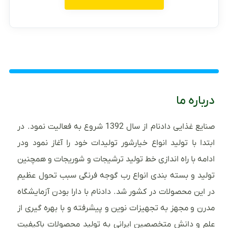
درباره ما
صنایع غذایی دادنام از سال 1392 شروع به فعالیت نمود. در
ابتدا با تولید انواع خیارشور تولیدات خود را آغاز نمود ودر
ادامه با راه اندازی خط تولید ترشیجات و شوریجات و همچنین
تولید و بسته بندی انواع رب گوجه فرنگی سبب تحول عظیم
در این محصولات در کشور شد. دادنام با دارا بودن آزمایشگاه
مدرن و مجهز به تجهیزات نوین و پیشرفته و با بهره گیری از
علم و دانش متخصصین ایرانی به تولید محصولات باکیفیت