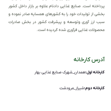
پرداخته است. صنایع غذایی دادنام علاوه بر بازار داخل کشور
بخشی از تولیدات خود را به کشورهای همسایه صادر نموده و
سبب ارز آوری وتوسعه و پیشرفت کشور در بخش صادرات
محصولات غذایی فرآوری شده گردیده است.
آدرس کارخانه
کارخانه اول:
همدان_شهرک صنایع غذایی بهار
کارخانه دوم:
شیراز_مرودشت