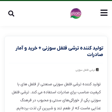
تولید کننده ترشی فلفل سوزنی + خرید و آمار
صادرات
ترشی فلفل سوزنی
تولید کننده ترشی فلفل سوزنی صنعتی از فلفل های با
کیفیت مناسب برای صادرات استفاده می کند. ترشی فلفل
سوزنی یکی از خوراکی‌های سنتی و محبوب در فرهنگ
غذایی ماست که از طعم تند و شیرین آن لذت برده‌ایم.