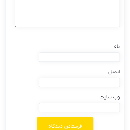
نام
ایمیل
وب‌ سایت