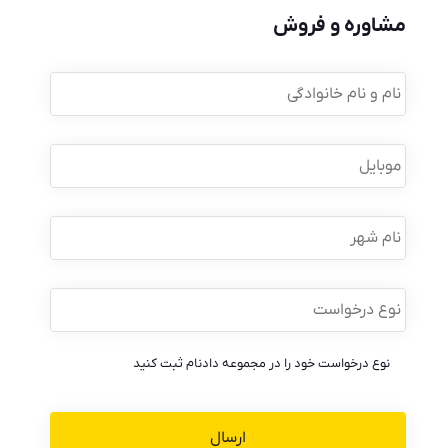
مشاوره و فروش
نام
و
نام
خانوادگی
*
موبایل
*
نام
شهر
نوع
درخواست
*
نوع درخواست خود را در مجموعه دادنام ثبت کنید