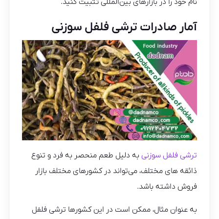
نام خود را در بازارهای بین‌المللی تثبیت کنید.
آمار صادرات ترشی فلفل سوزنی
ترشی فلفل سوزنی
به دلیل طعم منحصر به فرد و تنوع
ذائقه‌ های مختلف، می‌تواند در کشورهای مختلف بازار
فروش داشته باشد.
به عنوان مثال، ممکن است در این کشورها ترشی فلفل