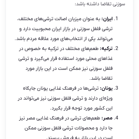
سوزنی تقاضا داشته باشد:
ایران:
به عنوان میزبان اصالت ترشی‌های مختلف،
ترشی فلفل سوزنی در بازار ایران محبوبیت دارد و
می‌تواند یکی از انتخاب‌های مورد علاقه مردم باشد.
ترکیه:
طعم‌های مختلف در ترکیه به خصوص در
غذاهای محلی مورد استفاده قرار می‌گیرد و ترشی
فلفل سوزنی نیز ممکن است در این بازار مورد
تقاضا باشد.
یونان:
ترشی‌ها در فرهنگ غذایی یونان جایگاه
ویژه‌ای دارند و ترشی فلفل سوزنی نیز می‌تواند در
این کشور مورد توجه قرار بگیرد.
مصر:
طعم‌های ترشی در فرهنگ غذایی مصر نیز
جا دارد و محصولات ترشی فلفل سوزنی ممکن
است در این بازار به فروش برسند.