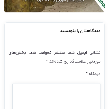
ترشی فلفل سوزنی پت به صورت عمده
دیدگاهتان را بنویسید
نشانی ایمیل شما منتشر نخواهد شد.
بخش‌های
موردنیاز علامت‌گذاری شده‌اند
*
دیدگاه
*