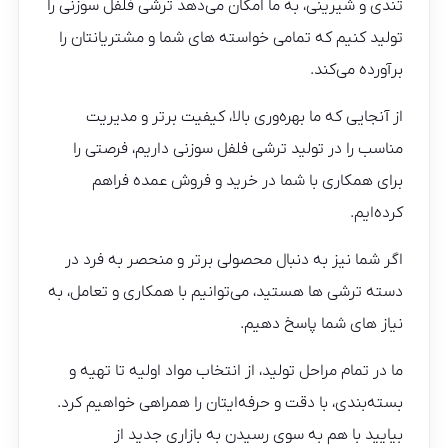
تندی و شیرینی، به ما امکان می‌دهد ترشی فلفل سوزنی را
تولید کنیم که تمامی خواسته‌ های شما و مشتریانتان را
برآورده می‌کند.
از آنجایی که ما بهره‌وری بالا، کیفیت برتر و مدیریت
مناسب را در تولید ترشی فلفل سوزنی داریم، فرصتی را
برای همکاری با شما در خرید و فروش عمده فراهم
کرده‌ایم.
اگر شما نیز به دنبال محصولی برتر و منحصر به‌ فرد در
دسته ترشی‌ ها هستید، می‌توانیم با همکاری و تعامل، به
نیاز های شما پاسخ دهیم.
ما در تمام مراحل تولید، از انتخاب مواد اولیه تا تهیه و
بسته‌بندی، با دقت و حرفه‌ایتان را همراهی خواهیم کرد.
بیایید با هم به سوی رسیدن به بازاری جدید از