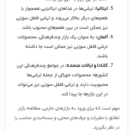
ایتالیا:
ترشی‌ها در غذاهای ایتالیایی همجوار با
طعم‌های دیگر به‌کار می‌روند و ترشی فلفل سوزنی
نیز ممکن است در بین طعم‌های محبوب باشد.
آلمان:
به عنوان یک بازار چندفرهنگی، محصولات
ترشی فلفل سوزنی نیز ممکن است جا داشته
باشند.
کانادا و ایالات متحده:
در جوامع چندفرهنگی این
کشورها، محصولات خوراکی از جمله ترشی‌ها
محبوبیت دارند و ترشی فلفل سوزنی نیز می‌تواند
در این بازارها جا پیدا کند.
مهم است که برای ورود به بازارهای خارجی، مطالعه بازار،
تطابق با مقررات و عرف‌های محلی، و بسته‌بندی مناسب را
در نظر بگیرید.