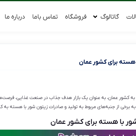
لات
گاتالوگ
فروشگاه
تماس باما
درباره ما
 هسته برای کشور عمان
 به کشور عمان، به عنوان یک بازار هدف جذاب در صنعت غذایی، فرصت‌ها
 به برخی از جنبه‌های مربوط به تولید و صادرات زیتون شور با هسته به ک
شور با هسته برای کشور عمان