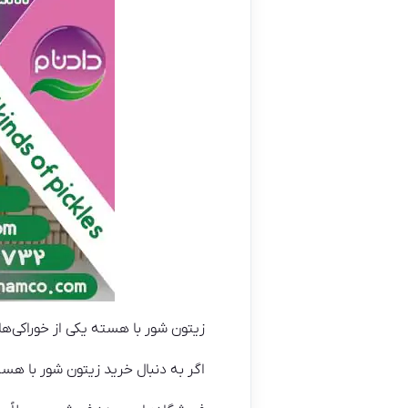
زیتون شور با هسته یکی از خوراکی‌ها
اگر به دنبال خرید زیتون شور با هست