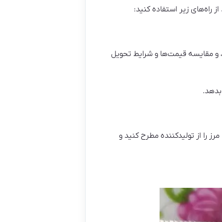
ز راه‌های زیر استفاده کنید:
، و مقایسه قیمت‌ها و شرایط تحویل
بدهد.
 را از تولیدکننده مطرح کنید و