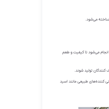
شناخته می‌شود.
 انجام می‌شود تا کیفیت و طعم
 کنندگان تولید شوند.
نی کننده‌های طبیعی مانند اسید