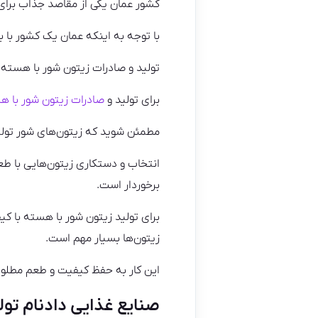
کشور عمان یکی از مقاصد جذاب برای
با توجه به اینکه عمان یک کشور با 
تولید و صادرات زیتون شور با هسته ب
برای تولید و
صادرات زیتون شور با ه
مطمئن شوید که زیتون‌های شور تولید 
انتخاب و دستکاری زیتون‌هایی با طع
برخوردار است.
برای تولید زیتون شور با هسته با کی
زیتون‌ها بسیار مهم است.
این کار به حفظ کیفیت و طعم مطلو
صنایع غذایی دادنام تول