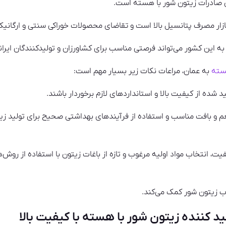
 صادرات زیتون شور با هسته است.
بازار مصرف پتانسیل بالا است و تقاضای محصولات خوراکی سنتی و ارگانی
ه این کشور می‌تواند فرصتی مناسب برای کشاورزان و تولیدکنندگان ایران
سته
به عمان، مراعات نکات زیر بسیار مهم است:
شده از کیفیت بالا و استانداردهای لازم برخوردار باشند.
م و بافت مناسب و استفاده از فرآیندهای بهداشتی صحیح برای تولید زی
فیت، انتخاب مواد اولیه مرغوب و تازه از باغات زیتون با استفاده از روش
ب زیتون شور کمک می‌کند.
ید کننده زیتون شور با هسته با کیفیت بالا