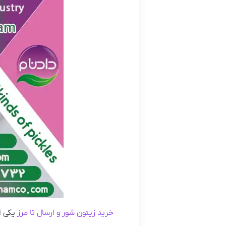
خرید زیتون شور و ارسال تا مرز
یکی ا