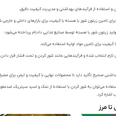
 و استفاده از فرآیندهای بهداشتی و مدیریت کیفیت دقیق،
رای تامین زیتون شور با هسته با کیفیت برای بازارهای داخلی و خارجی 
ی تولید زیتون شور با هسته توسط صنایع غذایی دادنام پرداخته می‌شود:
ا کیفیت برای تامین مواد اولیه استفاده می‌کند.
 لازم انتخاب شده و فرآیندهایی مانند شور کردن و تحت فشار قرار دادن
هداشتی صحیح تأکید دارد تا محصولات نهایی با کیفیت و ایمن برای مصرف
تفاده می‌توان به شور کردن با استفاده از نمک و اسید سیتریک، ضدعفو
اشاره کرد.
تا مرز