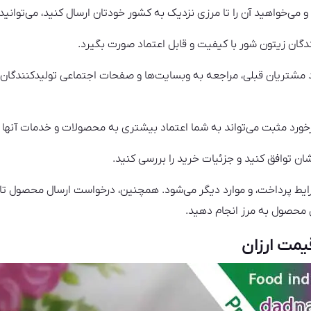
می‌خواهید آن را تا مرزی نزدیک به کشور خودتان ارسال کنید، می‌توانید ا
ندگان زیتون شور با کیفیت و قابل اعتماد صورت بگیرد.
رد مشتریان قبلی، مراجعه به وبسایت‌ها و صفحات اجتماعی تولیدکنندگان
ازخورد مثبت می‌تواند به شما اعتماد بیشتری به محصولات و خدمات آنها 
شان توافق کنید و جزئیات خرید را بررسی کنید.
 پرداخت، و موارد دیگر می‌شود. همچنین، درخواست ارسال محصول تا مرز
ل محصول به مرز انجام دهید.
یمت ارزان