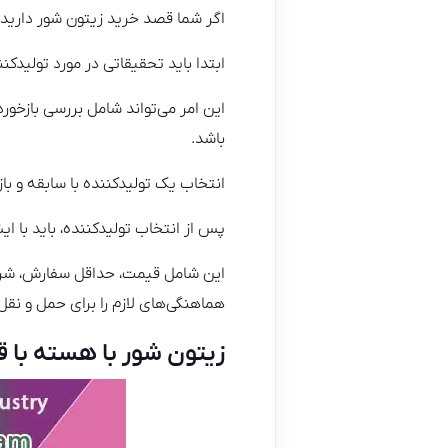
اگر شما قصد خرید زیتون شور دارید و 
ابتدا باید تحقیقاتی در مورد تولیدکن
این امر می‌تواند شامل بررسی بازخو
باشد.
انتخاب یک تولیدکننده با سابقه و ب
پس از انتخاب تولیدکننده، باید با ای
این شامل قیمت، حداقل سفارش، شرایط
هماهنگی‌های لازم را برای حمل و نق
زیتون شور با هسته با ق