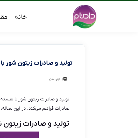
خانه
مقا
تولید و صادرات زیتون شور با
زیتون شور
تولید و صادرات زیتون شور با هسته
صادرات فراهم می‌کند. در این مقاله،
تولید و صادرات زیتون 