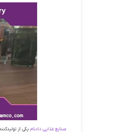
صنایع غذایی دادنام
یکی از تولیدکنند