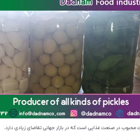
 محبوب در صنعت غذایی است که در بازار جهانی تقاضای زیادی دارد.