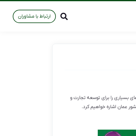
ارتباط با مشاوران
ی بسیاری را برای توسعه تجارت و
شور عمان اشاره خواهیم کرد.