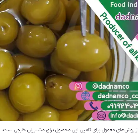
ز روش‌های معمول برای تامین این محصول برای مشتریان خارجی است.