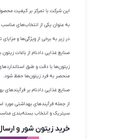
این شرکت با تمرکز بر کیفیت محصول
به عنوان یکی از انتخاب‌های مناسب ب
در زیر به برخی از ویژگی‌ها و مزایا
صنایع غذایی دادنام از باغات زیتون ب
زیتون‌ها با دقت و طبق استانداردهای
منحصر به فرد زیتون‌ها حفظ شود.
صنایع غذایی دادنام بر فرآیندهای ب
از جمله فرآیندهای بهداشتی مورد اس
سیتریک و انتخاب بسته‌بندی مناسب 
خرید زیتون شور و ارسال 