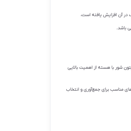
ک در آن افزایش یافته است،
ی باشد.
تون شور با هسته از اهمیت بالایی
‌های مناسب برای جمع‌آوری و انتخاب