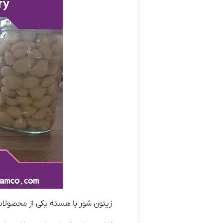
زیتون شور با هسته یکی از محصولات