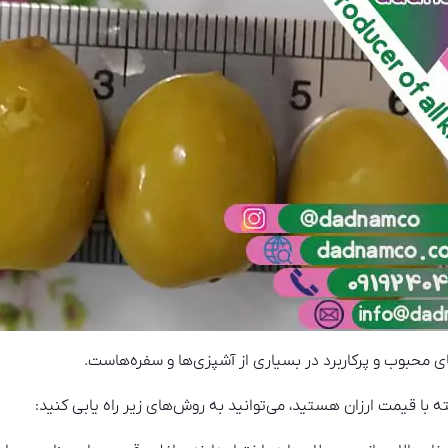
ی محبوب و پرکاربرد در بسیاری از آشپزی‌ها و سفره‌هاست.
ه با قیمت ارزان هستید، می‌توانید به روش‌های زیر راه یابی کنید: