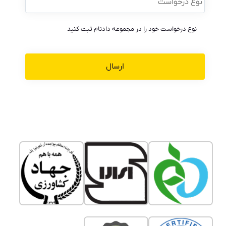
نوع درخواست خود را در مجموعه دادنام ثبت کنید