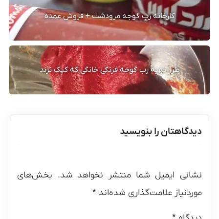
کارخانه رب گوجه مرودشت + فروش عمده
طرز تهیه رب گوجه فرنگی خانگی که کپک نزند
دیدگاهتان را بنویسید
نشانی ایمیل شما منتشر نخواهد شد.
بخش‌های
موردنیاز علامت‌گذاری شده‌اند
*
دیدگاه
*