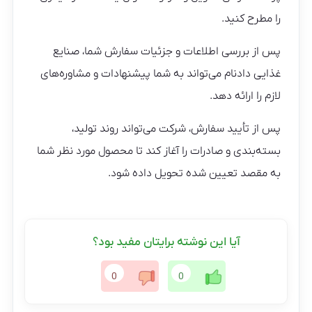
را مطرح کنید.
پس از بررسی اطلاعات و جزئیات سفارش شما، صنایع
غذایی دادنام می‌تواند به شما پیشنهادات و مشاوره‌های
لازم را ارائه دهد.
پس از تأیید سفارش، شرکت می‌تواند روند تولید،
بسته‌بندی و صادرات را آغاز کند تا محصول مورد نظر شما
به مقصد تعیین شده تحویل داده شود.
آیا این نوشته برایتان مفید بود؟
0
0