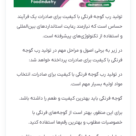
تولید رب گوجه فرنگی با کیفیت برای صادرات یک فرآیند
حساس است که نیازمند رعایت استانداردهای بین‌المللی
و استفاده از تکنولوژی‌های پیشرفته است.
در زیر به برخی اصول و مراحل مهم در تولید رب گوجه
فرنگی با کیفیت برای صادرات پرداخته خواهد شد:
در تولید رب گوجه فرنگی با کیفیت برای صادرات، انتخاب
مواد اولیه بسیار مهم است.
گوجه فرنگی باید بهترین کیفیت و طعم را داشته باشد.
برای این منظور، بهتر است از گوجه‌های فرنگی با
خصوصیات مطلوب و بهترین رقم‌ها استفاده کنید.