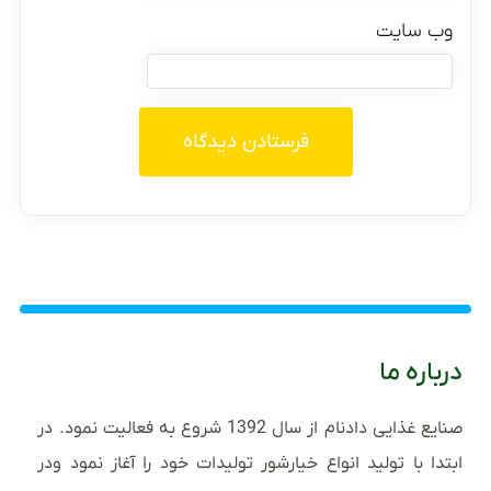
وب‌ سایت
درباره ما
صنایع غذایی دادنام از سال 1392 شروع به فعالیت نمود. در
ابتدا با تولید انواع خیارشور تولیدات خود را آغاز نمود ودر