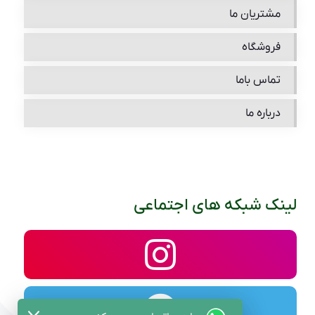
مشتریان ما
فروشگاه
تماس باما
درباره ما
لینک شبکه های اجتماعی