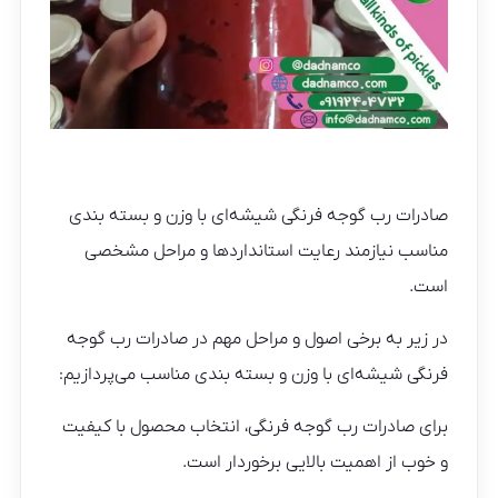
صادرات رب گوجه فرنگی شیشه‌ای با وزن و بسته بندی
مناسب نیازمند رعایت استانداردها و مراحل مشخصی
است.
در زیر به برخی اصول و مراحل مهم در صادرات رب گوجه
فرنگی شیشه‌ای با وزن و بسته بندی مناسب می‌پردازیم:
برای صادرات رب گوجه فرنگی، انتخاب محصول با کیفیت
و خوب از اهمیت بالایی برخوردار است.