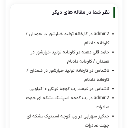
نظر شما در مقاله های دیگر
admin2
در
کارخانه تولید خیارشور در همدان /
کارخانه دادنام
حامد قلی دهنه
در
کارخانه تولید خیارشور در
همدان / کارخانه دادنام
ناشناس
در
کارخانه تولید خیارشور در همدان /
کارخانه دادنام
ناشناس
در
قیمت رب گوجه فرنگی ۱۰ کیلویی
admin2
در
رب گوجه اسپتیک بشکه ای جهت
صادرات
چنگیز سهرابی
در
رب گوجه اسپتیک بشکه ای
جهت صادرات