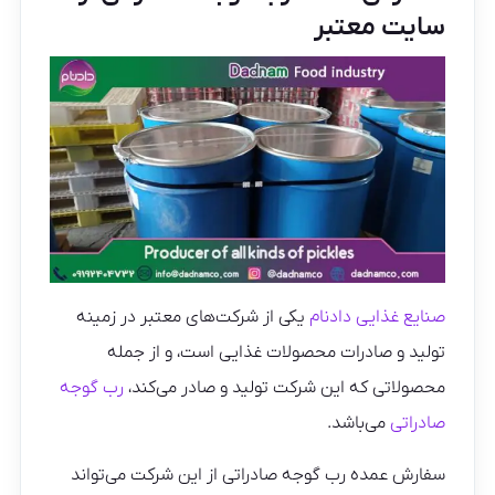
سایت معتبر
صنایع غذایی دادنام
یکی از شرکت‌های معتبر در زمینه
تولید و صادرات محصولات غذایی است، و از جمله
محصولاتی که این شرکت تولید و صادر می‌کند،
رب گوجه
صادراتی
می‌باشد.
سفارش عمده رب گوجه صادراتی از این شرکت می‌تواند