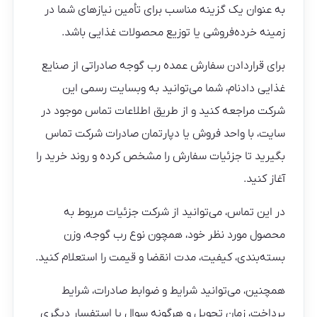
به عنوان یک گزینه مناسب برای تأمین نیازهای شما در
زمینه خرده‌فروشی یا توزیع محصولات غذایی باشد.
برای قراردادن سفارش عمده رب گوجه صادراتی از صنایع
غذایی دادنام، شما می‌توانید به وبسایت رسمی این
شرکت مراجعه کنید و از طریق اطلاعات تماس موجود در
سایت، با واحد فروش یا دپارتمان صادرات شرکت تماس
بگیرید تا جزئیات سفارش را مشخص کرده و روند خرید را
آغاز کنید.
در این تماس، می‌توانید از شرکت جزئیات مربوط به
محصول مورد نظر خود، همچون نوع رب گوجه، وزن
بسته‌بندی، کیفیت، مدت انقضا و قیمت را استعلام کنید.
همچنین، می‌توانید شرایط و ضوابط صادرات، شرایط
پرداخت، زمان تحویل و هرگونه سوال یا استفسار دیگری