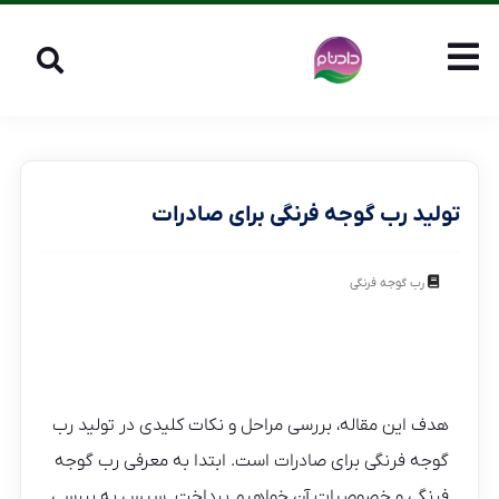
تولید رب گوجه فرنگی برای صادرات
رب گوجه فرنگی
هدف این مقاله، بررسی مراحل و نکات کلیدی در تولید رب
گوجه فرنگی برای صادرات است. ابتدا به معرفی رب گوجه
فرنگی و خصوصیات آن خواهیم پرداخت. سپس به بررسی