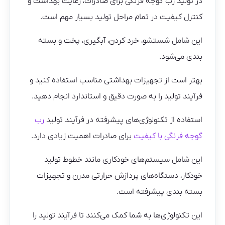
در تولید رب گوجه فرنگی برای صادرات، رعایت بهداشت و
کنترل کیفیت در تمام مراحل تولید بسیار مهم است.
این شامل شستشو، خرد کردن، آبگیری، پخت و بسته
بندی می‌شود.
بهتر است از تجهیزات بهداشتی مناسب استفاده کنید و
فرآیند تولید را به صورت دقیق و استاندارد انجام دهید.
استفاده از تکنولوژی‌های پیشرفته در فرآیند تولید
رب
گوجه فرنگی با کیفیت
برای صادرات اهمیت زیادی دارد.
این شامل سیستم‌های خودکاری مانند خطوط تولید
خودکار، دستگاه‌های پردازش حرارتی مدرن و تجهیزات
بسته بندی پیشرفته است.
این تکنولوژی‌ها به شما کمک می‌کنند تا فرآیند تولید را