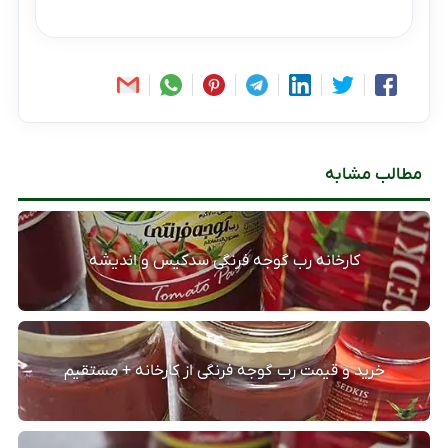
مطالب مشابه
کارخانه رب گوجه فرنگی سدکیس و اندیشه
خرید و قیمت رب گوجه فرنگی از کارخانه + مستقیم