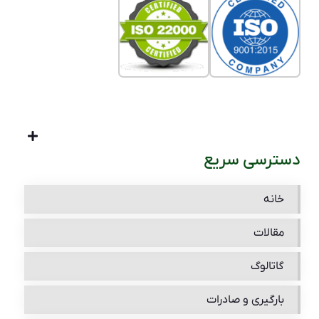
دسترسی سریع
خانه
مقالات
گاتالوگ
بارگیری و صادرات