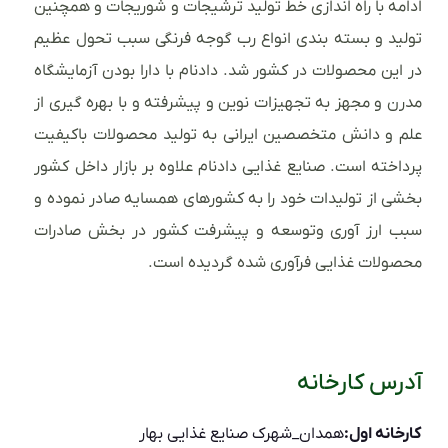
ادامه با راه اندازی خط تولید ترشیجات و شوریجات و همچنین
تولید و بسته بندی انواع رب گوجه فرنگی سبب تحول عظیم
در این محصولات در کشور شد. دادنام با دارا بودن آزمایشگاه
مدرن و مجهز به تجهیزات نوین و پیشرفته و با بهره گیری از
علم و دانش متخصصین ایرانی به تولید محصولات باکیفیت
پرداخته است. صنایع غذایی دادنام علاوه بر بازار داخل کشور
بخشی از تولیدات خود را به کشورهای همسایه صادر نموده و
سبب ارز آوری وتوسعه و پیشرفت کشور در بخش صادرات
محصولات غذایی فرآوری شده گردیده است.
آدرس کارخانه
کارخانه اول:
همدان_شهرک صنایع غذایی بهار