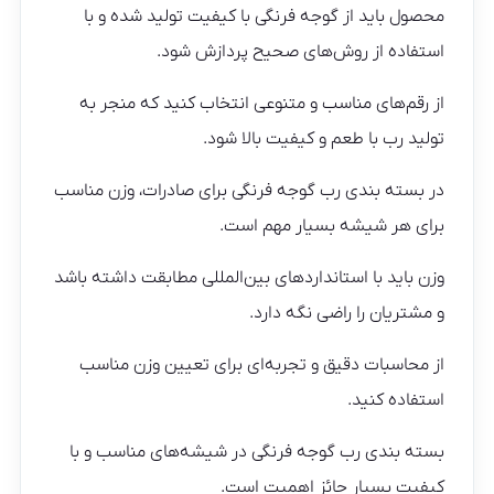
محصول باید از گوجه فرنگی با کیفیت تولید شده و با
استفاده از روش‌های صحیح پردازش شود.
از رقم‌های مناسب و متنوعی انتخاب کنید که منجر به
تولید رب با طعم و کیفیت بالا شود.
در بسته بندی رب گوجه فرنگی برای صادرات، وزن مناسب
برای هر شیشه بسیار مهم است.
وزن باید با استانداردهای بین‌المللی مطابقت داشته باشد
و مشتریان را راضی نگه دارد.
از محاسبات دقیق و تجربه‌ای برای تعیین وزن مناسب
استفاده کنید.
بسته بندی رب گوجه فرنگی در شیشه‌های مناسب و با
کیفیت بسیار حائز اهمیت است.