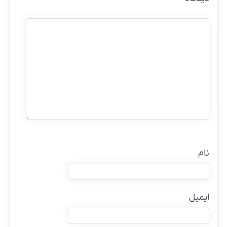
نام
ایمیل