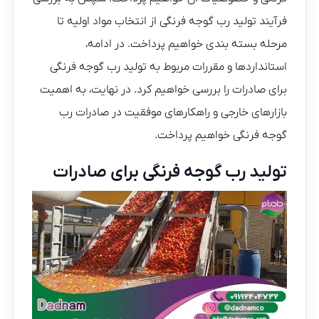
فرآیند تولید رب گوجه فرنگی از انتخاب مواد اولیه تا
مرحله بسته بندی خواهیم پرداخت. در ادامه،
استانداردها و مقررات مربوط به تولید رب گوجه فرنگی
برای صادرات را بررسی خواهیم کرد. در نهایت، به اهمیت
بازارهای خارجی و راهکارهای موفقیت در صادرات رب
گوجه فرنگی خواهیم پرداخت.
تولید رب گوجه فرنگی برای صادرات