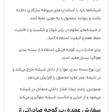
شیشه‌ها باید با استانداردهای مربوطه سازگاری داشته
باشند و بتوانند محصول را به خوبی حفظ کنند.
از شیشه‌های مقاوم در برابر شوک و شکست و با قابلیت
حفظ طعم و کیفیت استفاده کنید.
برای صادرات رب گوجه فرنگی، استفاده از بسته بندی
هواگرد بسیار مفید است.
این نوع بسته بندی، هوا را از داخل شیشه خارج می‌کند و
در نتیجه، عمر مفید محصول را افزایش می‌دهد.
همچنین، باعث ایجاد فشار داخلی متعادل در شیشه
می‌شود و از خرابی و شکست شیشه جلوگیری می‌کند.
سفارش عمده رب گوجه صادراتی از