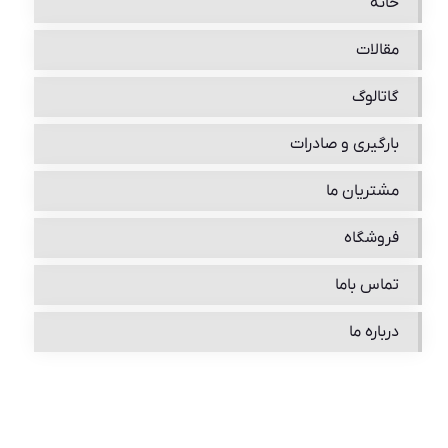
خانه
مقالات
گاتالوگ
بارگیری و صادرات
مشتریان ما
فروشگاه
تماس باما
درباره ما