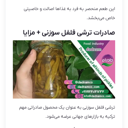
این طعم منحصر به فرد به غذاها اصالت و خاصیتی
خاص می‌بخشد.
صادرات ترشی فلفل سوزنی + مزایا
ترشی فلفل سوزنی به عنوان یک محصول صادراتی مهم
ترکیه به بازارهای جهانی عرضه می‌شود.