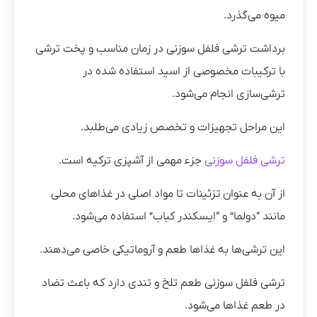
میوه می‌گذرد.
برداشت ترشی فلفل سوزنی در زمان مناسب و پخت ترشی
با ترکیبات مخصوصی از اسید استفاده شده در
ترشی‌سازی انجام می‌شود.
این مراحل تجهیزات و تخصص زیادی می‌طلبد.
ترشی فلفل سوزنی
جزء مهمی از آشپزی ترکیه است.
از آن به عنوان تزئینات تا مواد اصلی در غذاهای محلی
مانند “دولما” و “ایسکندر کباب” استفاده می‌شود.
این ترشی‌ها به غذاها طعم و آروماتیکی خاصی می‌دهند.
ترشی فلفل سوزنی طعم تلخ و تندی دارد که باعث تضاد
در طعم غذاها می‌شود.