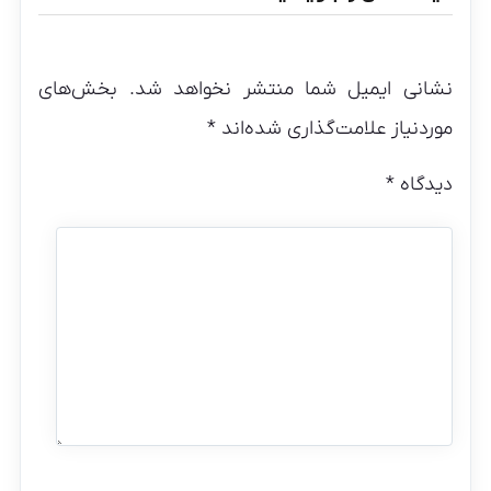
نشانی ایمیل شما منتشر نخواهد شد.
بخش‌های
موردنیاز علامت‌گذاری شده‌اند
*
دیدگاه
*