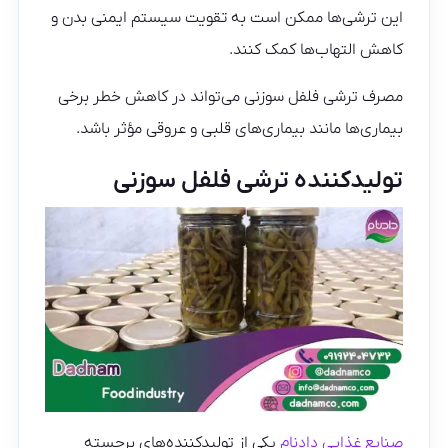
این ترشی‌ها ممکن است به تقویت سیستم ایمنی بدن و
کاهش التهاب‌ها کمک کنند.
مصرف ترشی فلفل سوزنی می‌تواند در کاهش خطر برخی
بیماری‌ها مانند بیماری‌های قلبی و عروقی مؤثر باشد.
تولیدکننده ترشی فلفل سوزنی
صنایع غذایی دادنام
یکی از تولیدکننده‌های برجسته