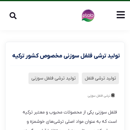
تولید ترشی فلفل سوزنی مخصوص کشور ترکیه
تولید ترشی فلفل
تولید ترشی فلفل سوزنی
ترشی فلفل سوزنی
فلفل سوزنی یکی از محصولات محبوب و معتبر ترکیه
است که به عنوان مواد اصلی ترشی‌های خوشمزه و