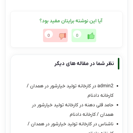
آیا این نوشته برایتان مفید بود؟
0
0
نظر شما در مقاله های دیگر
admin2
در
کارخانه تولید خیارشور در همدان /
کارخانه دادنام
حامد قلی دهنه
در
کارخانه تولید خیارشور در
همدان / کارخانه دادنام
ناشناس
در
کارخانه تولید خیارشور در همدان /