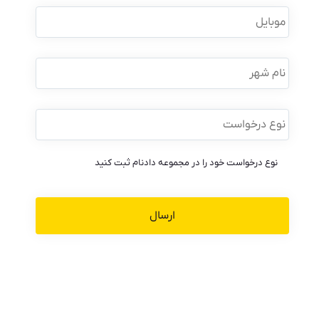
موبایل
*
نام
شهر
نوع
درخواست
*
نوع درخواست خود را در مجموعه دادنام ثبت کنید