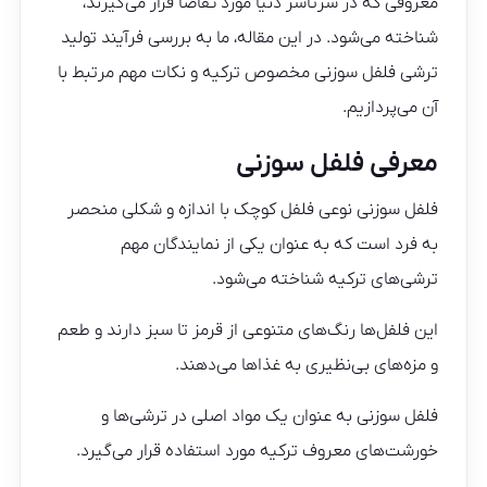
معروفی که در سرتاسر دنیا مورد تقاضا قرار می‌گیرند،
شناخته می‌شود. در این مقاله، ما به بررسی فرآیند تولید
ترشی فلفل سوزنی مخصوص ترکیه و نکات مهم مرتبط با
آن می‌پردازیم.
معرفی فلفل سوزنی
فلفل سوزنی نوعی فلفل کوچک با اندازه و شکلی منحصر
به فرد است که به عنوان یکی از نمایندگان مهم
ترشی‌های ترکیه شناخته می‌شود.
این فلفل‌ها رنگ‌های متنوعی از قرمز تا سبز دارند و طعم
و مزه‌های بی‌نظیری به غذاها می‌دهند.
فلفل سوزنی به عنوان یک مواد اصلی در ترشی‌ها و
خورشت‌های معروف ترکیه مورد استفاده قرار می‌گیرد.