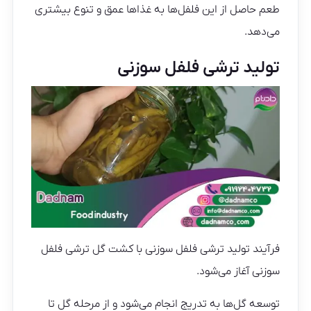
طعم حاصل از این فلفل‌ها به غذاها عمق و تنوع بیشتری
می‌دهد.
تولید ترشی فلفل سوزنی
فرآیند تولید ترشی فلفل سوزنی با کشت گل ترشی فلفل
سوزنی آغاز می‌شود.
توسعه گل‌ها به تدریج انجام می‌شود و از مرحله گل تا