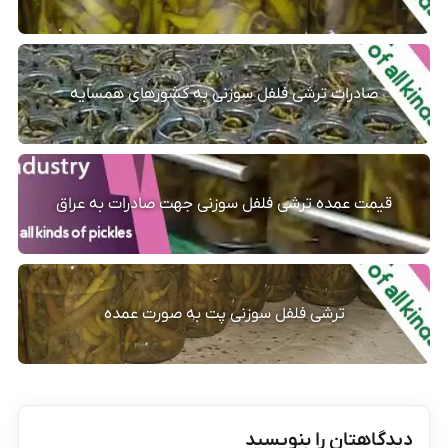
صادرات ترشی فلفل سوزنی به کشورهای همسایه
قیمت عمده ترشی فلفل سوزنی جهت صادرات به عراق
ترشی فلفل سوزنی پت به صورت عمده
دیدگاهتان را بنویسید