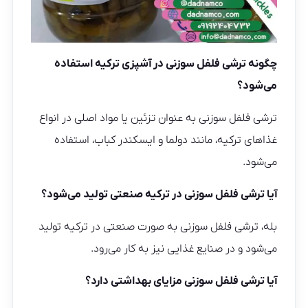
چگونه ترشی فلفل سوزنی در آشپزی ترکیه استفاده
می‌شود؟
ترشی فلفل سوزنی به عنوان تزئین یا مواد اصلی در انواع
غذاهای ترکیه، مانند دولما و ایسکندر کباب، استفاده
می‌شود.
آیا ترشی فلفل سوزنی در ترکیه صنعتی تولید می‌شود؟
بله، ترشی فلفل سوزنی به صورت صنعتی در ترکیه تولید
می‌شود و در صنایع غذایی نیز به کار می‌رود.
آیا ترشی فلفل سوزنی مزایای بهداشتی دارد؟