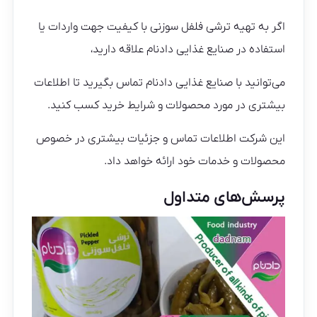
اگر به تهیه ترشی فلفل سوزنی با کیفیت جهت واردات یا
استفاده در صنایع غذایی دادنام علاقه دارید،
می‌توانید با صنایع غذایی دادنام تماس بگیرید تا اطلاعات
بیشتری در مورد محصولات و شرایط خرید کسب کنید.
این شرکت اطلاعات تماس و جزئیات بیشتری در خصوص
محصولات و خدمات خود ارائه خواهد داد.
پرسش‌های متداول