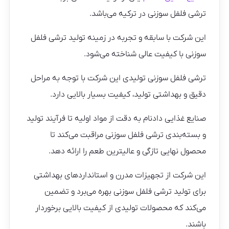
ترشی فلفل سوزنی در ترکیه می‌باشد.
این شرکت با سابقه و تجربه در زمینه تولید ترشی فلفل
سوزنی با کیفیت عالی شناخته می‌شود.
ترشی فلفل سوزنی تولیدی این شرکت با توجه به مراحل
دقیق و بهداشتی تولید، کیفیت بسیار بالایی دارد.
صنایع غذایی دادنام به دقت از مواد اولیه تا فرآیند تولید
و بسته‌بندی ترشی فلفل سوزنی مراقبت می‌کند تا
محصول نهایی تازگی و عالیترین طعم را ارائه دهد.
این شرکت از تجهیزات مدرن و استانداردهای بهداشتی
برای تولید ترشی فلفل سوزنی بهره می‌برد و تضمین
می‌کند که محصولات تولیدی از کیفیت بالایی برخوردار
باشند.