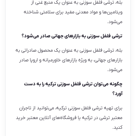
بله، ترشی فلفل سوزنی به عنوان یک منبع غنی از
ویتامین‌ها و مواد معدنی مفید برای سلامتی شناخته
می‌شود.
ترشی فلفل سوزنی به بازارهای جهانی صادر می‌شود؟
بله، ترشی فلفل سوزنی به عنوان یک محصول صادراتی به
بازارهای جهانی، به ویژه بازارهای خاورمیانه و اروپا صادر
می‌شود.
چگونه می‌توان ترشی فلفل سوزنی ترکیه را به دست
آورد؟
برای تهیه ترشی فلفل سوزنی ترکیه، می‌توانید از تاجران
معتبر ترشی در ترکیه یا فروشگاه‌های آنلاین معتبر خرید
کنید.