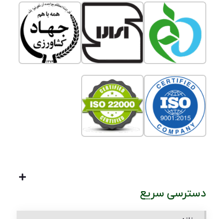
دسترسی سریع