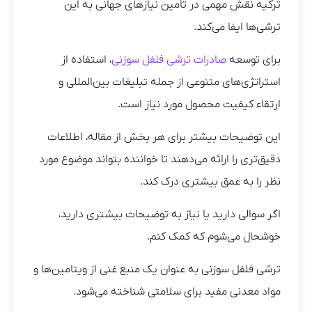
ترکیه نقش مهمی در تأمین نیازهای جهانی به این
ترشی‌ها ایفا می‌کند.
برای توسعه
صادرات ترشی فلفل سوزنی
، استفاده از
استراتژی‌های متنوعی از جمله تبلیغات بین‌المللی و
ارتقاء کیفیت محصول مورد نیاز است.
این توضیحات بیشتر برای هر بخش از مقاله، اطلاعات
دقیق‌تری را ارائه می‌دهند تا خواننده بتواند موضوع مورد
نظر را به عمق بیشتری درک کند.
اگر سوالی دارید یا نیاز به توضیحات بیشتری دارید،
خوشحال می‌شوم که کمک کنم.
ترشی فلفل سوزنی به عنوان یک منبع غنی از ویتامین‌ها و
مواد معدنی مفید برای سلامتی شناخته می‌شود.