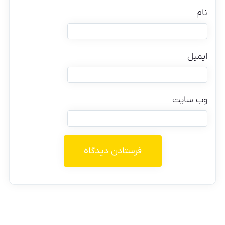
نام
ایمیل
وب‌ سایت