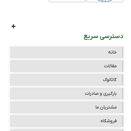
دسترسی سریع
خانه
مقالات
گاتالوگ
بارگیری و صادرات
مشتریان ما
فروشگاه