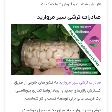
افزایش شناخت و فروش شما کمک کند.
صادرات ترشی سیر مروارید
صادرات ترشی سیر مروارید
به کشورهای خارجی از طریق
گسترش بازارهای جدید و ایجاد روابط تجاری بین‌المللی،
یک فرصت عالی برای توسعه کسب و کار شماست.
ترشی سیر مروارید به عنوان یک محصول خوشمزه و