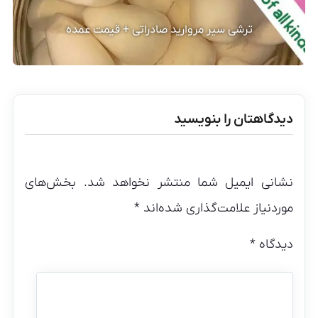
ترشی سیر مروارید صادراتی + قیمت عمده
دیدگاهتان را بنویسید
نشانی ایمیل شما منتشر نخواهد شد.
بخش‌های
موردنیاز علامت‌گذاری شده‌اند
*
دیدگاه
*