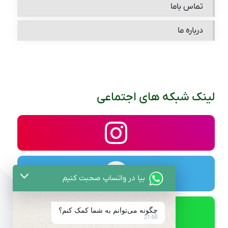
تماس باما
درباره ما
لینک شبکه های اجتماعی
بیا در واتساپ صحبت کنیم
چگونه می‌توانم به شما کمک کنم؟
21:00