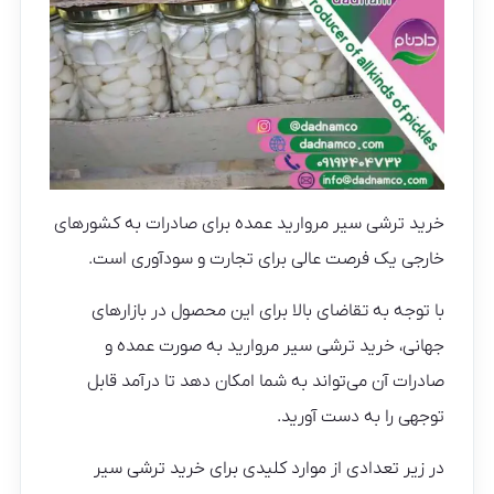
خرید ترشی سیر مروارید عمده برای صادرات به کشورهای
خارجی یک فرصت عالی برای تجارت و سودآوری است.
با توجه به تقاضای بالا برای این محصول در بازارهای
جهانی، خرید ترشی سیر مروارید به صورت عمده و
صادرات آن می‌تواند به شما امکان دهد تا درآمد قابل
توجهی را به دست آورید.
در زیر تعدادی از موارد کلیدی برای خرید ترشی سیر