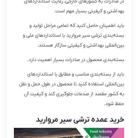
در صادرات به کشورهای خارجی، رعایت استانداردهای
بهداشتی و کیفیتی بسیار مهم است.
باید اطمینان حاصل کنید که تمامی مراحل تولید و
بسته‌بندی ترشی سیر مروارید با استانداردهای ملی و
بین‌المللی بهداشتی و کیفیتی سازگار هستند.
بسته‌بندی محصول در صادرات بسیار اهمیت دارد.
باید از بسته‌بندی مناسب و مطابق با استانداردهای
بین‌المللی استفاده کنید تا محصول در طول حمل و نقل
به کشور مقصد از صدمات جلوگیری کند و کیفیت آن
حفظ شود.
خرید عمده ترشی سیر مروارید