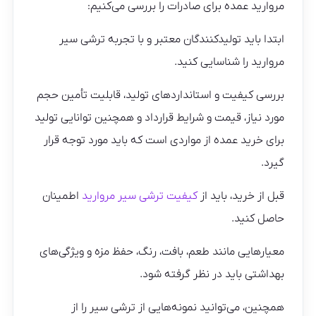
مروارید عمده برای صادرات را بررسی می‌کنیم:
ابتدا باید تولیدکنندگان معتبر و با تجربه ترشی سیر
مروارید را شناسایی کنید.
بررسی کیفیت و استانداردهای تولید، قابلیت تأمین حجم
مورد نیاز، قیمت و شرایط قرارداد و همچنین توانایی تولید
برای خرید عمده از مواردی است که باید مورد توجه قرار
گیرد.
قبل از خرید، باید از
کیفیت ترشی سیر مروارید
اطمینان
حاصل کنید.
معیارهایی مانند طعم، بافت، رنگ، حفظ مزه و ویژگی‌های
بهداشتی باید در نظر گرفته شود.
همچنین، می‌توانید نمونه‌هایی از ترشی سیر را از