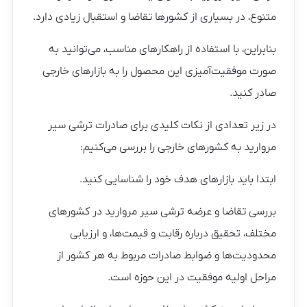
متنوع، در بسیاری از کشورها تقاضا و استقبال زیادی دارد.
بنابراین، با استفاده از راهکارهای مناسب، می‌توانید به
صورت موفقیت‌آمیزی این محصول را به بازارهای خارجی
صادر کنید.
در زیر تعدادی از نکات کلیدی برای صادرات ترشی سیر
مروارید به کشورهای خارجی را بررسی می‌کنیم:
ابتدا باید بازارهای هدف خود را شناسایی کنید.
بررسی تقاضا و عرضه ترشی سیر مروارید در کشورهای
مختلف، تحقیق درباره رقابت و قیمت‌ها، و ارزیابی
محدودیت‌ها و ضوابط صادرات مربوط به هر کشور از
مراحل اولیه موفقیت در این حوزه است.