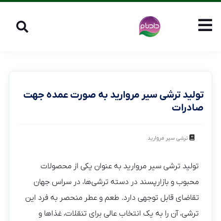
تولید ترشی سیر مروارید به صورت عمده جهت
صادرات
ترشی سیر مروارید
تولید ترشی سیر مروارید به عنوان یکی از محصولات
محبوب و بازارپسند در دسته ترشی‌ها، در سراس جهان
تقاضای قابل توجهی دارد. طعم و عطر منحصر به فرد این
ترشی، آن را به یک انتخاب عالی برای تنقلات، غذاها و