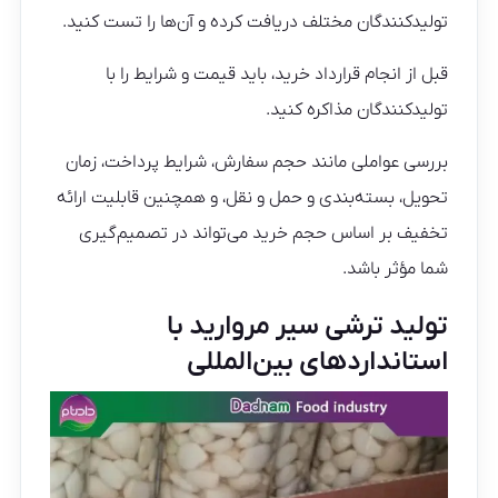
تولیدکنندگان مختلف دریافت کرده و آن‌ها را تست کنید.
قبل از انجام قرارداد خرید، باید قیمت و شرایط را با
تولیدکنندگان مذاکره کنید.
بررسی عواملی مانند حجم سفارش، شرایط پرداخت، زمان
تحویل، بسته‌بندی و حمل و نقل، و همچنین قابلیت ارائه
تخفیف بر اساس حجم خرید می‌تواند در تصمیم‌گیری
شما مؤثر باشد.
تولید ترشی سیر مروارید با
استانداردهای بین‌المللی