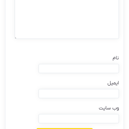
نام
ایمیل
وب‌ سایت