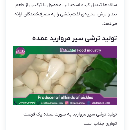
سالادها تبدیل کرده است. این محصول با ترکیبی از طعم
تند و ترش، تجربه‌ی لذت‌بخشی را به مصرف‌کنندگان ارائه
می‌دهد.
تولید ترشی سیر مروارید عمده
تولید ترشی سیر مروارید به صورت عمده یک فرصت
تجاری جذاب است.