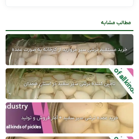
مطالب مشابه
خرید مستقیم ترشی سیر مروارید از کارخانه به صورت عمده
تامین کننده ترشی سیر سفید در استان همدان
خرید عمده ترشی سیر سفید + آمار فروش و تولید