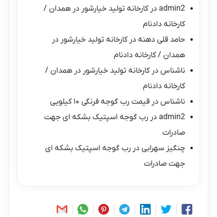
admin2
در
کارخانه تولید خیارشور در همدان /
کارخانه دادنام
حامد قلی دهنه
در
کارخانه تولید خیارشور در
همدان / کارخانه دادنام
ناشناس
در
کارخانه تولید خیارشور در همدان /
کارخانه دادنام
ناشناس
در
قیمت رب گوجه فرنگی ۱۰ کیلویی
admin2
در
رب گوجه اسپتیک بشکه ای جهت
صادرات
چنگیز سهرابی
در
رب گوجه اسپتیک بشکه ای
جهت صادرات