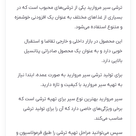
ترشی سیر مروارید یکی از ترشی‌های محبوب است که در
بسیاری از غذاهای مختلف به عنوان یک افزودنی خوشمزه
و متنوع استفاده می‌شود.
این محصول در بازار داخلی و خارجی تقاضا و استقبال
خوبی دارد و به عنوان یک محصول صادراتی پتانسیل
بالایی دارد.
برای تولید ترشی سیر مروارید به صورت عمده، ابتدا نیاز
به تهیه سیر مروارید با کیفیت و تازه دارید.
سیر مروارید بهترین نوع سیر برای تهیه ترشی است که
برخی ویژگی‌های خاصی دارد که آن را برای تولید ترشی
مناسب می‌کند.
سپس می‌توانید مراحل تهیه ترشی را طبق فرمولاسیون و