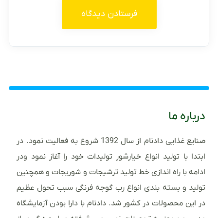
درباره ما
صنایع غذایی دادنام از سال 1392 شروع به فعالیت نمود. در
ابتدا با تولید انواع خیارشور تولیدات خود را آغاز نمود ودر
ادامه با راه اندازی خط تولید ترشیجات و شوریجات و همچنین
تولید و بسته بندی انواع رب گوجه فرنگی سبب تحول عظیم
در این محصولات در کشور شد. دادنام با دارا بودن آزمایشگاه