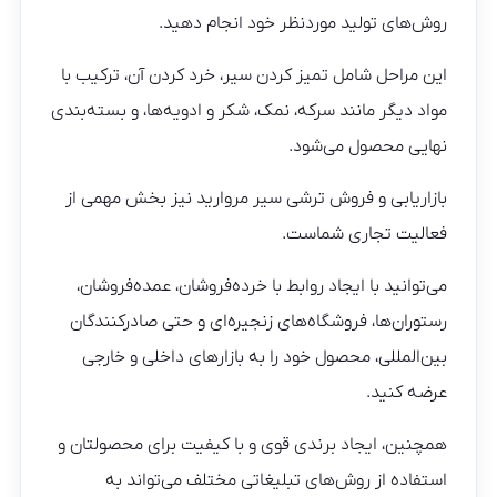
روش‌های تولید موردنظر خود انجام دهید.
این مراحل شامل تمیز کردن سیر، خرد کردن آن، ترکیب با
مواد دیگر مانند سرکه، نمک، شکر و ادویه‌ها، و بسته‌بندی
نهایی محصول می‌شود.
بازاریابی و فروش ترشی سیر مروارید نیز بخش مهمی از
فعالیت تجاری شماست.
می‌توانید با ایجاد روابط با خرده‌فروشان، عمده‌فروشان،
رستوران‌ها، فروشگاه‌های زنجیره‌ای و حتی صادرکنندگان
بین‌المللی، محصول خود را به بازارهای داخلی و خارجی
عرضه کنید.
همچنین، ایجاد برندی قوی و با کیفیت برای محصولتان و
استفاده از روش‌های تبلیغاتی مختلف می‌تواند به