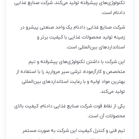
تکنولوژی‌های پیشرفته تولید می‌کند، شرکت صنایع غذایی
دادنام است.
شرکت صنایع غذایی دادنام یک واحد صنعتی پیشرو در
زمینه تولید محصولات غذایی با کیفیت برتر و
استانداردهای بین‌المللی است.
این شرکت با داشتن تکنولوژی‌های پیشرفته و تیم
متخصص و کارآزموده، ترشی سیر مروارید را با استفاده از
بهترین مواد اولیه و با رعایت استانداردهای بین‌المللی
تولید می‌کند.
یکی از نقاط قوت شرکت صنایع غذایی دادنام، کیفیت بالای
محصولات آن است.
تیم فنی و کنترل کیفیت این شرکت به صورت مستمر