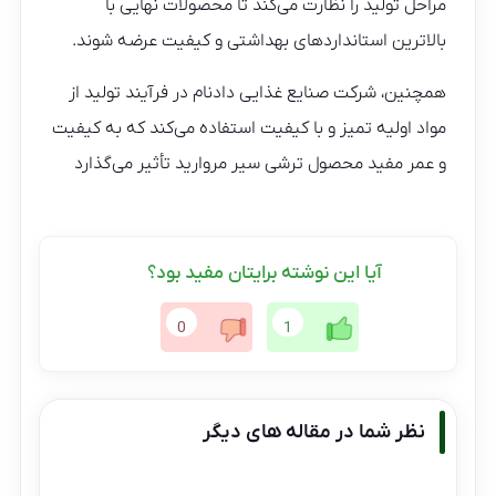
مراحل تولید را نظارت می‌کند تا محصولات نهایی با
بالاترین استانداردهای بهداشتی و کیفیت عرضه شوند.
همچنین، شرکت صنایع غذایی دادنام در فرآیند تولید از
مواد اولیه تمیز و با کیفیت استفاده می‌کند که به کیفیت
و عمر مفید محصول ترشی سیر مروارید تأثیر می‌گذارد
آیا این نوشته برایتان مفید بود؟
0
1
نظر شما در مقاله های دیگر