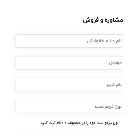
مشاوره و فروش
نام
و
نام
خانوادگی
*
موبایل
*
نام
شهر
نوع
درخواست
*
نوع درخواست خود را در مجموعه دادنام ثبت کنید