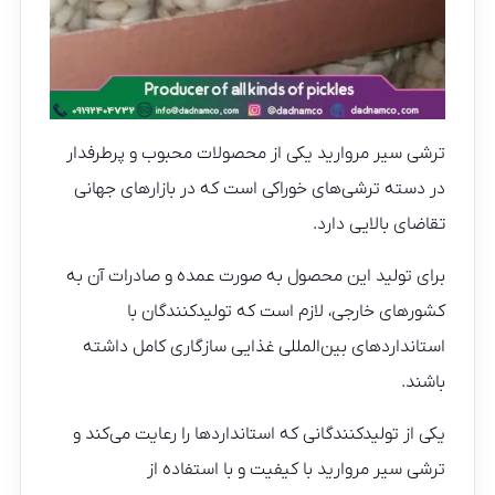
ترشی سیر مروارید یکی از محصولات محبوب و پرطرفدار
در دسته ترشی‌های خوراکی است که در بازارهای جهانی
تقاضای بالایی دارد.
برای تولید این محصول به صورت عمده و صادرات آن به
کشورهای خارجی، لازم است که تولیدکنندگان با
استانداردهای بین‌المللی غذایی سازگاری کامل داشته
باشند.
یکی از تولیدکنندگانی که استانداردها را رعایت می‌کند و
ترشی سیر مروارید با کیفیت و با استفاده از