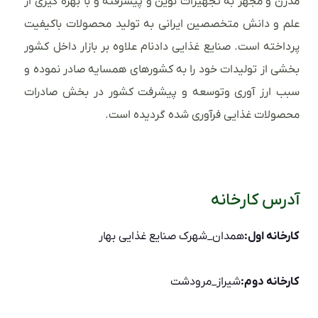
مدرن و مجهز به تجهیزات نوین و پیشرفته و با بهره گیری از
علم و دانش متخصصین ایرانی به تولید محصولات باکیفیت
پرداخته است. صنایع غذایی دادنام علاوه بر بازار داخل کشور
بخشی از تولیدات خود را به کشورهای همسایه صادر نموده و
سبب ارز آوری وتوسعه و پیشرفت کشور در بخش صادرات
محصولات غذایی فرآوری شده گردیده است.
آدرس کارخانه
کارخانه اول:
همدان_شهرک صنایع غذایی بهار
کارخانه دوم:
شیراز_مرودشت