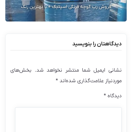
فروش رب گوجه فرنگی اسپتیک + با بهترین رنگ
دیدگاهتان را بنویسید
نشانی ایمیل شما منتشر نخواهد شد.
بخش‌های
موردنیاز علامت‌گذاری شده‌اند
*
دیدگاه
*