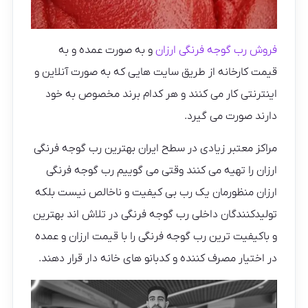
فروش رب گوجه فرنگی ارزان
و به صورت عمده و به
قیمت کارخانه از طریق سایت هایی که به صورت آنلاین و
اینترنتی کار می کنند و هر کدام برند مخصوص به خود
دارند صورت می گیرد.
مراکز معتبر زیادی در سطح ایران بهترین رب گوجه فرنگی
ارزان را تهیه می کنند وقتی می گوییم رب گوجه فرنگی
ارزان منظورمان یک رب بی کیفیت و ناخالص نیست بلکه
تولیدکنندگان داخلی رب گوجه فرنگی در تلاش اند بهترین
و باکیفیت ترین رب گوجه فرنگی را با قیمت ارزان و عمده
در اختیار مصرف کننده و کدبانو های خانه دار قرار دهند.
نمایشگر