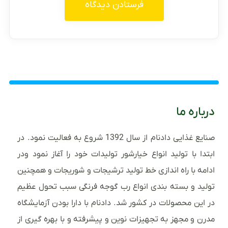
درباره ما
صنایع غذایی دادنام از سال 1392 شروع به فعالیت نمود. در
ابتدا با تولید انواع خیارشور تولیدات خود را آغاز نمود ودر
ادامه با راه اندازی خط تولید ترشیجات و شوریجات و همچنین
تولید و بسته بندی انواع رب گوجه فرنگی سبب تحول عظیم
در این محصولات در کشور شد. دادنام با دارا بودن آزمایشگاه
مدرن و مجهز به تجهیزات نوین و پیشرفته و با بهره گیری از