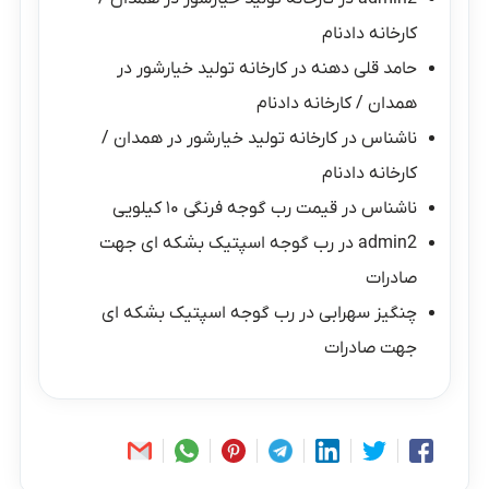
کارخانه دادنام
حامد قلی دهنه
در
کارخانه تولید خیارشور در
همدان / کارخانه دادنام
ناشناس
در
کارخانه تولید خیارشور در همدان /
کارخانه دادنام
ناشناس
در
قیمت رب گوجه فرنگی ۱۰ کیلویی
admin2
در
رب گوجه اسپتیک بشکه ای جهت
صادرات
چنگیز سهرابی
در
رب گوجه اسپتیک بشکه ای
جهت صادرات