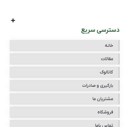
دسترسی سریع
خانه
مقالات
گاتالوگ
بارگیری و صادرات
مشتریان ما
فروشگاه
تماس باما