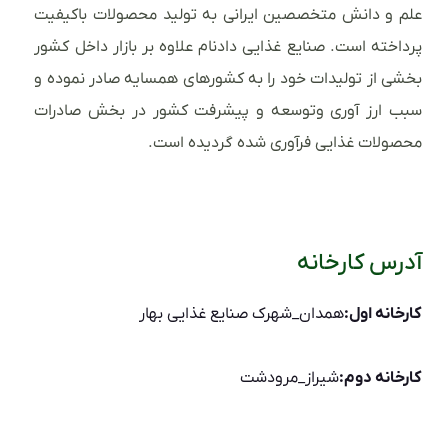
علم و دانش متخصصین ایرانی به تولید محصولات باکیفیت
پرداخته است. صنایع غذایی دادنام علاوه بر بازار داخل کشور
بخشی از تولیدات خود را به کشورهای همسایه صادر نموده و
سبب ارز آوری وتوسعه و پیشرفت کشور در بخش صادرات
محصولات غذایی فرآوری شده گردیده است.
آدرس کارخانه
کارخانه اول:
همدان_شهرک صنایع غذایی بهار
کارخانه دوم:
شیراز_مرودشت