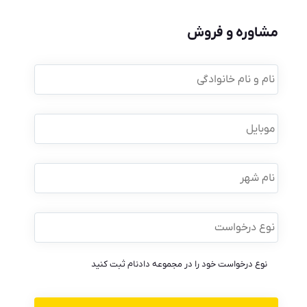
مشاوره و فروش
نام
و
نام
خانوادگی
*
موبایل
*
نام
شهر
نوع
درخواست
*
نوع درخواست خود را در مجموعه دادنام ثبت کنید