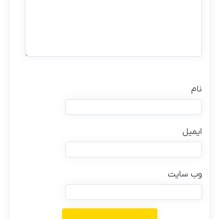
نام
ایمیل
وب‌ سایت