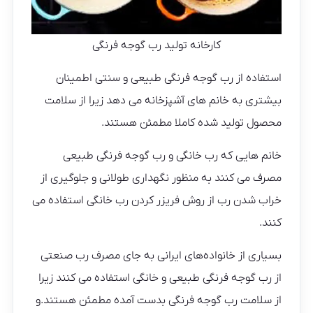
کارخانه تولید رب گوجه فرنگی
استفاده از رب گوجه فرنگی طبیعی و سنتی اطمینان
بیشتری به خانم های آشپزخانه می دهد زیرا از سلامت
محصول تولید شده کاملا مطمئن هستند.
خانم هایی که رب خانگی و رب گوجه فرنگی طبیعی
مصرف می کنند به منظور نگهداری طولانی و جلوگیری از
خراب شدن رب از روش فریزر کردن رب خانگی استفاده می
کنند.
بسیاری از خانواده‌های ایرانی به جای مصرف رب صنعتی
از رب گوجه فرنگی طبیعی و خانگی استفاده می کنند زیرا
از سلامت رب گوجه فرنگی بدست آمده مطمئن هستند.و