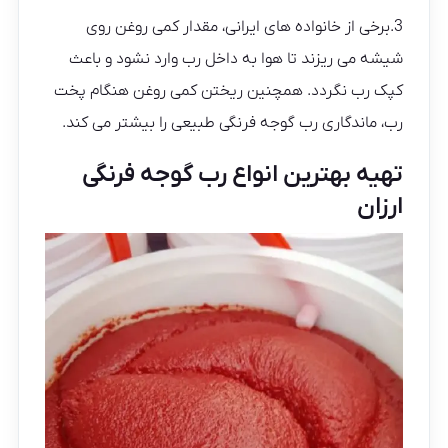
3.برخی از خانواده های ایرانی، مقدار کمی روغن روی
شیشه می ریزند تا هوا به داخل رب وارد نشود و باعث
کپک رب نگردد. همچنین ریختن کمی روغن هنگام پخت
رب، ماندگاری رب گوجه فرنگی طبیعی را بیشتر می کند.
تهیه بهترین انواع رب گوجه فرنگی
ارزان