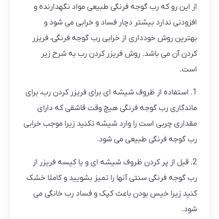
از این رو که رب گوجه فرنگی طبیعی مواد نگهدارنده و
افزودنی ندارد بیشتر دچار فساد و خرابی می شود و
بهترین روش خودداری از خرابی رب گوجه فرنگی، فریزر
کردن آن می باشد. روش فریزر کردن رب به شرح زیر
است.
1. استفاده از ظروف شیشه ای برای فریزر کردن رب، برای
ماندگاری رب گوجه فرنگی هیچ وقت قاشقی که دارای
مقداری چربی است را وارد شیشه نکنید زیرا موجب خرابی
رب گوجه فرنگی طبیعی می شود.
2. قبل از پر کردن ظروف شیشه ای و یا کیسه فریزر از
رب گوجه فرنگی سنتی آنها را تمیز بشویید و کاملا خشک
کنید زیرا خیس بودن باعث کپک و فساد رب خانگی می
شود.