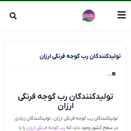
تولیدکنندگان رب گوجه فرنگی ارزان
رب
تولیدکنندگان رب گوجه فرنگی
ارزان
تولیدکنندگان رب گوجه فرنگی ارزان ، تولیدکنندگان زیادی
در سطح کشور وجود دارد که
رب گوجه فرنگی ارزان
را با