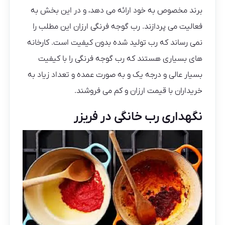
برند مخصوص به خود ارائه می دهد، و در این بخش به
فعالیت می پردازند. رب گوجه فرنگی ارزان این مطلب را
نمی رساند که رب تولید شده بدون کیفیت است. کارخانه
های بسیاری هستند که رب گوجه فرنگی را با کیفیت
بسیار عالی و درجه یک و به صورت عمده و تعداد زیاد به
خریداران با قیمت ارزان و کم می فروشند.
نگهداری رب خانگی در فریزر